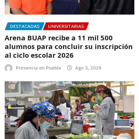
DESTACADAS
UNIVERSITARIAS
Arena BUAP recibe a 11 mil 500
alumnos para concluir su inscripción
al ciclo escolar 2026
Presencia en Puebla
Ago 3, 2026