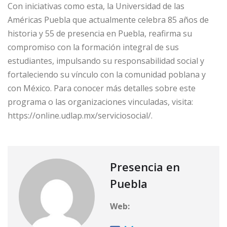
Con iniciativas como esta, la Universidad de las
Américas Puebla que actualmente celebra 85 años de
historia y 55 de presencia en Puebla, reafirma su
compromiso con la formación integral de sus
estudiantes, impulsando su responsabilidad social y
fortaleciendo su vínculo con la comunidad poblana y
con México. Para conocer más detalles sobre este
programa o las organizaciones vinculadas, visita:
https://online.udlap.mx/serviciosocial/.
Presencia en
Puebla
Web: