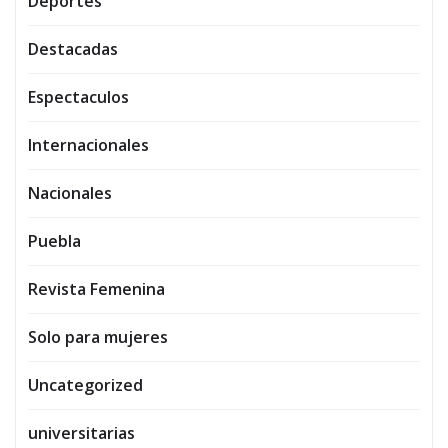
Deportes
Destacadas
Espectaculos
Internacionales
Nacionales
Puebla
Revista Femenina
Solo para mujeres
Uncategorized
universitarias