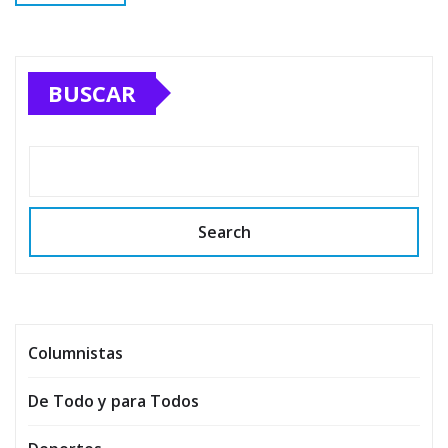
BUSCAR
Search
Columnistas
De Todo y para Todos