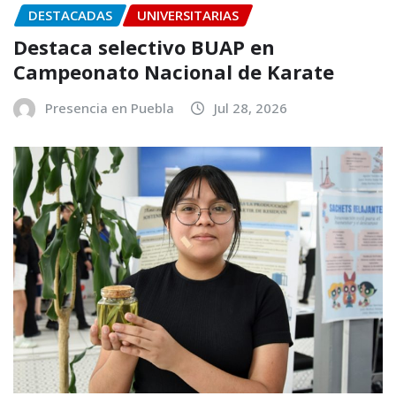
DESTACADAS
UNIVERSITARIAS
Destaca selectivo BUAP en
Campeonato Nacional de Karate
Presencia en Puebla
Jul 28, 2026