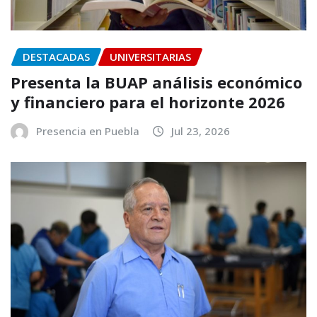
DESTACADAS
UNIVERSITARIAS
Presenta la BUAP análisis económico
y financiero para el horizonte 2026
Presencia en Puebla
Jul 23, 2026