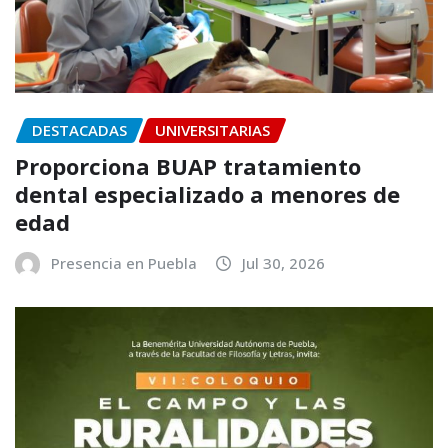
DESTACADAS
UNIVERSITARIAS
Proporciona BUAP tratamiento
dental especializado a menores de
edad
Presencia en Puebla
Jul 30, 2026