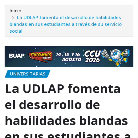
Inicio
La UDLAP fomenta el desarrollo de habilidades
blandas en sus estudiantes a través de su servicio
social
UNIVERSITARIAS
La UDLAP fomenta
el desarrollo de
habilidades blandas
en sus estudiantes a