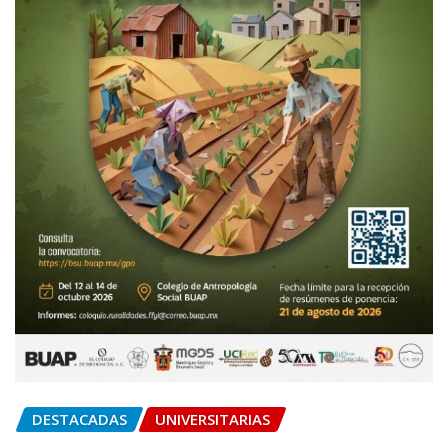
DESTACADAS
UNIVERSITARIAS