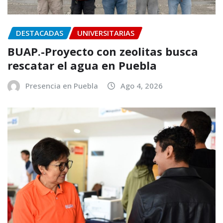
DESTACADAS
UNIVERSITARIAS
BUAP.-Proyecto con zeolitas busca
rescatar el agua en Puebla
Presencia en Puebla
Ago 4, 2026