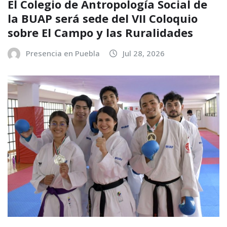
El Colegio de Antropología Social de
la BUAP será sede del VII Coloquio
sobre El Campo y las Ruralidades
Presencia en Puebla
Jul 28, 2026