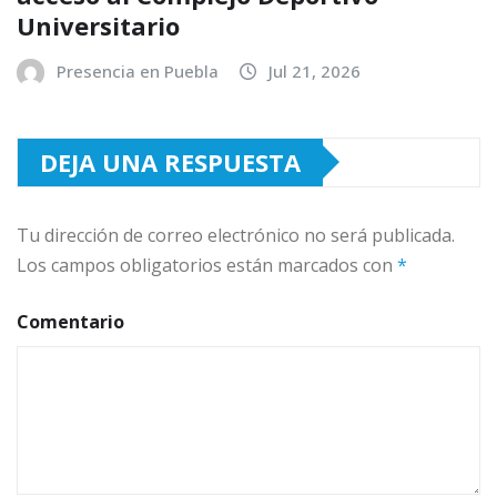
Universitario
Presencia en Puebla
Jul 21, 2026
DEJA UNA RESPUESTA
Tu dirección de correo electrónico no será publicada.
Los campos obligatorios están marcados con
*
Comentario