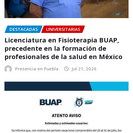
DESTACADAS
UNIVERSITARIAS
Licenciatura en Fisioterapia BUAP,
precedente en la formación de
profesionales de la salud en México
Presencia en Puebla
Jul 21, 2026