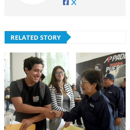
RELATED STORY