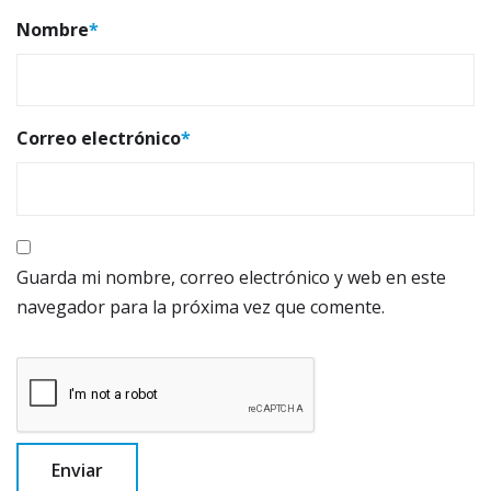
Nombre
*
Correo electrónico
*
Guarda mi nombre, correo electrónico y web en este
navegador para la próxima vez que comente.