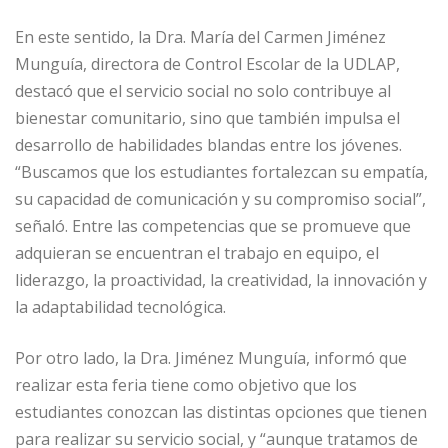
En este sentido, la Dra. María del Carmen Jiménez
Munguía, directora de Control Escolar de la UDLAP,
destacó que el servicio social no solo contribuye al
bienestar comunitario, sino que también impulsa el
desarrollo de habilidades blandas entre los jóvenes.
“Buscamos que los estudiantes fortalezcan su empatía,
su capacidad de comunicación y su compromiso social”,
señaló. Entre las competencias que se promueve que
adquieran se encuentran el trabajo en equipo, el
liderazgo, la proactividad, la creatividad, la innovación y
la adaptabilidad tecnológica.
Por otro lado, la Dra. Jiménez Munguía, informó que
realizar esta feria tiene como objetivo que los
estudiantes conozcan las distintas opciones que tienen
para realizar su servicio social, y “aunque tratamos de