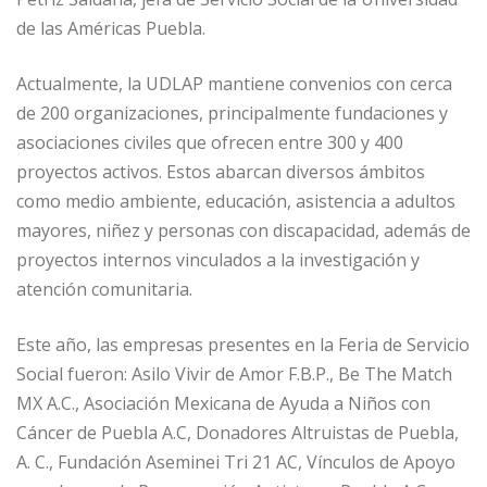
de las Américas Puebla.
Actualmente, la UDLAP mantiene convenios con cerca
de 200 organizaciones, principalmente fundaciones y
asociaciones civiles que ofrecen entre 300 y 400
proyectos activos. Estos abarcan diversos ámbitos
como medio ambiente, educación, asistencia a adultos
mayores, niñez y personas con discapacidad, además de
proyectos internos vinculados a la investigación y
atención comunitaria.
Este año, las empresas presentes en la Feria de Servicio
Social fueron: Asilo Vivir de Amor F.B.P., Be The Match
MX A.C., Asociación Mexicana de Ayuda a Niños con
Cáncer de Puebla A.C, Donadores Altruistas de Puebla,
A. C., Fundación Aseminei Tri 21 AC, Vínculos de Apoyo