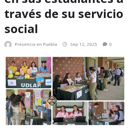
través de su servicio
social
Presencia en Puebla
Sep 12, 2025
0