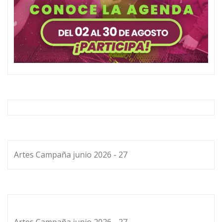
Artes Campaña junio 2026 - 27
Artes Campaña junio 2026 - 27