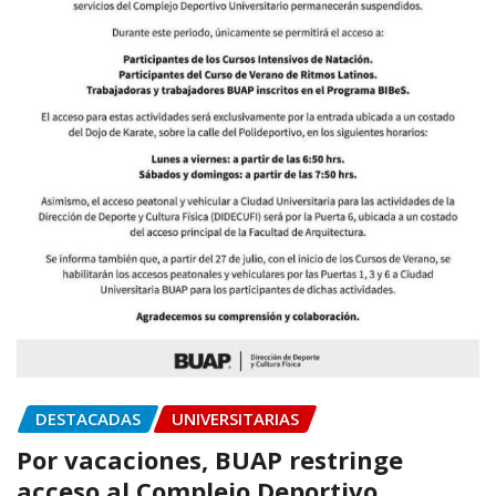
DESTACADAS
UNIVERSITARIAS
Por vacaciones, BUAP restringe
acceso al Complejo Deportivo