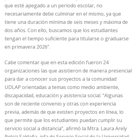
que esté apegado a un periodo escolar, no
necesariamente debe culminar en el mismo, ya que
tiene una duración mínima de seis meses y máxima de
dos años. Con ello, buscamos que los estudiantes
tengan el tiempo suficiente para titularse o graduarse
en primavera 2026”.
Cabe comentar que en esta edición fueron 24
organizaciones las que asistieron de manera presencial
para dar a conocer sus proyectos a la comunidad
UDLAP orientadas a temas como medio ambiente,
discapacidad, educación y asistencia social. “Algunas
son de reciente convenio y otras con experiencia
previa, además de que existen proyectos en línea, lo
que permite que los estudiantes puedan cumplir su
servicio social a distancia”, afirmó la Mtra. Laura Arely
Petriz Saldaña, jefa de Servicio Social de la Universidad