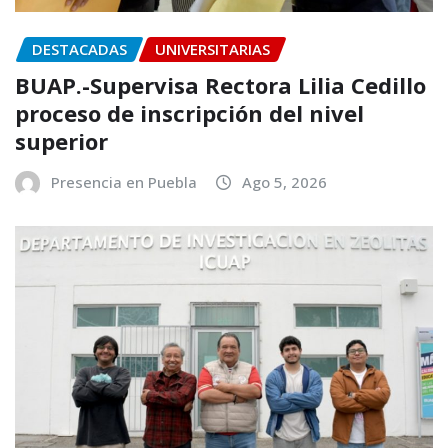
DESTACADAS
UNIVERSITARIAS
BUAP.-Supervisa Rectora Lilia Cedillo
proceso de inscripción del nivel
superior
Presencia en Puebla
Ago 5, 2026