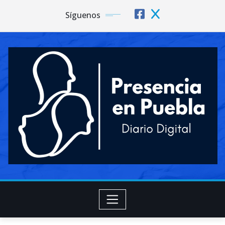
Síguenos