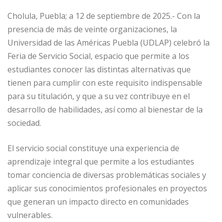
Cholula, Puebla; a 12 de septiembre de 2025.- Con la
presencia de más de veinte organizaciones, la
Universidad de las Américas Puebla (UDLAP) celebró la
Feria de Servicio Social, espacio que permite a los
estudiantes conocer las distintas alternativas que
tienen para cumplir con este requisito indispensable
para su titulación, y que a su vez contribuye en el
desarrollo de habilidades, así como al bienestar de la
sociedad.
El servicio social constituye una experiencia de
aprendizaje integral que permite a los estudiantes
tomar conciencia de diversas problemáticas sociales y
aplicar sus conocimientos profesionales en proyectos
que generan un impacto directo en comunidades
vulnerables.