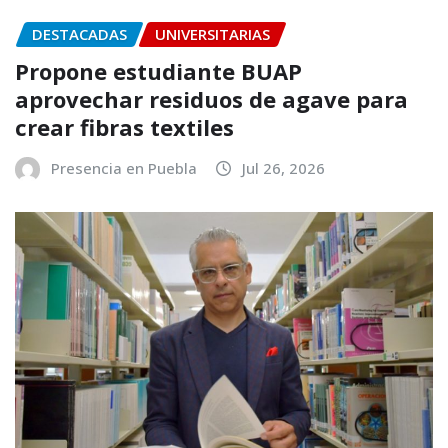
DESTACADAS
UNIVERSITARIAS
Propone estudiante BUAP
aprovechar residuos de agave para
crear fibras textiles
Presencia en Puebla
Jul 26, 2026