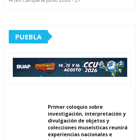
PUEBLA
Primer coloquio sobre
investigación, interpretación y
divulgación de objetos y
colecciones museísticas reunirá
experiencias nacionales e