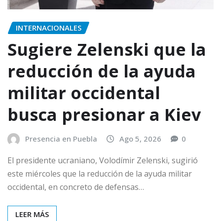
INTERNACIONALES
Sugiere Zelenski que la
reducción de la ayuda
militar occidental
busca presionar a Kiev
Presencia en Puebla
Ago 5, 2026
0
El presidente ucraniano, Volodímir Zelenski, sugirió
este miércoles que la reducción de la ayuda militar
occidental, en concreto de defensas…
LEER MÁS