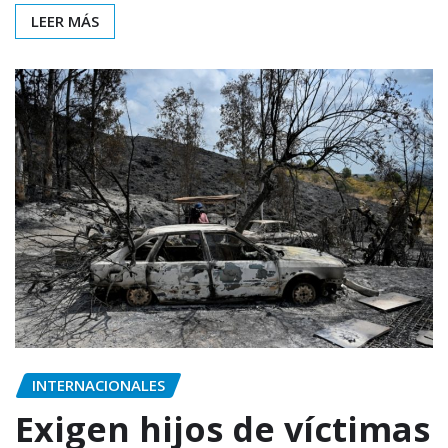
LEER MÁS
INTERNACIONALES
Exigen hijos de víctimas