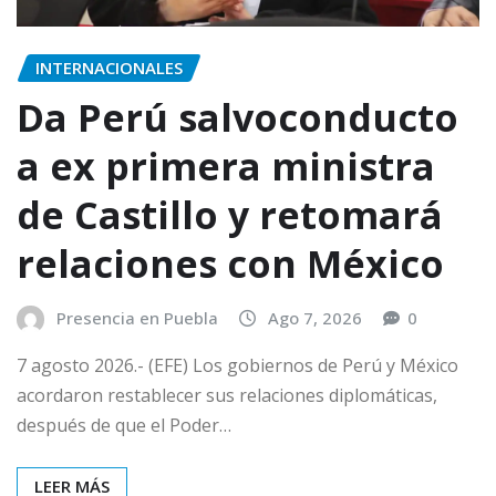
INTERNACIONALES
Da Perú salvoconducto
a ex primera ministra
de Castillo y retomará
relaciones con México
Presencia en Puebla
Ago 7, 2026
0
7 agosto 2026.- (EFE) Los gobiernos de Perú y México
acordaron restablecer sus relaciones diplomáticas,
después de que el Poder…
LEER MÁS