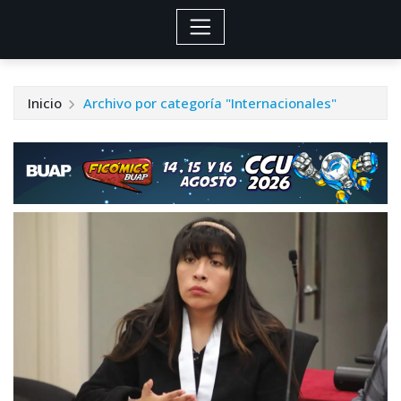
Inicio
Archivo por categoría "Internacionales"