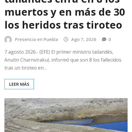
muertos y en más de 30
los heridos tras tiroteo
Presencia en Puebla
Ago 7, 2026
0
7 agosto 2026.- (EFE) El primer ministro tailandés,
Anutin Charnvirakul, informó que son 8 los fallecidos
tras un tiroteo en…
LEER MÁS