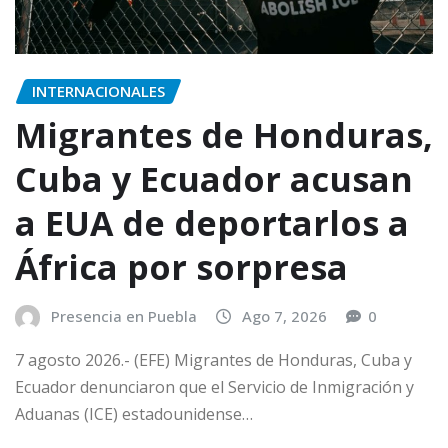
INTERNACIONALES
Migrantes de Honduras,
Cuba y Ecuador acusan
a EUA de deportarlos a
África por sorpresa
Presencia en Puebla
Ago 7, 2026
0
7 agosto 2026.- (EFE) Migrantes de Honduras, Cuba y
Ecuador denunciaron que el Servicio de Inmigración y
Aduanas (ICE) estadounidense…