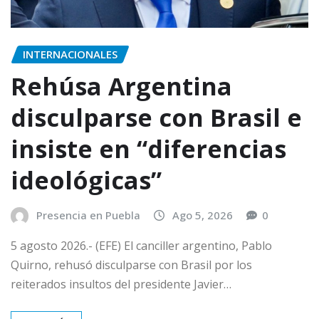
INTERNACIONALES
Rehúsa Argentina
disculparse con Brasil e
insiste en “diferencias
ideológicas”
Presencia en Puebla
Ago 5, 2026
0
5 agosto 2026.- (EFE) El canciller argentino, Pablo
Quirno, rehusó disculparse con Brasil por los
reiterados insultos del presidente Javier…