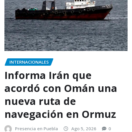
INTERNACIONALES
Informa Irán que
acordó con Omán una
nueva ruta de
navegación en Ormuz
Presencia en Puebla
Ago 5, 2026
0