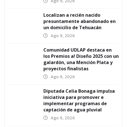
Ago 9, 2026
Localizan a recién nacido
presuntamente abandonado en
un domicilio de Tehuacán
Ago 9, 2026
Comunidad UDLAP destaca en
los Premios a! Diseño 2025 con un
galardón, una Mención Plata y
proyectos finalistas
Ago 9, 2026
Diputada Celia Bonaga impulsa
iniciativa para promover e
implementar programas de
captación de agua pluvial
Ago 9, 2026