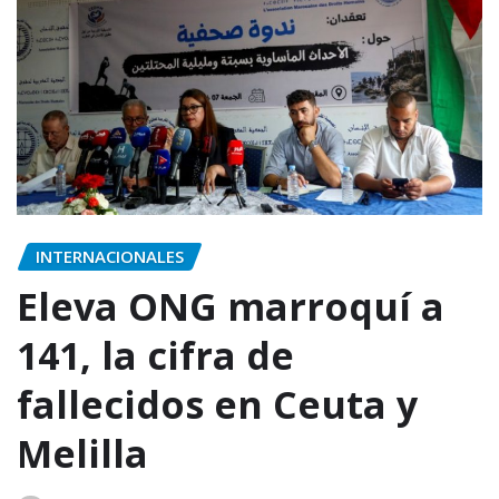
INTERNACIONALES
Eleva ONG marroquí a
141, la cifra de
fallecidos en Ceuta y
Melilla