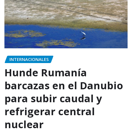
INTERNACIONALES
Hunde Rumanía
barcazas en el Danubio
para subir caudal y
refrigerar central
nuclear