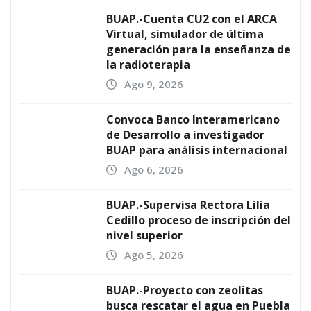
BUAP.-Cuenta CU2 con el ARCA
Virtual, simulador de última
generación para la enseñanza de
la radioterapia
Ago 9, 2026
Convoca Banco Interamericano
de Desarrollo a investigador
BUAP para análisis internacional
Ago 6, 2026
BUAP.-Supervisa Rectora Lilia
Cedillo proceso de inscripción del
nivel superior
Ago 5, 2026
BUAP.-Proyecto con zeolitas
busca rescatar el agua en Puebla