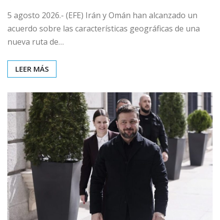
5 agosto 2026.- (EFE) Irán y Omán han alcanzado un
acuerdo sobre las características geográficas de una
nueva ruta de…
LEER MÁS