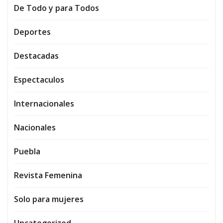
De Todo y para Todos
Deportes
Destacadas
Espectaculos
Internacionales
Nacionales
Puebla
Revista Femenina
Solo para mujeres