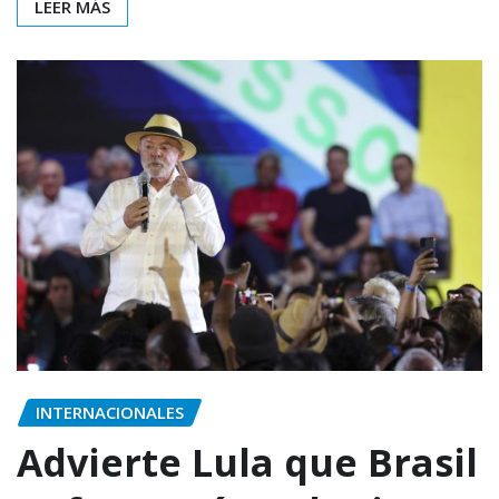
LEER MÁS
INTERNACIONALES
Advierte Lula que Brasil