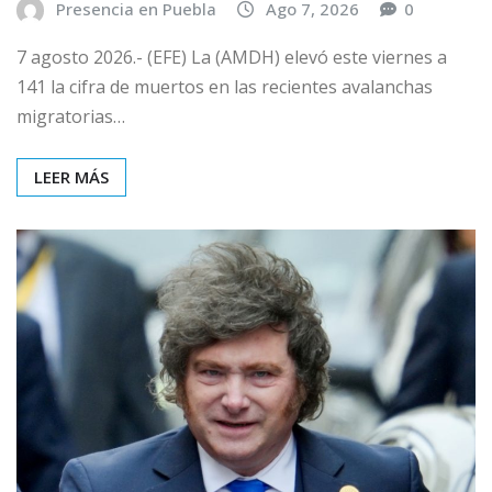
Presencia en Puebla
Ago 7, 2026
0
7 agosto 2026.- (EFE) La (AMDH) elevó este viernes a
141 la cifra de muertos en las recientes avalanchas
migratorias…
LEER MÁS