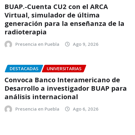
BUAP.-Cuenta CU2 con el ARCA
Virtual, simulador de última
generación para la enseñanza de la
radioterapia
Presencia en Puebla
Ago 9, 2026
DESTACADAS
UNIVERSITARIAS
Convoca Banco Interamericano de
Desarrollo a investigador BUAP para
análisis internacional
Presencia en Puebla
Ago 6, 2026