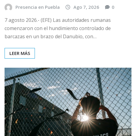
Presencia en Puebla
Ago 7, 2026
0
7 agosto 2026.- (EFE) Las autoridades rumanas
comenzaron con el hundimiento controlado de
barcazas en un brazo del Danubio, con…
LEER MÁS