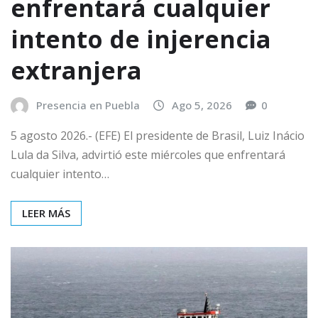
enfrentará cualquier
intento de injerencia
extranjera
Presencia en Puebla
Ago 5, 2026
0
5 agosto 2026.- (EFE) El presidente de Brasil, Luiz Inácio
Lula da Silva, advirtió este miércoles que enfrentará
cualquier intento…
LEER MÁS