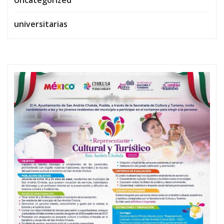
Uncategorized
universitarias