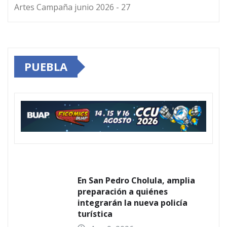
Artes Campaña junio 2026 - 27
PUEBLA
En San Pedro Cholula, amplia
preparación a quiénes
integrarán la nueva policía
turística