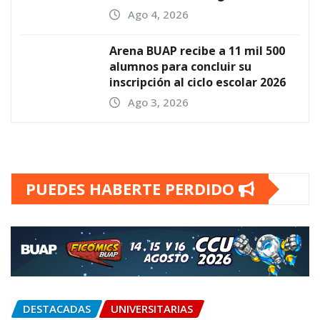
Ago 4, 2026
Arena BUAP recibe a 11 mil 500
alumnos para concluir su
inscripción al ciclo escolar 2026
Ago 3, 2026
PUEDES HABERTE PERDIDO
DESTACADAS
UNIVERSITARIAS