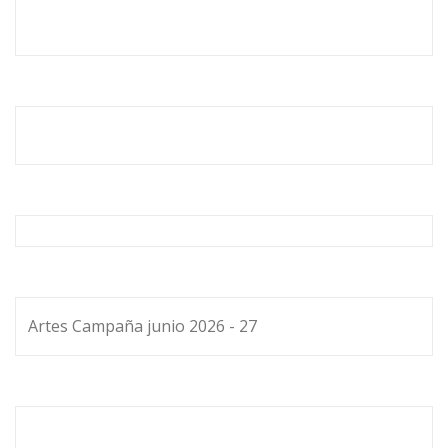
Artes Campaña junio 2026 - 27