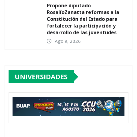
Propone diputado
RosalíoZanatta reformas a la
Constitución del Estado para
fortalecer la participación y
desarrollo de las juventudes
Ago 9, 2026
UNIVERSIDADES