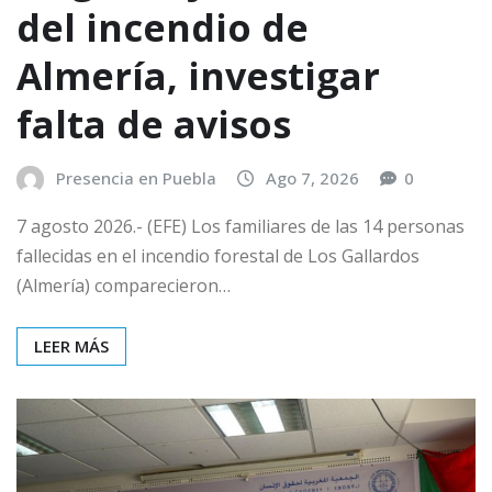
del incendio de
Almería, investigar
falta de avisos
Presencia en Puebla
Ago 7, 2026
0
7 agosto 2026.- (EFE) Los familiares de las 14 personas
fallecidas en el incendio forestal de Los Gallardos
(Almería) comparecieron…
LEER MÁS