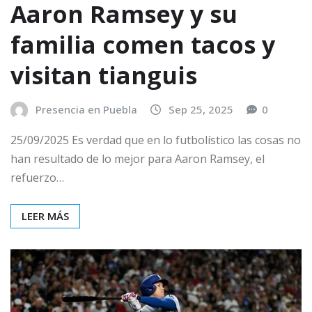
Aaron Ramsey y su
familia comen tacos y
visitan tianguis
Presencia en Puebla
Sep 25, 2025
0
25/09/2025 Es verdad que en lo futbolístico las cosas no
han resultado de lo mejor para Aaron Ramsey, el
refuerzo…
LEER MÁS