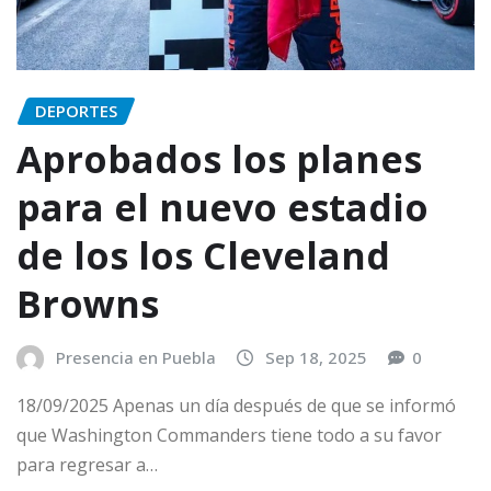
DEPORTES
Aprobados los planes
para el nuevo estadio
de los los Cleveland
Browns
Presencia en Puebla
Sep 18, 2025
0
18/09/2025 Apenas un día después de que se informó
que Washington Commanders tiene todo a su favor
para regresar a…