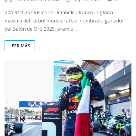
22/09/2025 Ousmane Dembélé alcanzó la gloria
máxima del futbol mundial al ser nombrado ganador
del Balón de Oro 2025, premio…
LEER MÁS