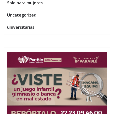
Solo para mujeres
Uncategorized
universitarias