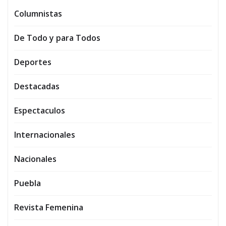
Columnistas
De Todo y para Todos
Deportes
Destacadas
Espectaculos
Internacionales
Nacionales
Puebla
Revista Femenina