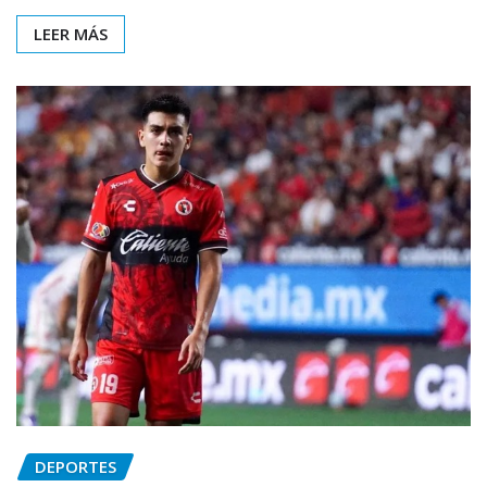
LEER MÁS
DEPORTES