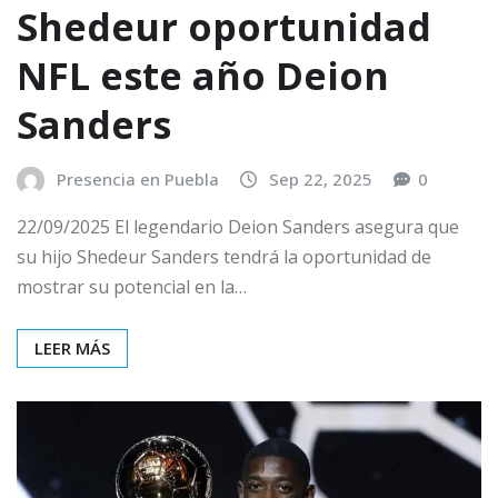
Shedeur oportunidad
NFL este año Deion
Sanders
Presencia en Puebla
Sep 22, 2025
0
22/09/2025 El legendario Deion Sanders asegura que
su hijo Shedeur Sanders tendrá la oportunidad de
mostrar su potencial en la…
LEER MÁS