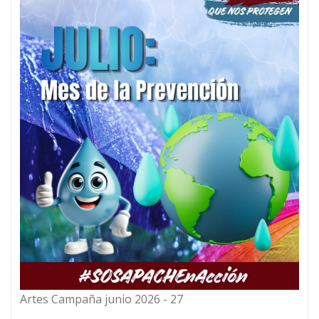
Artes Campaña junio 2026 - 27