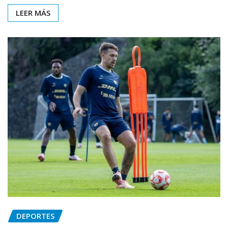
LEER MÁS
DEPORTES