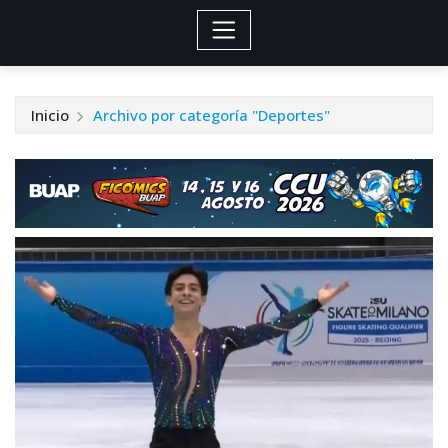
Inicio
Archivo por categoría "Deportes"