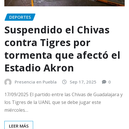
DEPORTES
Suspendido el Chivas
contra Tigres por
tormenta que afectó el
Estadio Akron
Presencia en Puebla
Sep 17, 2025
0
17/09/2025 El partido entre las Chivas de Guadalajara y
los Tigres de la UANL que se debe jugar este
miércoles…
LEER MÁS