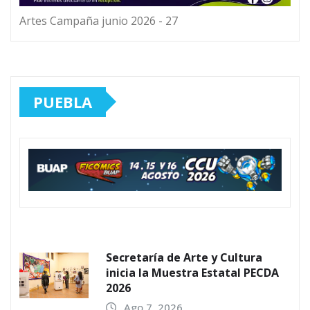
Artes Campaña junio 2026 - 27
PUEBLA
Secretaría de Arte y Cultura
inicia la Muestra Estatal PECDA
2026
Ago 7, 2026