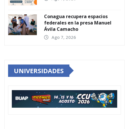
Conagua recupera espacios
federales en la presa Manuel
Ávila Camacho
Ago 7, 2026
UNIVERSIDADES