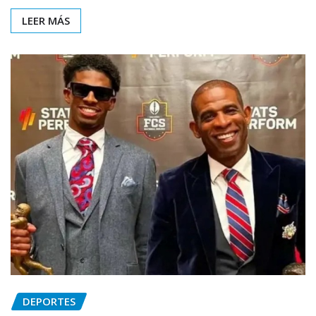
LEER MÁS
DEPORTES