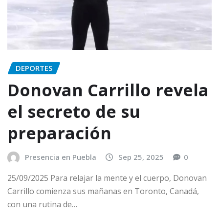
DEPORTES
Donovan Carrillo revela
el secreto de su
preparación
Presencia en Puebla
Sep 25, 2025
0
25/09/2025 Para relajar la mente y el cuerpo, Donovan
Carrillo comienza sus mañanas en Toronto, Canadá,
con una rutina de…