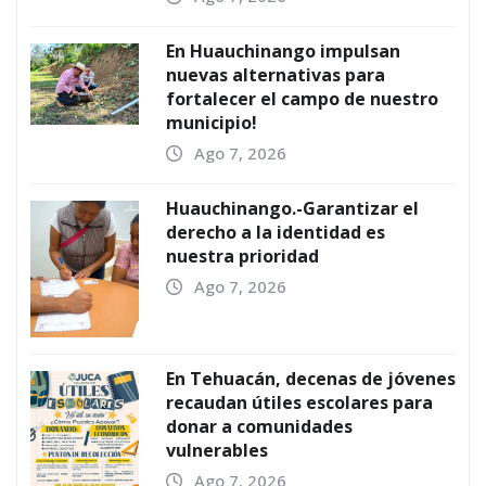
En Huauchinango impulsan
nuevas alternativas para
fortalecer el campo de nuestro
municipio!
Ago 7, 2026
Huauchinango.-Garantizar el
derecho a la identidad es
nuestra prioridad
Ago 7, 2026
En Tehuacán, decenas de jóvenes
recaudan útiles escolares para
donar a comunidades
vulnerables
Ago 7, 2026