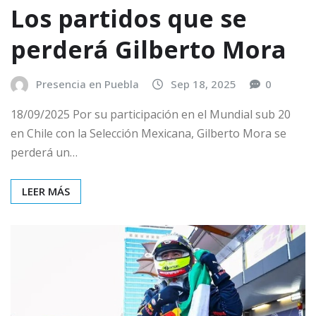
Los partidos que se
perderá Gilberto Mora
Presencia en Puebla
Sep 18, 2025
0
18/09/2025 Por su participación en el Mundial sub 20
en Chile con la Selección Mexicana, Gilberto Mora se
perderá un…
LEER MÁS