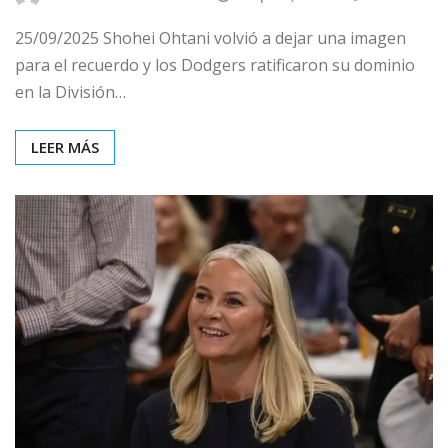
25/09/2025 Shohei Ohtani volvió a dejar una imagen
para el recuerdo y los Dodgers ratificaron su dominio
en la División…
LEER MÁS