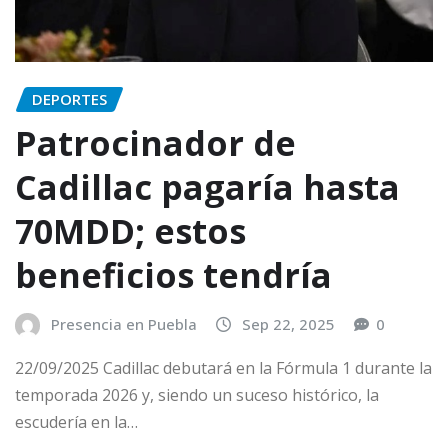
DEPORTES
Patrocinador de
Cadillac pagaría hasta
70MDD; estos
beneficios tendría
Presencia en Puebla
Sep 22, 2025
0
22/09/2025 Cadillac debutará en la Fórmula 1 durante la
temporada 2026 y, siendo un suceso histórico, la
escudería en la…