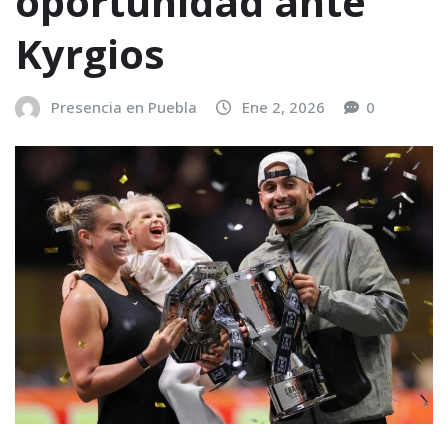
oportunidad ante
Kyrgios
Presencia en Puebla
Ene 2, 2026
0