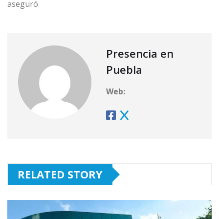
aseguró
Presencia en
Puebla
Web:
RELATED STORY