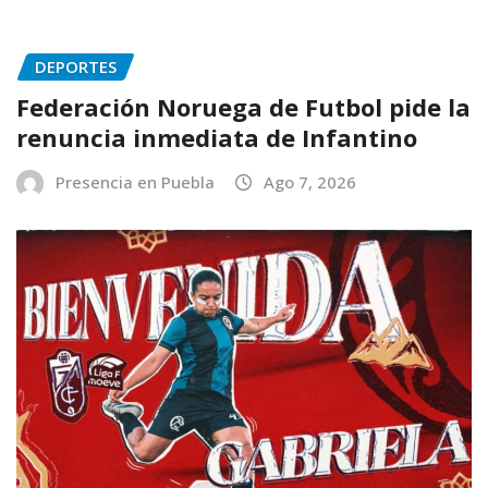
DEPORTES
Federación Noruega de Futbol pide la
renuncia inmediata de Infantino
Presencia en Puebla
Ago 7, 2026