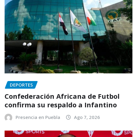
DEPORTES
Confederación Africana de Futbol
confirma su respaldo a Infantino
Presencia en Puebla
Ago 7, 2026