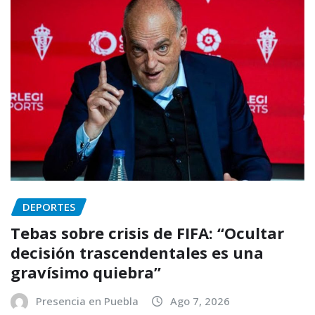
DEPORTES
Tebas sobre crisis de FIFA: “Ocultar
decisión trascendentales es una
gravísimo quiebra”
Presencia en Puebla
Ago 7, 2026