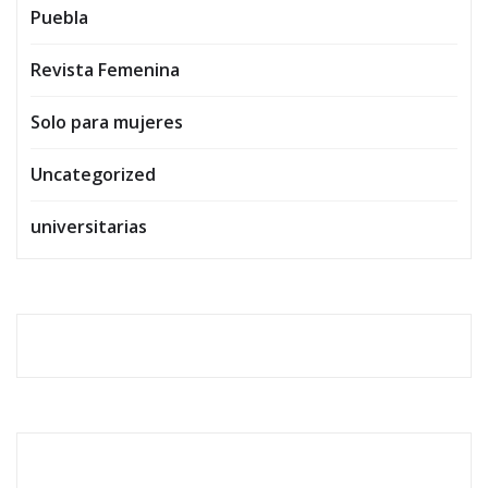
Puebla
Revista Femenina
Solo para mujeres
Uncategorized
universitarias