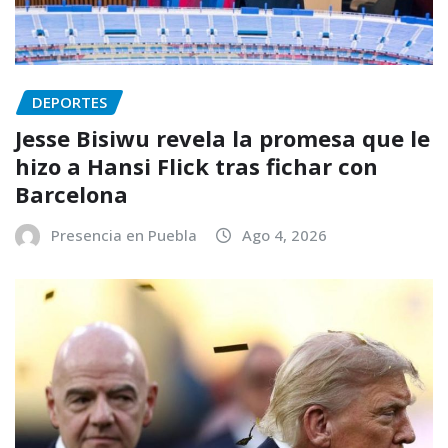
DEPORTES
Jesse Bisiwu revela la promesa que le
hizo a Hansi Flick tras fichar con
Barcelona
Presencia en Puebla
Ago 4, 2026