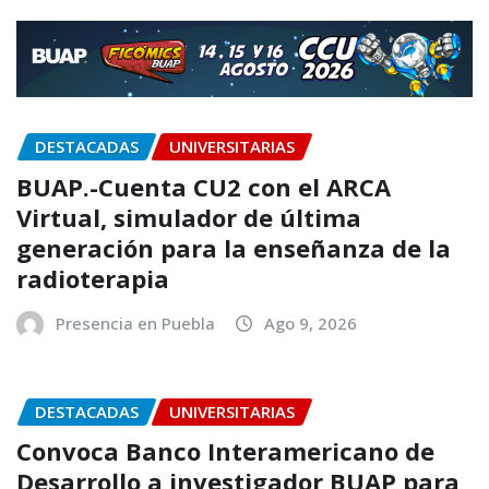
DESTACADAS
UNIVERSITARIAS
BUAP.-Cuenta CU2 con el ARCA
Virtual, simulador de última
generación para la enseñanza de la
radioterapia
Presencia en Puebla
Ago 9, 2026
DESTACADAS
UNIVERSITARIAS
Convoca Banco Interamericano de
Desarrollo a investigador BUAP para