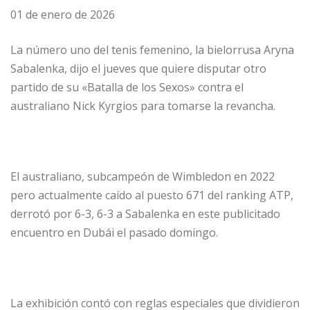
01 de enero de 2026
La número uno del tenis femenino, la bielorrusa Aryna
Sabalenka, dijo el jueves que quiere disputar otro
partido de su «Batalla de los Sexos» contra el
australiano Nick Kyrgios para tomarse la revancha.
El australiano, subcampeón de Wimbledon en 2022
pero actualmente caído al puesto 671 del ranking ATP,
derrotó por 6-3, 6-3 a Sabalenka en este publicitado
encuentro en Dubái el pasado domingo.
La exhibición contó con reglas especiales que dividieron