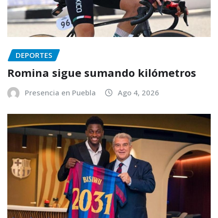
DEPORTES
Romina sigue sumando kilómetros
Presencia en Puebla
Ago 4, 2026