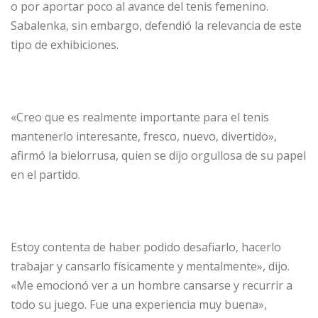
o por aportar poco al avance del tenis femenino.
Sabalenka, sin embargo, defendió la relevancia de este
tipo de exhibiciones.
«Creo que es realmente importante para el tenis
mantenerlo interesante, fresco, nuevo, divertido»,
afirmó la bielorrusa, quien se dijo orgullosa de su papel
en el partido.
Estoy contenta de haber podido desafiarlo, hacerlo
trabajar y cansarlo físicamente y mentalmente», dijo.
«Me emocionó ver a un hombre cansarse y recurrir a
todo su juego. Fue una experiencia muy buena»,