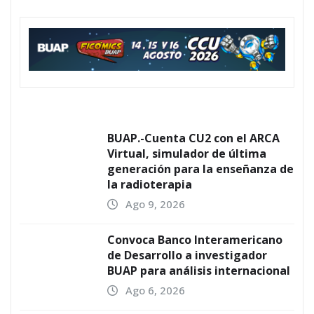
BUAP.-Cuenta CU2 con el ARCA
Virtual, simulador de última
generación para la enseñanza de
la radioterapia
Ago 9, 2026
Convoca Banco Interamericano
de Desarrollo a investigador
BUAP para análisis internacional
Ago 6, 2026