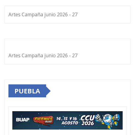
Artes Campaña junio 2026 - 27
Artes Campaña junio 2026 - 27
PUEBLA