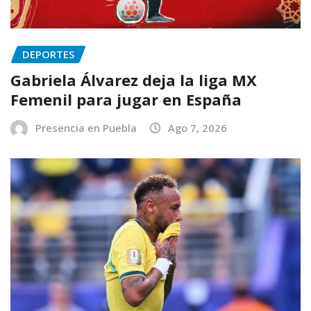
DEPORTES
Gabriela Álvarez deja la liga MX
Femenil para jugar en España
Presencia en Puebla
Ago 7, 2026