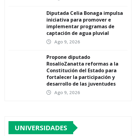
Diputada Celia Bonaga impulsa
iniciativa para promover e
implementar programas de
captación de agua pluvial
Ago 9, 2026
Propone diputado
RosalíoZanatta reformas a la
Constitución del Estado para
fortalecer la participación y
desarrollo de las juventudes
Ago 9, 2026
UNIVERSIDADES