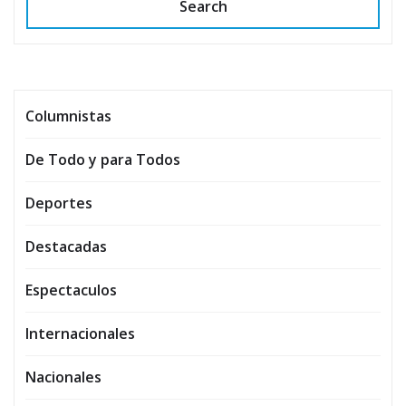
Search
Columnistas
De Todo y para Todos
Deportes
Destacadas
Espectaculos
Internacionales
Nacionales