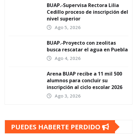
BUAP.-Supervisa Rectora Lilia
Cedillo proceso de inscripción del
nivel superior
Ago 5, 2026
BUAP.-Proyecto con zeolitas
busca rescatar el agua en Puebla
Ago 4, 2026
Arena BUAP recibe a 11 mil 500
alumnos para concluir su
inscripción al ciclo escolar 2026
Ago 3, 2026
PUEDES HABERTE PERDIDO