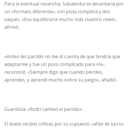
Para la eventual revancha, Sabalenka se decantaría por
un «formato diferente», con pista completa y dos
saques. «Eso equilibraría mucho más nuestro nivel»,
afirmó.
«Antes del partido no me di cuenta de que tendría que
adaptarme y fue un poco complicado para mí»,
reconoció. «Siempre digo que cuando pierdes,
aprendes, y aprendí mucho sobre su juego», añadió.
Guardiola: «Rodri cambió el partido»
El duelo recibió críticas por su supuesto «afán de lucro»