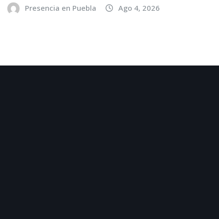
Presencia en Puebla
Ago 4, 2026