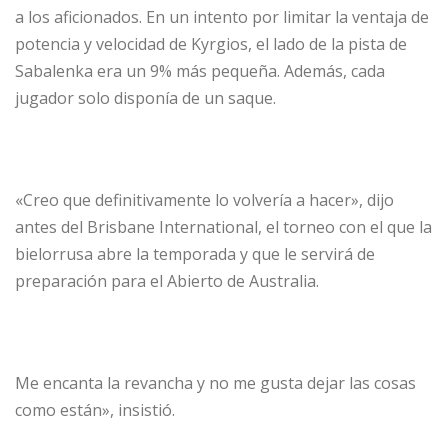
a los aficionados. En un intento por limitar la ventaja de
potencia y velocidad de Kyrgios, el lado de la pista de
Sabalenka era un 9% más pequeña. Además, cada
jugador solo disponía de un saque.
«Creo que definitivamente lo volvería a hacer», dijo
antes del Brisbane International, el torneo con el que la
bielorrusa abre la temporada y que le servirá de
preparación para el Abierto de Australia.
Me encanta la revancha y no me gusta dejar las cosas
como están», insistió.