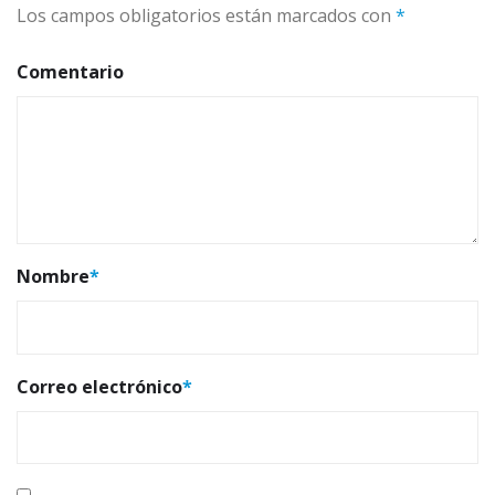
Los campos obligatorios están marcados con
*
Comentario
Nombre
*
Correo electrónico
*