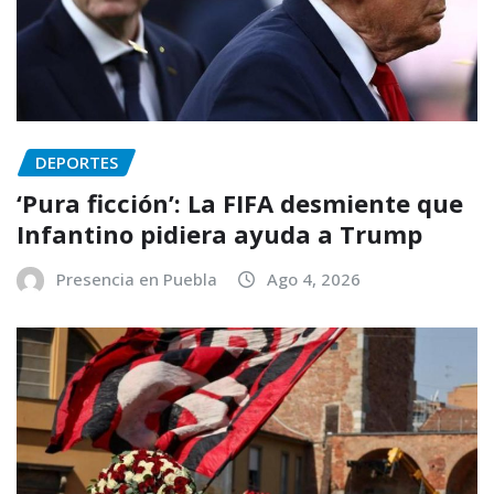
DEPORTES
‘Pura ficción’: La FIFA desmiente que
Infantino pidiera ayuda a Trump
Presencia en Puebla
Ago 4, 2026