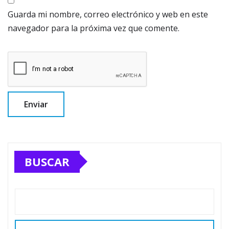
Guarda mi nombre, correo electrónico y web en este
navegador para la próxima vez que comente.
BUSCAR