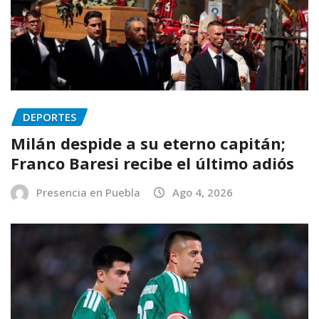
DEPORTES
Milán despide a su eterno capitán;
Franco Baresi recibe el último adiós
Presencia en Puebla
Ago 4, 2026