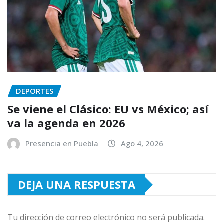
DEPORTES
Se viene el Clásico: EU vs México; así
va la agenda en 2026
Presencia en Puebla
Ago 4, 2026
DEJA UNA RESPUESTA
Tu dirección de correo electrónico no será publicada.