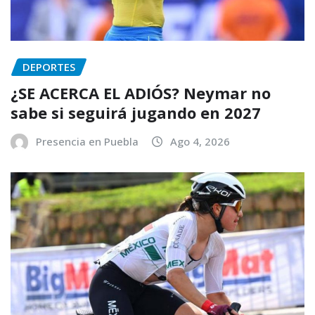
DEPORTES
¿SE ACERCA EL ADIÓS? Neymar no
sabe si seguirá jugando en 2027
Presencia en Puebla
Ago 4, 2026