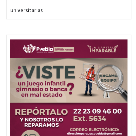
universitarias