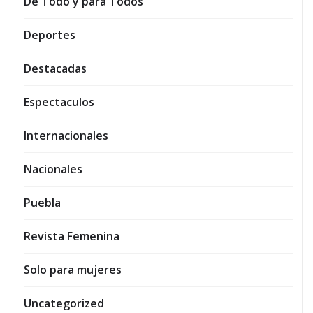
De Todo y para Todos
Deportes
Destacadas
Espectaculos
Internacionales
Nacionales
Puebla
Revista Femenina
Solo para mujeres
Uncategorized