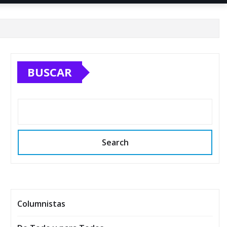
BUSCAR
Search
Columnistas