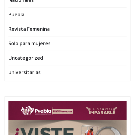
Puebla
Revista Femenina
Solo para mujeres
Uncategorized
universitarias