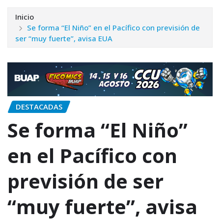
Inicio
Se forma “El Niño” en el Pacífico con previsión de
ser “muy fuerte”, avisa EUA
DESTACADAS
Se forma “El Niño”
en el Pacífico con
previsión de ser
“muy fuerte”, avisa