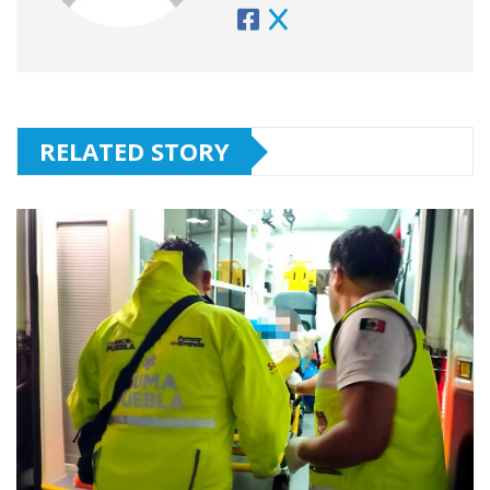
RELATED STORY