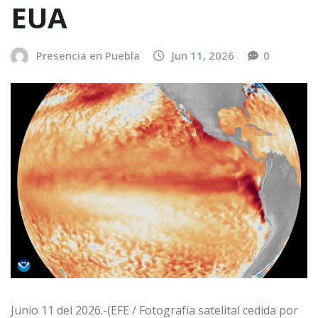
EUA
Presencia en Puebla
Jun 11, 2026
0
Junio 11 del 2026.-(EFE / Fotografía satelital cedida por