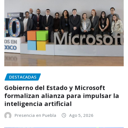
DESTACADAS
Gobierno del Estado y Microsoft
formalizan alianza para impulsar la
inteligencia artificial
Presencia en Puebla
Ago 5, 2026