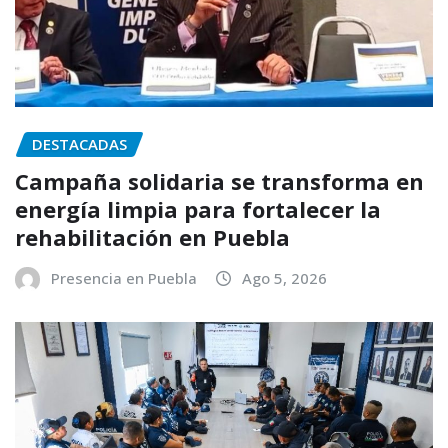
DESTACADAS
Campaña solidaria se transforma en
energía limpia para fortalecer la
rehabilitación en Puebla
Presencia en Puebla
Ago 5, 2026