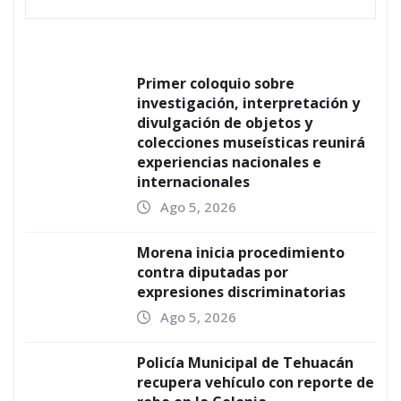
Primer coloquio sobre
investigación, interpretación y
divulgación de objetos y
colecciones museísticas reunirá
experiencias nacionales e
internacionales
Ago 5, 2026
Morena inicia procedimiento
contra diputadas por
expresiones discriminatorias
Ago 5, 2026
Policía Municipal de Tehuacán
recupera vehículo con reporte de