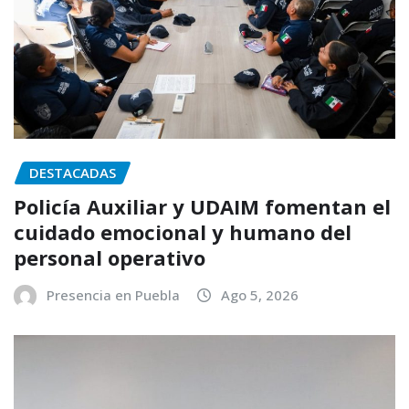
DESTACADAS
Policía Auxiliar y UDAIM fomentan el
cuidado emocional y humano del
personal operativo
Presencia en Puebla
Ago 5, 2026