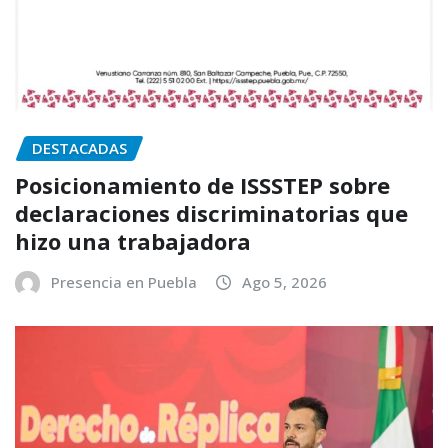
DESTACADAS
Posicionamiento de ISSSTEP sobre
declaraciones discriminatorias que
hizo una trabajadora
Presencia en Puebla
Ago 5, 2026