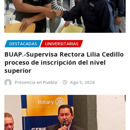
DESTACADAS
UNIVERSITARIAS
BUAP.-Supervisa Rectora Lilia Cedillo
proceso de inscripción del nivel
superior
Presencia en Puebla
Ago 5, 2026