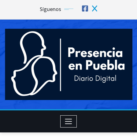
Síguenos