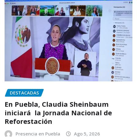
DESTACADAS
En Puebla, Claudia Sheinbaum
iniciará la Jornada Nacional de
Reforestación
Presencia en Puebla
Ago 5, 2026