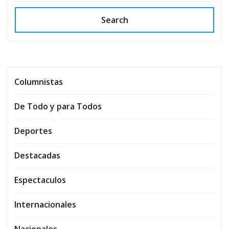
Search
Columnistas
De Todo y para Todos
Deportes
Destacadas
Espectaculos
Internacionales
Nacionales