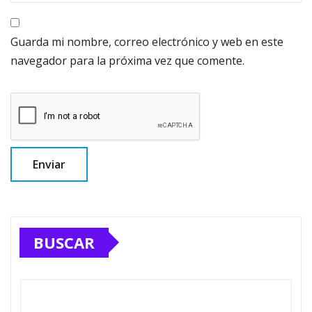
Guarda mi nombre, correo electrónico y web en este
navegador para la próxima vez que comente.
BUSCAR