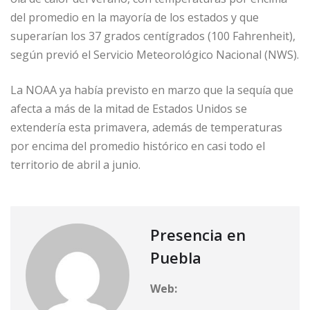
del promedio en la mayoría de los estados y que
superarían los 37 grados centígrados (100 Fahrenheit),
según previó el Servicio Meteorológico Nacional (NWS).
La NOAA ya había previsto en marzo que la sequía que
afecta a más de la mitad de Estados Unidos se
extendería esta primavera, además de temperaturas
por encima del promedio histórico en casi todo el
territorio de abril a junio.
Presencia en
Puebla
Web: