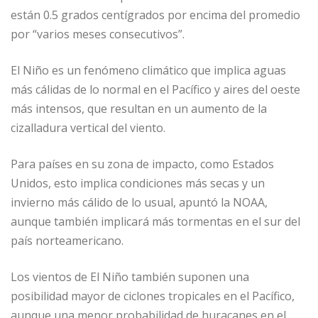
están 0.5 grados centígrados por encima del promedio
por “varios meses consecutivos”.
El Niño es un fenómeno climático que implica aguas
más cálidas de lo normal en el Pacífico y aires del oeste
más intensos, que resultan en un aumento de la
cizalladura vertical del viento.
Para países en su zona de impacto, como Estados
Unidos, esto implica condiciones más secas y un
invierno más cálido de lo usual, apuntó la NOAA,
aunque también implicará más tormentas en el sur del
país norteamericano.
Los vientos de El Niño también suponen una
posibilidad mayor de ciclones tropicales en el Pacífico,
aunque una menor probabilidad de huracanes en el