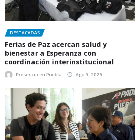
DESTACADAS
Ferias de Paz acercan salud y
bienestar a Esperanza con
coordinación interinstitucional
Presencia en Puebla
Ago 5, 2026