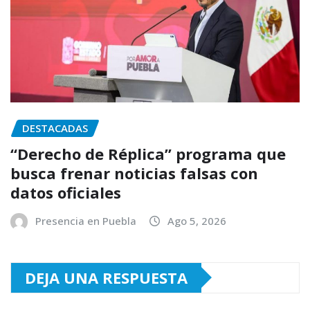
DESTACADAS
“Derecho de Réplica” programa que
busca frenar noticias falsas con
datos oficiales
Presencia en Puebla
Ago 5, 2026
DEJA UNA RESPUESTA