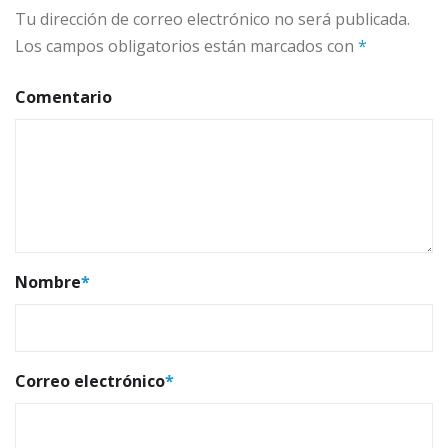
Tu dirección de correo electrónico no será publicada.
Los campos obligatorios están marcados con
*
Comentario
Nombre
*
Correo electrónico
*