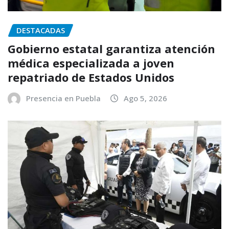
DESTACADAS
Gobierno estatal garantiza atención
médica especializada a joven
repatriado de Estados Unidos
Presencia en Puebla
Ago 5, 2026