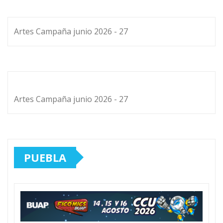
Artes Campaña junio 2026 - 27
Artes Campaña junio 2026 - 27
PUEBLA