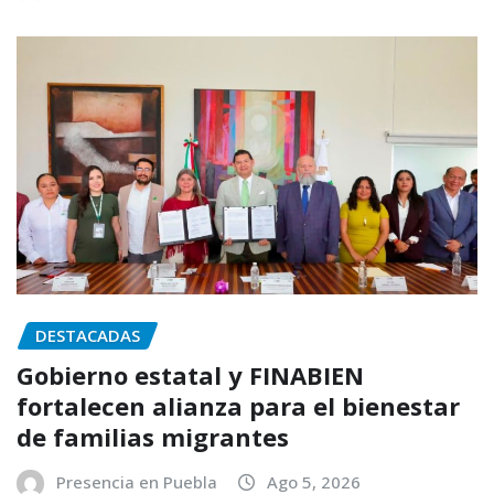
DESTACADAS
Gobierno estatal y FINABIEN
fortalecen alianza para el bienestar
de familias migrantes
Presencia en Puebla
Ago 5, 2026