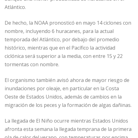
Atlántico.
De hecho, la NOAA pronosticó en mayo 14 ciclones con
nombre, incluyendo 6 huracanes, para la actual
temporada del Atlántico, por debajo del promedio
histórico, mientras que en el Pacífico la actividad
ciclónica será superior a la media, con entre 15 y 22
tormentas con nombre.
El organismo también avisó ahora de mayor riesgo de
inundaciones por oleaje, en particular en la Costa
Oeste de Estados Unidos, además de cambios en la
migración de los peces y la formación de algas dañinas.
La llegada de El Niño ocurre mientras Estados Unidos
afronta esta semana la llegada temprana de la primera
ola de calor del verano, con temperaturas por encima