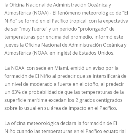
la Oficina Nacional de Administración Oceánica y
Atmosférica (NOAA).- El fenómeno meteorológico de “El
Niño” se formó en el Pacífico tropical, con la expectativa
de ser “muy fuerte” y un periodo “prolongado” de
temperaturas por encima del promedio, informó este
jueves la Oficina Nacional de Administración Oceánica y
Atmosférica (NOAA, en inglés) de Estados Unidos.
La NOAA, con sede en Miami, emitió un aviso por la
formación de El Niño al predecir que se intensificará de
un nivel de moderado a fuerte en el otoño, al predecir
un 63% de probabilidad de que las temperaturas de la
superficie marítima excedan los 2 grados centígrados
sobre lo usual en su área de impacto en el Pacífico.
La oficina meteorológica declara la formación de El
Niño cuando las temperaturas en el Pacífico ecuatorial