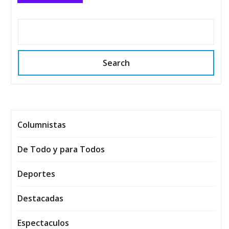
Search
Columnistas
De Todo y para Todos
Deportes
Destacadas
Espectaculos