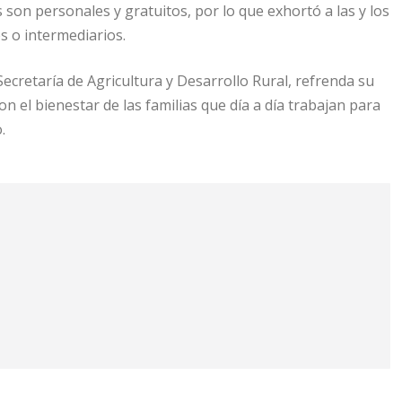
s son personales y gratuitos, por lo que exhortó a las y los
 o intermediarios.
Secretaría de Agricultura y Desarrollo Rural, refrenda su
n el bienestar de las familias que día a día trabajan para
.