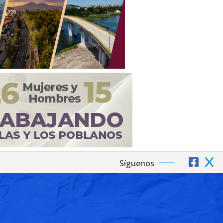
Síguenos