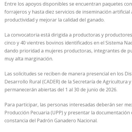
Entre los apoyos disponibles se encuentran paquetes con 
forrajeros y hasta diez servicios de inseminación artificial
productividad y mejorar la calidad del ganado.
La convocatoria está dirigida a productoras y productor
cinco y 40 vientres bovinos identificados en el Sistema Nac
dando prioridad a mujeres productoras, integrantes de pu
muy alta marginación.
Las solicitudes se reciben de manera presencial en los Di
Desarrollo Rural (CADER) de la Secretaría de Agricultura 
permanecerán abiertas del 1 al 30 de junio de 2026.
Para participar, las personas interesadas deberán ser me
Producción Pecuaria (UPP) y presentar la documentación co
constancia del Padrón Ganadero Nacional.