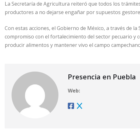
La Secretaría de Agricultura reiteró que todos los trámite
productores a no dejarse engañar por supuestos gestores
Con estas acciones, el Gobierno de México, a través de la 
compromiso con el fortalecimiento del sector pecuario y co
producir alimentos y mantener vivo el campo campechano
Presencia en Puebla
Web: