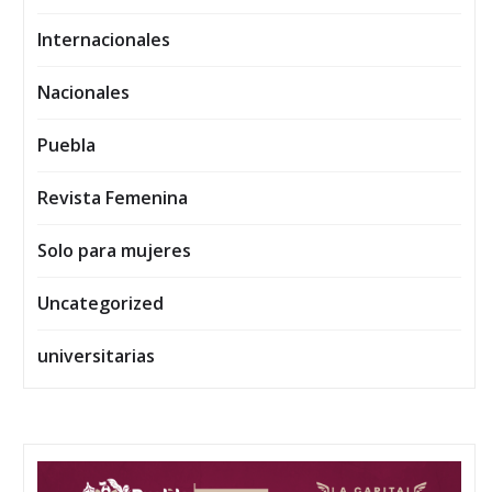
Internacionales
Nacionales
Puebla
Revista Femenina
Solo para mujeres
Uncategorized
universitarias