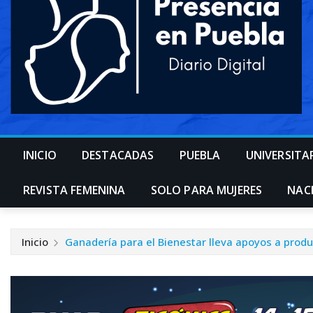
INICIO
DESTACADAS
PUEBLA
UNIVERSITA
REVISTA FEMENINA
SOLO PARA MUJERES
NAC
Inicio
Ganadería para el Bienestar lleva apoyos a prod