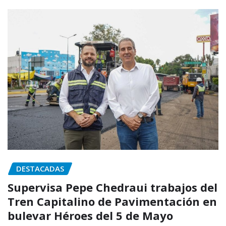
DESTACADAS
Supervisa Pepe Chedraui trabajos del
Tren Capitalino de Pavimentación en
bulevar Héroes del 5 de Mayo