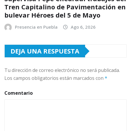
Tren Capitalino de Pavimentación en
bulevar Héroes del 5 de Mayo
Presencia en Puebla
Ago 6, 2026
DEJA UNA RESPUESTA
Tu dirección de correo electrónico no será publicada.
Los campos obligatorios están marcados con
*
Comentario