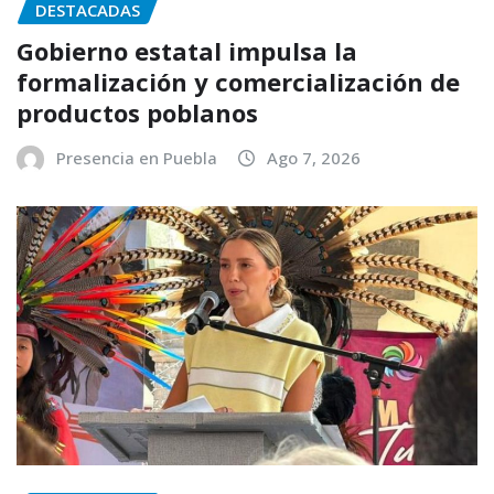
DESTACADAS
Gobierno estatal impulsa la
formalización y comercialización de
productos poblanos
Presencia en Puebla
Ago 7, 2026