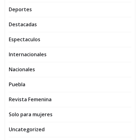
Deportes
Destacadas
Espectaculos
Internacionales
Nacionales
Puebla
Revista Femenina
Solo para mujeres
Uncategorized