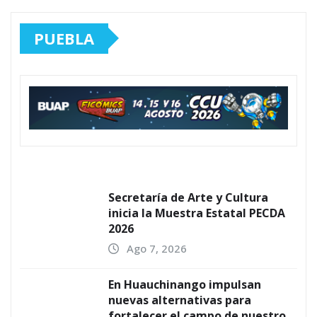
PUEBLA
Secretaría de Arte y Cultura
inicia la Muestra Estatal PECDA
2026
Ago 7, 2026
En Huauchinango impulsan
nuevas alternativas para
fortalecer el campo de nuestro