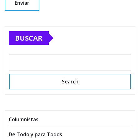
BUSCAR
Search
Columnistas
De Todo y para Todos