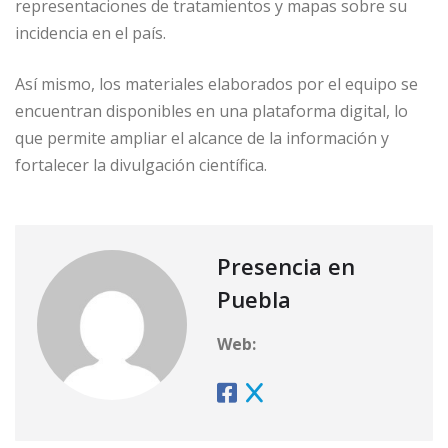
representaciones de tratamientos y mapas sobre su
incidencia en el país.
Así mismo, los materiales elaborados por el equipo se
encuentran disponibles en una plataforma digital, lo
que permite ampliar el alcance de la información y
fortalecer la divulgación científica.
Presencia en
Puebla
Web: