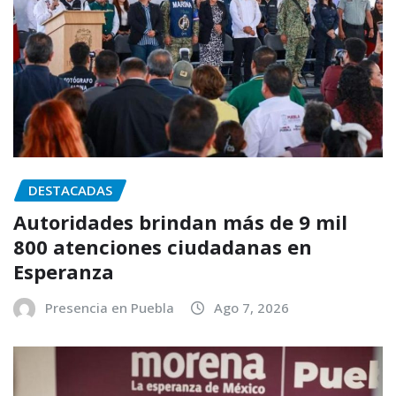
DESTACADAS
Autoridades brindan más de 9 mil
800 atenciones ciudadanas en
Esperanza
Presencia en Puebla
Ago 7, 2026