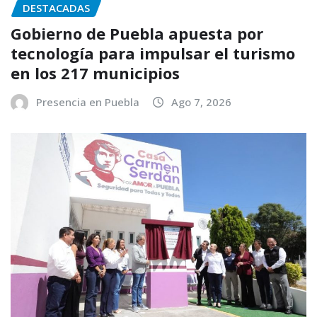
DESTACADAS
Gobierno de Puebla apuesta por
tecnología para impulsar el turismo
en los 217 municipios
Presencia en Puebla
Ago 7, 2026