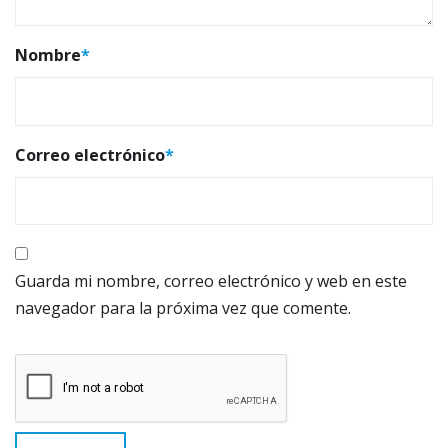
Nombre
*
Correo electrónico
*
Guarda mi nombre, correo electrónico y web en este
navegador para la próxima vez que comente.