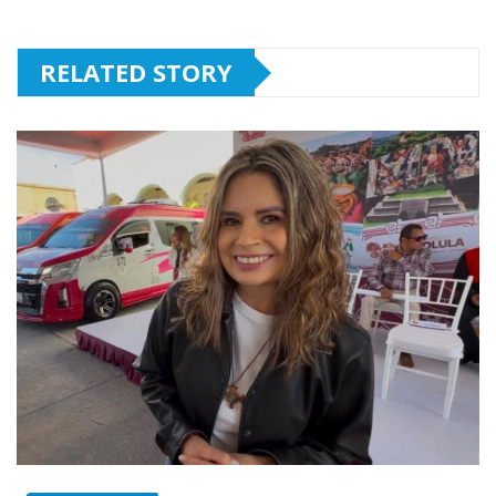
RELATED STORY