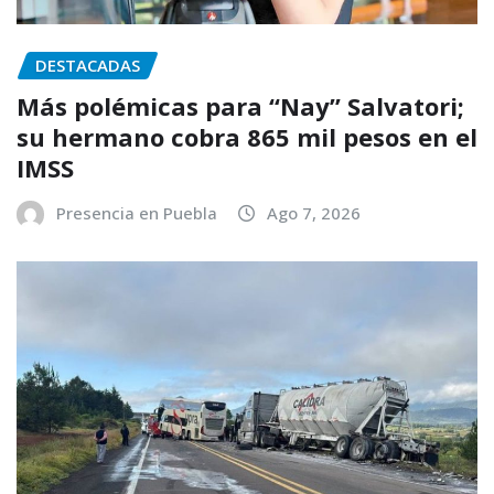
DESTACADAS
Más polémicas para “Nay” Salvatori;
su hermano cobra 865 mil pesos en el
IMSS
Presencia en Puebla
Ago 7, 2026