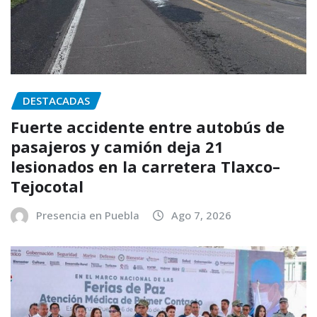
DESTACADAS
Fuerte accidente entre autobús de
pasajeros y camión deja 21
lesionados en la carretera Tlaxco–
Tejocotal
Presencia en Puebla
Ago 7, 2026