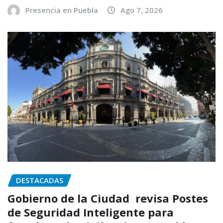
Presencia en Puebla
Ago 7, 2026
DESTACADAS
Gobierno de la Ciudad revisa Postes
de Seguridad Inteligente para