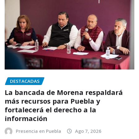
DESTACADAS
La bancada de Morena respaldará
más recursos para Puebla y
fortalecerá el derecho a la
información
Presencia en Puebla
Ago 7, 2026