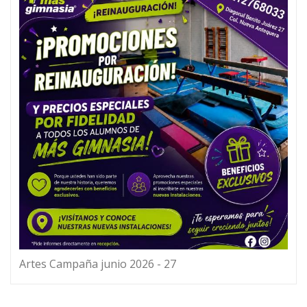
Artes Campaña junio 2026 - 27