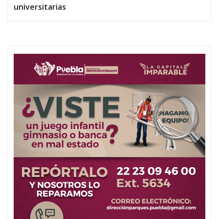
universitarias