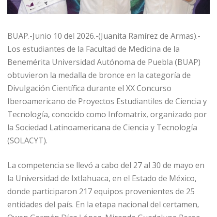
BUAP.-Junio 10 del 2026.-(Juanita Ramírez de Armas).-
Los estudiantes de la Facultad de Medicina de la
Benemérita Universidad Autónoma de Puebla (BUAP)
obtuvieron la medalla de bronce en la categoría de
Divulgación Científica durante el XX Concurso
Iberoamericano de Proyectos Estudiantiles de Ciencia y
Tecnología, conocido como Infomatrix, organizado por
la Sociedad Latinoamericana de Ciencia y Tecnología
(SOLACYT).
La competencia se llevó a cabo del 27 al 30 de mayo en
la Universidad de Ixtlahuaca, en el Estado de México,
donde participaron 217 equipos provenientes de 25
entidades del país. En la etapa nacional del certamen,