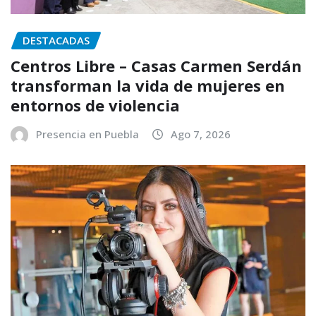
DESTACADAS
Centros Libre – Casas Carmen Serdán
transforman la vida de mujeres en
entornos de violencia
Presencia en Puebla
Ago 7, 2026