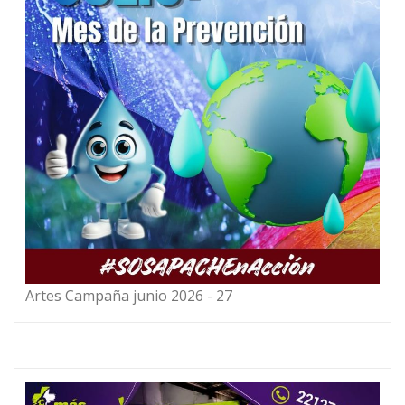
Artes Campaña junio 2026 - 27