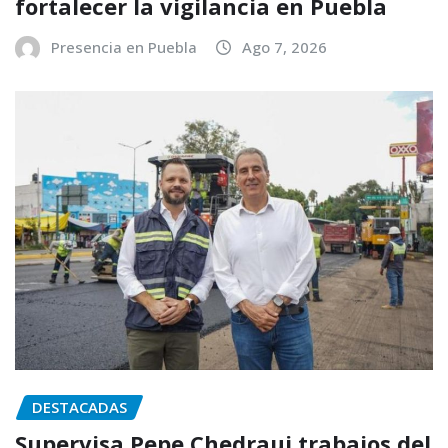
fortalecer la vigilancia en Puebla
Presencia en Puebla
Ago 7, 2026
DESTACADAS
Supervisa Pepe Chedraui trabajos del