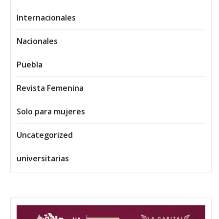
Internacionales
Nacionales
Puebla
Revista Femenina
Solo para mujeres
Uncategorized
universitarias