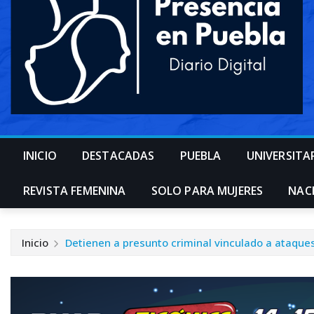
INICIO
DESTACADAS
PUEBLA
UNIVERSITA
REVISTA FEMENINA
SOLO PARA MUJERES
NAC
Inicio
Detienen a presunto criminal vinculado a ataque