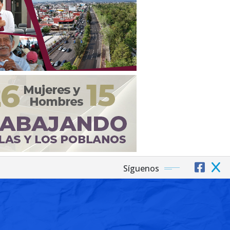
Síguenos