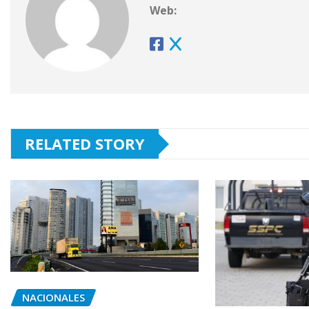
Web:
RELATED STORY
NACIONALES