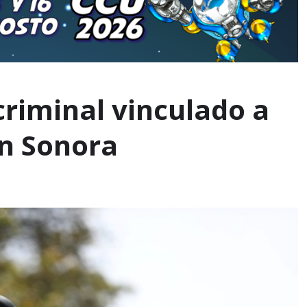
criminal vinculado a
n Sonora