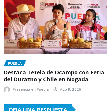
PUEBLA
Destaca Tetela de Ocampo con Feria
del Durazno y Chile en Nogada
Presencia en Puebla
Ago 9, 2026
DEJA UNA RESPUESTA