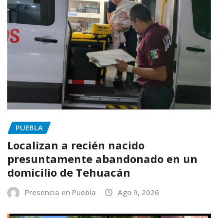
PUEBLA
Localizan a recién nacido
presuntamente abandonado en un
domicilio de Tehuacán
Presencia en Puebla
Ago 9, 2026