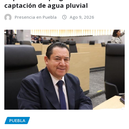
captación de agua pluvial
Presencia en Puebla
Ago 9, 2026
PUEBLA