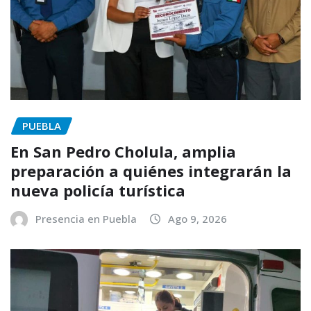
PUEBLA
En San Pedro Cholula, amplia
preparación a quiénes integrarán la
nueva policía turística
Presencia en Puebla
Ago 9, 2026