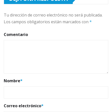
Tu dirección de correo electrónico no será publicada.
Los campos obligatorios están marcados con
*
Comentario
Nombre
*
Correo electrónico
*