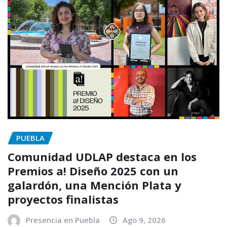
PUEBLA
Comunidad UDLAP destaca en los
Premios a! Diseño 2025 con un
galardón, una Mención Plata y
proyectos finalistas
Presencia en Puebla
Ago 9, 2026