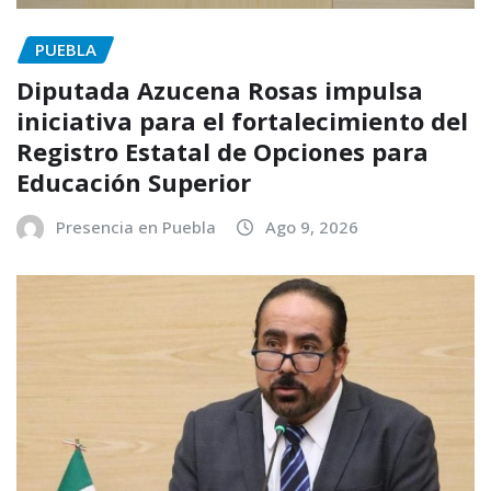
PUEBLA
Diputada Azucena Rosas impulsa
iniciativa para el fortalecimiento del
Registro Estatal de Opciones para
Educación Superior
Presencia en Puebla
Ago 9, 2026