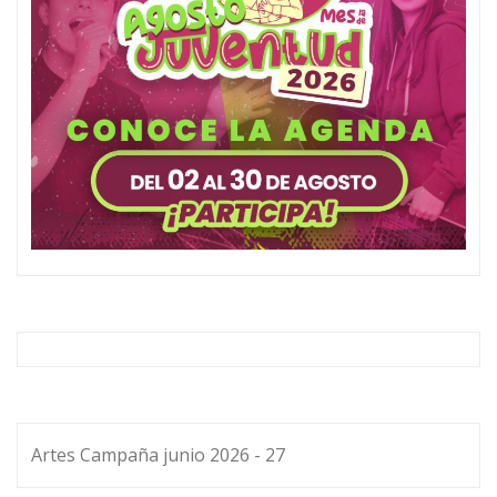
Artes Campaña junio 2026 - 27