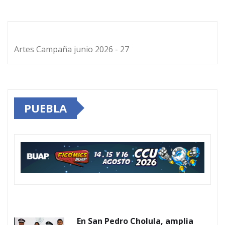
Artes Campaña junio 2026 - 27
PUEBLA
En San Pedro Cholula, amplia