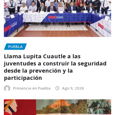
PUEBLA
Llama Lupita Cuautle a las
juventudes a construir la seguridad
desde la prevención y la
participación
Presencia en Puebla
Ago 9, 2026