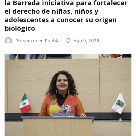
la Barreda iniciativa para fortalecer
el derecho de niñas, niños y
adolescentes a conocer su origen
biológico
Presencia en Puebla
Ago 9, 2026