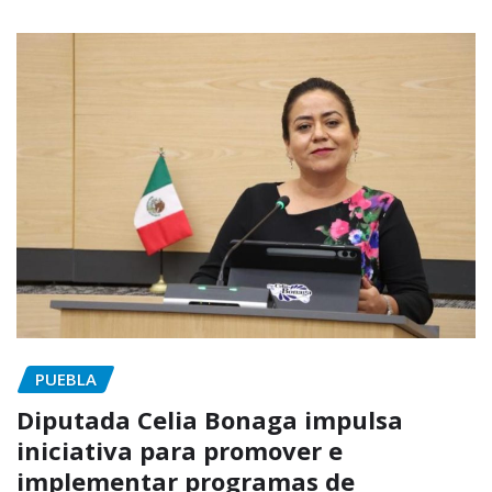
PUEBLA
Diputada Celia Bonaga impulsa
iniciativa para promover e
implementar programas de