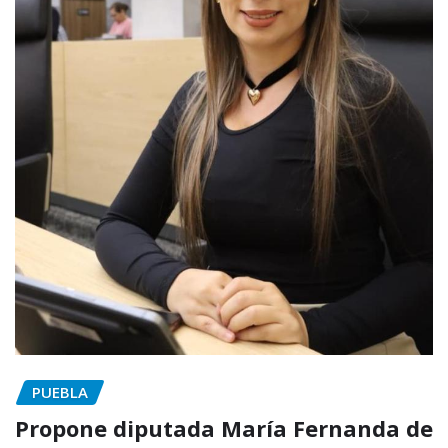
PUEBLA
Propone diputada María Fernanda de