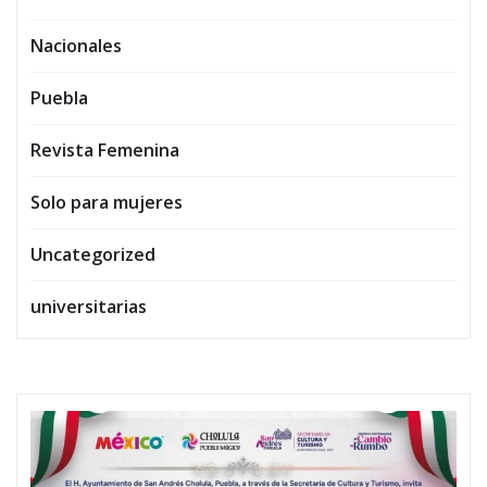
Nacionales
Puebla
Revista Femenina
Solo para mujeres
Uncategorized
universitarias