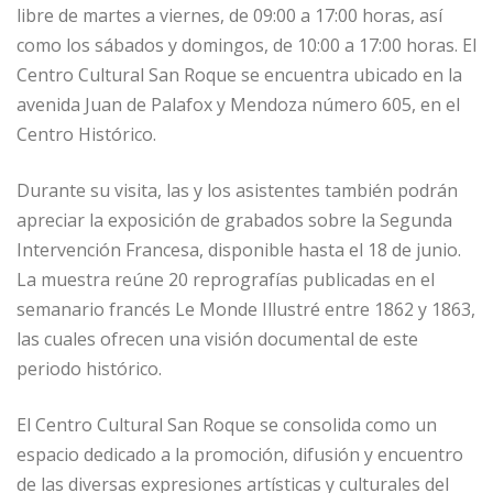
libre de martes a viernes, de 09:00 a 17:00 horas, así
como los sábados y domingos, de 10:00 a 17:00 horas. El
Centro Cultural San Roque se encuentra ubicado en la
avenida Juan de Palafox y Mendoza número 605, en el
Centro Histórico.
Durante su visita, las y los asistentes también podrán
apreciar la exposición de grabados sobre la Segunda
Intervención Francesa, disponible hasta el 18 de junio.
La muestra reúne 20 reprografías publicadas en el
semanario francés Le Monde Illustré entre 1862 y 1863,
las cuales ofrecen una visión documental de este
periodo histórico.
El Centro Cultural San Roque se consolida como un
espacio dedicado a la promoción, difusión y encuentro
de las diversas expresiones artísticas y culturales del