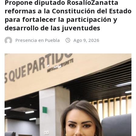
Propone diputado RosalíoZanatta
reformas a la Constitución del Estado
para fortalecer la participación y
desarrollo de las juventudes
Presencia en Puebla
Ago 9, 2026