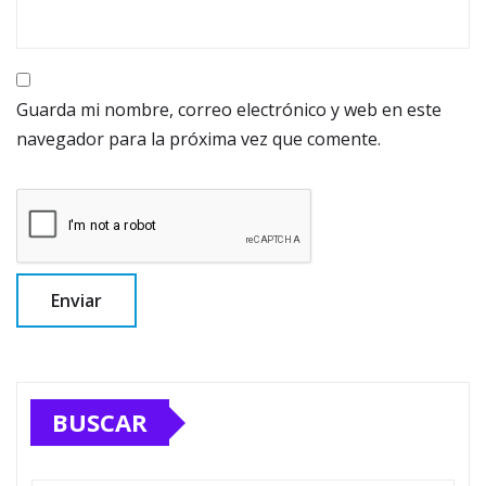
Guarda mi nombre, correo electrónico y web en este
navegador para la próxima vez que comente.
BUSCAR