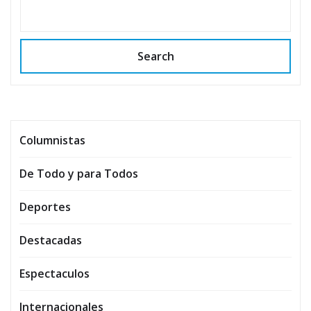
Search
Columnistas
De Todo y para Todos
Deportes
Destacadas
Espectaculos
Internacionales