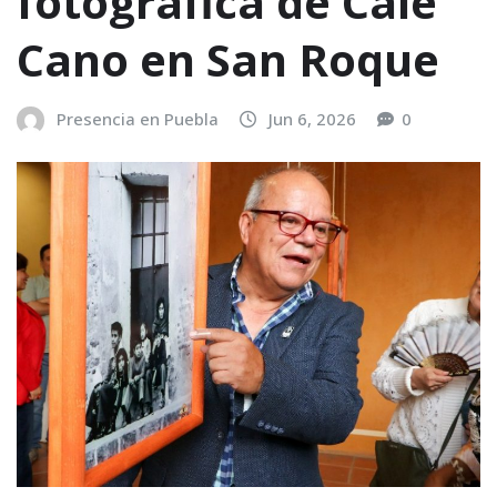
fotográfica de Cale
Cano en San Roque
Presencia en Puebla
Jun 6, 2026
0