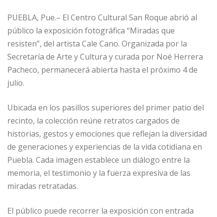
PUEBLA, Pue.– El Centro Cultural San Roque abrió al
público la exposición fotográfica “Miradas que
resisten”, del artista Cale Cano. Organizada por la
Secretaría de Arte y Cultura y curada por Noé Herrera
Pacheco, permanecerá abierta hasta el próximo 4 de
julio.
Ubicada en los pasillos superiores del primer patio del
recinto, la colección reúne retratos cargados de
historias, gestos y emociones que reflejan la diversidad
de generaciones y experiencias de la vida cotidiana en
Puebla. Cada imagen establece un diálogo entre la
memoria, el testimonio y la fuerza expresiva de las
miradas retratadas.
El público puede recorrer la exposición con entrada