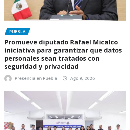
PUEBLA
Promueve diputado Rafael Micalco
iniciativa para garantizar que datos
personales sean tratados con
seguridad y privacidad
Presencia en Puebla
Ago 9, 2026