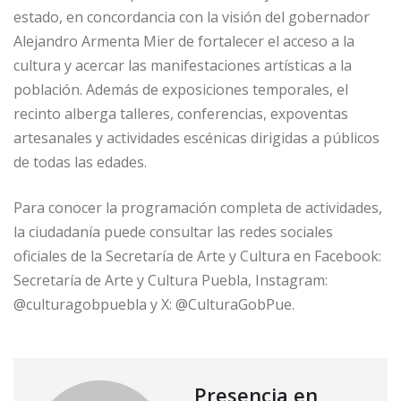
estado, en concordancia con la visión del gobernador
Alejandro Armenta Mier de fortalecer el acceso a la
cultura y acercar las manifestaciones artísticas a la
población. Además de exposiciones temporales, el
recinto alberga talleres, conferencias, expoventas
artesanales y actividades escénicas dirigidas a públicos
de todas las edades.
Para conocer la programación completa de actividades,
la ciudadanía puede consultar las redes sociales
oficiales de la Secretaría de Arte y Cultura en Facebook:
Secretaría de Arte y Cultura Puebla, Instagram:
@culturagobpuebla y X: @CulturaGobPue.
Presencia en