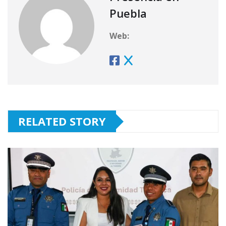
Puebla
Web:
RELATED STORY