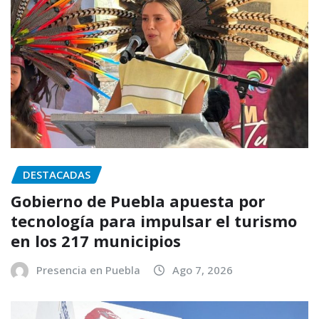
DESTACADAS
Gobierno de Puebla apuesta por
tecnología para impulsar el turismo
en los 217 municipios
Presencia en Puebla
Ago 7, 2026