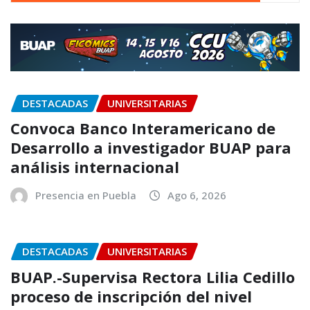
DESTACADAS
UNIVERSITARIAS
Convoca Banco Interamericano de
Desarrollo a investigador BUAP para
análisis internacional
Presencia en Puebla
Ago 6, 2026
DESTACADAS
UNIVERSITARIAS
BUAP.-Supervisa Rectora Lilia Cedillo
proceso de inscripción del nivel