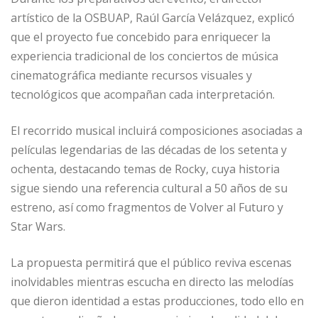
artístico de la OSBUAP, Raúl García Velázquez, explicó
que el proyecto fue concebido para enriquecer la
experiencia tradicional de los conciertos de música
cinematográfica mediante recursos visuales y
tecnológicos que acompañan cada interpretación.
El recorrido musical incluirá composiciones asociadas a
películas legendarias de las décadas de los setenta y
ochenta, destacando temas de Rocky, cuya historia
sigue siendo una referencia cultural a 50 años de su
estreno, así como fragmentos de Volver al Futuro y
Star Wars.
La propuesta permitirá que el público reviva escenas
inolvidables mientras escucha en directo las melodías
que dieron identidad a estas producciones, todo ello en