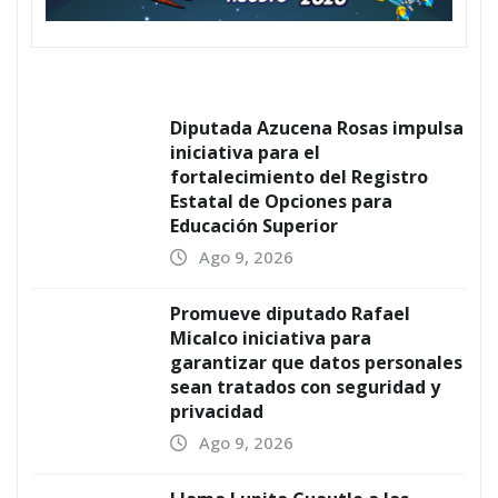
Diputada Azucena Rosas impulsa
iniciativa para el
fortalecimiento del Registro
Estatal de Opciones para
Educación Superior
Ago 9, 2026
Promueve diputado Rafael
Micalco iniciativa para
garantizar que datos personales
sean tratados con seguridad y
privacidad
Ago 9, 2026