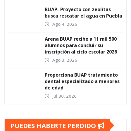
BUAP.-Proyecto con zeolitas
busca rescatar el agua en Puebla
Ago 4, 2026
Arena BUAP recibe a 11 mil 500
alumnos para concluir su
inscripción al ciclo escolar 2026
Ago 3, 2026
Proporciona BUAP tratamiento
dental especializado a menores
de edad
Jul 30, 2026
PUEDES HABERTE PERDIDO