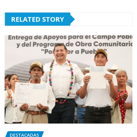
RELATED STORY
DESTACADAS