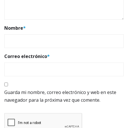
Nombre
*
Correo electrónico
*
Guarda mi nombre, correo electrónico y web en este
navegador para la próxima vez que comente.