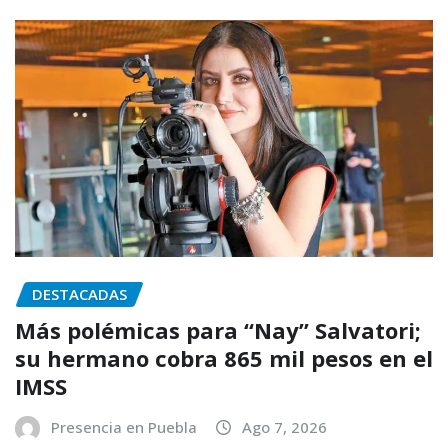
DESTACADAS
Más polémicas para “Nay” Salvatori;
su hermano cobra 865 mil pesos en el
IMSS
Presencia en Puebla
Ago 7, 2026