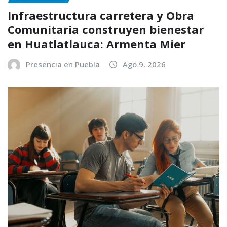
Infraestructura carretera y Obra
Comunitaria construyen bienestar
en Huatlatlauca: Armenta Mier
Presencia en Puebla
Ago 9, 2026