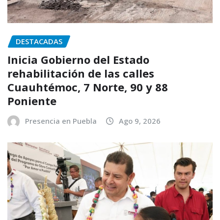
DESTACADAS
Inicia Gobierno del Estado
rehabilitación de las calles
Cuauhtémoc, 7 Norte, 90 y 88
Poniente
Presencia en Puebla
Ago 9, 2026