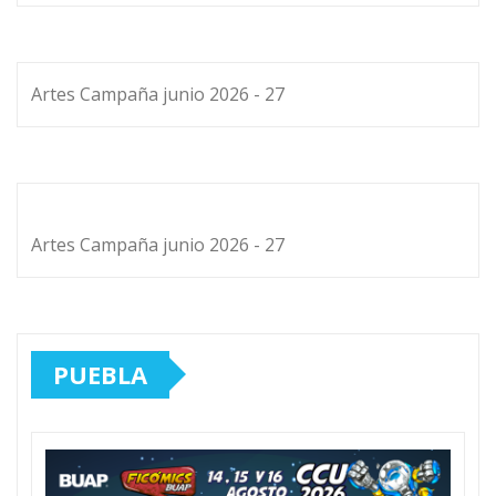
Artes Campaña junio 2026 - 27
Artes Campaña junio 2026 - 27
PUEBLA