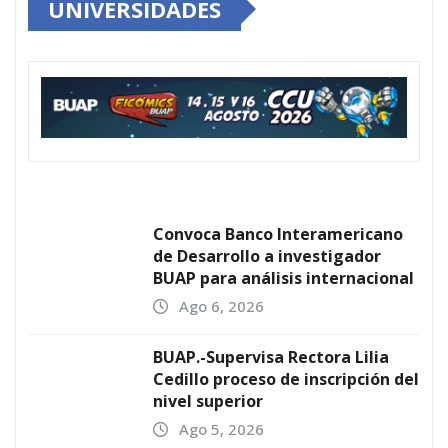
UNIVERSIDADES
Convoca Banco Interamericano
de Desarrollo a investigador
BUAP para análisis internacional
Ago 6, 2026
BUAP.-Supervisa Rectora Lilia
Cedillo proceso de inscripción del
nivel superior
Ago 5, 2026