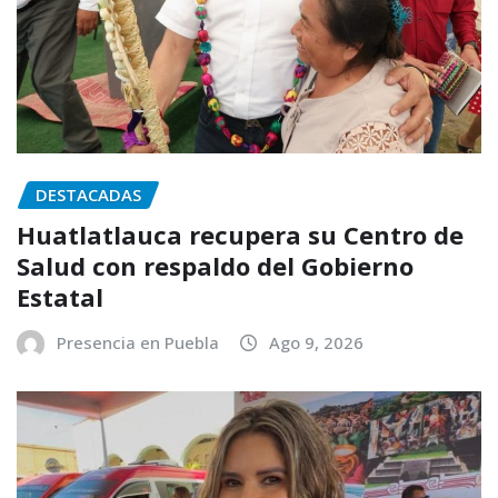
DESTACADAS
Huatlatlauca recupera su Centro de
Salud con respaldo del Gobierno
Estatal
Presencia en Puebla
Ago 9, 2026