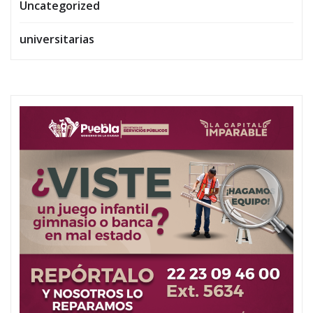
Uncategorized
universitarias