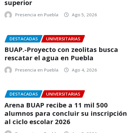
superior
Presencia en Puebla
Ago 5, 2026
DESTACADAS
UNIVERSITARIAS
BUAP.-Proyecto con zeolitas busca
rescatar el agua en Puebla
Presencia en Puebla
Ago 4, 2026
DESTACADAS
UNIVERSITARIAS
Arena BUAP recibe a 11 mil 500
alumnos para concluir su inscripción
al ciclo escolar 2026