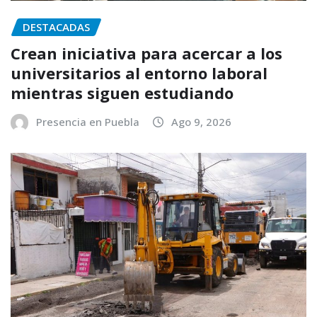
DESTACADAS
Crean iniciativa para acercar a los
universitarios al entorno laboral
mientras siguen estudiando
Presencia en Puebla
Ago 9, 2026