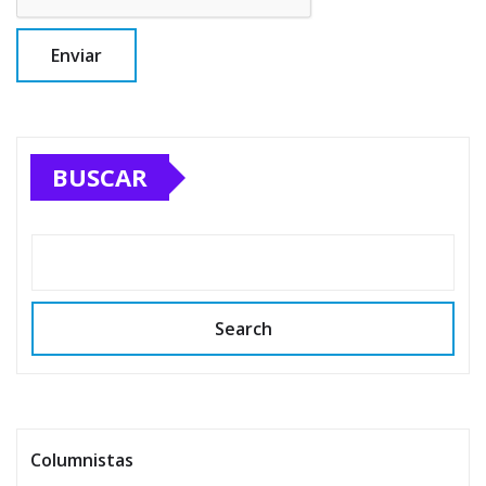
BUSCAR
Search
Columnistas