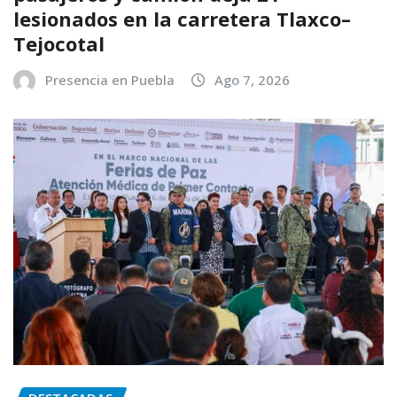
lesionados en la carretera Tlaxco–
Tejocotal
Presencia en Puebla
Ago 7, 2026