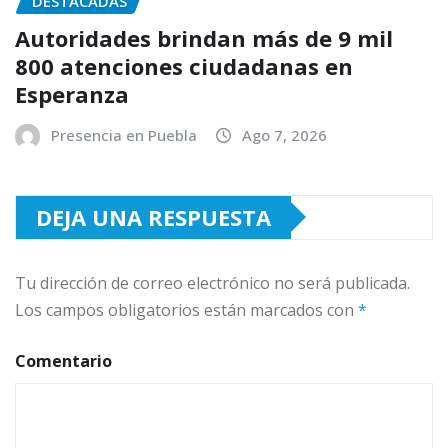
DESTACADAS
Autoridades brindan más de 9 mil
800 atenciones ciudadanas en
Esperanza
Presencia en Puebla
Ago 7, 2026
DEJA UNA RESPUESTA
Tu dirección de correo electrónico no será publicada.
Los campos obligatorios están marcados con
*
Comentario