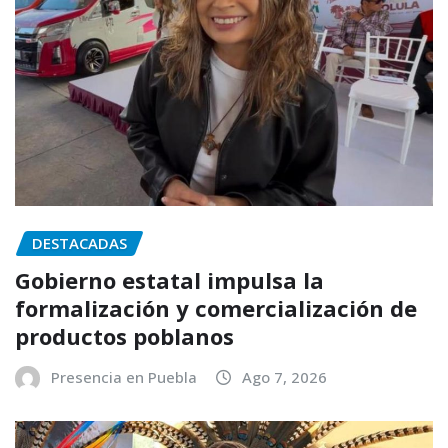
DESTACADAS
Gobierno estatal impulsa la
formalización y comercialización de
productos poblanos
Presencia en Puebla
Ago 7, 2026