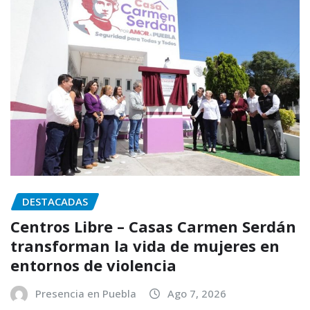
DESTACADAS
Centros Libre – Casas Carmen Serdán
transforman la vida de mujeres en
entornos de violencia
Presencia en Puebla
Ago 7, 2026