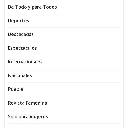
De Todo y para Todos
Deportes
Destacadas
Espectaculos
Internacionales
Nacionales
Puebla
Revista Femenina
Solo para mujeres