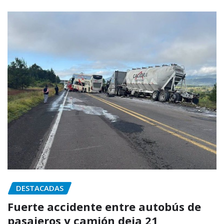
DESTACADAS
Fuerte accidente entre autobús de
pasajeros y camión deja 21