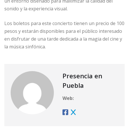
un entorno diseñado para maximizar la calidad del
sonido y la experiencia visual.
Los boletos para este concierto tienen un precio de 100
pesos y estarán disponibles para el público interesado
en disfrutar de una tarde dedicada a la magia del cine y
la música sinfónica.
Presencia en
Puebla
Web: