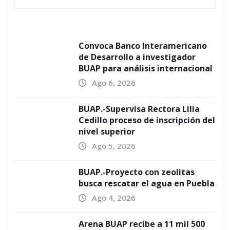
Convoca Banco Interamericano
de Desarrollo a investigador
BUAP para análisis internacional
Ago 6, 2026
BUAP.-Supervisa Rectora Lilia
Cedillo proceso de inscripción del
nivel superior
Ago 5, 2026
BUAP.-Proyecto con zeolitas
busca rescatar el agua en Puebla
Ago 4, 2026
Arena BUAP recibe a 11 mil 500