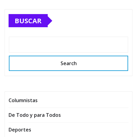
BUSCAR
Search
Columnistas
De Todo y para Todos
Deportes