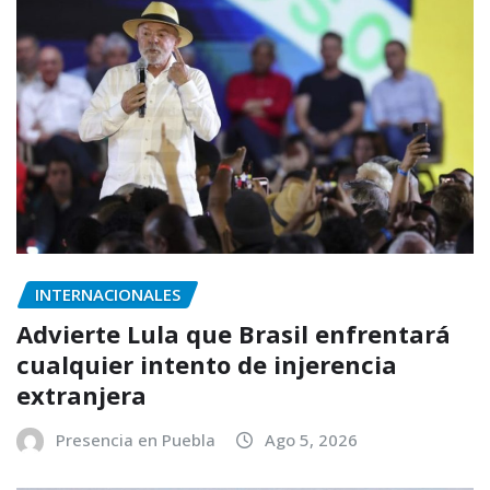
INTERNACIONALES
Advierte Lula que Brasil enfrentará
cualquier intento de injerencia
extranjera
Presencia en Puebla
Ago 5, 2026