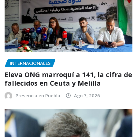
INTERNACIONALES
Eleva ONG marroquí a 141, la cifra de
fallecidos en Ceuta y Melilla
Presencia en Puebla
Ago 7, 2026