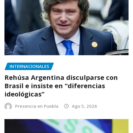
INTERNACIONALES
Rehúsa Argentina disculparse con
Brasil e insiste en “diferencias
ideológicas”
Presencia en Puebla
Ago 5, 2026