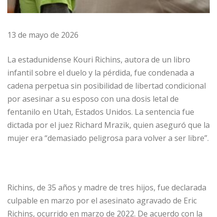
13 de mayo de 2026
La estadunidense Kouri Richins, autora de un libro
infantil sobre el duelo y la pérdida, fue condenada a
cadena perpetua sin posibilidad de libertad condicional
por asesinar a su esposo con una dosis letal de
fentanilo en Utah, Estados Unidos. La sentencia fue
dictada por el juez Richard Mrazik, quien aseguró que la
mujer era “demasiado peligrosa para volver a ser libre”.
Richins, de 35 años y madre de tres hijos, fue declarada
culpable en marzo por el asesinato agravado de Eric
Richins, ocurrido en marzo de 2022. De acuerdo con la