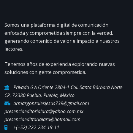
Somos una plataforma digital de comunicación
enfocada y comprometida siempre con la verdad,
generando contenido de valor e impacto a nuestros
lectores.
Tenemos años de experiencia explorando nuevas
soluciones con gente comprometida.
Privada 6 A Oriente 2804-1 Col. Santa Bárbara Norte
CP. 72380 Puebla, Puebla, México
armasgonzalesjesus739@gmail.com
presenciaeditorialara@yahoo.com.mx
presenciaedittorialara@hotmail.com
+(+52) 222-234-19-11