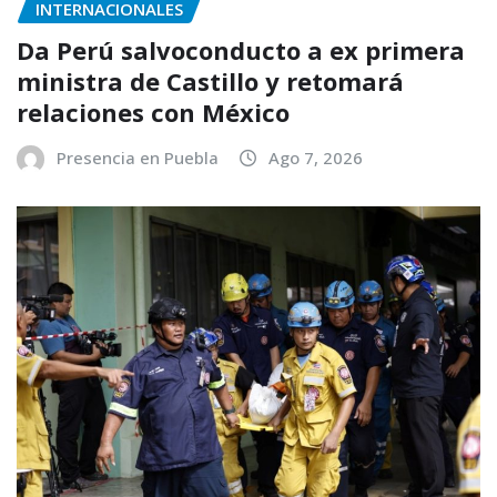
INTERNACIONALES
Da Perú salvoconducto a ex primera
ministra de Castillo y retomará
relaciones con México
Presencia en Puebla
Ago 7, 2026