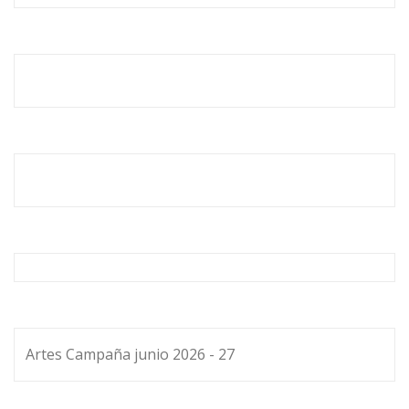
Artes Campaña junio 2026 - 27