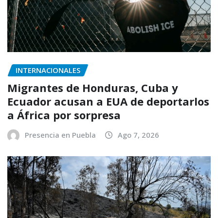
INTERNACIONALES
Migrantes de Honduras, Cuba y
Ecuador acusan a EUA de deportarlos
a África por sorpresa
Presencia en Puebla
Ago 7, 2026