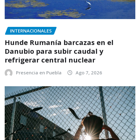
INTERNACIONALES
Hunde Rumanía barcazas en el
Danubio para subir caudal y
refrigerar central nuclear
Presencia en Puebla
Ago 7, 2026