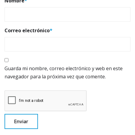
Nombre
*
Correo electrónico
*
Guarda mi nombre, correo electrónico y web en este
navegador para la próxima vez que comente.