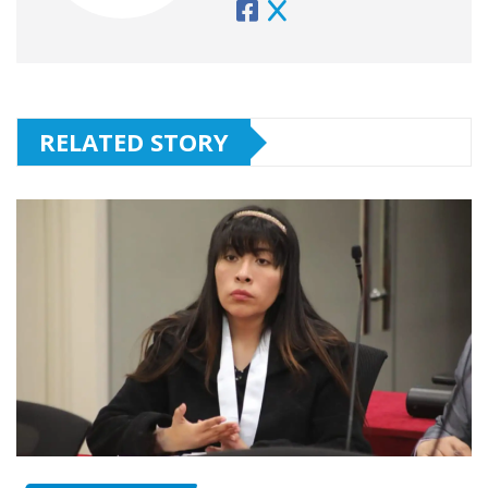
RELATED STORY