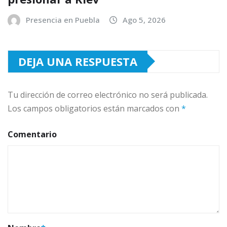
Presencia en Puebla
Ago 5, 2026
DEJA UNA RESPUESTA
Tu dirección de correo electrónico no será publicada.
Los campos obligatorios están marcados con
*
Comentario