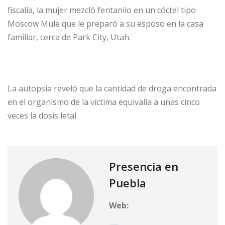
fiscalía, la mujer mezcló fentanilo en un cóctel tipo
Moscow Mule que le preparó a su esposo en la casa
familiar, cerca de Park City, Utah.
La autopsia reveló que la cantidad de droga encontrada
en el organismo de la víctima equivalía a unas cinco
veces la dosis letal.
Presencia en
Puebla
Web: