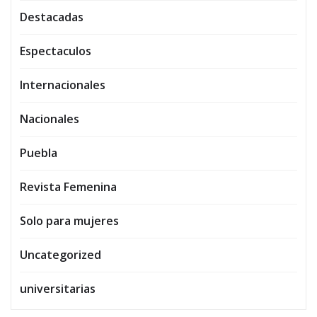
Destacadas
Espectaculos
Internacionales
Nacionales
Puebla
Revista Femenina
Solo para mujeres
Uncategorized
universitarias