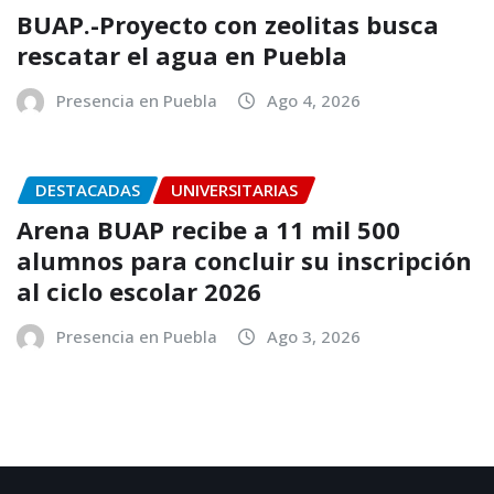
BUAP.-Proyecto con zeolitas busca
rescatar el agua en Puebla
Presencia en Puebla
Ago 4, 2026
DESTACADAS
UNIVERSITARIAS
Arena BUAP recibe a 11 mil 500
alumnos para concluir su inscripción
al ciclo escolar 2026
Presencia en Puebla
Ago 3, 2026