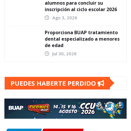
alumnos para concluir su
inscripción al ciclo escolar 2026
Ago 3, 2026
Proporciona BUAP tratamiento
dental especializado a menores
de edad
Jul 30, 2026
PUEDES HABERTE PERDIDO