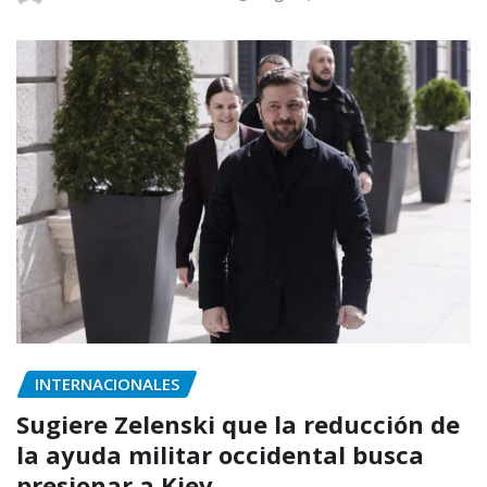
INTERNACIONALES
Sugiere Zelenski que la reducción de
la ayuda militar occidental busca
presionar a Kiev