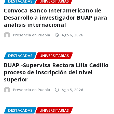
DESTACADAS
UNIVERSITARIAS
Convoca Banco Interamericano de
Desarrollo a investigador BUAP para
análisis internacional
Presencia en Puebla
Ago 6, 2026
DESTACADAS
UNIVERSITARIAS
BUAP.-Supervisa Rectora Lilia Cedillo
proceso de inscripción del nivel
superior
Presencia en Puebla
Ago 5, 2026
DESTACADAS
UNIVERSITARIAS