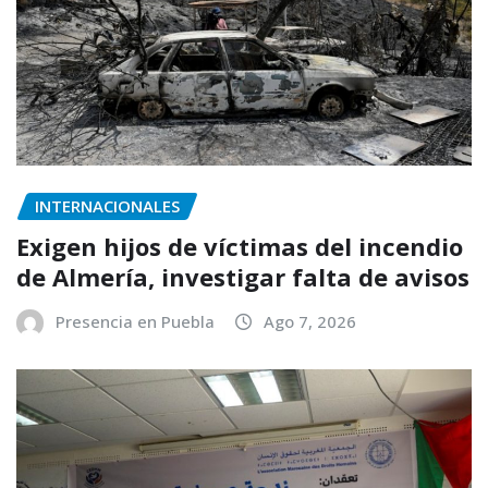
INTERNACIONALES
Exigen hijos de víctimas del incendio
de Almería, investigar falta de avisos
Presencia en Puebla
Ago 7, 2026