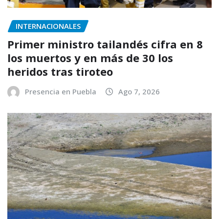
INTERNACIONALES
Primer ministro tailandés cifra en 8
los muertos y en más de 30 los
heridos tras tiroteo
Presencia en Puebla
Ago 7, 2026