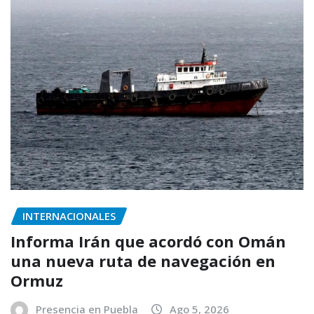
INTERNACIONALES
Informa Irán que acordó con Omán
una nueva ruta de navegación en
Ormuz
Presencia en Puebla
Ago 5, 2026