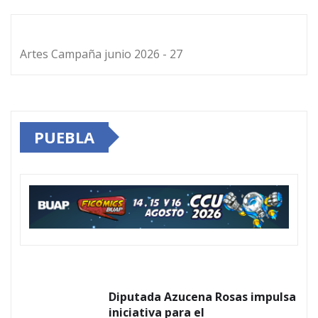
Artes Campaña junio 2026 - 27
PUEBLA
Diputada Azucena Rosas impulsa
iniciativa para el