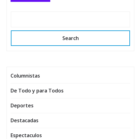
Search
Columnistas
De Todo y para Todos
Deportes
Destacadas
Espectaculos