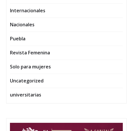
Internacionales
Nacionales
Puebla
Revista Femenina
Solo para mujeres
Uncategorized
universitarias