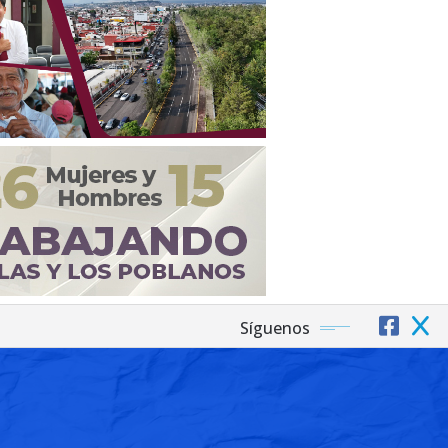
Síguenos