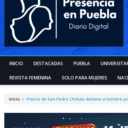
INICIO
DESTACADAS
PUEBLA
UNIVERSITA
REVISTA FEMENINA
SOLO PARA MUJERES
NAC
Inicio
Policía de San Pedro Cholula detiene a hombre p