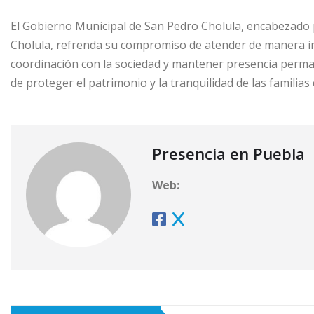
El Gobierno Municipal de San Pedro Cholula, encabezado p
Cholula, refrenda su compromiso de atender de manera in
coordinación con la sociedad y mantener presencia perman
de proteger el patrimonio y la tranquilidad de las familias 
Presencia en Puebla
Web: