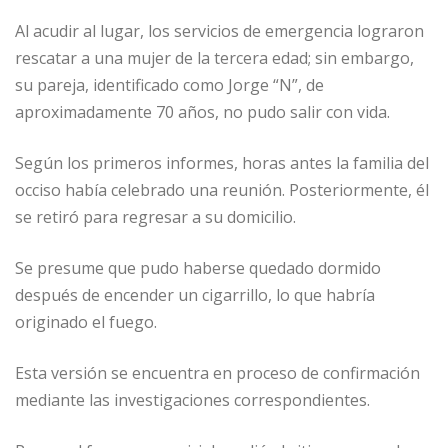
Al acudir al lugar, los servicios de emergencia lograron
rescatar a una mujer de la tercera edad; sin embargo,
su pareja, identificado como Jorge “N”, de
aproximadamente 70 años, no pudo salir con vida.
Según los primeros informes, horas antes la familia del
occiso había celebrado una reunión. Posteriormente, él
se retiró para regresar a su domicilio.
Se presume que pudo haberse quedado dormido
después de encender un cigarrillo, lo que habría
originado el fuego.
Esta versión se encuentra en proceso de confirmación
mediante las investigaciones correspondientes.