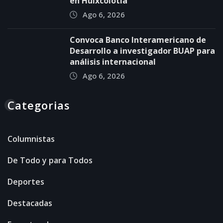
en Huixcolotla
Ago 6, 2026
Convoca Banco Interamericano de
Desarrollo a investigador BUAP para
análisis internacional
Ago 6, 2026
Categorias
Columnistas
De Todo y para Todos
Deportes
Destacadas