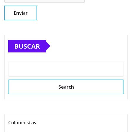
BUSCAR
Search
Columnistas