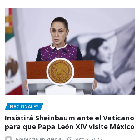
NACIONALES
Insistirá Sheinbaum ante el Vaticano
para que Papa León XIV visite México
Presencia en Puebla
Ago 5, 2026