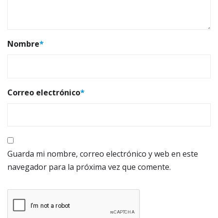
Nombre
*
Correo electrónico
*
Guarda mi nombre, correo electrónico y web en este
navegador para la próxima vez que comente.