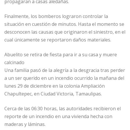
propagaran a casas aledañas.
Finalmente, los bomberos lograron controlar la
situación en cuestión de minutos. Hasta el momento se
desconocen las causas que originaron el siniestro, en el
cual únicamente se reportaron daños materiales.
Abuelito se retira de fiesta para ir a su casa y muere
calcinado
Una familia pasó de la alegría a la desgracia tras perder
a un ser querido en un incendio ocurrido la mañana del
lunes 29 de diciembre en la colonia Ampliación
Chapultepec, en Ciudad Victoria, Tamaulipas.
Cerca de las 06:30 horas, las autoridades recibieron el
reporte de un incendio en una vivienda hecha con
maderas y láminas.