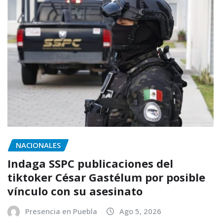
NACIONALES
Indaga SSPC publicaciones del
tiktoker César Gastélum por posible
vínculo con su asesinato
Presencia en Puebla
Ago 5, 2026