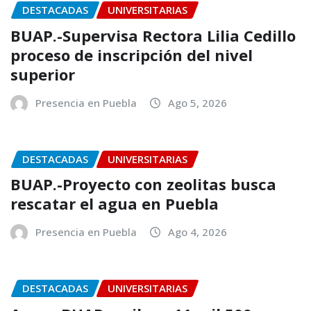
DESTACADAS
UNIVERSITARIAS
BUAP.-Supervisa Rectora Lilia Cedillo
proceso de inscripción del nivel
superior
Presencia en Puebla
Ago 5, 2026
DESTACADAS
UNIVERSITARIAS
BUAP.-Proyecto con zeolitas busca
rescatar el agua en Puebla
Presencia en Puebla
Ago 4, 2026
DESTACADAS
UNIVERSITARIAS