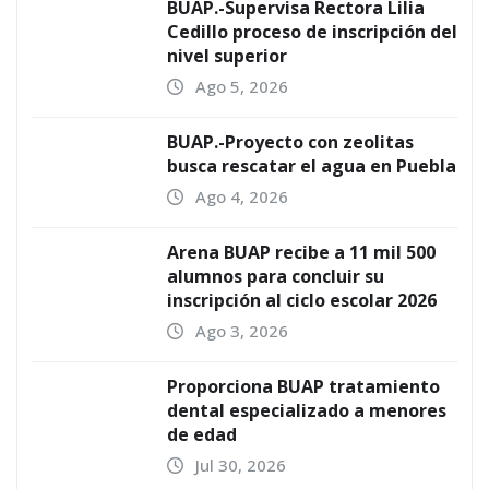
BUAP.-Supervisa Rectora Lilia
Cedillo proceso de inscripción del
nivel superior
Ago 5, 2026
BUAP.-Proyecto con zeolitas
busca rescatar el agua en Puebla
Ago 4, 2026
Arena BUAP recibe a 11 mil 500
alumnos para concluir su
inscripción al ciclo escolar 2026
Ago 3, 2026
Proporciona BUAP tratamiento
dental especializado a menores
de edad
Jul 30, 2026