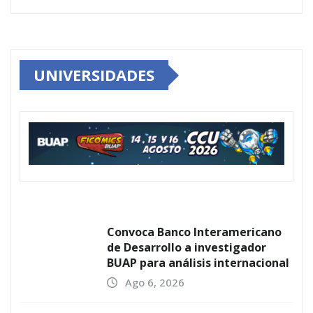
UNIVERSIDADES
Convoca Banco Interamericano
de Desarrollo a investigador
BUAP para análisis internacional
Ago 6, 2026