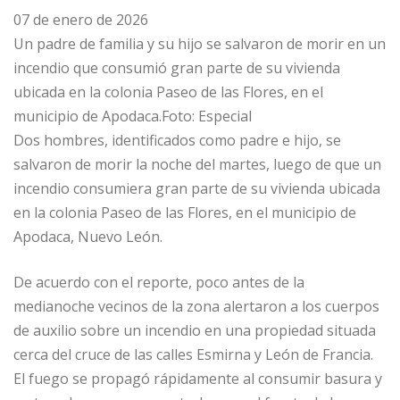
07 de enero de 2026
Un padre de familia y su hijo se salvaron de morir en un
incendio que consumió gran parte de su vivienda
ubicada en la colonia Paseo de las Flores, en el
municipio de Apodaca.Foto: Especial
Dos hombres, identificados como padre e hijo, se
salvaron de morir la noche del martes, luego de que un
incendio consumiera gran parte de su vivienda ubicada
en la colonia Paseo de las Flores, en el municipio de
Apodaca, Nuevo León.
De acuerdo con el reporte, poco antes de la
medianoche vecinos de la zona alertaron a los cuerpos
de auxilio sobre un incendio en una propiedad situada
cerca del cruce de las calles Esmirna y León de Francia.
El fuego se propagó rápidamente al consumir basura y