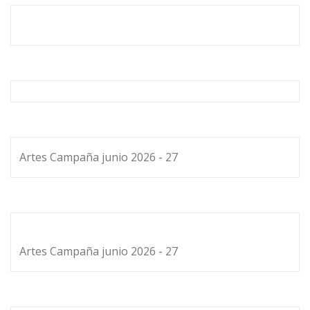
Artes Campaña junio 2026 - 27
Artes Campaña junio 2026 - 27