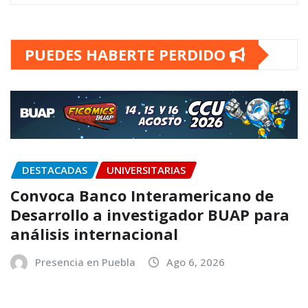
PUEDES HABERTE PERDIDO
DESTACADAS
UNIVERSITARIAS
Convoca Banco Interamericano de
Desarrollo a investigador BUAP para
análisis internacional
Presencia en Puebla
Ago 6, 2026