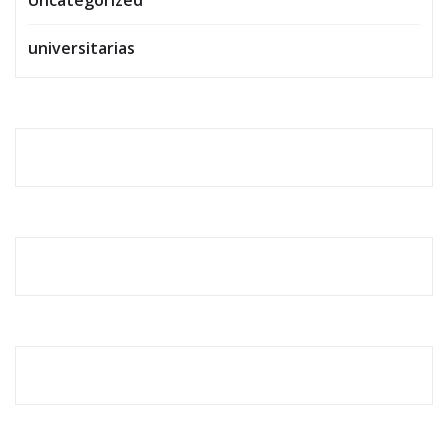
Uncategorized
universitarias