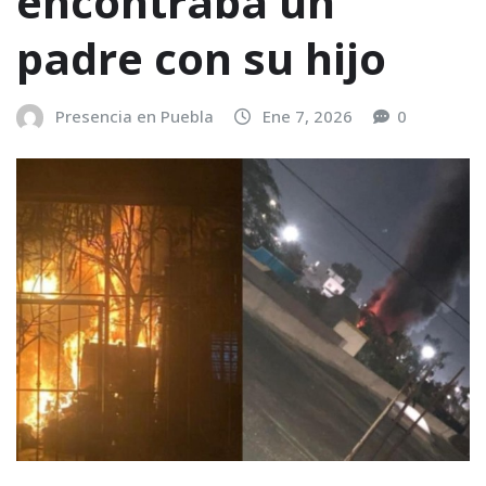
encontraba un
padre con su hijo
Presencia en Puebla
Ene 7, 2026
0