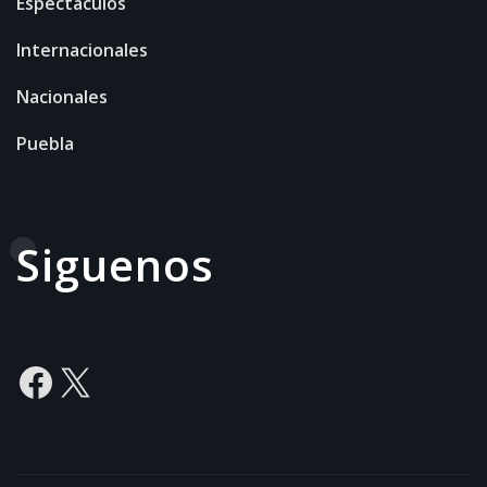
Espectaculos
Internacionales
Nacionales
Puebla
Siguenos
Facebook
X