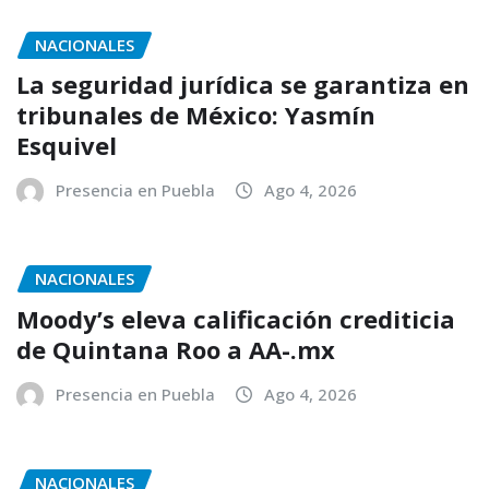
NACIONALES
La seguridad jurídica se garantiza en
tribunales de México: Yasmín
Esquivel
Presencia en Puebla
Ago 4, 2026
NACIONALES
Moody’s eleva calificación crediticia
de Quintana Roo a AA-.mx
Presencia en Puebla
Ago 4, 2026
NACIONALES