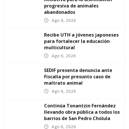
progresiva de animales
abandonados
Ago 6, 2026
Recibe UTH a jóvenes japoneses
para fortalecer la educación
multicultural
Ago 6, 2026
SEDIF presenta denuncia ante
Fiscalía por presunto caso de
maltrato animal
Ago 6, 2026
Continúa Tonantzin Fernández
llevando obra pública a todos los
barrios de San Pedro Cholula
Ago 6, 2026