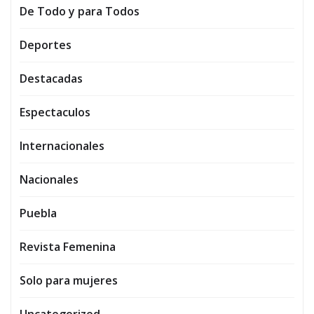
De Todo y para Todos
Deportes
Destacadas
Espectaculos
Internacionales
Nacionales
Puebla
Revista Femenina
Solo para mujeres