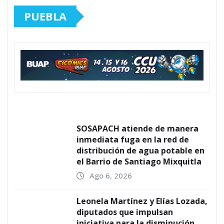
PUEBLA
SOSAPACH atiende de manera
inmediata fuga en la red de
distribución de agua potable en
el Barrio de Santiago Mixquitla
Ago 6, 2026
Leonela Martínez y Elías Lozada,
diputados que impulsan
iniciativa para la disminución