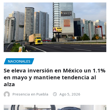
NACIONALES
Se eleva inversión en México un 1.1%
en mayo y mantiene tendencia al
alza
Presencia en Puebla
Ago 5, 2026