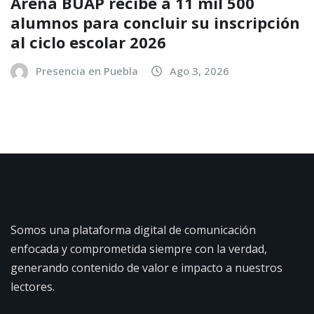
Arena BUAP recibe a 11 mil 500
alumnos para concluir su inscripción
al ciclo escolar 2026
Presencia en Puebla
Ago 3, 2026
Somos una plataforma digital de comunicación
enfocada y comprometida siempre con la verdad,
generando contenido de valor e impacto a nuestros
lectores.