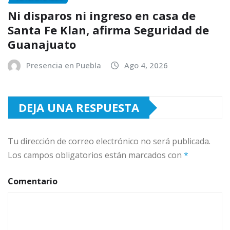
Ni disparos ni ingreso en casa de
Santa Fe Klan, afirma Seguridad de
Guanajuato
Presencia en Puebla
Ago 4, 2026
DEJA UNA RESPUESTA
Tu dirección de correo electrónico no será publicada.
Los campos obligatorios están marcados con
*
Comentario