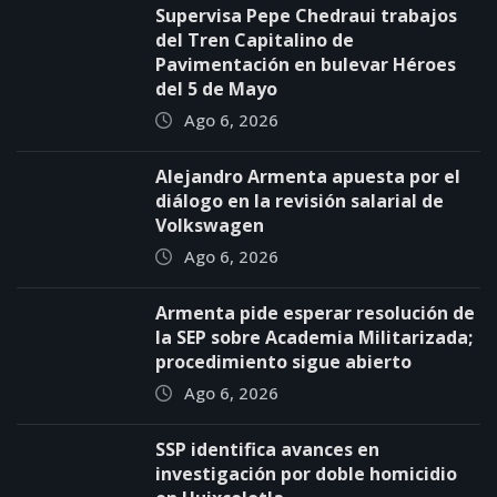
Supervisa Pepe Chedraui trabajos
del Tren Capitalino de
Pavimentación en bulevar Héroes
del 5 de Mayo
Ago 6, 2026
Alejandro Armenta apuesta por el
diálogo en la revisión salarial de
Volkswagen
Ago 6, 2026
Armenta pide esperar resolución de
la SEP sobre Academia Militarizada;
procedimiento sigue abierto
Ago 6, 2026
SSP identifica avances en
investigación por doble homicidio