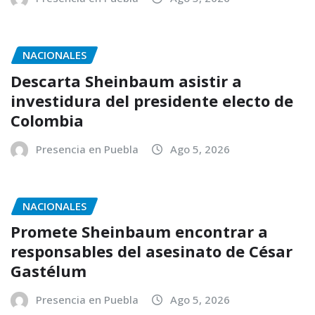
NACIONALES
Descarta Sheinbaum asistir a
investidura del presidente electo de
Colombia
Presencia en Puebla
Ago 5, 2026
NACIONALES
Promete Sheinbaum encontrar a
responsables del asesinato de César
Gastélum
Presencia en Puebla
Ago 5, 2026