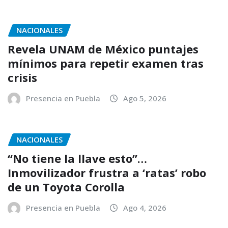
NACIONALES
Revela UNAM de México puntajes
mínimos para repetir examen tras
crisis
Presencia en Puebla
Ago 5, 2026
NACIONALES
“No tiene la llave esto”…
Inmovilizador frustra a ‘ratas’ robo
de un Toyota Corolla
Presencia en Puebla
Ago 4, 2026