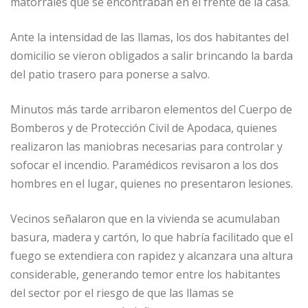
matorrales que se encontraban en el frente de la casa.
Ante la intensidad de las llamas, los dos habitantes del
domicilio se vieron obligados a salir brincando la barda
del patio trasero para ponerse a salvo.
Minutos más tarde arribaron elementos del Cuerpo de
Bomberos y de Protección Civil de Apodaca, quienes
realizaron las maniobras necesarias para controlar y
sofocar el incendio. Paramédicos revisaron a los dos
hombres en el lugar, quienes no presentaron lesiones.
Vecinos señalaron que en la vivienda se acumulaban
basura, madera y cartón, lo que habría facilitado que el
fuego se extendiera con rapidez y alcanzara una altura
considerable, generando temor entre los habitantes
del sector por el riesgo de que las llamas se