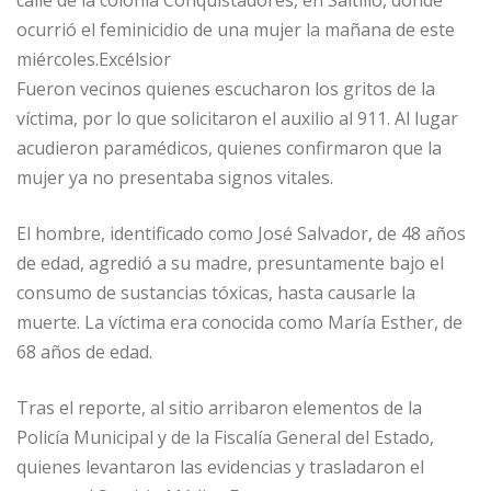
ocurrió el feminicidio de una mujer la mañana de este
miércoles.Excélsior
Fueron vecinos quienes escucharon los gritos de la
víctima, por lo que solicitaron el auxilio al 911. Al lugar
acudieron paramédicos, quienes confirmaron que la
mujer ya no presentaba signos vitales.
El hombre, identificado como José Salvador, de 48 años
de edad, agredió a su madre, presuntamente bajo el
consumo de sustancias tóxicas, hasta causarle la
muerte. La víctima era conocida como María Esther, de
68 años de edad.
Tras el reporte, al sitio arribaron elementos de la
Policía Municipal y de la Fiscalía General del Estado,
quienes levantaron las evidencias y trasladaron el