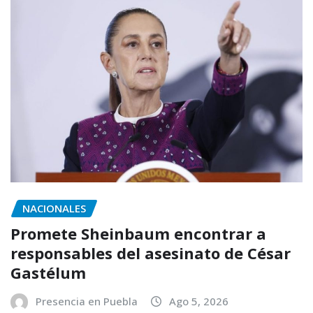
NACIONALES
Promete Sheinbaum encontrar a
responsables del asesinato de César
Gastélum
Presencia en Puebla
Ago 5, 2026