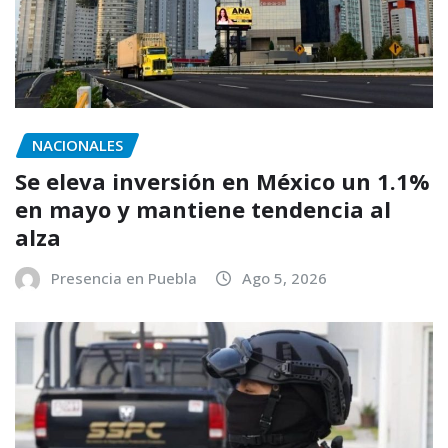
NACIONALES
Se eleva inversión en México un 1.1%
en mayo y mantiene tendencia al
alza
Presencia en Puebla
Ago 5, 2026