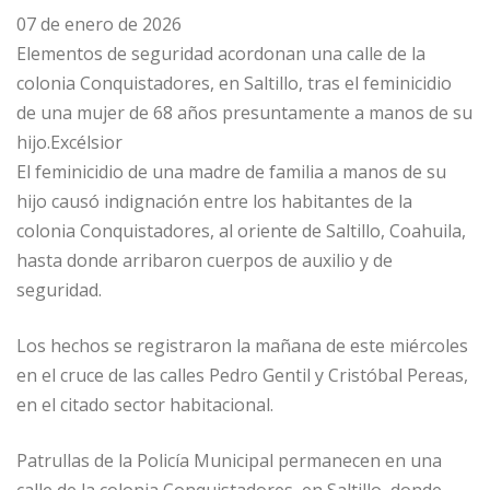
07 de enero de 2026
Elementos de seguridad acordonan una calle de la
colonia Conquistadores, en Saltillo, tras el feminicidio
de una mujer de 68 años presuntamente a manos de su
hijo.Excélsior
El feminicidio de una madre de familia a manos de su
hijo causó indignación entre los habitantes de la
colonia Conquistadores, al oriente de Saltillo, Coahuila,
hasta donde arribaron cuerpos de auxilio y de
seguridad.
Los hechos se registraron la mañana de este miércoles
en el cruce de las calles Pedro Gentil y Cristóbal Pereas,
en el citado sector habitacional.
Patrullas de la Policía Municipal permanecen en una
calle de la colonia Conquistadores, en Saltillo, donde