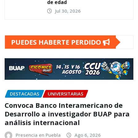
de edad
Jul 30, 2026
PUEDES HABERTE PERDIDO
DESTACADAS
UNIVERSITARIAS
Convoca Banco Interamericano de
Desarrollo a investigador BUAP para
análisis internacional
Presencia en Puebla
Ago 6, 2026