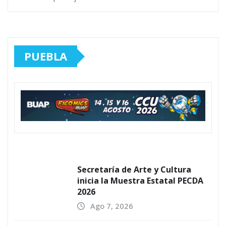
PUEBLA
Secretaría de Arte y Cultura
inicia la Muestra Estatal PECDA
2026
Ago 7, 2026