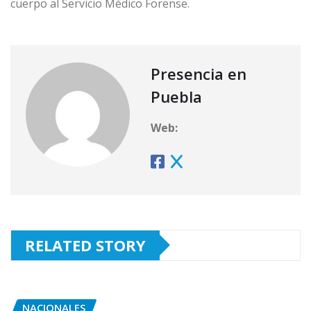
cuerpo al Servicio Médico Forense.
Presencia en
Puebla
Web:
RELATED STORY
NACIONALES