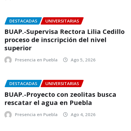
DESTACADAS
UNIVERSITARIAS
BUAP.-Supervisa Rectora Lilia Cedillo
proceso de inscripción del nivel
superior
Presencia en Puebla
Ago 5, 2026
DESTACADAS
UNIVERSITARIAS
BUAP.-Proyecto con zeolitas busca
rescatar el agua en Puebla
Presencia en Puebla
Ago 4, 2026