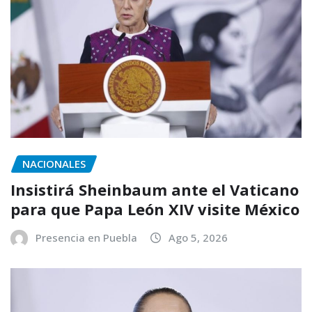
NACIONALES
Insistirá Sheinbaum ante el Vaticano
para que Papa León XIV visite México
Presencia en Puebla
Ago 5, 2026