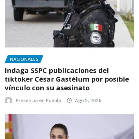
NACIONALES
Indaga SSPC publicaciones del
tiktoker César Gastélum por posible
vínculo con su asesinato
Presencia en Puebla
Ago 5, 2026