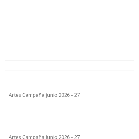
Artes Campaña junio 2026 - 27
Artes Campaña junio 2026 - 27