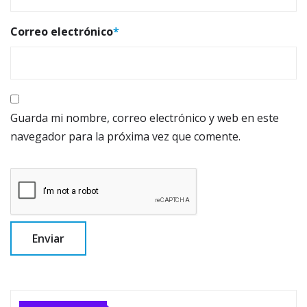
Correo electrónico
*
Guarda mi nombre, correo electrónico y web en este
navegador para la próxima vez que comente.