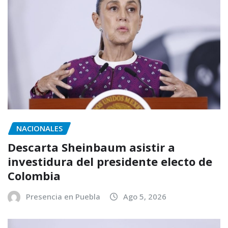
NACIONALES
Descarta Sheinbaum asistir a
investidura del presidente electo de
Colombia
Presencia en Puebla
Ago 5, 2026