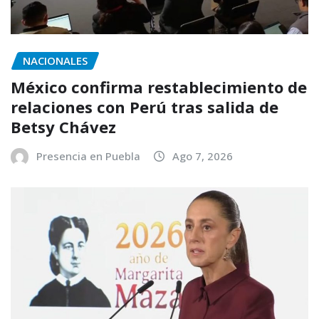
NACIONALES
México confirma restablecimiento de
relaciones con Perú tras salida de
Betsy Chávez
Presencia en Puebla
Ago 7, 2026