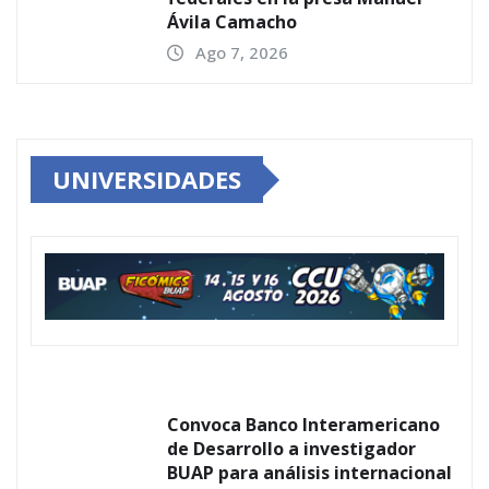
Ávila Camacho
Ago 7, 2026
UNIVERSIDADES
Convoca Banco Interamericano
de Desarrollo a investigador
BUAP para análisis internacional