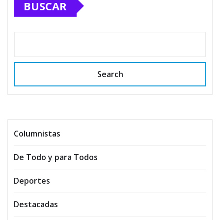
BUSCAR
Search
Columnistas
De Todo y para Todos
Deportes
Destacadas