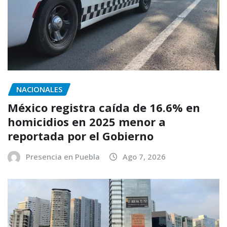
NACIONALES
México registra caída de 16.6% en
homicidios en 2025 menor a
reportada por el Gobierno
Presencia en Puebla
Ago 7, 2026