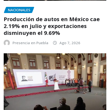
NACIONALES
Producción de autos en México cae
2.19% en julio y exportaciones
disminuyen el 9.69%
Presencia en Puebla
Ago 7, 2026