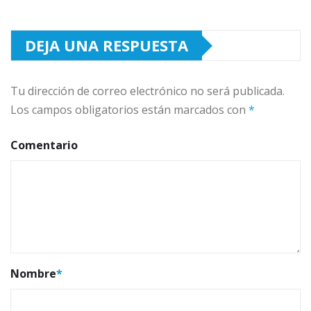
DEJA UNA RESPUESTA
Tu dirección de correo electrónico no será publicada.
Los campos obligatorios están marcados con
*
Comentario
Nombre
*