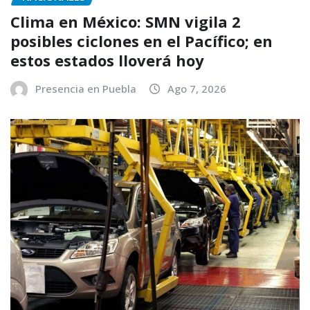
Clima en México: SMN vigila 2
posibles ciclones en el Pacífico; en
estos estados lloverá hoy
Presencia en Puebla
Ago 7, 2026