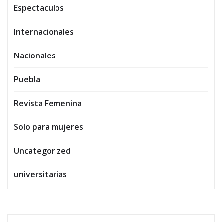
Espectaculos
Internacionales
Nacionales
Puebla
Revista Femenina
Solo para mujeres
Uncategorized
universitarias