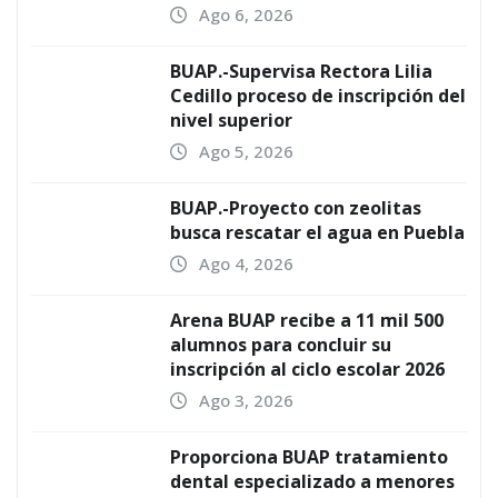
Ago 6, 2026
BUAP.-Supervisa Rectora Lilia
Cedillo proceso de inscripción del
nivel superior
Ago 5, 2026
BUAP.-Proyecto con zeolitas
busca rescatar el agua en Puebla
Ago 4, 2026
Arena BUAP recibe a 11 mil 500
alumnos para concluir su
inscripción al ciclo escolar 2026
Ago 3, 2026
Proporciona BUAP tratamiento
dental especializado a menores