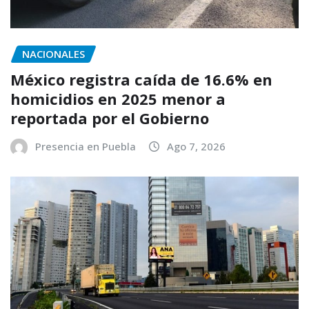
NACIONALES
México registra caída de 16.6% en
homicidios en 2025 menor a
reportada por el Gobierno
Presencia en Puebla
Ago 7, 2026