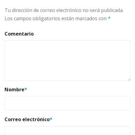
Tu dirección de correo electrónico no será publicada.
Los campos obligatorios están marcados con
*
Comentario
Nombre
*
Correo electrónico
*