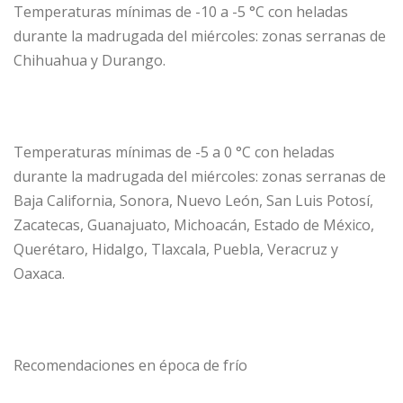
Temperaturas mínimas de -10 a -5 °C con heladas
durante la madrugada del miércoles: zonas serranas de
Chihuahua y Durango.
Temperaturas mínimas de -5 a 0 °C con heladas
durante la madrugada del miércoles: zonas serranas de
Baja California, Sonora, Nuevo León, San Luis Potosí,
Zacatecas, Guanajuato, Michoacán, Estado de México,
Querétaro, Hidalgo, Tlaxcala, Puebla, Veracruz y
Oaxaca.
Recomendaciones en época de frío