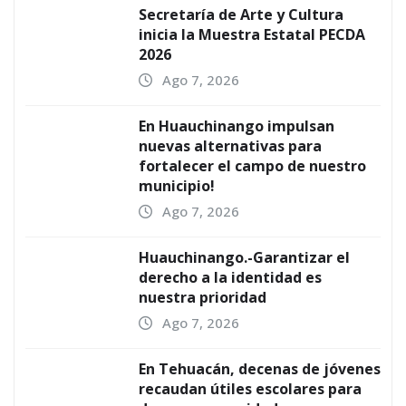
Secretaría de Arte y Cultura
inicia la Muestra Estatal PECDA
2026
Ago 7, 2026
En Huauchinango impulsan
nuevas alternativas para
fortalecer el campo de nuestro
municipio!
Ago 7, 2026
Huauchinango.-Garantizar el
derecho a la identidad es
nuestra prioridad
Ago 7, 2026
En Tehuacán, decenas de jóvenes
recaudan útiles escolares para