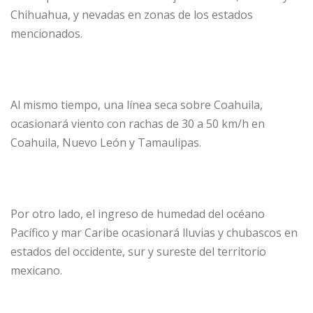
Chihuahua, y nevadas en zonas de los estados
mencionados.
Al mismo tiempo, una línea seca sobre Coahuila,
ocasionará viento con rachas de 30 a 50 km/h en
Coahuila, Nuevo León y Tamaulipas.
Por otro lado, el ingreso de humedad del océano
Pacífico y mar Caribe ocasionará lluvias y chubascos en
estados del occidente, sur y sureste del territorio
mexicano.