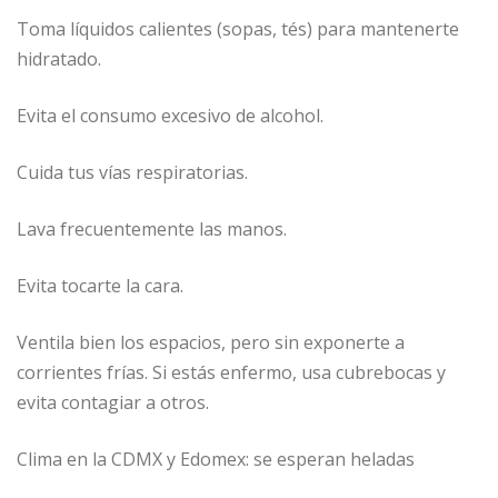
Toma líquidos calientes (sopas, tés) para mantenerte
hidratado.
Evita el consumo excesivo de alcohol.
Cuida tus vías respiratorias.
Lava frecuentemente las manos.
Evita tocarte la cara.
Ventila bien los espacios, pero sin exponerte a
corrientes frías. Si estás enfermo, usa cubrebocas y
evita contagiar a otros.
Clima en la CDMX y Edomex: se esperan heladas