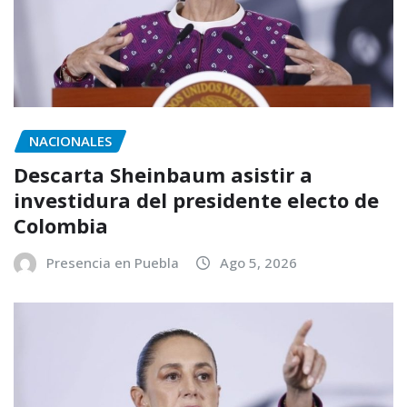
NACIONALES
Descarta Sheinbaum asistir a
investidura del presidente electo de
Colombia
Presencia en Puebla
Ago 5, 2026