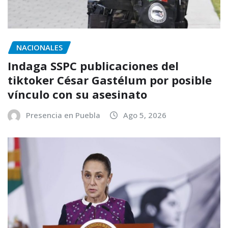
NACIONALES
Indaga SSPC publicaciones del
tiktoker César Gastélum por posible
vínculo con su asesinato
Presencia en Puebla
Ago 5, 2026