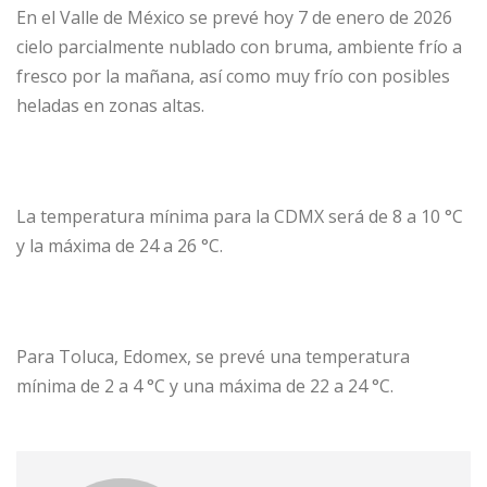
En el Valle de México se prevé hoy 7 de enero de 2026
cielo parcialmente nublado con bruma, ambiente frío a
fresco por la mañana, así como muy frío con posibles
heladas en zonas altas.
La temperatura mínima para la CDMX será de 8 a 10 °C
y la máxima de 24 a 26 °C.
Para Toluca, Edomex, se prevé una temperatura
mínima de 2 a 4 °C y una máxima de 22 a 24 °C.