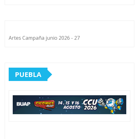
Artes Campaña junio 2026 - 27
PUEBLA