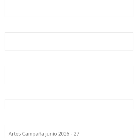
Artes Campaña junio 2026 - 27