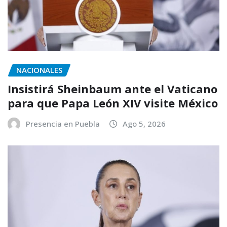
NACIONALES
Insistirá Sheinbaum ante el Vaticano
para que Papa León XIV visite México
Presencia en Puebla
Ago 5, 2026