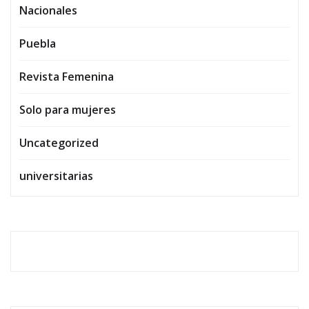
Nacionales
Puebla
Revista Femenina
Solo para mujeres
Uncategorized
universitarias