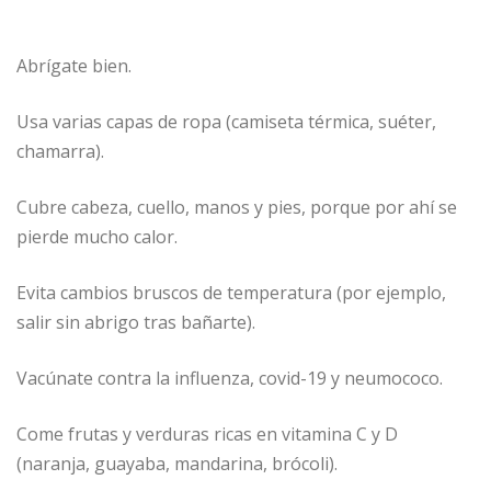
Abrígate bien.
Usa varias capas de ropa (camiseta térmica, suéter,
chamarra).
Cubre cabeza, cuello, manos y pies, porque por ahí se
pierde mucho calor.
Evita cambios bruscos de temperatura (por ejemplo,
salir sin abrigo tras bañarte).
Vacúnate contra la influenza, covid-19 y neumococo.
Come frutas y verduras ricas en vitamina C y D
(naranja, guayaba, mandarina, brócoli).