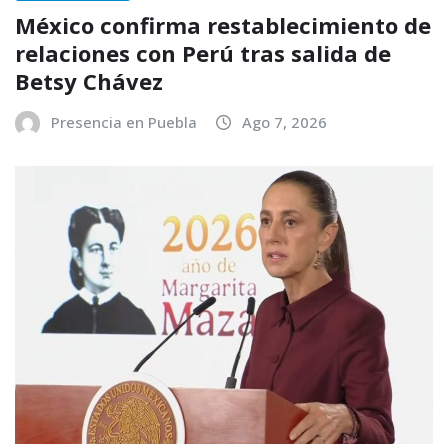
México confirma restablecimiento de
relaciones con Perú tras salida de
Betsy Chávez
Presencia en Puebla
Ago 7, 2026