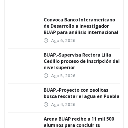
Convoca Banco Interamericano
de Desarrollo a investigador
BUAP para análisis internacional
Ago 6, 2026
BUAP.-Supervisa Rectora Lilia
Cedillo proceso de inscripción del
nivel superior
Ago 5, 2026
BUAP.-Proyecto con zeolitas
busca rescatar el agua en Puebla
Ago 4, 2026
Arena BUAP recibe a 11 mil 500
alumnos para concluir su