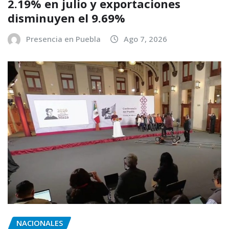
2.19% en julio y exportaciones
disminuyen el 9.69%
Presencia en Puebla
Ago 7, 2026
NACIONALES