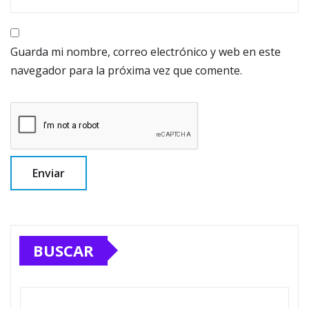
Guarda mi nombre, correo electrónico y web en este
navegador para la próxima vez que comente.
BUSCAR