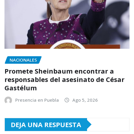
NACIONALES
Promete Sheinbaum encontrar a
responsables del asesinato de César
Gastélum
Presencia en Puebla
Ago 5, 2026
DEJA UNA RESPUESTA