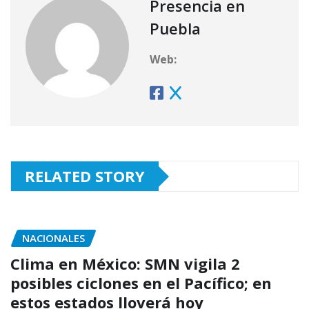
Presencia en
Puebla
Web:
RELATED STORY
NACIONALES
Clima en México: SMN vigila 2
posibles ciclones en el Pacífico; en
estos estados lloverá hoy