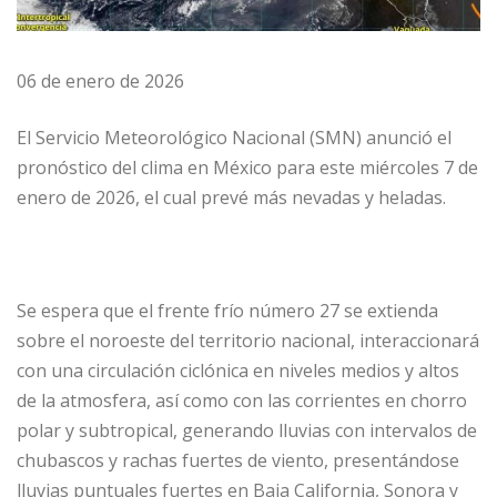
06 de enero de 2026
El Servicio Meteorológico Nacional (SMN) anunció el
pronóstico del clima en México para este miércoles 7 de
enero de 2026, el cual prevé más nevadas y heladas.
Se espera que el frente frío número 27 se extienda
sobre el noroeste del territorio nacional, interaccionará
con una circulación ciclónica en niveles medios y altos
de la atmosfera, así como con las corrientes en chorro
polar y subtropical, generando lluvias con intervalos de
chubascos y rachas fuertes de viento, presentándose
lluvias puntuales fuertes en Baja California, Sonora y