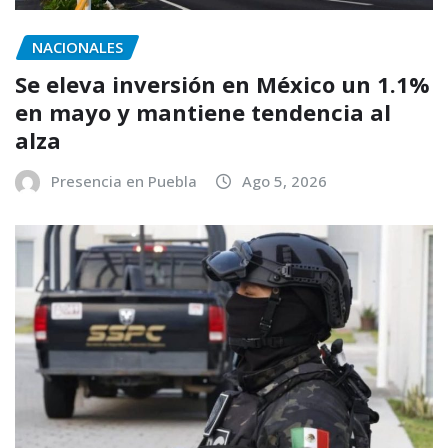
NACIONALES
Se eleva inversión en México un 1.1%
en mayo y mantiene tendencia al
alza
Presencia en Puebla
Ago 5, 2026