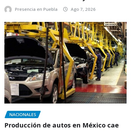
Presencia en Puebla
Ago 7, 2026
NACIONALES
Producción de autos en México cae