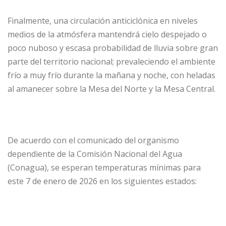
Finalmente, una circulación anticiclónica en niveles
medios de la atmósfera mantendrá cielo despejado o
poco nuboso y escasa probabilidad de lluvia sobre gran
parte del territorio nacional; prevaleciendo el ambiente
frío a muy frío durante la mañana y noche, con heladas
al amanecer sobre la Mesa del Norte y la Mesa Central.
De acuerdo con el comunicado del organismo
dependiente de la Comisión Nacional del Agua
(Conagua), se esperan temperaturas mínimas para
este 7 de enero de 2026 en los siguientes estados: