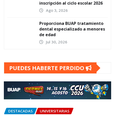
inscripción al ciclo escolar 2026
Ago 3, 2026
Proporciona BUAP tratamiento
dental especializado a menores
de edad
Jul 30, 2026
PUEDES HABERTE PERDIDO
DESTACADAS
UNIVERSITARIAS