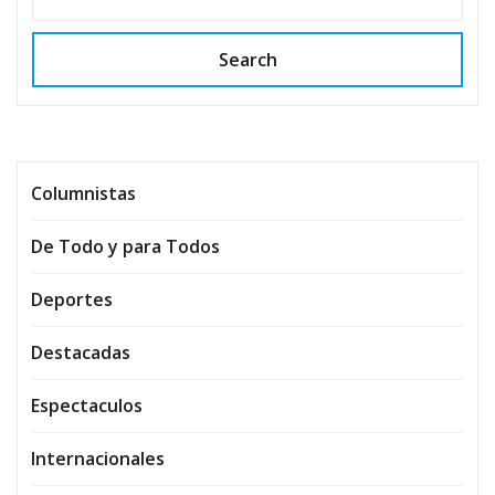
Search
Columnistas
De Todo y para Todos
Deportes
Destacadas
Espectaculos
Internacionales