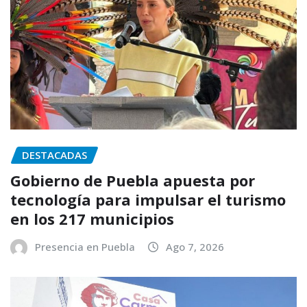
DESTACADAS
Gobierno de Puebla apuesta por
tecnología para impulsar el turismo
en los 217 municipios
Presencia en Puebla
Ago 7, 2026