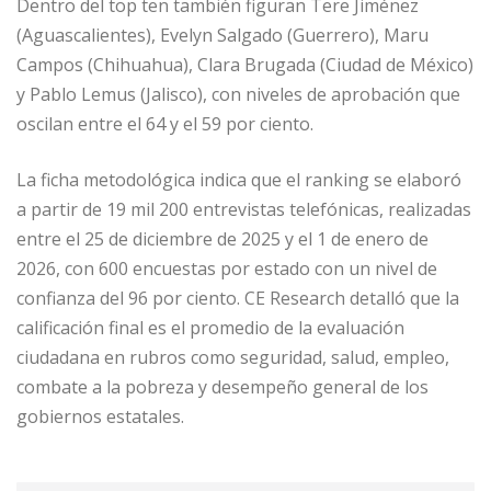
Dentro del top ten también figuran Tere Jiménez
(Aguascalientes), Evelyn Salgado (Guerrero), Maru
Campos (Chihuahua), Clara Brugada (Ciudad de México)
y Pablo Lemus (Jalisco), con niveles de aprobación que
oscilan entre el 64 y el 59 por ciento.
La ficha metodológica indica que el ranking se elaboró
a partir de 19 mil 200 entrevistas telefónicas, realizadas
entre el 25 de diciembre de 2025 y el 1 de enero de
2026, con 600 encuestas por estado con un nivel de
confianza del 96 por ciento. CE Research detalló que la
calificación final es el promedio de la evaluación
ciudadana en rubros como seguridad, salud, empleo,
combate a la pobreza y desempeño general de los
gobiernos estatales.