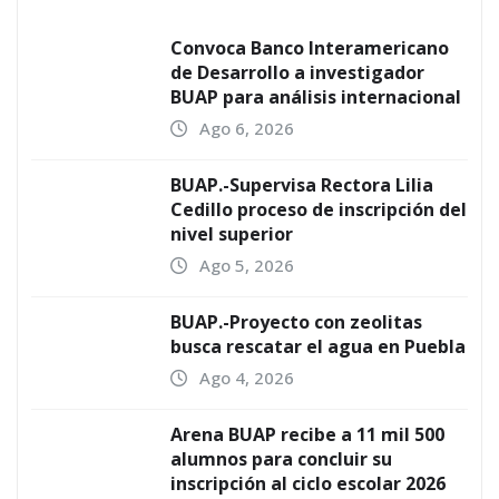
Convoca Banco Interamericano
de Desarrollo a investigador
BUAP para análisis internacional
Ago 6, 2026
BUAP.-Supervisa Rectora Lilia
Cedillo proceso de inscripción del
nivel superior
Ago 5, 2026
BUAP.-Proyecto con zeolitas
busca rescatar el agua en Puebla
Ago 4, 2026
Arena BUAP recibe a 11 mil 500
alumnos para concluir su
inscripción al ciclo escolar 2026