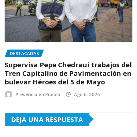
DESTACADAS
Supervisa Pepe Chedraui trabajos del
Tren Capitalino de Pavimentación en
bulevar Héroes del 5 de Mayo
Presencia en Puebla
Ago 6, 2026
DEJA UNA RESPUESTA