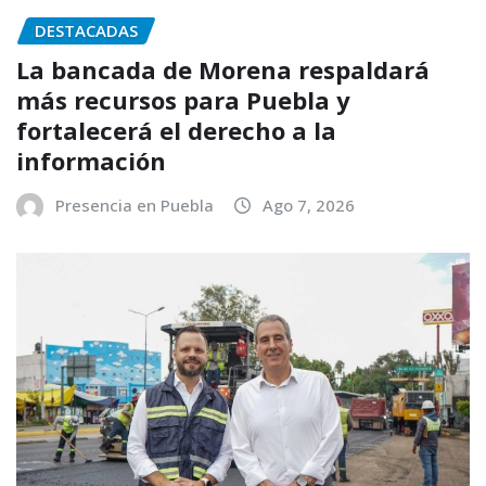
DESTACADAS
La bancada de Morena respaldará
más recursos para Puebla y
fortalecerá el derecho a la
información
Presencia en Puebla
Ago 7, 2026