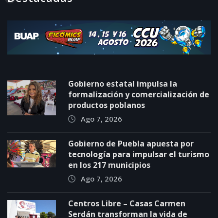
Gobierno estatal impulsa la
formalización y comercialización de
productos poblanos
Ago 7, 2026
Gobierno de Puebla apuesta por
tecnología para impulsar el turismo
en los 217 municipios
Ago 7, 2026
Centros Libre – Casas Carmen
Serdán transforman la vida de