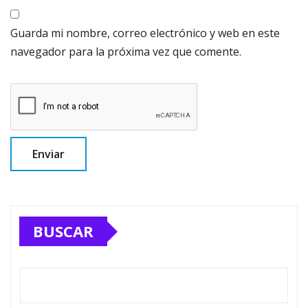
Guarda mi nombre, correo electrónico y web en este
navegador para la próxima vez que comente.
BUSCAR