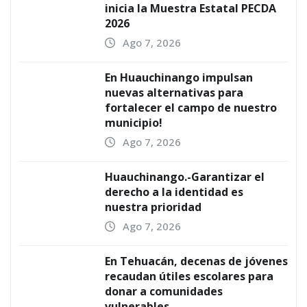
inicia la Muestra Estatal PECDA
2026
Ago 7, 2026
En Huauchinango impulsan
nuevas alternativas para
fortalecer el campo de nuestro
municipio!
Ago 7, 2026
Huauchinango.-Garantizar el
derecho a la identidad es
nuestra prioridad
Ago 7, 2026
En Tehuacán, decenas de jóvenes
recaudan útiles escolares para
donar a comunidades
vulnerables