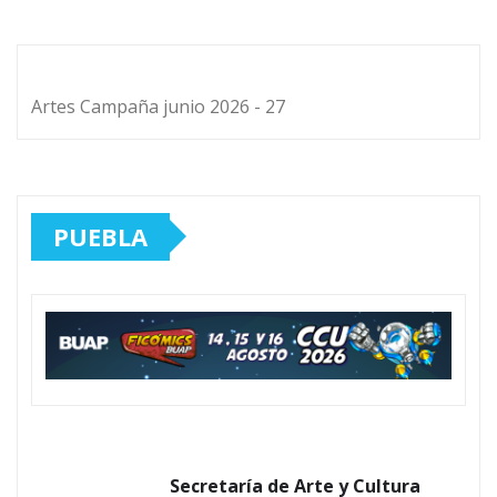
Artes Campaña junio 2026 - 27
PUEBLA
Secretaría de Arte y Cultura