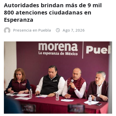
Autoridades brindan más de 9 mil
800 atenciones ciudadanas en
Esperanza
Presencia en Puebla
Ago 7, 2026