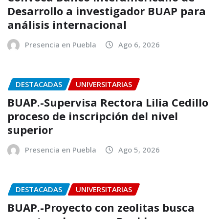
Desarrollo a investigador BUAP para
análisis internacional
Presencia en Puebla
Ago 6, 2026
DESTACADAS
UNIVERSITARIAS
BUAP.-Supervisa Rectora Lilia Cedillo
proceso de inscripción del nivel
superior
Presencia en Puebla
Ago 5, 2026
DESTACADAS
UNIVERSITARIAS
BUAP.-Proyecto con zeolitas busca