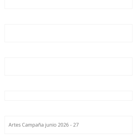
Artes Campaña junio 2026 - 27