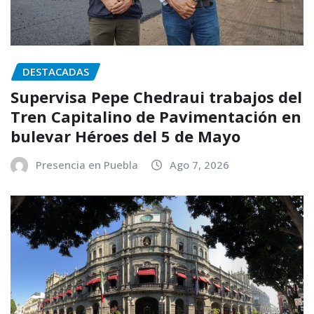
DESTACADAS
Supervisa Pepe Chedraui trabajos del
Tren Capitalino de Pavimentación en
bulevar Héroes del 5 de Mayo
Presencia en Puebla
Ago 7, 2026