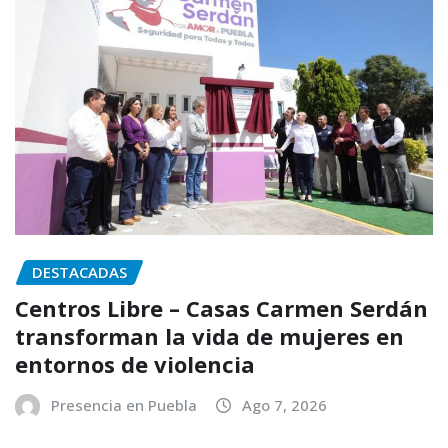
DESTACADAS
Centros Libre – Casas Carmen Serdán
transforman la vida de mujeres en
entornos de violencia
Presencia en Puebla
Ago 7, 2026