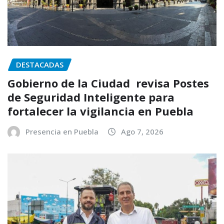
DESTACADAS
Gobierno de la Ciudad revisa Postes
de Seguridad Inteligente para
fortalecer la vigilancia en Puebla
Presencia en Puebla
Ago 7, 2026