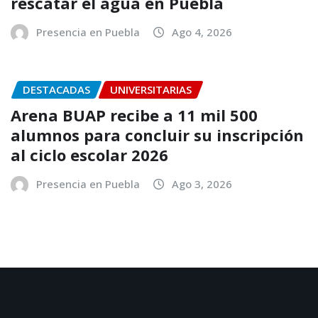
rescatar el agua en Puebla
Presencia en Puebla
Ago 4, 2026
DESTACADAS
UNIVERSITARIAS
Arena BUAP recibe a 11 mil 500
alumnos para concluir su inscripción
al ciclo escolar 2026
Presencia en Puebla
Ago 3, 2026