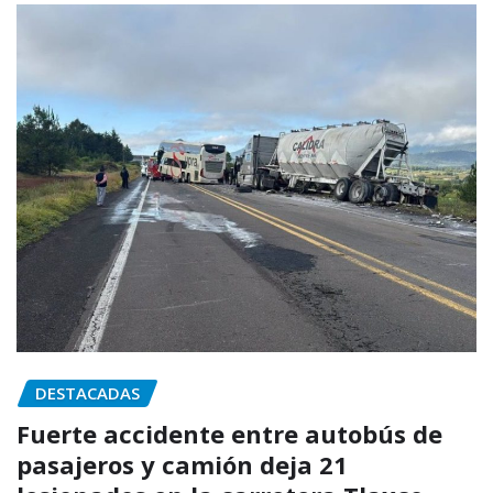
DESTACADAS
Fuerte accidente entre autobús de
pasajeros y camión deja 21