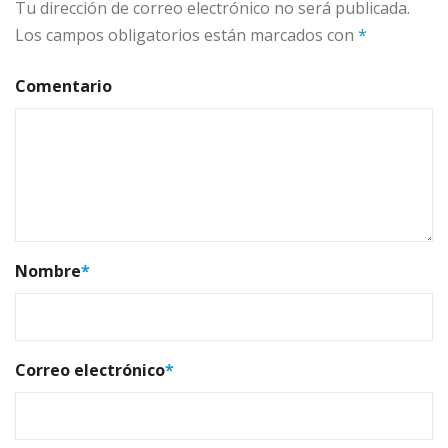
Tu dirección de correo electrónico no será publicada.
Los campos obligatorios están marcados con
*
Comentario
Nombre
*
Correo electrónico
*