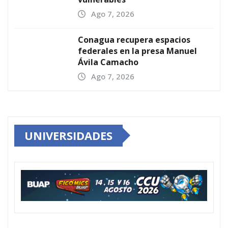
Ago 7, 2026
Conagua recupera espacios
federales en la presa Manuel
Ávila Camacho
Ago 7, 2026
UNIVERSIDADES