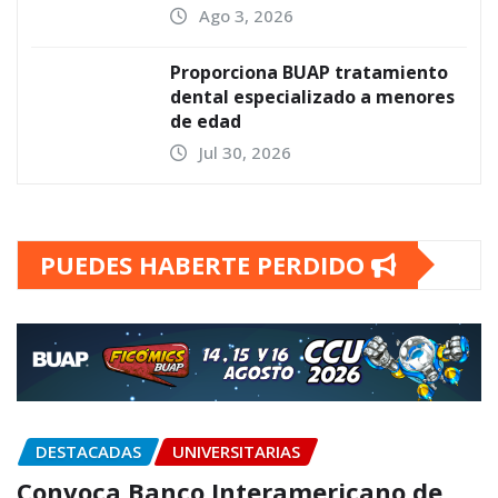
Ago 3, 2026
Proporciona BUAP tratamiento
dental especializado a menores
de edad
Jul 30, 2026
PUEDES HABERTE PERDIDO
DESTACADAS
UNIVERSITARIAS
Convoca Banco Interamericano de