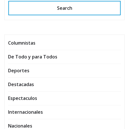
Search
Columnistas
De Todo y para Todos
Deportes
Destacadas
Espectaculos
Internacionales
Nacionales