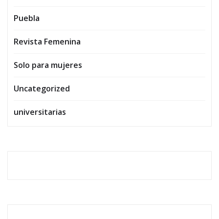
Puebla
Revista Femenina
Solo para mujeres
Uncategorized
universitarias