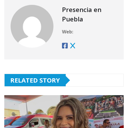
Presencia en
Puebla
Web:
RELATED STORY