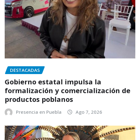
DESTACADAS
Gobierno estatal impulsa la
formalización y comercialización de
productos poblanos
Presencia en Puebla
Ago 7, 2026