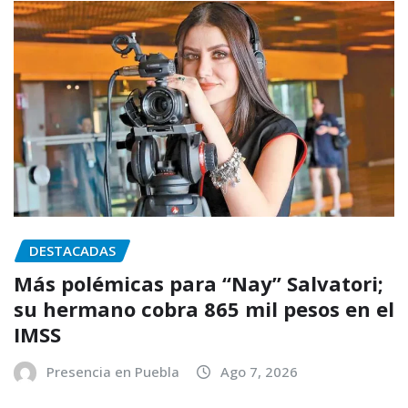
DESTACADAS
Más polémicas para “Nay” Salvatori;
su hermano cobra 865 mil pesos en el
IMSS
Presencia en Puebla
Ago 7, 2026