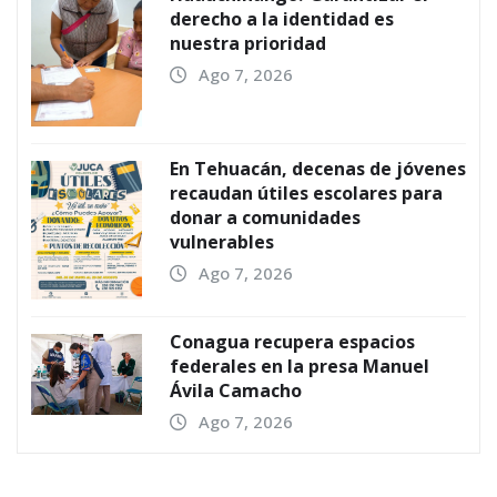
derecho a la identidad es
nuestra prioridad
Ago 7, 2026
En Tehuacán, decenas de jóvenes
recaudan útiles escolares para
donar a comunidades
vulnerables
Ago 7, 2026
Conagua recupera espacios
federales en la presa Manuel
Ávila Camacho
Ago 7, 2026