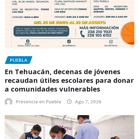
PUEBLA
En Tehuacán, decenas de jóvenes
recaudan útiles escolares para donar
a comunidades vulnerables
Presencia en Puebla
Ago 7, 2026