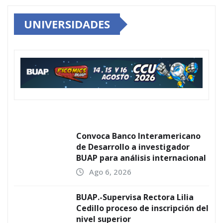
UNIVERSIDADES
Convoca Banco Interamericano
de Desarrollo a investigador
BUAP para análisis internacional
Ago 6, 2026
BUAP.-Supervisa Rectora Lilia
Cedillo proceso de inscripción del
nivel superior