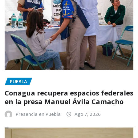
PUEBLA
Conagua recupera espacios federales
en la presa Manuel Ávila Camacho
Presencia en Puebla
Ago 7, 2026