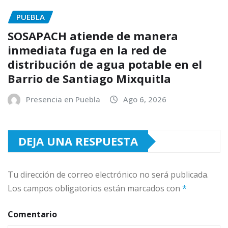
PUEBLA
SOSAPACH atiende de manera
inmediata fuga en la red de
distribución de agua potable en el
Barrio de Santiago Mixquitla
Presencia en Puebla
Ago 6, 2026
DEJA UNA RESPUESTA
Tu dirección de correo electrónico no será publicada.
Los campos obligatorios están marcados con
*
Comentario