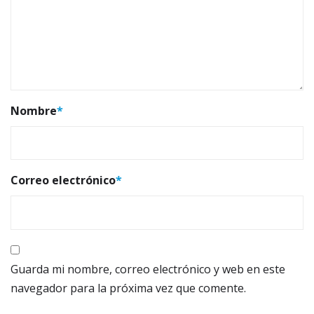
Nombre
*
Correo electrónico
*
Guarda mi nombre, correo electrónico y web en este
navegador para la próxima vez que comente.