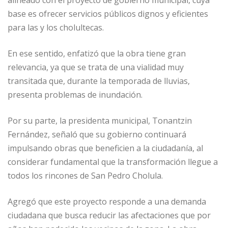
alineado con el proyecto de gobierno municipal, cuya
base es ofrecer servicios públicos dignos y eficientes
para las y los cholultecas.
En ese sentido, enfatizó que la obra tiene gran
relevancia, ya que se trata de una vialidad muy
transitada que, durante la temporada de lluvias,
presenta problemas de inundación.
Por su parte, la presidenta municipal, Tonantzin
Fernández, señaló que su gobierno continuará
impulsando obras que beneficien a la ciudadanía, al
considerar fundamental que la transformación llegue a
todos los rincones de San Pedro Cholula.
Agregó que este proyecto responde a una demanda
ciudadana que busca reducir las afectaciones que por