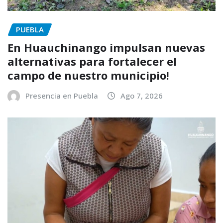
PUEBLA
En Huauchinango impulsan nuevas
alternativas para fortalecer el
campo de nuestro municipio!
Presencia en Puebla
Ago 7, 2026