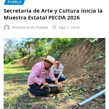
PUEBLA
Secretaría de Arte y Cultura inicia la
Muestra Estatal PECDA 2026
Presencia en Puebla
Ago 7, 2026