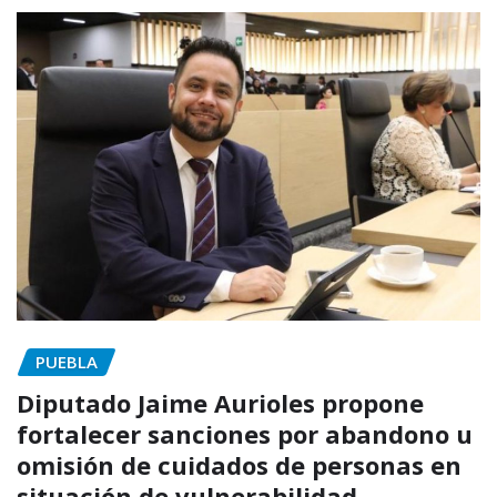
PUEBLA
Diputado Jaime Aurioles propone
fortalecer sanciones por abandono u
omisión de cuidados de personas en
situación de vulnerabilidad