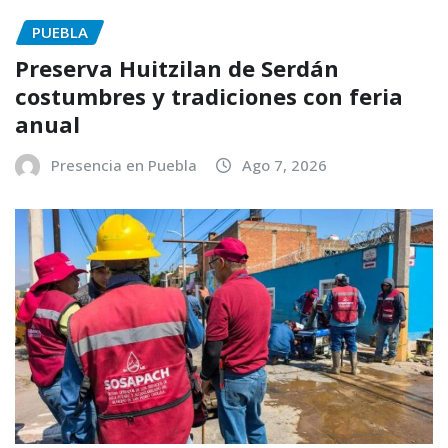
PUEBLA
Preserva Huitzilan de Serdán
costumbres y tradiciones con feria
anual
Presencia en Puebla
Ago 7, 2026