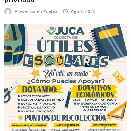
Presencia en Puebla
Ago 7, 2026