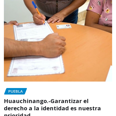
PUEBLA
Huauchinango.-Garantizar el
derecho a la identidad es nuestra
prioridad