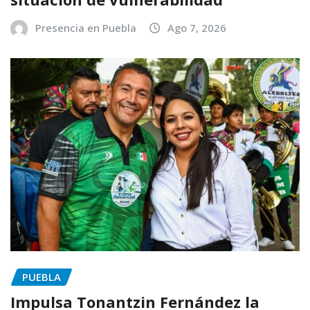
Presencia en Puebla
Ago 7, 2026
PUEBLA
Impulsa Tonantzin Fernández la