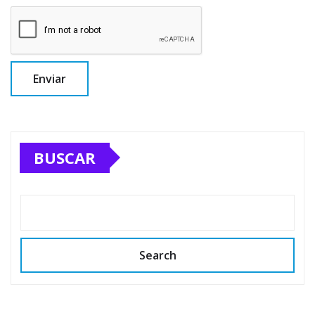
BUSCAR
Search