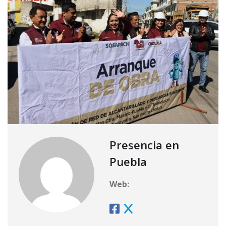
Presencia en
Puebla
Web: