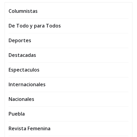
Columnistas
De Todo y para Todos
Deportes
Destacadas
Espectaculos
Internacionales
Nacionales
Puebla
Revista Femenina