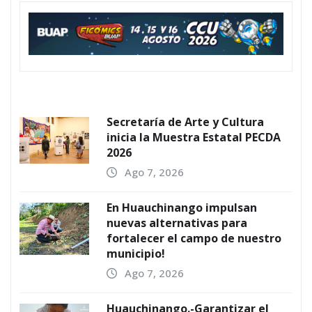
Secretaría de Arte y Cultura
inicia la Muestra Estatal PECDA
2026
Ago 7, 2026
En Huauchinango impulsan
nuevas alternativas para
fortalecer el campo de nuestro
municipio!
Ago 7, 2026
Huauchinango.-Garantizar el