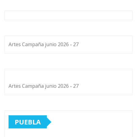
Artes Campaña junio 2026 - 27
Artes Campaña junio 2026 - 27
PUEBLA