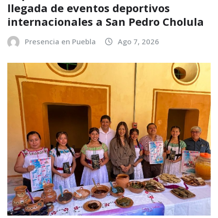
llegada de eventos deportivos
internacionales a San Pedro Cholula
Presencia en Puebla
Ago 7, 2026