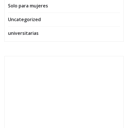
Solo para mujeres
Uncategorized
universitarias