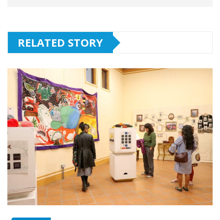
RELATED STORY