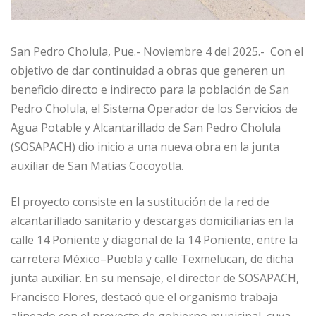
San Pedro Cholula, Pue.- Noviembre 4 del 2025.- Con el
objetivo de dar continuidad a obras que generen un
beneficio directo e indirecto para la población de San
Pedro Cholula, el Sistema Operador de los Servicios de
Agua Potable y Alcantarillado de San Pedro Cholula
(SOSAPACH) dio inicio a una nueva obra en la junta
auxiliar de San Matías Cocoyotla.
El proyecto consiste en la sustitución de la red de
alcantarillado sanitario y descargas domiciliarias en la
calle 14 Poniente y diagonal de la 14 Poniente, entre la
carretera México–Puebla y calle Texmelucan, de dicha
junta auxiliar. En su mensaje, el director de SOSAPACH,
Francisco Flores, destacó que el organismo trabaja