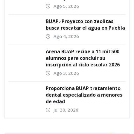
Ago 5, 2026
BUAP.-Proyecto con zeolitas
busca rescatar el agua en Puebla
Ago 4, 2026
Arena BUAP recibe a 11 mil 500
alumnos para concluir su
inscripción al ciclo escolar 2026
Ago 3, 2026
Proporciona BUAP tratamiento
dental especializado a menores
de edad
Jul 30, 2026