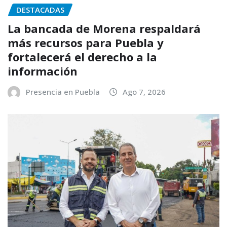
DESTACADAS
La bancada de Morena respaldará
más recursos para Puebla y
fortalecerá el derecho a la
información
Presencia en Puebla
Ago 7, 2026