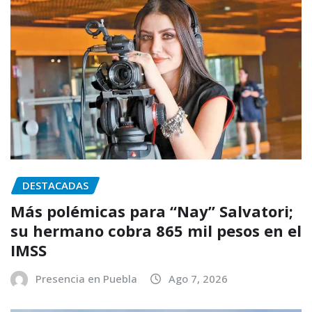
DESTACADAS
Más polémicas para “Nay” Salvatori;
su hermano cobra 865 mil pesos en el
IMSS
Presencia en Puebla
Ago 7, 2026