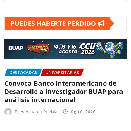
PUEDES HABERTE PERDIDO
DESTACADAS
UNIVERSITARIAS
Convoca Banco Interamericano de
Desarrollo a investigador BUAP para
análisis internacional
Presencia en Puebla
Ago 6, 2026