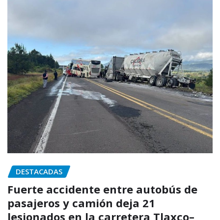
DESTACADAS
Fuerte accidente entre autobús de
pasajeros y camión deja 21
lesionados en la carretera Tlaxco–