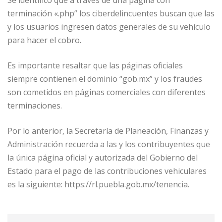
terminación «.php” los ciberdelincuentes buscan que las
y los usuarios ingresen datos generales de su vehículo
para hacer el cobro.
Es importante resaltar que las páginas oficiales
siempre contienen el dominio “gob.mx” y los fraudes
son cometidos en páginas comerciales con diferentes
terminaciones.
Por lo anterior, la Secretaría de Planeación, Finanzas y
Administración recuerda a las y los contribuyentes que
la única página oficial y autorizada del Gobierno del
Estado para el pago de las contribuciones vehiculares
es la siguiente: https://rl.puebla.gob.mx/tenencia.