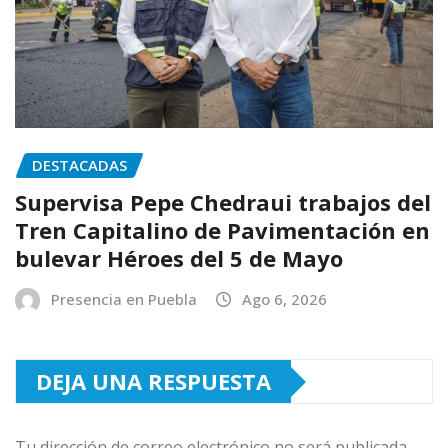
DESTACADAS
Supervisa Pepe Chedraui trabajos del
Tren Capitalino de Pavimentación en
bulevar Héroes del 5 de Mayo
Presencia en Puebla
Ago 6, 2026
DEJA UNA RESPUESTA
Tu dirección de correo electrónico no será publicada.