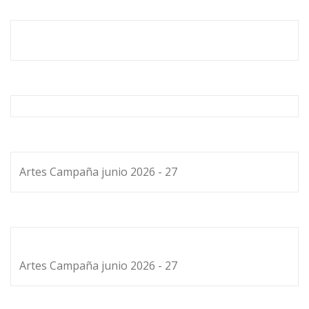
Artes Campaña junio 2026 - 27
Artes Campaña junio 2026 - 27