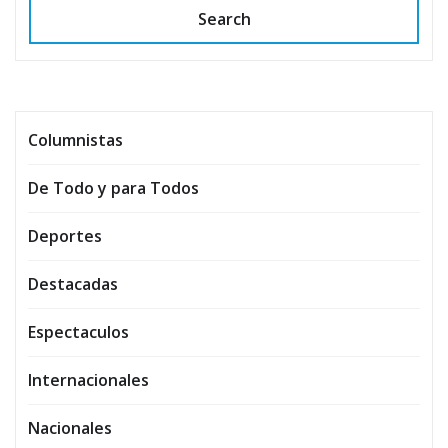
Search
Columnistas
De Todo y para Todos
Deportes
Destacadas
Espectaculos
Internacionales
Nacionales