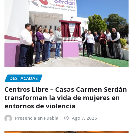
DESTACADAS
Centros Libre – Casas Carmen Serdán
transforman la vida de mujeres en
entornos de violencia
Presencia en Puebla
Ago 7, 2026