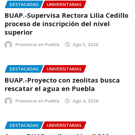
DESTACADAS
UNIVERSITARIAS
BUAP.-Supervisa Rectora Lilia Cedillo
proceso de inscripción del nivel
superior
Presencia en Puebla
Ago 5, 2026
DESTACADAS
UNIVERSITARIAS
BUAP.-Proyecto con zeolitas busca
rescatar el agua en Puebla
Presencia en Puebla
Ago 4, 2026
DESTACADAS
UNIVERSITARIAS