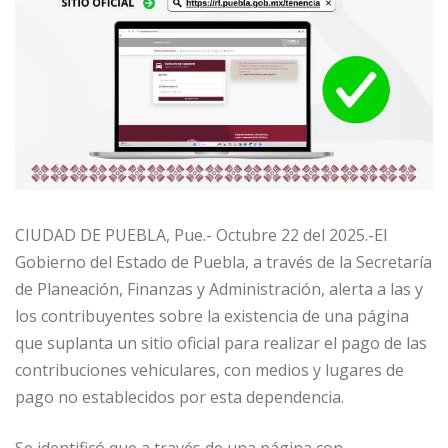
CIUDAD DE PUEBLA, Pue.- Octubre 22 del 2025.-El
Gobierno del Estado de Puebla, a través de la Secretaría
de Planeación, Finanzas y Administración, alerta a las y
los contribuyentes sobre la existencia de una página
que suplanta un sitio oficial para realizar el pago de las
contribuciones vehiculares, con medios y lugares de
pago no establecidos por esta dependencia.
Se identificó que a través de una página con