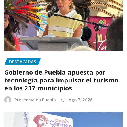
DESTACADAS
Gobierno de Puebla apuesta por
tecnología para impulsar el turismo
en los 217 municipios
Presencia en Puebla
Ago 7, 2026