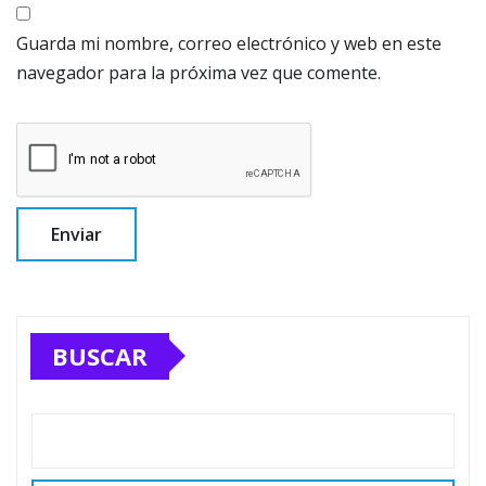
Guarda mi nombre, correo electrónico y web en este
navegador para la próxima vez que comente.
BUSCAR