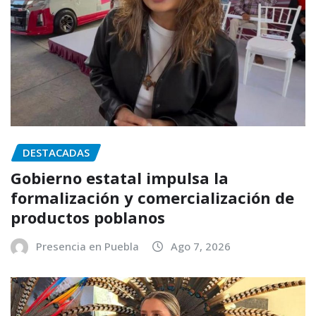
DESTACADAS
Gobierno estatal impulsa la
formalización y comercialización de
productos poblanos
Presencia en Puebla
Ago 7, 2026