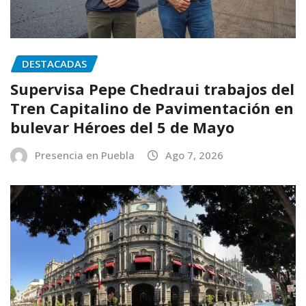
DESTACADAS
Supervisa Pepe Chedraui trabajos del
Tren Capitalino de Pavimentación en
bulevar Héroes del 5 de Mayo
Presencia en Puebla
Ago 7, 2026