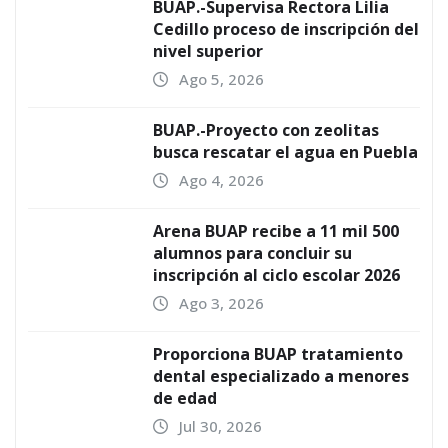
BUAP.-Supervisa Rectora Lilia
Cedillo proceso de inscripción del
nivel superior
Ago 5, 2026
BUAP.-Proyecto con zeolitas
busca rescatar el agua en Puebla
Ago 4, 2026
Arena BUAP recibe a 11 mil 500
alumnos para concluir su
inscripción al ciclo escolar 2026
Ago 3, 2026
Proporciona BUAP tratamiento
dental especializado a menores
de edad
Jul 30, 2026