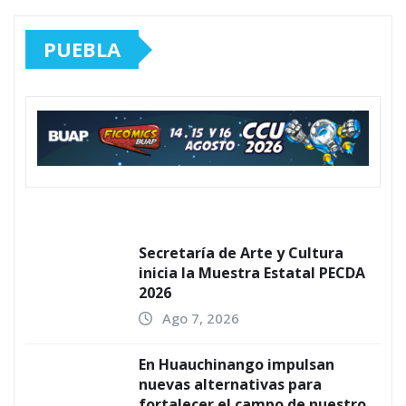
PUEBLA
Secretaría de Arte y Cultura
inicia la Muestra Estatal PECDA
2026
Ago 7, 2026
En Huauchinango impulsan
nuevas alternativas para
fortalecer el campo de nuestro