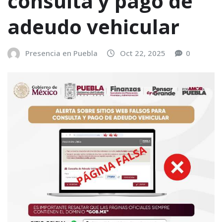
consulta y pago de
adeudo vehicular
Presencia en Puebla
Oct 22, 2025
0