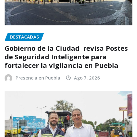
DESTACADAS
Gobierno de la Ciudad revisa Postes
de Seguridad Inteligente para
fortalecer la vigilancia en Puebla
Presencia en Puebla
Ago 7, 2026