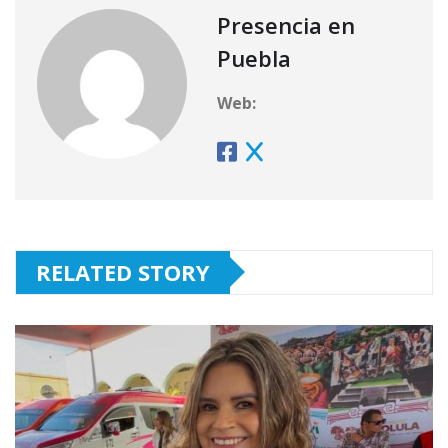
Presencia en
Puebla
Web:
RELATED STORY