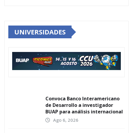
UNIVERSIDADES
Convoca Banco Interamericano
de Desarrollo a investigador
BUAP para análisis internacional
Ago 6, 2026