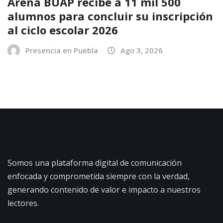
Arena BUAP recibe a 11 mil 500
alumnos para concluir su inscripción
al ciclo escolar 2026
Presencia en Puebla
Ago 3, 2026
Somos una plataforma digital de comunicación
enfocada y comprometida siempre con la verdad,
generando contenido de valor e impacto a nuestros
lectores.