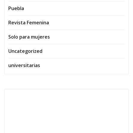
Puebla
Revista Femenina
Solo para mujeres
Uncategorized
universitarias