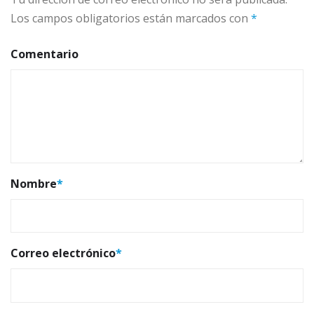
Los campos obligatorios están marcados con
*
Comentario
Nombre
*
Correo electrónico
*