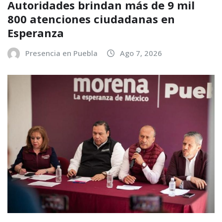
Autoridades brindan más de 9 mil
800 atenciones ciudadanas en
Esperanza
Presencia en Puebla
Ago 7, 2026