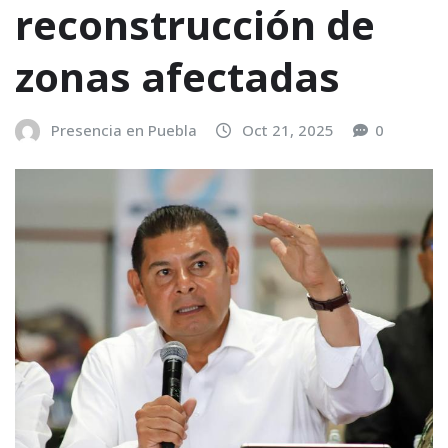
reconstrucción de
zonas afectadas
Presencia en Puebla
Oct 21, 2025
0