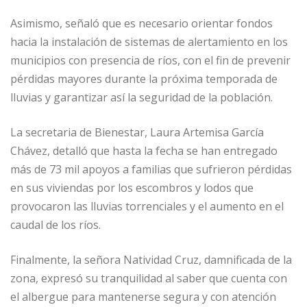
Asimismo, señaló que es necesario orientar fondos
hacia la instalación de sistemas de alertamiento en los
municipios con presencia de ríos, con el fin de prevenir
pérdidas mayores durante la próxima temporada de
lluvias y garantizar así la seguridad de la población.
La secretaria de Bienestar, Laura Artemisa García
Chávez, detalló que hasta la fecha se han entregado
más de 73 mil apoyos a familias que sufrieron pérdidas
en sus viviendas por los escombros y lodos que
provocaron las lluvias torrenciales y el aumento en el
caudal de los ríos.
Finalmente, la señora Natividad Cruz, damnificada de la
zona, expresó su tranquilidad al saber que cuenta con
el albergue para mantenerse segura y con atención