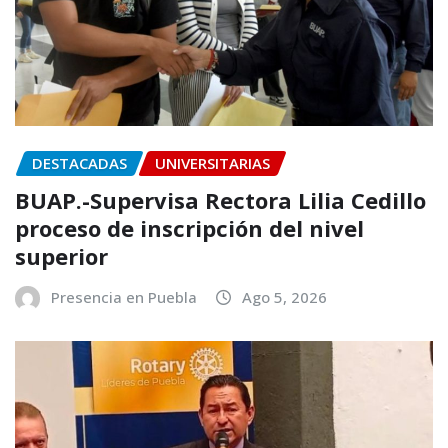
DESTACADAS
UNIVERSITARIAS
BUAP.-Supervisa Rectora Lilia Cedillo
proceso de inscripción del nivel
superior
Presencia en Puebla
Ago 5, 2026