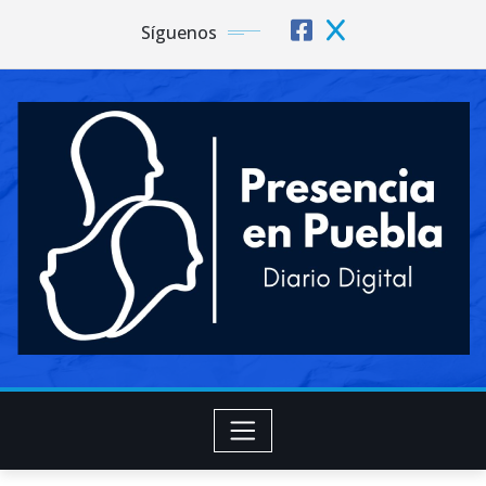
Síguenos