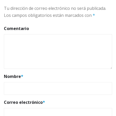
Tu dirección de correo electrónico no será publicada.
Los campos obligatorios están marcados con
*
Comentario
Nombre
*
Correo electrónico
*