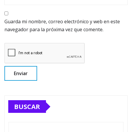
Guarda mi nombre, correo electrónico y web en este
navegador para la próxima vez que comente.
BUSCAR