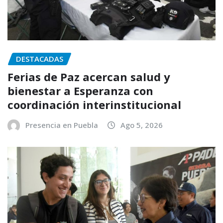
DESTACADAS
Ferias de Paz acercan salud y
bienestar a Esperanza con
coordinación interinstitucional
Presencia en Puebla
Ago 5, 2026