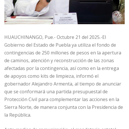
HUAUCHINANGO, Pue.- Octubre 21 del 2025.-El
Gobierno del Estado de Puebla ya utiliza el fondo de
contingencias de 250 millones de pesos en la apertura
de caminos, atención y reconstrucción de las zonas
afectadas por la contingencia, así como en la entrega
de apoyos como kits de limpieza, informó el
gobernador Alejandro Armenta, al tiempo de anunciar
que se conformará una partida presupuestal de
Protección Civil para complementar las acciones en la
Sierra Norte, de manera conjunta con la Presidencia de
la República.