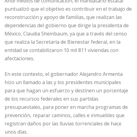
Ante medios de comunicación, el mandatario estatal
puntualizó que el objetivo es contribuir en el trabajo de
reconstrucción y apoyo de familias, que realizan las
dependencias del gobierno que dirige la presidenta de
México, Claudia Sheinbaum, ya que a través del censo
que realiza la Secretaría de Bienestar federal, en la
entidad se contabilizaron 10 mil 811 viviendas con
afectaciones.
En este contexto, el gobernador Alejandro Armenta
hizo un llamado a las y los presidentes municipales
para que hagan un esfuerzo y destinen un porcentaje
de los recursos federales en sus partidas
presupuestales, para poner en marcha programas de
prevención, reparar caminos, calles e inmuebles que
registran daños por las lluvias torrenciales de hace
unos días.