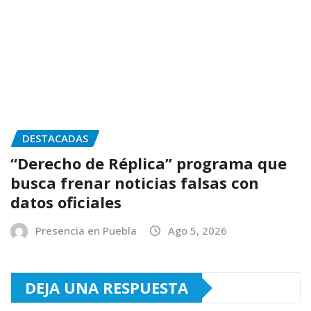
DESTACADAS
“Derecho de Réplica” programa que
busca frenar noticias falsas con
datos oficiales
Presencia en Puebla
Ago 5, 2026
DEJA UNA RESPUESTA