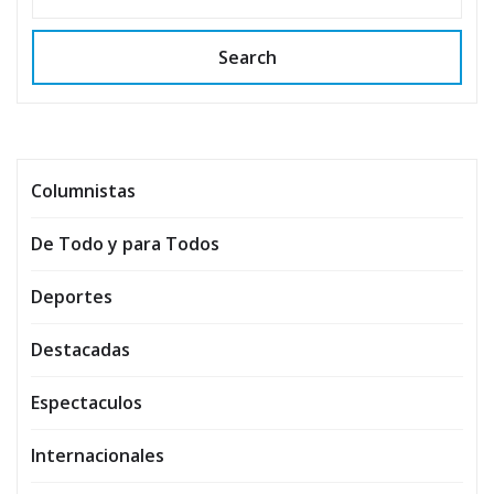
Search
Columnistas
De Todo y para Todos
Deportes
Destacadas
Espectaculos
Internacionales