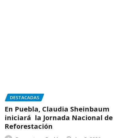
DESTACADAS
En Puebla, Claudia Sheinbaum
iniciará la Jornada Nacional de
Reforestación