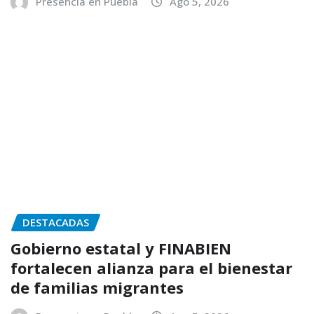
Presencia en Puebla
Ago 5, 2026
DESTACADAS
Gobierno estatal y FINABIEN
fortalecen alianza para el bienestar
de familias migrantes