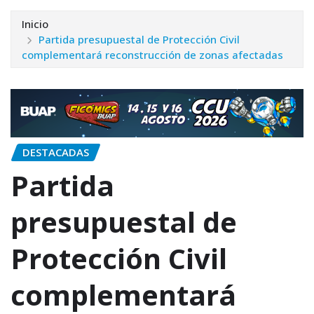
Inicio
Partida presupuestal de Protección Civil
complementará reconstrucción de zonas afectadas
DESTACADAS
Partida
presupuestal de
Protección Civil
complementará