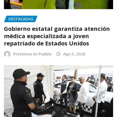
DESTACADAS
Gobierno estatal garantiza atención
médica especializada a joven
repatriado de Estados Unidos
Presencia en Puebla
Ago 5, 2026