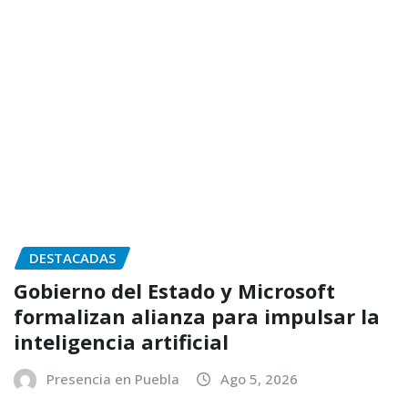
DESTACADAS
Gobierno del Estado y Microsoft
formalizan alianza para impulsar la
inteligencia artificial
Presencia en Puebla
Ago 5, 2026