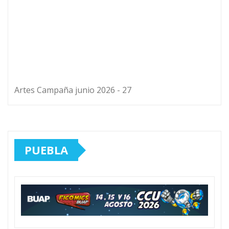
Artes Campaña junio 2026 - 27
PUEBLA