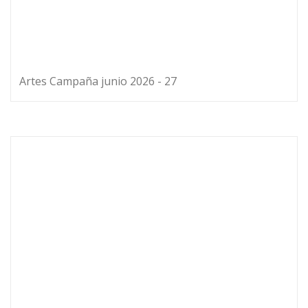
Artes Campaña junio 2026 - 27