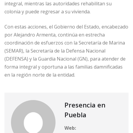
integral, mientras las autoridades rehabilitan su
colonia y puede regresar a su vivienda.
Con estas acciones, el Gobierno del Estado, encabezado
por Alejandro Armenta, continúa en estrecha
coordinación de esfuerzos con la Secretaría de Marina
(SEMAR), la Secretaría de la Defensa Nacional
(DEFENSA) y la Guardia Nacional (GN), para atender de
forma integral y oportuna a las familias damnificadas
en la región norte de la entidad.
Presencia en
Puebla
Web: