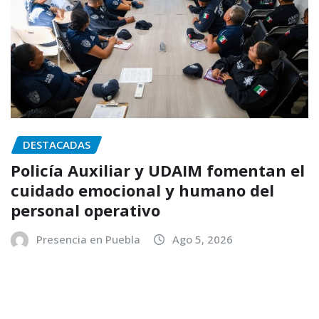
DESTACADAS
Policía Auxiliar y UDAIM fomentan el
cuidado emocional y humano del
personal operativo
Presencia en Puebla
Ago 5, 2026