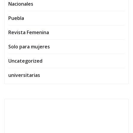
Nacionales
Puebla
Revista Femenina
Solo para mujeres
Uncategorized
universitarias