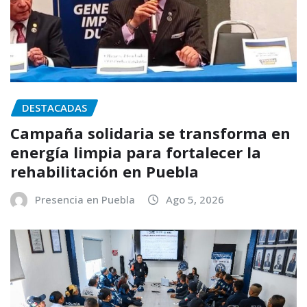
DESTACADAS
Campaña solidaria se transforma en
energía limpia para fortalecer la
rehabilitación en Puebla
Presencia en Puebla
Ago 5, 2026