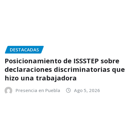
DESTACADAS
Posicionamiento de ISSSTEP sobre
declaraciones discriminatorias que
hizo una trabajadora
Presencia en Puebla
Ago 5, 2026