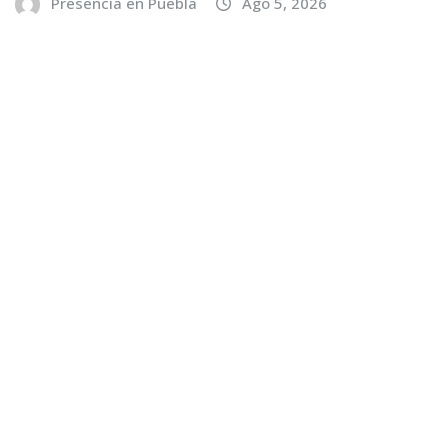
Presencia en Puebla
Ago 5, 2026