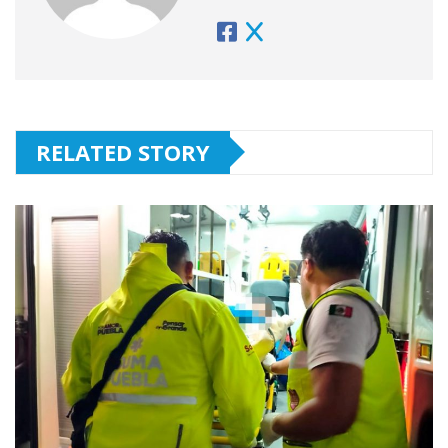
RELATED STORY