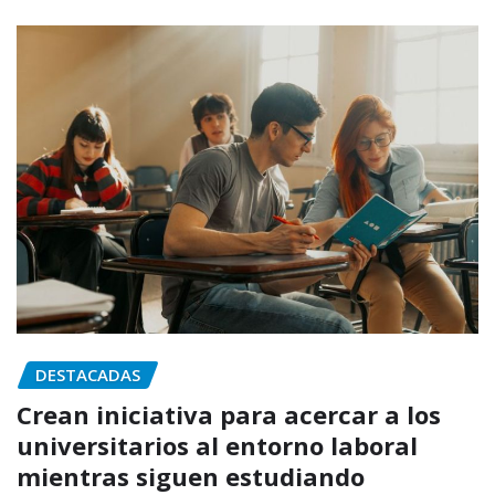
DESTACADAS
Crean iniciativa para acercar a los
universitarios al entorno laboral
mientras siguen estudiando