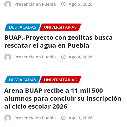
Presencia en Puebla
Ago 5, 2026
DESTACADAS
UNIVERSITARIAS
BUAP.-Proyecto con zeolitas busca
rescatar el agua en Puebla
Presencia en Puebla
Ago 4, 2026
DESTACADAS
UNIVERSITARIAS
Arena BUAP recibe a 11 mil 500
alumnos para concluir su inscripción
al ciclo escolar 2026
Presencia en Puebla
Ago 3, 2026