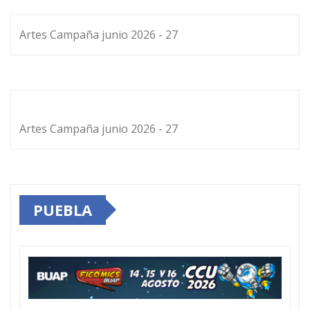
Artes Campaña junio 2026 - 27
Artes Campaña junio 2026 - 27
PUEBLA