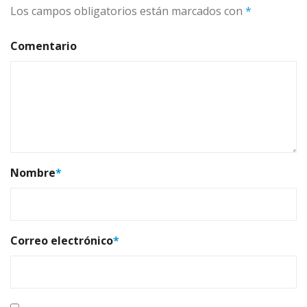
Los campos obligatorios están marcados con
*
Comentario
Nombre
*
Correo electrónico
*