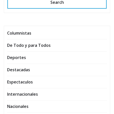
Search
Columnistas
De Todo y para Todos
Deportes
Destacadas
Espectaculos
Internacionales
Nacionales