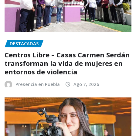
DESTACADAS
Centros Libre – Casas Carmen Serdán
transforman la vida de mujeres en
entornos de violencia
Presencia en Puebla
Ago 7, 2026