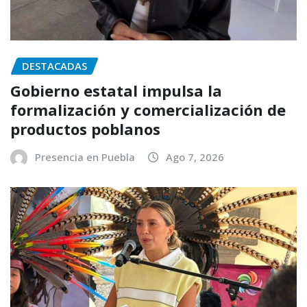
DESTACADAS
Gobierno estatal impulsa la
formalización y comercialización de
productos poblanos
Presencia en Puebla
Ago 7, 2026