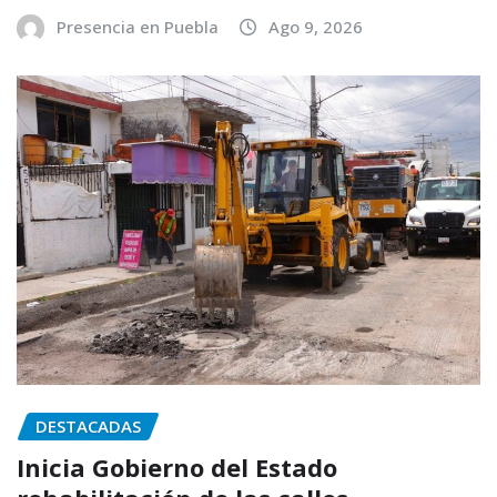
Presencia en Puebla
Ago 9, 2026
DESTACADAS
Inicia Gobierno del Estado