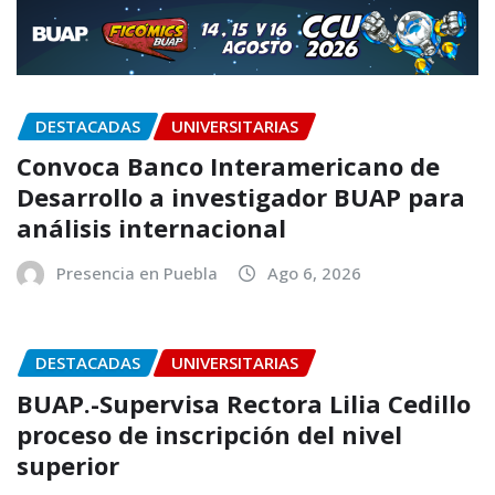
DESTACADAS
UNIVERSITARIAS
Convoca Banco Interamericano de
Desarrollo a investigador BUAP para
análisis internacional
Presencia en Puebla
Ago 6, 2026
DESTACADAS
UNIVERSITARIAS
BUAP.-Supervisa Rectora Lilia Cedillo
proceso de inscripción del nivel
superior