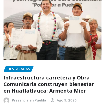
DESTACADAS
Infraestructura carretera y Obra
Comunitaria construyen bienestar
en Huatlatlauca: Armenta Mier
Presencia en Puebla
Ago 9, 2026