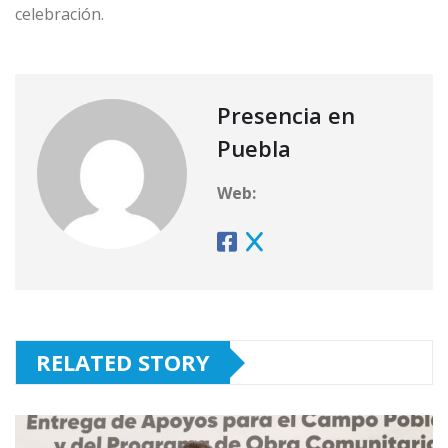
celebración.
Presencia en
Puebla
Web:
RELATED STORY