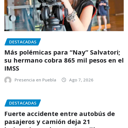
DESTACADAS
Más polémicas para “Nay” Salvatori;
su hermano cobra 865 mil pesos en el
IMSS
Presencia en Puebla
Ago 7, 2026
DESTACADAS
Fuerte accidente entre autobús de
pasajeros y camión deja 21