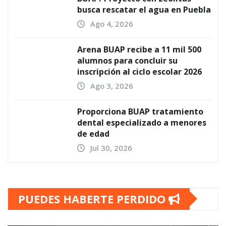
busca rescatar el agua en Puebla
Ago 4, 2026
Arena BUAP recibe a 11 mil 500
alumnos para concluir su
inscripción al ciclo escolar 2026
Ago 3, 2026
Proporciona BUAP tratamiento
dental especializado a menores
de edad
Jul 30, 2026
PUEDES HABERTE PERDIDO