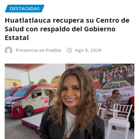
DESTACADAS
Huatlatlauca recupera su Centro de
Salud con respaldo del Gobierno
Estatal
Presencia en Puebla
Ago 9, 2026