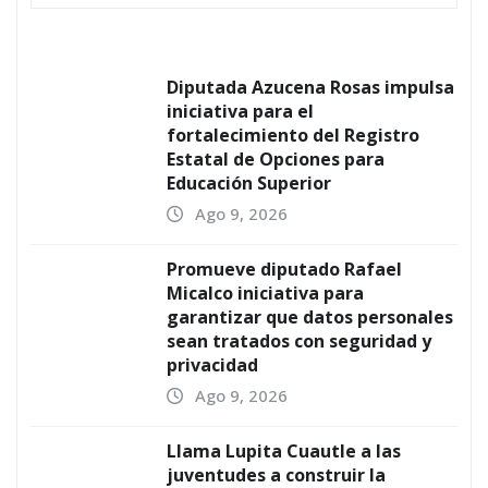
Diputada Azucena Rosas impulsa
iniciativa para el
fortalecimiento del Registro
Estatal de Opciones para
Educación Superior
Ago 9, 2026
Promueve diputado Rafael
Micalco iniciativa para
garantizar que datos personales
sean tratados con seguridad y
privacidad
Ago 9, 2026
Llama Lupita Cuautle a las
juventudes a construir la