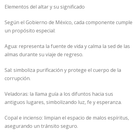
Elementos del altar y su significado
Según el Gobierno de México, cada componente cumple
un propósito especial:
Agua: representa la fuente de vida y calma la sed de las
almas durante su viaje de regreso.
Sal: simboliza purificación y protege el cuerpo de la
corrupción.
Veladoras: la llama guía a los difuntos hacia sus
antiguos lugares, simbolizando luz, fe y esperanza.
Copal e incienso: limpian el espacio de malos espíritus,
asegurando un tránsito seguro.