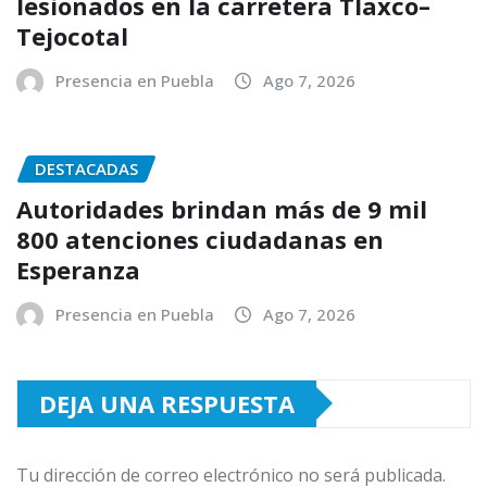
lesionados en la carretera Tlaxco–
Tejocotal
Presencia en Puebla
Ago 7, 2026
DESTACADAS
Autoridades brindan más de 9 mil
800 atenciones ciudadanas en
Esperanza
Presencia en Puebla
Ago 7, 2026
DEJA UNA RESPUESTA
Tu dirección de correo electrónico no será publicada.