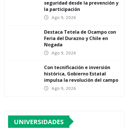
seguridad desde la prevención y
la participación
Ago 9, 2026
Destaca Tetela de Ocampo con
Feria del Durazno y Chile en
Nogada
Ago 9, 2026
Con tecnificación e inversión
histórica, Gobierno Estatal
impulsa la revolución del campo
Ago 9, 2026
UNIVERSIDADES