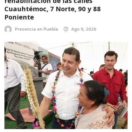
rehabilitación de las calles
Cuauhtémoc, 7 Norte, 90 y 88
Poniente
Presencia en Puebla
Ago 9, 2026