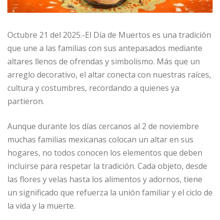
Octubre 21 del 2025.-El Día de Muertos es una tradición
que une a las familias con sus antepasados mediante
altares llenos de ofrendas y simbolismo. Más que un
arreglo decorativo, el altar conecta con nuestras raíces,
cultura y costumbres, recordando a quienes ya
partieron.
Aunque durante los días cercanos al 2 de noviembre
muchas familias mexicanas colocan un altar en sus
hogares, no todos conocen los elementos que deben
incluirse para respetar la tradición. Cada objeto, desde
las flores y velas hasta los alimentos y adornos, tiene
un significado que refuerza la unión familiar y el ciclo de
la vida y la muerte.