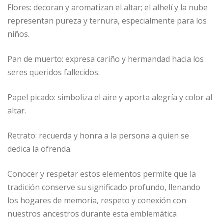
Flores: decoran y aromatizan el altar; el alhelí y la nube
representan pureza y ternura, especialmente para los
niños.
Pan de muerto: expresa cariño y hermandad hacia los
seres queridos fallecidos.
Papel picado: simboliza el aire y aporta alegría y color al
altar.
Retrato: recuerda y honra a la persona a quien se
dedica la ofrenda.
Conocer y respetar estos elementos permite que la
tradición conserve su significado profundo, llenando
los hogares de memoria, respeto y conexión con
nuestros ancestros durante esta emblemática