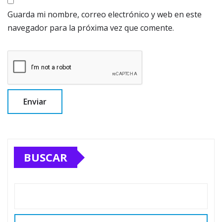
Guarda mi nombre, correo electrónico y web en este
navegador para la próxima vez que comente.
BUSCAR