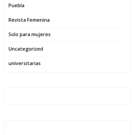
Puebla
Revista Femenina
Solo para mujeres
Uncategorized
universitarias