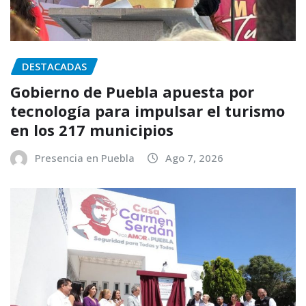
DESTACADAS
Gobierno de Puebla apuesta por
tecnología para impulsar el turismo
en los 217 municipios
Presencia en Puebla
Ago 7, 2026