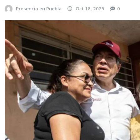
Presencia en Puebla
Oct 18, 2025
0