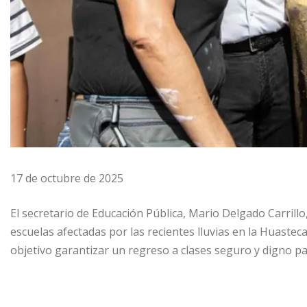
17 de octubre de 2025
El secretario de Educación Pública, Mario Delgado Carrillo
escuelas afectadas por las recientes lluvias en la Huastec
objetivo garantizar un regreso a clases seguro y digno p