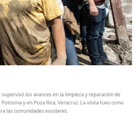
, supervisó los avances en la limpieza y reparación de
a Potosina y en Poza Rica, Veracruz. La visita tuvo como
ara las comunidades escolares.