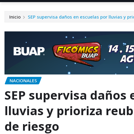
Inicio
SEP supervisa daños en escuelas por lluvias y pri
NACIONALES
SEP supervisa daños 
lluvias y prioriza reu
de riesgo