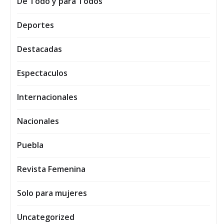
De Todo y para Todos
Deportes
Destacadas
Espectaculos
Internacionales
Nacionales
Puebla
Revista Femenina
Solo para mujeres
Uncategorized