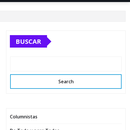
BUSCAR
Search
Columnistas