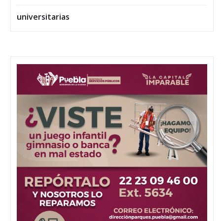
universitarias