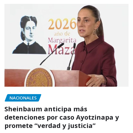
NACIONALES
Sheinbaum anticipa más
detenciones por caso Ayotzinapa y
promete “verdad y justicia”