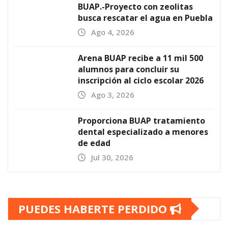
BUAP.-Proyecto con zeolitas
busca rescatar el agua en Puebla
Ago 4, 2026
Arena BUAP recibe a 11 mil 500
alumnos para concluir su
inscripción al ciclo escolar 2026
Ago 3, 2026
Proporciona BUAP tratamiento
dental especializado a menores
de edad
Jul 30, 2026
PUEDES HABERTE PERDIDO