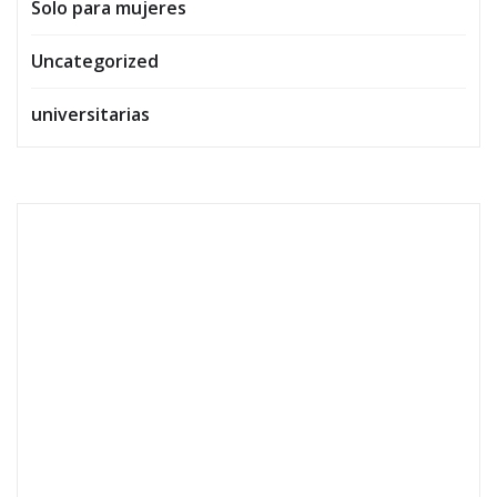
Solo para mujeres
Uncategorized
universitarias