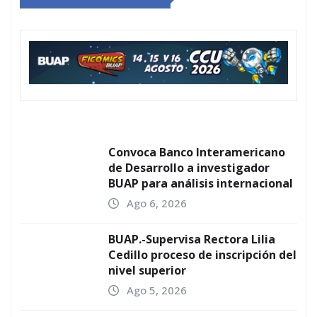
Convoca Banco Interamericano
de Desarrollo a investigador
BUAP para análisis internacional
Ago 6, 2026
BUAP.-Supervisa Rectora Lilia
Cedillo proceso de inscripción del
nivel superior
Ago 5, 2026