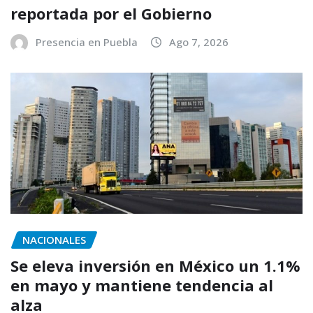
reportada por el Gobierno
Presencia en Puebla
Ago 7, 2026
NACIONALES
Se eleva inversión en México un 1.1%
en mayo y mantiene tendencia al
alza