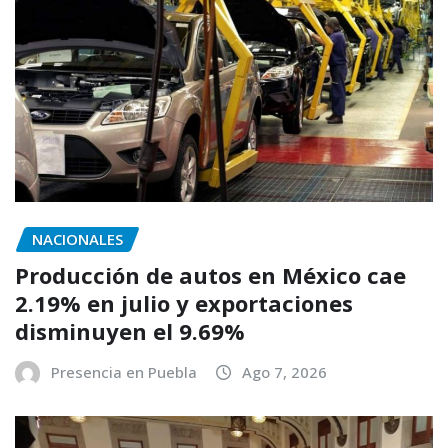
NACIONALES
Producción de autos en México cae
2.19% en julio y exportaciones
disminuyen el 9.69%
Presencia en Puebla
Ago 7, 2026