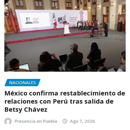
NACIONALES
México confirma restablecimiento de
relaciones con Perú tras salida de
Betsy Chávez
Presencia en Puebla
Ago 7, 2026