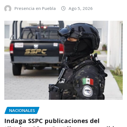
Presencia en Puebla
Ago 5, 2026
NACIONALES
Indaga SSPC publicaciones del