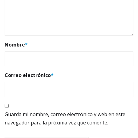
Nombre
*
Correo electrónico
*
Guarda mi nombre, correo electrónico y web en este
navegador para la próxima vez que comente.