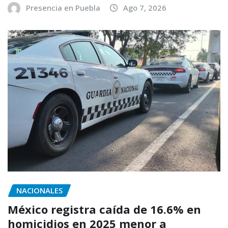
Presencia en Puebla
Ago 7, 2026
NACIONALES
México registra caída de 16.6% en
homicidios en 2025 menor a