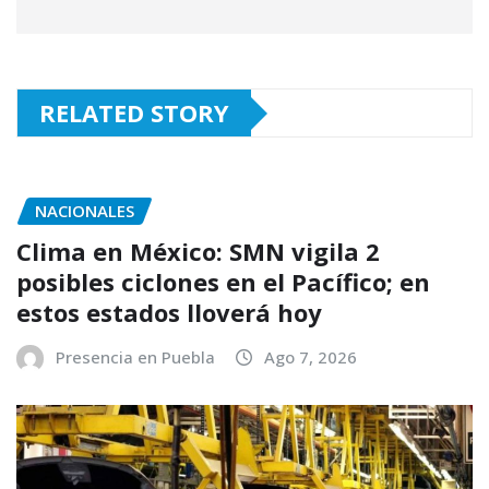
RELATED STORY
NACIONALES
Clima en México: SMN vigila 2
posibles ciclones en el Pacífico; en
estos estados lloverá hoy
Presencia en Puebla
Ago 7, 2026