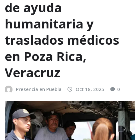
de ayuda
humanitaria y
traslados médicos
en Poza Rica,
Veracruz
Presencia en Puebla
Oct 18, 2025
0