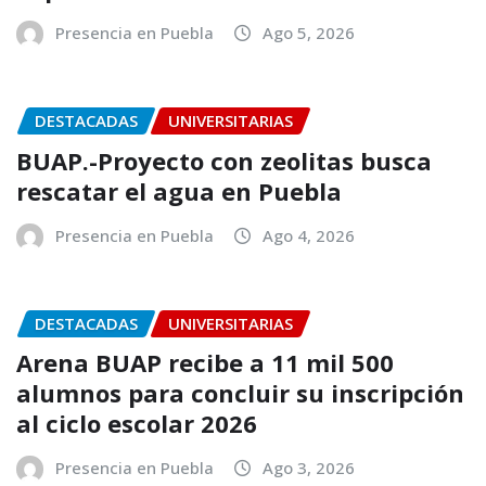
Presencia en Puebla
Ago 5, 2026
DESTACADAS
UNIVERSITARIAS
BUAP.-Proyecto con zeolitas busca
rescatar el agua en Puebla
Presencia en Puebla
Ago 4, 2026
DESTACADAS
UNIVERSITARIAS
Arena BUAP recibe a 11 mil 500
alumnos para concluir su inscripción
al ciclo escolar 2026
Presencia en Puebla
Ago 3, 2026