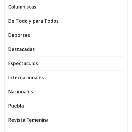
Columnistas
De Todo y para Todos
Deportes
Destacadas
Espectaculos
Internacionales
Nacionales
Puebla
Revista Femenina