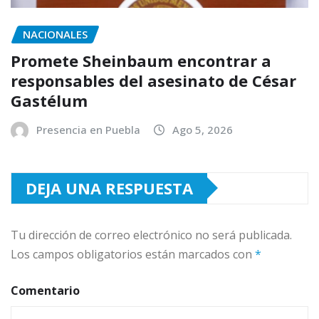
NACIONALES
Promete Sheinbaum encontrar a
responsables del asesinato de César
Gastélum
Presencia en Puebla
Ago 5, 2026
DEJA UNA RESPUESTA
Tu dirección de correo electrónico no será publicada.
Los campos obligatorios están marcados con
*
Comentario