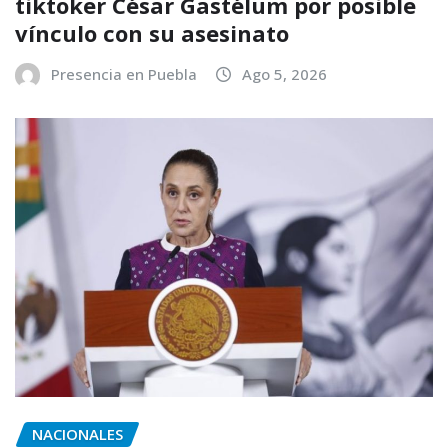
tiktoker César Gastélum por posible
vínculo con su asesinato
Presencia en Puebla
Ago 5, 2026
NACIONALES