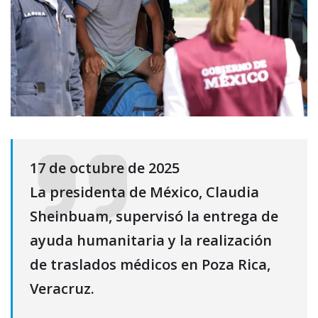
17 de octubre de 2025
La presidenta de México, Claudia
Sheinbuam, supervisó la entrega de
ayuda humanitaria y la realización
de traslados médicos en Poza Rica,
Veracruz.