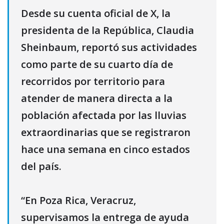
Desde su cuenta oficial de X, la
presidenta de la República, Claudia
Sheinbaum, reportó sus actividades
como parte de su cuarto día de
recorridos por territorio para
atender de manera directa a la
población afectada por las lluvias
extraordinarias que se registraron
hace una semana en cinco estados
del país.
“En Poza Rica, Veracruz,
supervisamos la entrega de ayuda