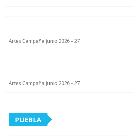
Artes Campaña junio 2026 - 27
Artes Campaña junio 2026 - 27
PUEBLA