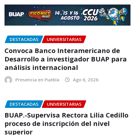
DESTACADAS
UNIVERSITARIAS
Convoca Banco Interamericano de
Desarrollo a investigador BUAP para
análisis internacional
Presencia en Puebla
Ago 6, 2026
DESTACADAS
UNIVERSITARIAS
BUAP.-Supervisa Rectora Lilia Cedillo
proceso de inscripción del nivel
superior