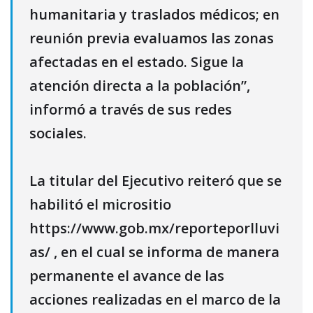
humanitaria y traslados médicos; en
reunión previa evaluamos las zonas
afectadas en el estado. Sigue la
atención directa a la población”,
informó a través de sus redes
sociales.
La titular del Ejecutivo reiteró que se
habilitó el micrositio
https://www.gob.mx/reporteporlluvi
as/ , en el cual se informa de manera
permanente el avance de las
acciones realizadas en el marco de la