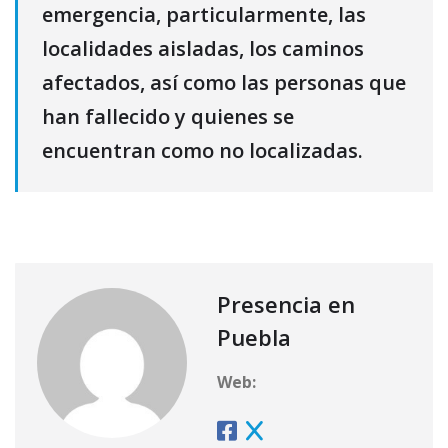
emergencia, particularmente, las
localidades aisladas, los caminos
afectados, así como las personas que
han fallecido y quienes se
encuentran como no localizadas.
Presencia en
Puebla
Web: