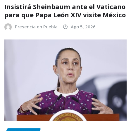
Insistirá Sheinbaum ante el Vaticano
para que Papa León XIV visite México
Presencia en Puebla
Ago 5, 2026