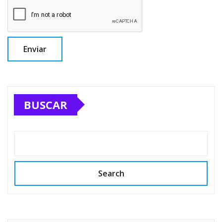
BUSCAR
Search