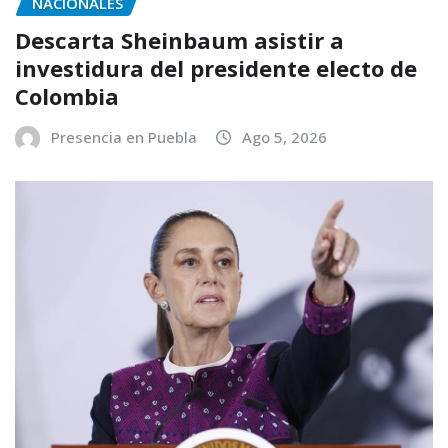
NACIONALES
Descarta Sheinbaum asistir a
investidura del presidente electo de
Colombia
Presencia en Puebla
Ago 5, 2026