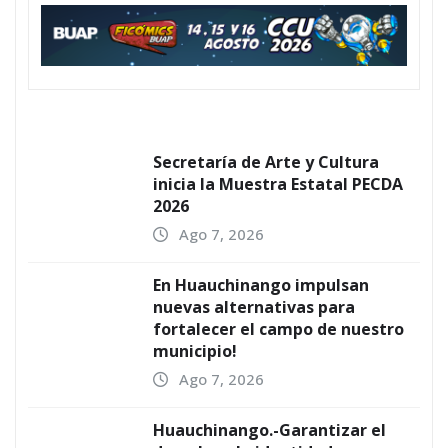
Secretaría de Arte y Cultura
inicia la Muestra Estatal PECDA
2026
Ago 7, 2026
En Huauchinango impulsan
nuevas alternativas para
fortalecer el campo de nuestro
municipio!
Ago 7, 2026
Huauchinango.-Garantizar el