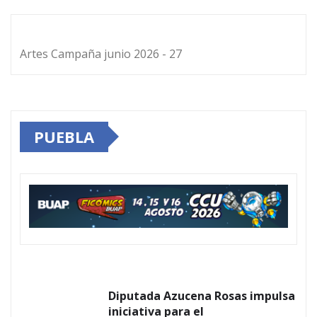
Artes Campaña junio 2026 - 27
PUEBLA
Diputada Azucena Rosas impulsa
iniciativa para el