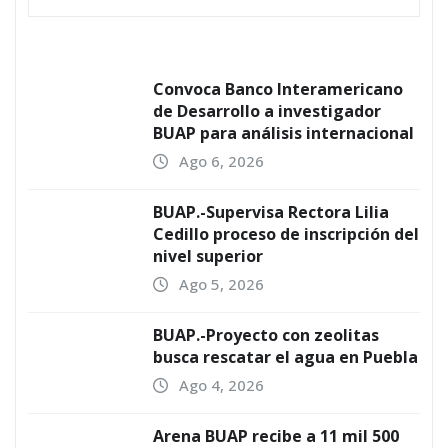
Convoca Banco Interamericano
de Desarrollo a investigador
BUAP para análisis internacional
Ago 6, 2026
BUAP.-Supervisa Rectora Lilia
Cedillo proceso de inscripción del
nivel superior
Ago 5, 2026
BUAP.-Proyecto con zeolitas
busca rescatar el agua en Puebla
Ago 4, 2026
Arena BUAP recibe a 11 mil 500