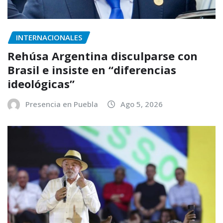
INTERNACIONALES
Rehúsa Argentina disculparse con
Brasil e insiste en “diferencias
ideológicas”
Presencia en Puebla
Ago 5, 2026