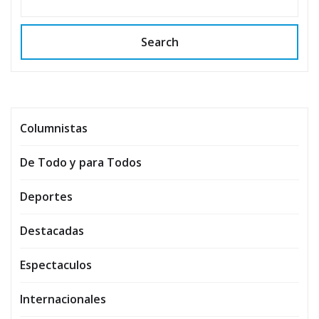
Search
Columnistas
De Todo y para Todos
Deportes
Destacadas
Espectaculos
Internacionales