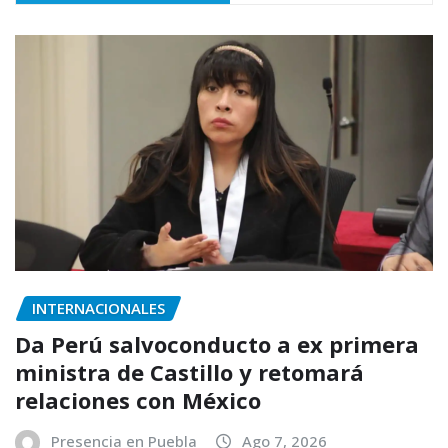
INTERNACIONALES
Da Perú salvoconducto a ex primera
ministra de Castillo y retomará
relaciones con México
Presencia en Puebla
Ago 7, 2026