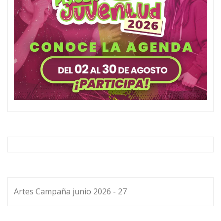
Artes Campaña junio 2026 - 27