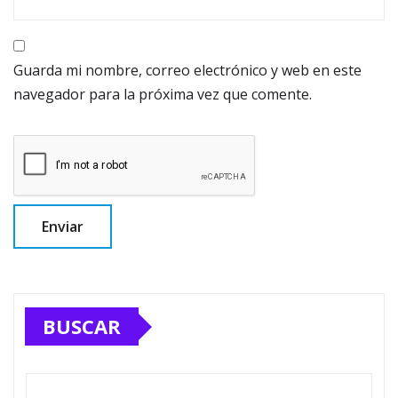
Guarda mi nombre, correo electrónico y web en este
navegador para la próxima vez que comente.
BUSCAR