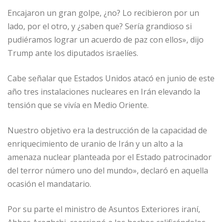
Encajaron un gran golpe, ¿no? Lo recibieron por un
lado, por el otro, y ¿saben que? Sería grandioso si
pudiéramos lograr un acuerdo de paz con ellos», dijo
Trump ante los diputados israelíes.
Cabe señalar que Estados Unidos atacó en junio de este
año tres instalaciones nucleares en Irán elevando la
tensión que se vivía en Medio Oriente.
Nuestro objetivo era la destrucción de la capacidad de
enriquecimiento de uranio de Irán y un alto a la
amenaza nuclear planteada por el Estado patrocinador
del terror número uno del mundo», declaró en aquella
ocasión el mandatario.
Por su parte el ministro de Asuntos Exteriores iraní,