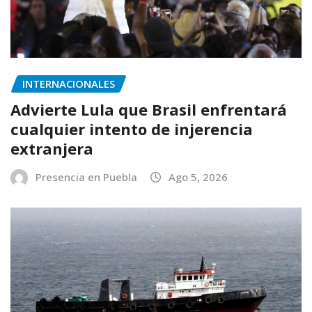
INTERNACIONALES
Advierte Lula que Brasil enfrentará
cualquier intento de injerencia
extranjera
Presencia en Puebla
Ago 5, 2026