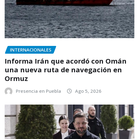
INTERNACIONALES
Informa Irán que acordó con Omán
una nueva ruta de navegación en
Ormuz
Presencia en Puebla
Ago 5, 2026