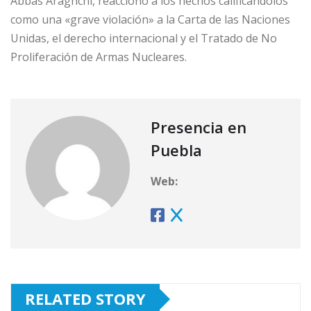
Abbas Araghchi, reaccionó a los hechos calificándolos
como una «grave violación» a la Carta de las Naciones
Unidas, el derecho internacional y el Tratado de No
Proliferación de Armas Nucleares.
Presencia en
Puebla
Web:
RELATED STORY