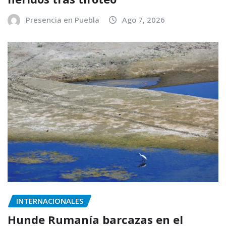
Presencia en Puebla
Ago 7, 2026
INTERNACIONALES
Hunde Rumanía barcazas en el