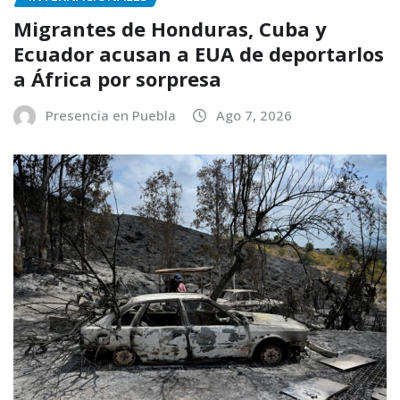
Migrantes de Honduras, Cuba y
Ecuador acusan a EUA de deportarlos
a África por sorpresa
Presencia en Puebla
Ago 7, 2026