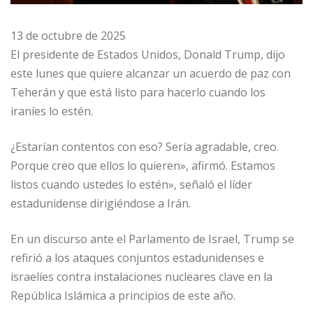
13 de octubre de 2025
El presidente de Estados Unidos, Donald Trump, dijo
este lunes que quiere alcanzar un acuerdo de paz con
Teherán y que está listo para hacerlo cuando los
iraníes lo estén.
¿Estarían contentos con eso? Sería agradable, creo.
Porque creo que ellos lo quieren», afirmó. Estamos
listos cuando ustedes lo estén», señaló el líder
estadunidense dirigiéndose a Irán.
En un discurso ante el Parlamento de Israel, Trump se
refirió a los ataques conjuntos estadunidenses e
israelíes contra instalaciones nucleares clave en la
República Islámica a principios de este año.