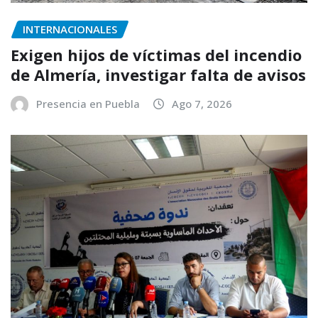
INTERNACIONALES
Exigen hijos de víctimas del incendio
de Almería, investigar falta de avisos
Presencia en Puebla
Ago 7, 2026