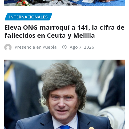
INTERNACIONALES
Eleva ONG marroquí a 141, la cifra de
fallecidos en Ceuta y Melilla
Presencia en Puebla
Ago 7, 2026