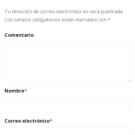
Tu dirección de correo electrónico no será publicada.
Los campos obligatorios están marcados con
*
Comentario
Nombre
*
Correo electrónico
*