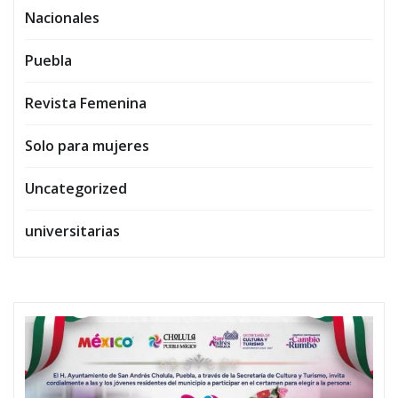
Nacionales
Puebla
Revista Femenina
Solo para mujeres
Uncategorized
universitarias