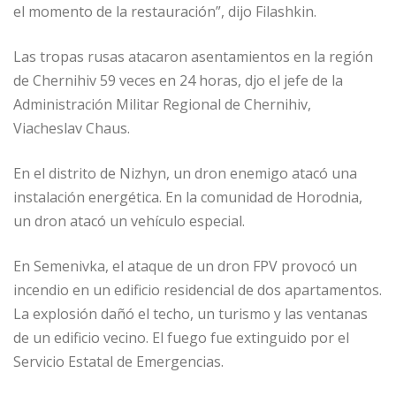
el momento de la restauración”, dijo Filashkin.
Las tropas rusas atacaron asentamientos en la región
de Chernihiv 59 veces en 24 horas, djo el jefe de la
Administración Militar Regional de Chernihiv,
Viacheslav Chaus.
En el distrito de Nizhyn, un dron enemigo atacó una
instalación energética. En la comunidad de Horodnia,
un dron atacó un vehículo especial.
En Semenivka, el ataque de un dron FPV provocó un
incendio en un edificio residencial de dos apartamentos.
La explosión dañó el techo, un turismo y las ventanas
de un edificio vecino. El fuego fue extinguido por el
Servicio Estatal de Emergencias.