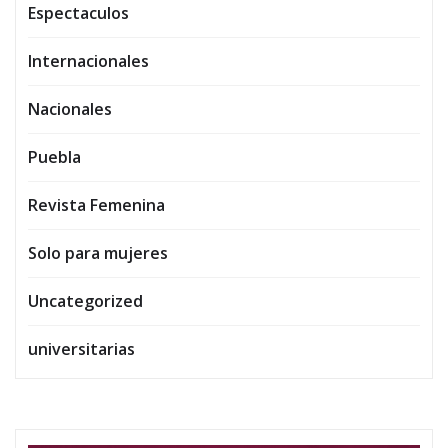
Espectaculos
Internacionales
Nacionales
Puebla
Revista Femenina
Solo para mujeres
Uncategorized
universitarias