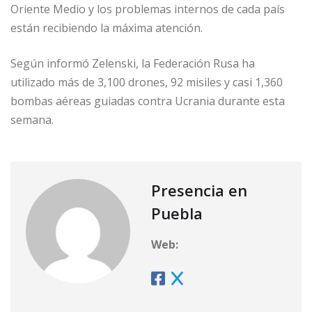
Oriente Medio y los problemas internos de cada país
están recibiendo la máxima atención.
Según informó Zelenski, la Federación Rusa ha
utilizado más de 3,100 drones, 92 misiles y casi 1,360
bombas aéreas guiadas contra Ucrania durante esta
semana.
Presencia en
Puebla
Web: