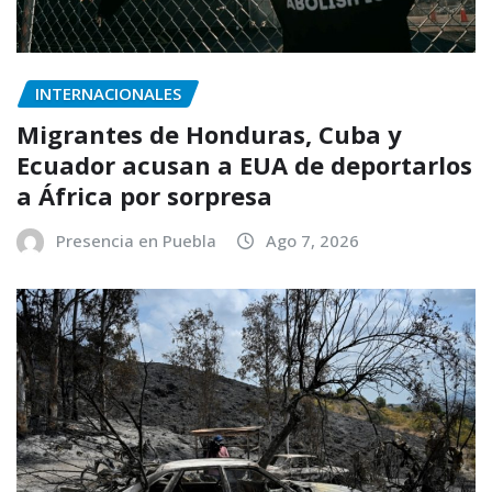
INTERNACIONALES
Migrantes de Honduras, Cuba y
Ecuador acusan a EUA de deportarlos
a África por sorpresa
Presencia en Puebla
Ago 7, 2026