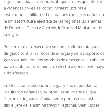
sigue sometida a continuos ataques rusos que afectan
a viviendas civiles así como infraestructuras e
instalaciones militares. Los ataques causaron daños en
la infraestructura eléctrica de las regiones ucranianas
de Donetsk, Odesa y Cherniv, informó el Ministerio de
Energía.
Por tercer día consecutivo se han producido ataques
dirigidos contra las redes de energía y de transporte de
gas y actualmente los servicios de emergencia trabajan
para estabilizar el suministro eléctrico donde éste haya
sido afectado.
En Odesa una instalación de gas y una dependencia
resultaron dañadas y se produjeron incendios, que
fueron extinguidos rápidamente por los rescatistas,
dijo el jefe de la administración regional, Oleh Kipper.