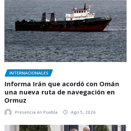
INTERNACIONALES
Informa Irán que acordó con Omán
una nueva ruta de navegación en
Ormuz
Presencia en Puebla
Ago 5, 2026