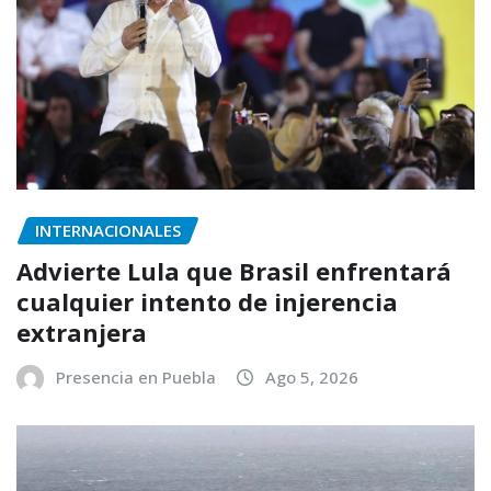
INTERNACIONALES
Advierte Lula que Brasil enfrentará
cualquier intento de injerencia
extranjera
Presencia en Puebla
Ago 5, 2026