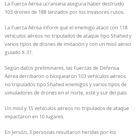
La Fuerza Aérea ucraniana asegura haber destruido
103 drones de 188 lanzados por los invasores rusos.
La Fuerza Aérea inform que el enemigo atacó con 118
vehículos aéreos no tripulados de ataque tipo Shahed y
varios tipos de drones de imitación y con un misil aéreo
guiado X-31.
Según datos preliminares, las Fuerzas de Defensa
Aérea derribaron o bloquearon 103 vehículos aéreos
no tripulados tipo Shahed enemigos y varios tipos de
simuladores de drones en el norte, este y sur del país.
Un misil y 15 vehículos aéreos no tripulados de ataque
impactaron en 10 lugares.
En Jersón, 3 personas resultaron heridas por los