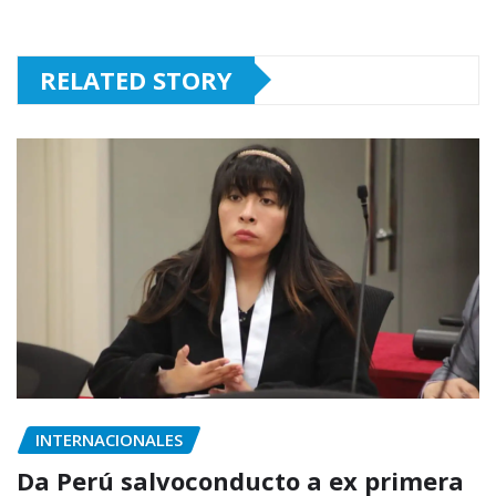
RELATED STORY
INTERNACIONALES
Da Perú salvoconducto a ex primera