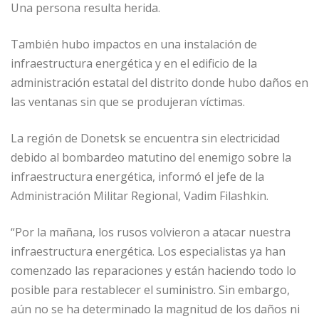
Una persona resulta herida.
También hubo impactos en una instalación de
infraestructura energética y en el edificio de la
administración estatal del distrito donde hubo daños en
las ventanas sin que se produjeran víctimas.
La región de Donetsk se encuentra sin electricidad
debido al bombardeo matutino del enemigo sobre la
infraestructura energética, informó el jefe de la
Administración Militar Regional, Vadim Filashkin.
“Por la mañana, los rusos volvieron a atacar nuestra
infraestructura energética. Los especialistas ya han
comenzado las reparaciones y están haciendo todo lo
posible para restablecer el suministro. Sin embargo,
aún no se ha determinado la magnitud de los daños ni