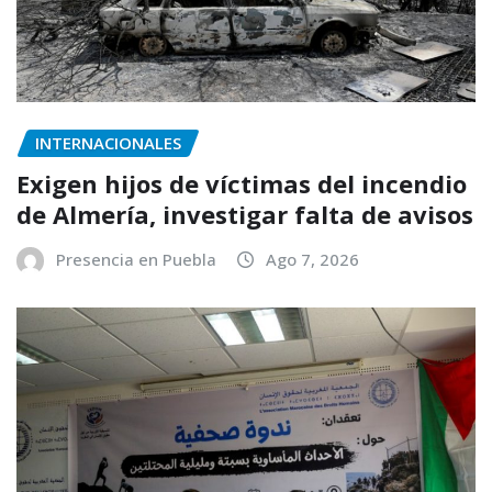
INTERNACIONALES
Exigen hijos de víctimas del incendio
de Almería, investigar falta de avisos
Presencia en Puebla
Ago 7, 2026