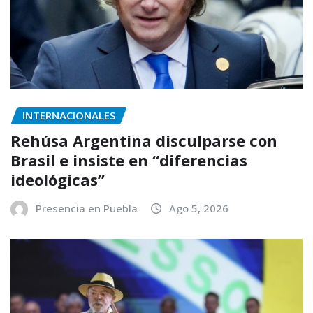
INTERNACIONALES
Rehúsa Argentina disculparse con
Brasil e insiste en “diferencias
ideológicas”
Presencia en Puebla
Ago 5, 2026