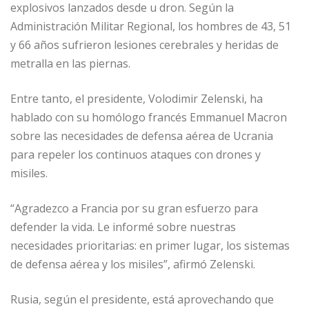
explosivos lanzados desde u dron. Según la
Administración Militar Regional, los hombres de 43, 51
y 66 años sufrieron lesiones cerebrales y heridas de
metralla en las piernas.
Entre tanto, el presidente, Volodimir Zelenski, ha
hablado con su homólogo francés Emmanuel Macron
sobre las necesidades de defensa aérea de Ucrania
para repeler los continuos ataques con drones y
misiles.
“Agradezco a Francia por su gran esfuerzo para
defender la vida. Le informé sobre nuestras
necesidades prioritarias: en primer lugar, los sistemas
de defensa aérea y los misiles”, afirmó Zelenski.
Rusia, según el presidente, está aprovechando que