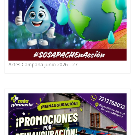
Artes Campaña junio 2026 - 27