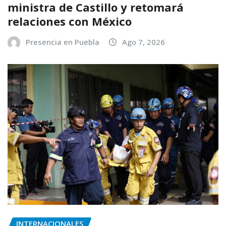
ministra de Castillo y retomará
relaciones con México
Presencia en Puebla
Ago 7, 2026
INTERNACIONALES