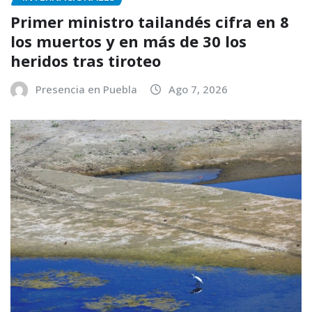
Primer ministro tailandés cifra en 8
los muertos y en más de 30 los
heridos tras tiroteo
Presencia en Puebla
Ago 7, 2026