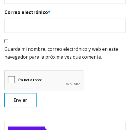
Correo electrónico
*
Guarda mi nombre, correo electrónico y web en este
navegador para la próxima vez que comente.