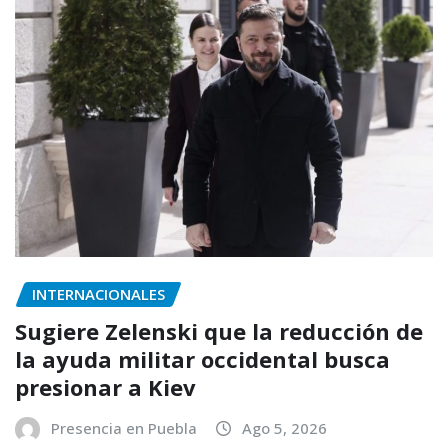
INTERNACIONALES
Sugiere Zelenski que la reducción de
la ayuda militar occidental busca
presionar a Kiev
Presencia en Puebla
Ago 5, 2026