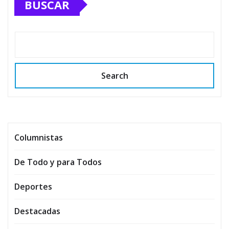
BUSCAR
Search
Columnistas
De Todo y para Todos
Deportes
Destacadas