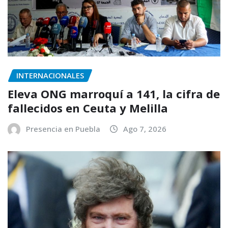
INTERNACIONALES
Eleva ONG marroquí a 141, la cifra de
fallecidos en Ceuta y Melilla
Presencia en Puebla
Ago 7, 2026