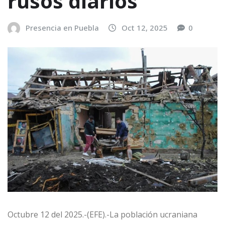
rusos diarios
Presencia en Puebla
Oct 12, 2025
0
Octubre 12 del 2025.-(EFE).-La población ucraniana