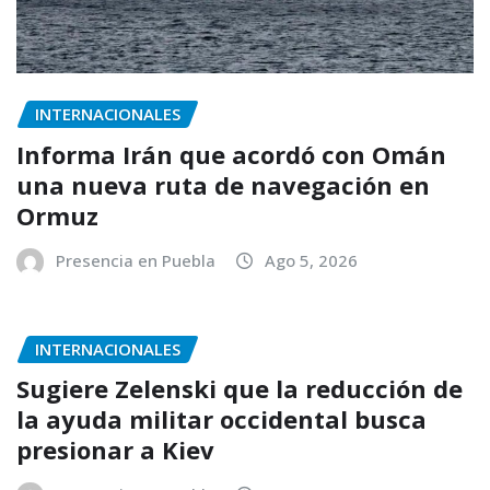
INTERNACIONALES
Informa Irán que acordó con Omán
una nueva ruta de navegación en
Ormuz
Presencia en Puebla
Ago 5, 2026
INTERNACIONALES
Sugiere Zelenski que la reducción de
la ayuda militar occidental busca
presionar a Kiev