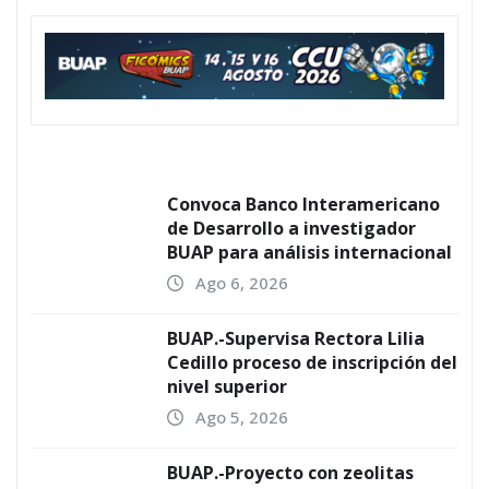
Convoca Banco Interamericano
de Desarrollo a investigador
BUAP para análisis internacional
Ago 6, 2026
BUAP.-Supervisa Rectora Lilia
Cedillo proceso de inscripción del
nivel superior
Ago 5, 2026
BUAP.-Proyecto con zeolitas