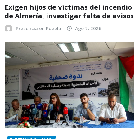
Exigen hijos de víctimas del incendio
de Almería, investigar falta de avisos
Presencia en Puebla
Ago 7, 2026