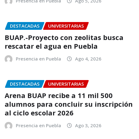
Presencia en Puebla
Ago 5, 2026
DESTACADAS
UNIVERSITARIAS
BUAP.-Proyecto con zeolitas busca
rescatar el agua en Puebla
Presencia en Puebla
Ago 4, 2026
DESTACADAS
UNIVERSITARIAS
Arena BUAP recibe a 11 mil 500
alumnos para concluir su inscripción
al ciclo escolar 2026
Presencia en Puebla
Ago 3, 2026