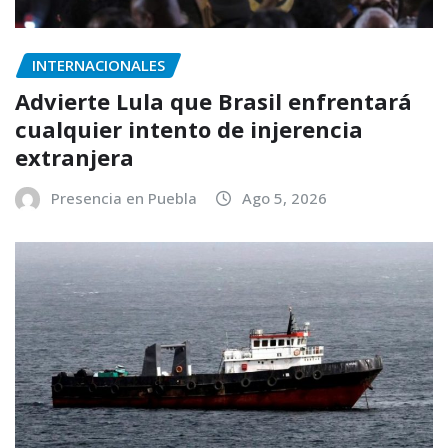
INTERNACIONALES
Advierte Lula que Brasil enfrentará
cualquier intento de injerencia
extranjera
Presencia en Puebla
Ago 5, 2026