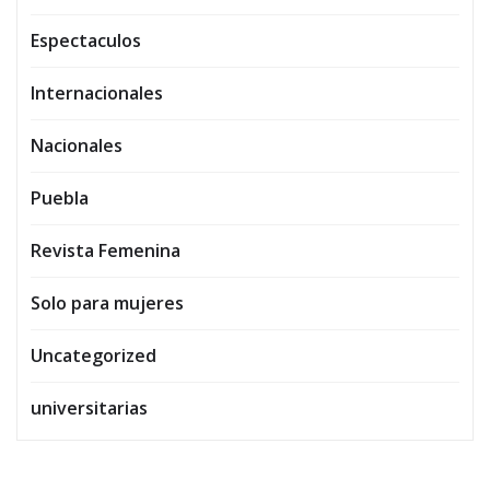
Espectaculos
Internacionales
Nacionales
Puebla
Revista Femenina
Solo para mujeres
Uncategorized
universitarias