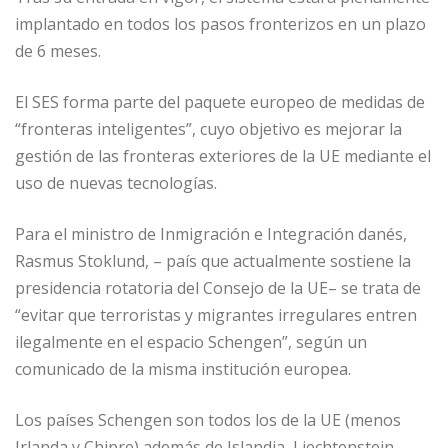
implantado en todos los pasos fronterizos en un plazo
de 6 meses.
El SES forma parte del paquete europeo de medidas de
“fronteras inteligentes”, cuyo objetivo es mejorar la
gestión de las fronteras exteriores de la UE mediante el
uso de nuevas tecnologías.
Para el ministro de Inmigración e Integración danés,
Rasmus Stoklund, – país que actualmente sostiene la
presidencia rotatoria del Consejo de la UE– se trata de
“evitar que terroristas y migrantes irregulares entren
ilegalmente en el espacio Schengen”, según un
comunicado de la misma institución europea.
Los países Schengen son todos los de la UE (menos
Irlanda y Chipre) además de Islandia, Liechtenstein,