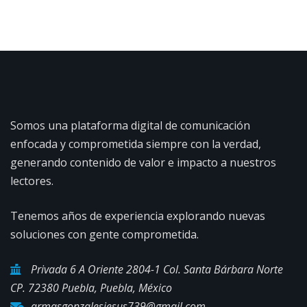
Somos una plataforma digital de comunicación
enfocada y comprometida siempre con la verdad,
generando contenido de valor e impacto a nuestros
lectores.
Tenemos años de experiencia explorando nuevas
soluciones con gente comprometida.
Privada 6 A Oriente 2804-1 Col. Santa Bárbara Norte
CP. 72380 Puebla, Puebla, México
armasgonzalesjesus739@gmail.com