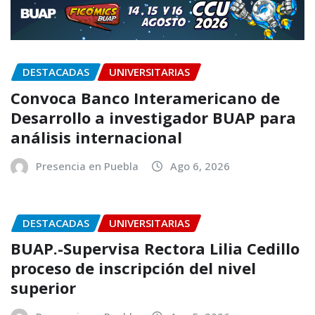
DESTACADAS
UNIVERSITARIAS
Convoca Banco Interamericano de
Desarrollo a investigador BUAP para
análisis internacional
Presencia en Puebla
Ago 6, 2026
DESTACADAS
UNIVERSITARIAS
BUAP.-Supervisa Rectora Lilia Cedillo
proceso de inscripción del nivel
superior