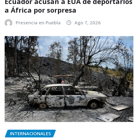
Ecuador acusan a EUA de deportarlos
a África por sorpresa
Presencia en Puebla
Ago 7, 2026
INTERNACIONALES