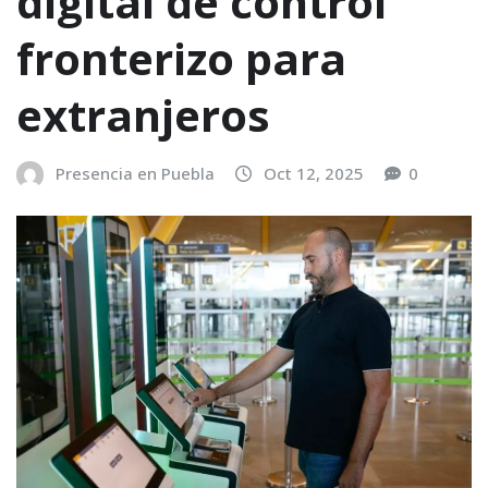
digital de control
fronterizo para
extranjeros
Presencia en Puebla
Oct 12, 2025
0