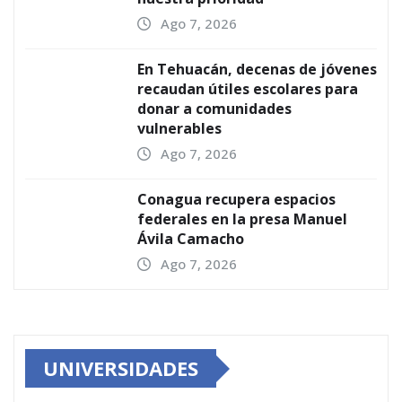
Ago 7, 2026
En Tehuacán, decenas de jóvenes
recaudan útiles escolares para
donar a comunidades
vulnerables
Ago 7, 2026
Conagua recupera espacios
federales en la presa Manuel
Ávila Camacho
Ago 7, 2026
UNIVERSIDADES