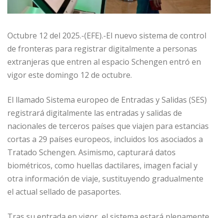
Octubre 12 del 2025.-(EFE).-El nuevo sistema de control
de fronteras para registrar digitalmente a personas
extranjeras que entren al espacio Schengen entró en
vigor este domingo 12 de octubre.
El llamado Sistema europeo de Entradas y Salidas (SES)
registrará digitalmente las entradas y salidas de
nacionales de terceros países que viajen para estancias
cortas a 29 países europeos, incluidos los asociados a
Tratado Schengen. Asimismo, capturará datos
biométricos, como huellas dactilares, imagen facial y
otra información de viaje, sustituyendo gradualmente
el actual sellado de pasaportes.
Tras su entrada en vigor, el sistema estará plenamente