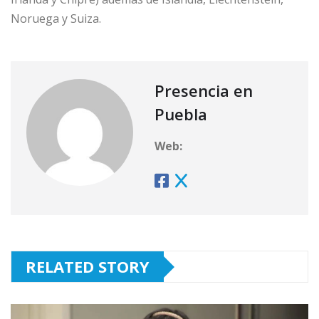
Noruega y Suiza.
Presencia en
Puebla
Web:
RELATED STORY