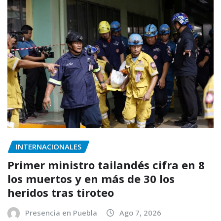
INTERNACIONALES
Primer ministro tailandés cifra en 8
los muertos y en más de 30 los
heridos tras tiroteo
Presencia en Puebla
Ago 7, 2026