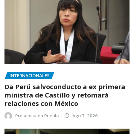
INTERNACIONALES
Da Perú salvoconducto a ex primera
ministra de Castillo y retomará
relaciones con México
Presencia en Puebla
Ago 7, 2026