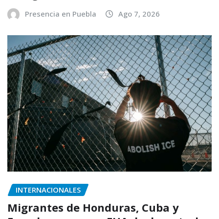
Presencia en Puebla
Ago 7, 2026
INTERNACIONALES
Migrantes de Honduras, Cuba y