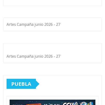
Artes Campaña junio 2026 - 27
Artes Campaña junio 2026 - 27
PUEBLA