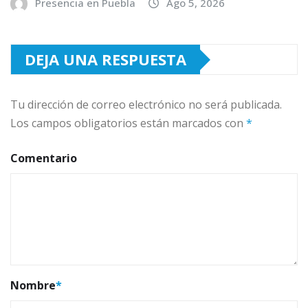
Presencia en Puebla
Ago 5, 2026
DEJA UNA RESPUESTA
Tu dirección de correo electrónico no será publicada.
Los campos obligatorios están marcados con
*
Comentario
Nombre
*