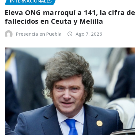
INTERNACIONALES
Eleva ONG marroquí a 141, la cifra de
fallecidos en Ceuta y Melilla
Presencia en Puebla
Ago 7, 2026