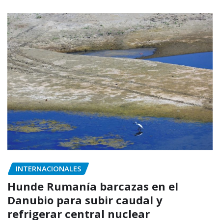
INTERNACIONALES
Hunde Rumanía barcazas en el
Danubio para subir caudal y
refrigerar central nuclear