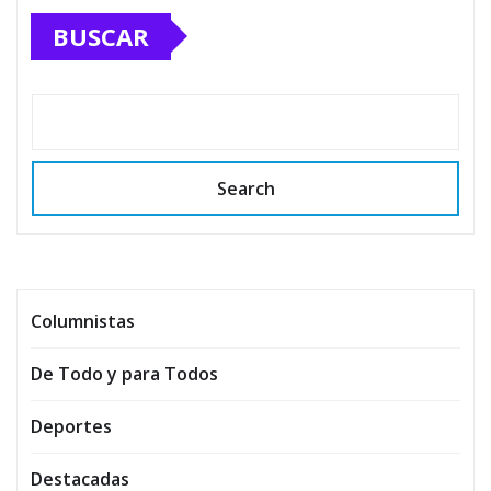
BUSCAR
Search
Columnistas
De Todo y para Todos
Deportes
Destacadas