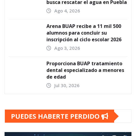
busca rescatar el agua en Puebla
Ago 4, 2026
Arena BUAP recibe a 11 mil 500
alumnos para concluir su
inscripción al ciclo escolar 2026
Ago 3, 2026
Proporciona BUAP tratamiento
dental especializado a menores
de edad
Jul 30, 2026
PUEDES HABERTE PERDIDO