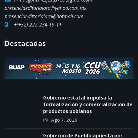
presenciaeditorialara@yahoo.com.mx
presenciaedittorialara@hotmail.com
+(+52) 222-234-19-11
Destacadas
Gobierno estatal impulsa la
formalización y comercialización de
productos poblanos
Ago 7, 2026
Gobierno de Puebla apuesta por