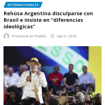
INTERNACIONALES
Rehúsa Argentina disculparse con
Brasil e insiste en “diferencias
ideológicas”
Presencia en Puebla
Ago 5, 2026