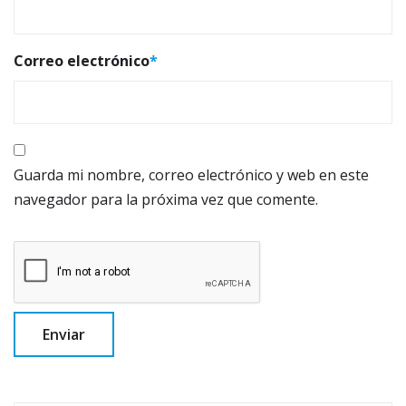
Correo electrónico
*
Guarda mi nombre, correo electrónico y web en este
navegador para la próxima vez que comente.