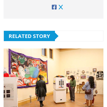
RELATED STORY