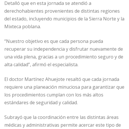
Detalló que en esta jornada se atendió a
derechohabientes provenientes de distintas regiones
del estado, incluyendo municipios de la Sierra Norte y la
Mixteca poblana.
“Nuestro objetivo es que cada persona pueda
recuperar su independencia y disfrutar nuevamente de
una vida plena, gracias a un procedimiento seguro y de
alta calidad”, afirmó el especialista.
El doctor Martínez Ahuejote resaltó que cada jornada
requiere una planeación minuciosa para garantizar que
los procedimientos cumplan con los más altos
estándares de seguridad y calidad.
Subrayó que la coordinación entre las distintas áreas
médicas y administrativas permite acercar este tipo de