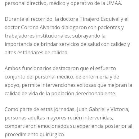
personal directivo, médico y operativo de la UMAA.
Durante el recorrido, la doctora Tinajero Esquivel y el
doctor Corona Alvarado dialogaron con pacientes y
trabajadores institucionales, subrayando la
importancia de brindar servicios de salud con calidez y
altos estándares de calidad.
Ambos funcionarios destacaron que el esfuerzo
conjunto del personal médico, de enfermería y de
apoyo, permite intervenciones exitosas que mejoran la
calidad de vida de la población derechohabiente.
Como parte de estas jornadas, Juan Gabriel y Victoria,
personas adultas mayores recién intervenidas,
compartieron emocionados su experiencia posterior al
procedimiento quirúrgico.