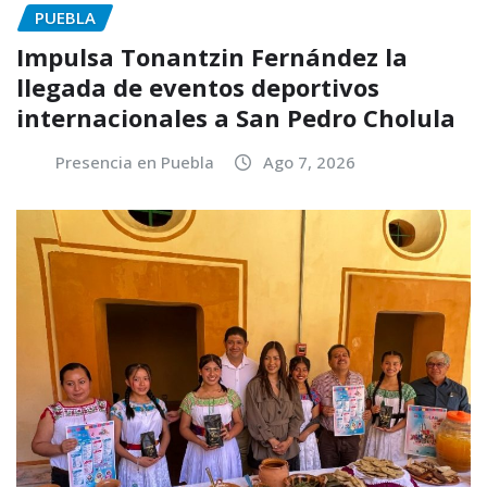
PUEBLA
Impulsa Tonantzin Fernández la
llegada de eventos deportivos
internacionales a San Pedro Cholula
Presencia en Puebla
Ago 7, 2026