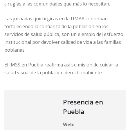
cirugías a las comunidades que más lo necesitan.
Las jornadas quirúrgicas en la UMAA continúan
fortaleciendo la confianza de la población en los
servicios de salud pública, son un ejemplo del esfuerzo
institucional por devolver calidad de vida a las familias
poblanas.
El IMSS en Puebla reafirma así su misión de cuidar la
salud visual de la población derechohabiente.
Presencia en
Puebla
Web: