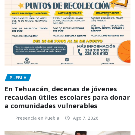
PUEBLA
En Tehuacán, decenas de jóvenes
recaudan útiles escolares para donar
a comunidades vulnerables
Presencia en Puebla
Ago 7, 2026