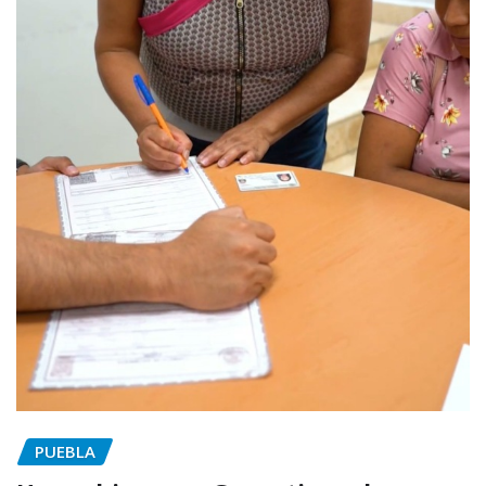
PUEBLA