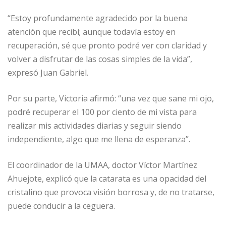
“Estoy profundamente agradecido por la buena
atención que recibí; aunque todavía estoy en
recuperación, sé que pronto podré ver con claridad y
volver a disfrutar de las cosas simples de la vida”,
expresó Juan Gabriel.
Por su parte, Victoria afirmó: “una vez que sane mi ojo,
podré recuperar el 100 por ciento de mi vista para
realizar mis actividades diarias y seguir siendo
independiente, algo que me llena de esperanza”.
El coordinador de la UMAA, doctor Víctor Martínez
Ahuejote, explicó que la catarata es una opacidad del
cristalino que provoca visión borrosa y, de no tratarse,
puede conducir a la ceguera.