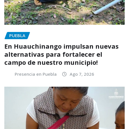
PUEBLA
En Huauchinango impulsan nuevas
alternativas para fortalecer el
campo de nuestro municipio!
Presencia en Puebla
Ago 7, 2026