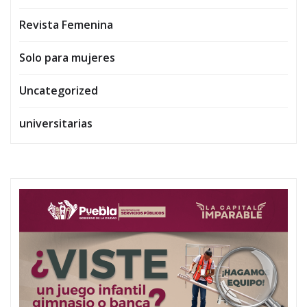
Revista Femenina
Solo para mujeres
Uncategorized
universitarias