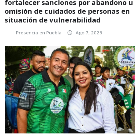
fortalecer sanciones por abandono u
omisión de cuidados de personas en
situación de vulnerabilidad
Presencia en Puebla
Ago 7, 2026