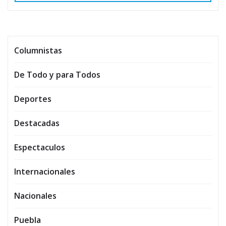
Columnistas
De Todo y para Todos
Deportes
Destacadas
Espectaculos
Internacionales
Nacionales
Puebla