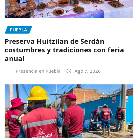
PUEBLA
Preserva Huitzilan de Serdán
costumbres y tradiciones con feria
anual
Presencia en Puebla
Ago 7, 2026