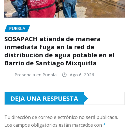
PUEBLA
SOSAPACH atiende de manera
inmediata fuga en la red de
distribución de agua potable en el
Barrio de Santiago Mixquitla
Presencia en Puebla
Ago 6, 2026
DEJA UNA RESPUESTA
Tu dirección de correo electrónico no será publicada.
Los campos obligatorios están marcados con
*