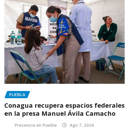
PUEBLA
Conagua recupera espacios federales
en la presa Manuel Ávila Camacho
Presencia en Puebla
Ago 7, 2026