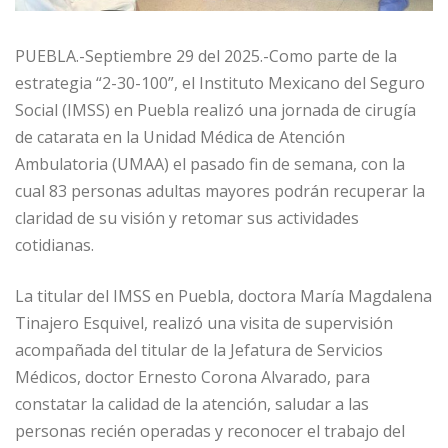
PUEBLA.-Septiembre 29 del 2025.-Como parte de la
estrategia “2-30-100”, el Instituto Mexicano del Seguro
Social (IMSS) en Puebla realizó una jornada de cirugía
de catarata en la Unidad Médica de Atención
Ambulatoria (UMAA) el pasado fin de semana, con la
cual 83 personas adultas mayores podrán recuperar la
claridad de su visión y retomar sus actividades
cotidianas.
La titular del IMSS en Puebla, doctora María Magdalena
Tinajero Esquivel, realizó una visita de supervisión
acompañada del titular de la Jefatura de Servicios
Médicos, doctor Ernesto Corona Alvarado, para
constatar la calidad de la atención, saludar a las
personas recién operadas y reconocer el trabajo del