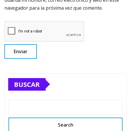
navegador para la próxima vez que comente.
BUSCAR
Search