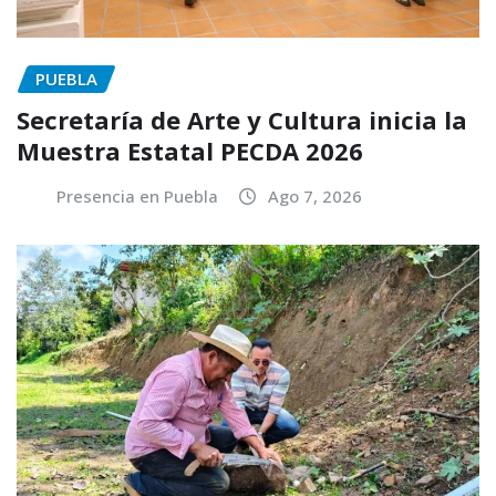
PUEBLA
Secretaría de Arte y Cultura inicia la
Muestra Estatal PECDA 2026
Presencia en Puebla
Ago 7, 2026