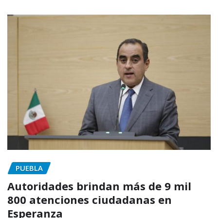
PUEBLA
Autoridades brindan más de 9 mil
800 atenciones ciudadanas en
Esperanza