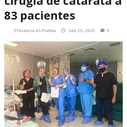
cirugía de catarata a
83 pacientes
Presencia en Puebla
Sep 29, 2025
0