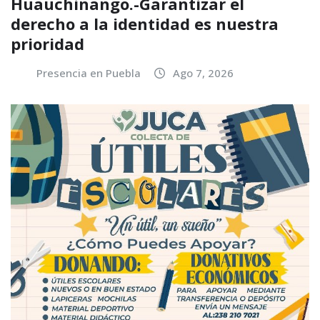
Huauchinango.-Garantizar el
derecho a la identidad es nuestra
prioridad
Presencia en Puebla
Ago 7, 2026