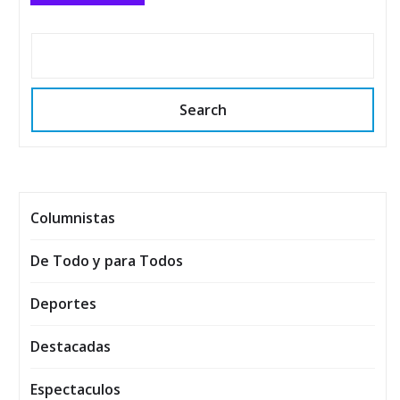
Search
Columnistas
De Todo y para Todos
Deportes
Destacadas
Espectaculos