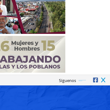
Síguenos