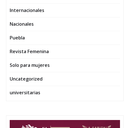
Internacionales
Nacionales
Puebla
Revista Femenina
Solo para mujeres
Uncategorized
universitarias