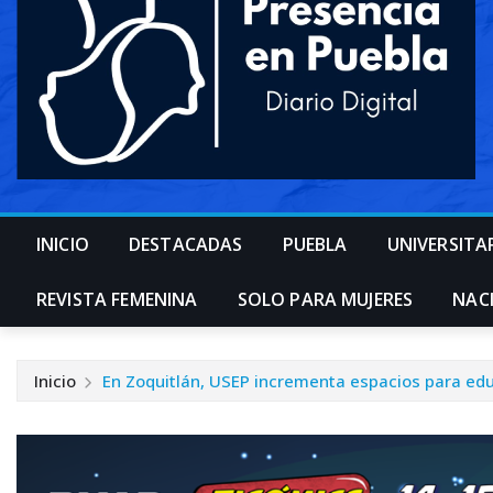
INICIO
DESTACADAS
PUEBLA
UNIVERSITA
REVISTA FEMENINA
SOLO PARA MUJERES
NAC
Inicio
En Zoquitlán, USEP incrementa espacios para edu