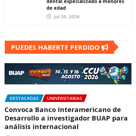
dental especializado a menores
de edad
Jul 30, 2026
PUEDES HABERTE PERDIDO
DESTACADAS
UNIVERSITARIAS
Convoca Banco Interamericano de
Desarrollo a investigador BUAP para
análisis internacional