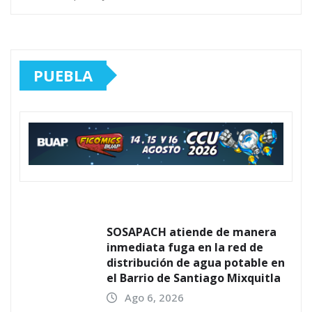
PUEBLA
SOSAPACH atiende de manera
inmediata fuga en la red de
distribución de agua potable en
el Barrio de Santiago Mixquitla
Ago 6, 2026