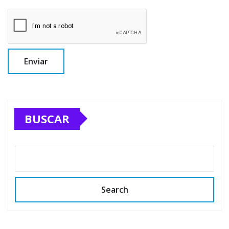
BUSCAR
Search