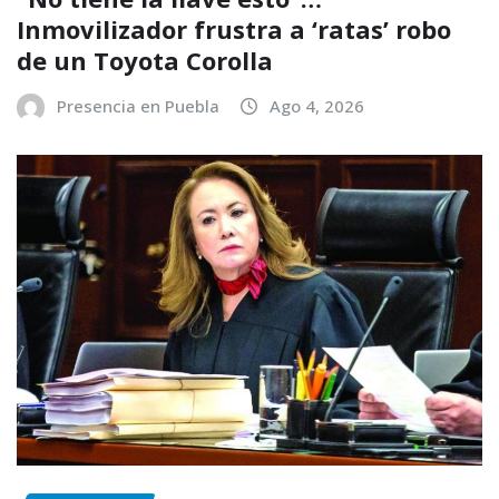
Inmovilizador frustra a ‘ratas’ robo
de un Toyota Corolla
Presencia en Puebla
Ago 4, 2026