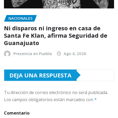
NACIONALES
Ni disparos ni ingreso en casa de
Santa Fe Klan, afirma Seguridad de
Guanajuato
Presencia en Puebla
Ago 4, 2026
DEJA UNA RESPUESTA
Tu dirección de correo electrónico no será publicada.
Los campos obligatorios están marcados con
*
Comentario