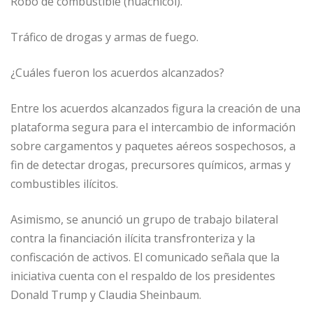
Robo de combustible (huachicol).
Tráfico de drogas y armas de fuego.
¿Cuáles fueron los acuerdos alcanzados?
Entre los acuerdos alcanzados figura la creación de una
plataforma segura para el intercambio de información
sobre cargamentos y paquetes aéreos sospechosos, a
fin de detectar drogas, precursores químicos, armas y
combustibles ilícitos.
Asimismo, se anunció un grupo de trabajo bilateral
contra la financiación ilícita transfronteriza y la
confiscación de activos. El comunicado señala que la
iniciativa cuenta con el respaldo de los presidentes
Donald Trump y Claudia Sheinbaum.