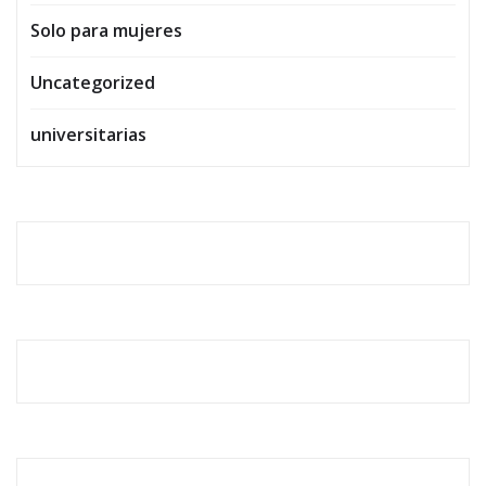
Solo para mujeres
Uncategorized
universitarias