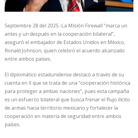
Septiembre 28 del 2025.-La Misión Firewall “marca un
antes y un después en la cooperación bilateral”,
aseguró el embajador de Estados Unidos en México,
Ronald Johnson, quien celebró el acuerdo alcanzado
entre ambos países.
El diplomático estadunidense destacó a través de su
cuenta en X que se trata de una “cooperación histórica
para proteger a ambas naciones”, pues esta campaña
es un esfuerzo bilateral que busca frenar el flujo ilícito
de armas hacia territorio mexicano y fortalecer la
cooperación en materia de seguridad entre ambos
países.