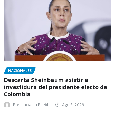
NACIONALES
Descarta Sheinbaum asistir a
investidura del presidente electo de
Colombia
Presencia en Puebla
Ago 5, 2026