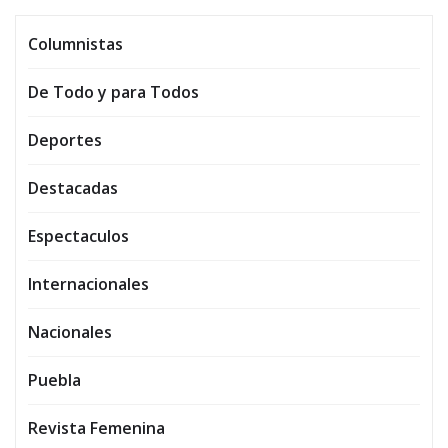
Columnistas
De Todo y para Todos
Deportes
Destacadas
Espectaculos
Internacionales
Nacionales
Puebla
Revista Femenina