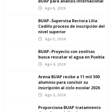
BUAP para análisis internacional
Ago 6, 2026
BUAP.-Supervisa Rectora Lilia
Cedillo proceso de inscripción del
nivel superior
Ago 5, 2026
BUAP.-Proyecto con zeolitas
busca rescatar el agua en Puebla
Ago 4, 2026
Arena BUAP recibe a 11 mil 500
alumnos para concluir su
inscripción al ciclo escolar 2026
Ago 3, 2026
Proporciona BUAP tratamiento