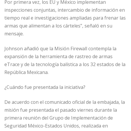
Por primera vez, los EU y México implementan
inspecciones conjuntas, intercambio de información en
tiempo real e investigaciones ampliadas para frenar las
armas que alimentan a los cárteles”, señaló en su
mensaje.
Johnson añadió que la Misión Firewall contempla la
expansión de la herramienta de rastreo de armas
eTrace y de la tecnología balística a los 32 estados de la
República Mexicana.
¿Cuándo fue presentada la iniciativa?
De acuerdo con el comunicado oficial de la embajada, la
misión fue presentada el pasado viernes durante la
primera reunión del Grupo de Implementación de
Seguridad México-Estados Unidos, realizada en