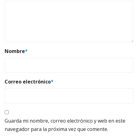
Nombre
*
Correo electrónico
*
Guarda mi nombre, correo electrónico y web en este
navegador para la próxima vez que comente.