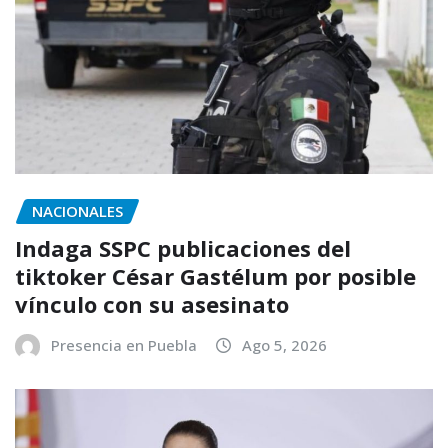
NACIONALES
Indaga SSPC publicaciones del
tiktoker César Gastélum por posible
vínculo con su asesinato
Presencia en Puebla
Ago 5, 2026