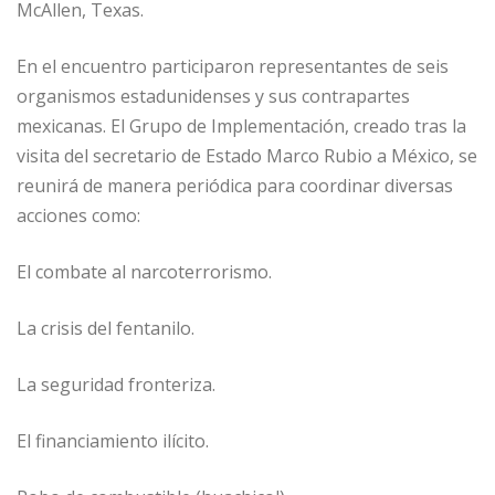
McAllen, Texas.
En el encuentro participaron representantes de seis
organismos estadunidenses y sus contrapartes
mexicanas. El Grupo de Implementación, creado tras la
visita del secretario de Estado Marco Rubio a México, se
reunirá de manera periódica para coordinar diversas
acciones como:
El combate al narcoterrorismo.
La crisis del fentanilo.
La seguridad fronteriza.
El financiamiento ilícito.