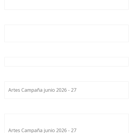
Artes Campaña junio 2026 - 27
Artes Campaña junio 2026 - 27