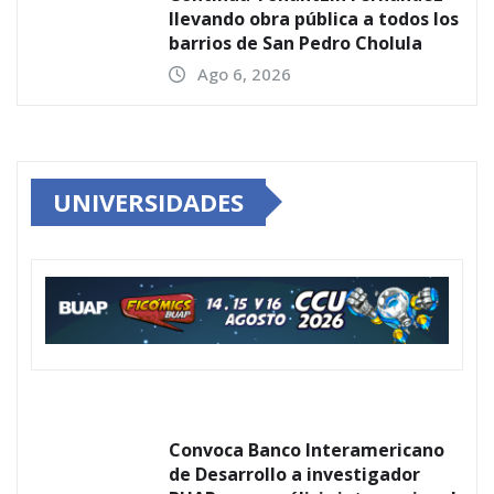
llevando obra pública a todos los
barrios de San Pedro Cholula
Ago 6, 2026
UNIVERSIDADES
Convoca Banco Interamericano
de Desarrollo a investigador