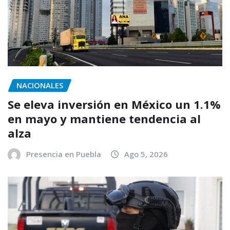
NACIONALES
Se eleva inversión en México un 1.1%
en mayo y mantiene tendencia al
alza
Presencia en Puebla
Ago 5, 2026