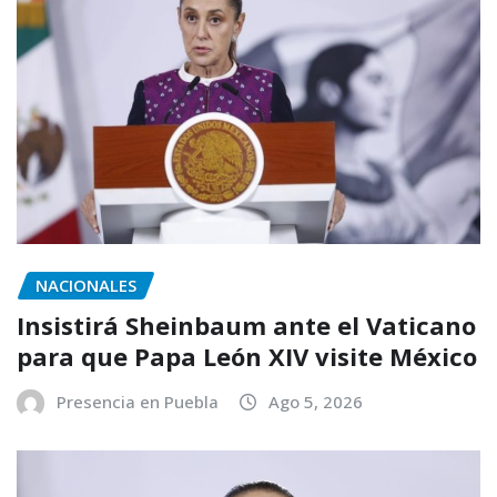
NACIONALES
Insistirá Sheinbaum ante el Vaticano
para que Papa León XIV visite México
Presencia en Puebla
Ago 5, 2026