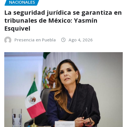
NACIONALES
La seguridad jurídica se garantiza en
tribunales de México: Yasmín
Esquivel
Presencia en Puebla
Ago 4, 2026