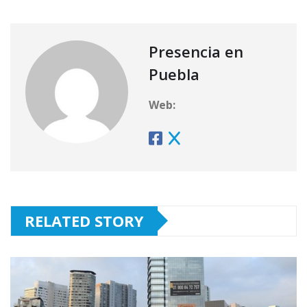
Presencia en
Puebla
Web:
RELATED STORY