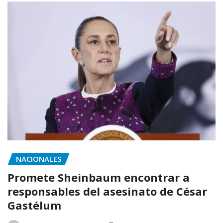
NACIONALES
Promete Sheinbaum encontrar a
responsables del asesinato de César
Gastélum