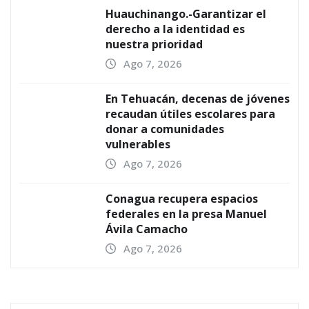
Huauchinango.-Garantizar el
derecho a la identidad es
nuestra prioridad
Ago 7, 2026
En Tehuacán, decenas de jóvenes
recaudan útiles escolares para
donar a comunidades
vulnerables
Ago 7, 2026
Conagua recupera espacios
federales en la presa Manuel
Ávila Camacho
Ago 7, 2026