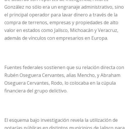
González no sólo era un engranaje administrativo, sino
el principal operador para lavar dinero a través de la
compra de terrenos, empresas y propiedades de alto
valor en estados como Jalisco, Michoacán y Veracruz,
además de vínculos con empresarios en Europa.
Fuentes federales sostienen que su relación directa con
Rubén Oseguera Cervantes, alias Mencho, y Abraham
Oseguera Cervantes, Rodo, lo colocaba en la cúpula
financiera del grupo delictivo.
El esquema bajo investigación revela la utilización de
notarías públicas en distintos municipios de Jalisco para