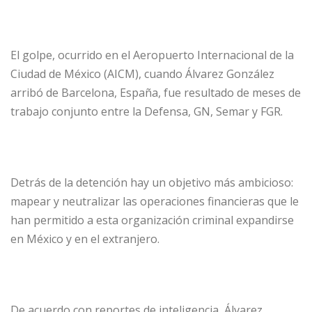
El golpe, ocurrido en el Aeropuerto Internacional de la
Ciudad de México (AICM), cuando Álvarez González
arribó de Barcelona, España, fue resultado de meses de
trabajo conjunto entre la Defensa, GN, Semar y FGR.
Detrás de la detención hay un objetivo más ambicioso:
mapear y neutralizar las operaciones financieras que le
han permitido a esta organización criminal expandirse
en México y en el extranjero.
De acuerdo con reportes de inteligencia, Álvarez