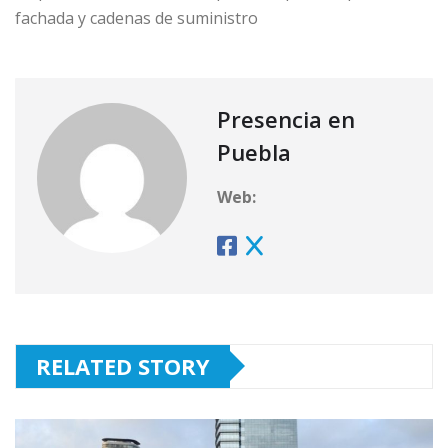
fachada y cadenas de suministro
Presencia en
Puebla
Web:
RELATED STORY