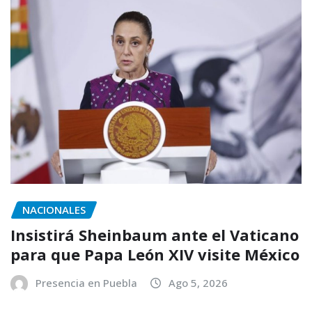
NACIONALES
Insistirá Sheinbaum ante el Vaticano
para que Papa León XIV visite México
Presencia en Puebla
Ago 5, 2026