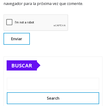
navegador para la próxima vez que comente.
BUSCAR
Search