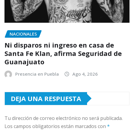
NACIONALES
Ni disparos ni ingreso en casa de
Santa Fe Klan, afirma Seguridad de
Guanajuato
Presencia en Puebla
Ago 4, 2026
DEJA UNA RESPUESTA
Tu dirección de correo electrónico no será publicada.
Los campos obligatorios están marcados con
*