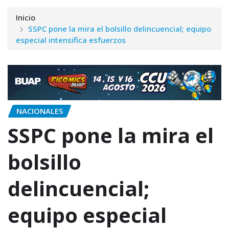
Inicio
SSPC pone la mira el bolsillo delincuencial; equipo
especial intensifica esfuerzos
NACIONALES
SSPC pone la mira el
bolsillo
delincuencial;
equipo especial