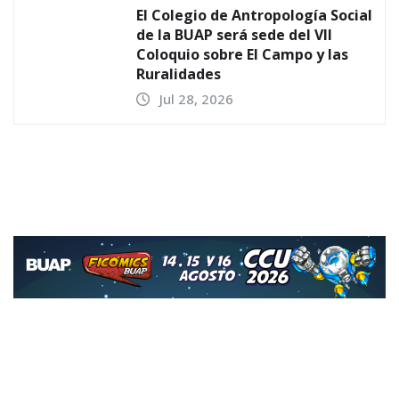
El Colegio de Antropología Social
de la BUAP será sede del VII
Coloquio sobre El Campo y las
Ruralidades
Jul 28, 2026