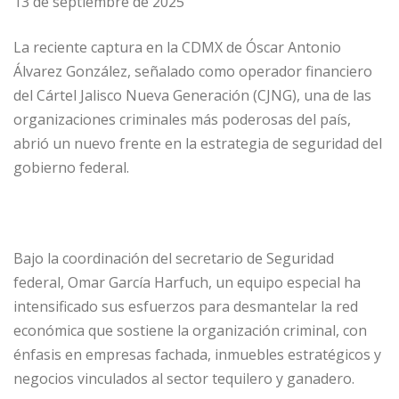
13 de septiembre de 2025
La reciente captura en la CDMX de Óscar Antonio
Álvarez González, señalado como operador financiero
del Cártel Jalisco Nueva Generación (CJNG), una de las
organizaciones criminales más poderosas del país,
abrió un nuevo frente en la estrategia de seguridad del
gobierno federal.
Bajo la coordinación del secretario de Seguridad
federal, Omar García Harfuch, un equipo especial ha
intensificado sus esfuerzos para desmantelar la red
económica que sostiene la organización criminal, con
énfasis en empresas fachada, inmuebles estratégicos y
negocios vinculados al sector tequilero y ganadero.