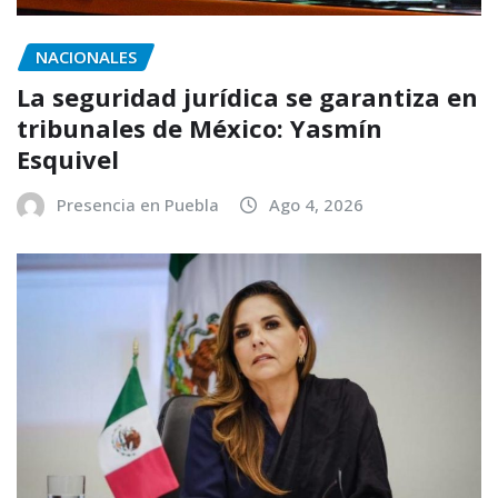
NACIONALES
La seguridad jurídica se garantiza en
tribunales de México: Yasmín
Esquivel
Presencia en Puebla
Ago 4, 2026