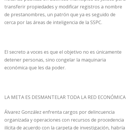
transferir propiedades y modificar registros a nombre
de prestanombres, un patrón que ya es seguido de
cerca por las áreas de inteligencia de la SSPC.
El secreto a voces es que el objetivo no es únicamente
detener personas, sino congelar la maquinaria
económica que les da poder.
LA META ES DESMANTELAR TODA LA RED ECONÓMICA
Álvarez González enfrenta cargos por delincuencia
organizada y operaciones con recursos de procedencia
ilícita de acuerdo con la carpeta de investigación, habría