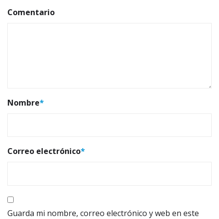
Comentario
Nombre
*
Correo electrónico
*
Guarda mi nombre, correo electrónico y web en este