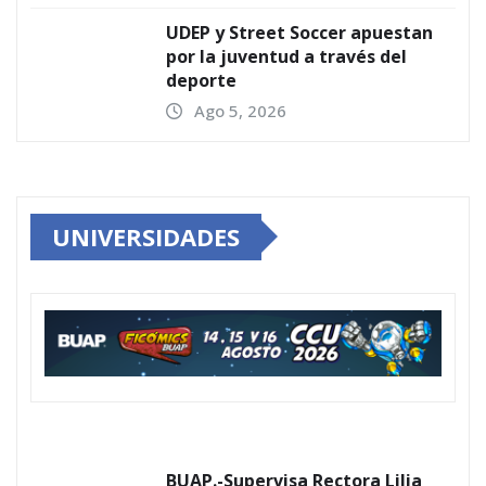
UDEP y Street Soccer apuestan
por la juventud a través del
deporte
Ago 5, 2026
UNIVERSIDADES
BUAP.-Supervisa Rectora Lilia