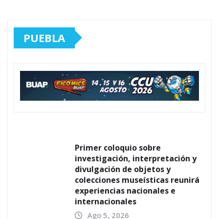
PUEBLA
Primer coloquio sobre
investigación, interpretación y
divulgación de objetos y
colecciones museísticas reunirá
experiencias nacionales e
internacionales
Ago 5, 2026