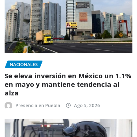
NACIONALES
Se eleva inversión en México un 1.1%
en mayo y mantiene tendencia al
alza
Presencia en Puebla
Ago 5, 2026