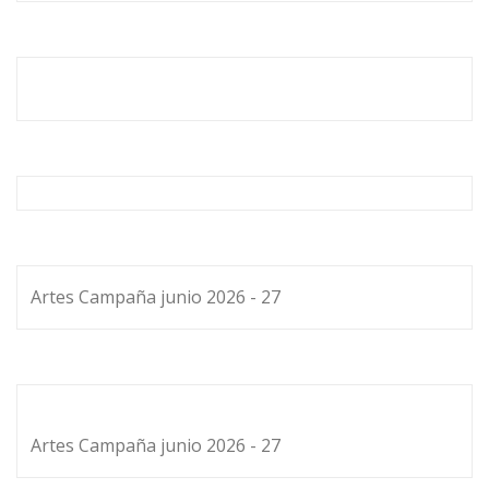
Artes Campaña junio 2026 - 27
Artes Campaña junio 2026 - 27