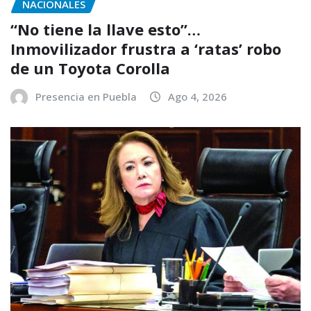
NACIONALES
“No tiene la llave esto”…
Inmovilizador frustra a ‘ratas’ robo
de un Toyota Corolla
Presencia en Puebla
Ago 4, 2026