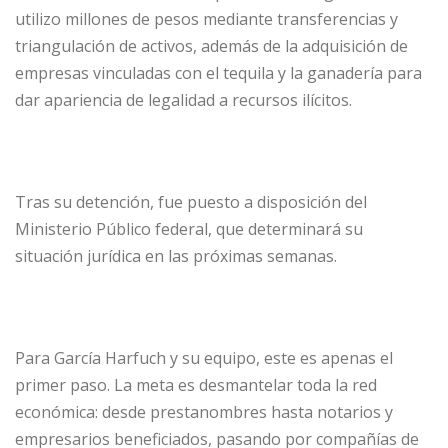
utilizo millones de pesos mediante transferencias y
triangulación de activos, además de la adquisición de
empresas vinculadas con el tequila y la ganadería para
dar apariencia de legalidad a recursos ilícitos.
Tras su detención, fue puesto a disposición del
Ministerio Público federal, que determinará su
situación jurídica en las próximas semanas.
Para García Harfuch y su equipo, este es apenas el
primer paso. La meta es desmantelar toda la red
económica: desde prestanombres hasta notarios y
empresarios beneficiados, pasando por compañías de