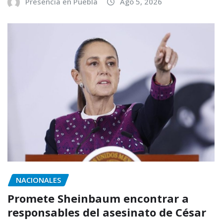
Presencia en Puebla
Ago 5, 2026
NACIONALES
Promete Sheinbaum encontrar a
responsables del asesinato de César