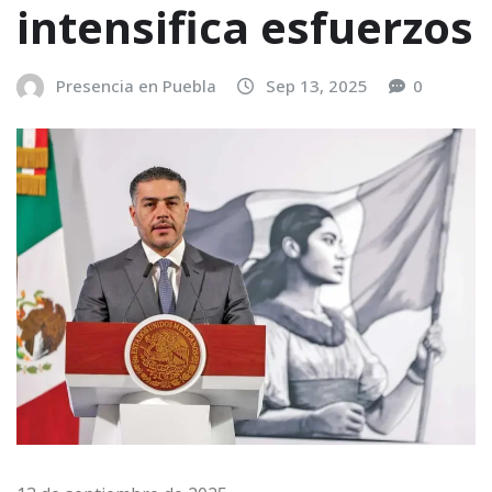
intensifica esfuerzos
Presencia en Puebla
Sep 13, 2025
0