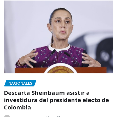
NACIONALES
Descarta Sheinbaum asistir a
investidura del presidente electo de
Colombia