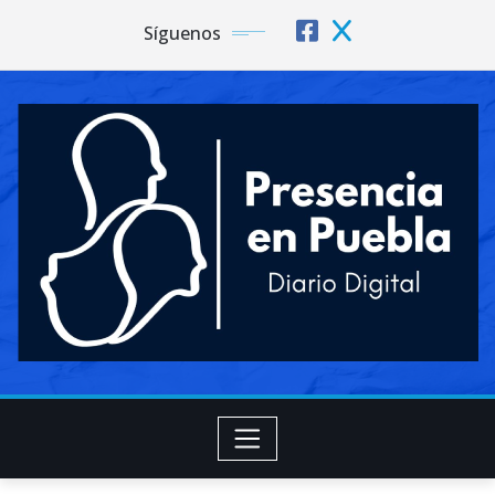
Síguenos