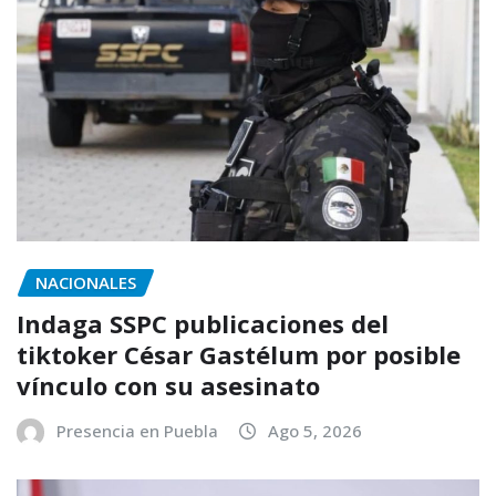
NACIONALES
Indaga SSPC publicaciones del
tiktoker César Gastélum por posible
vínculo con su asesinato
Presencia en Puebla
Ago 5, 2026