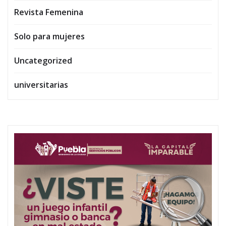
Revista Femenina
Solo para mujeres
Uncategorized
universitarias