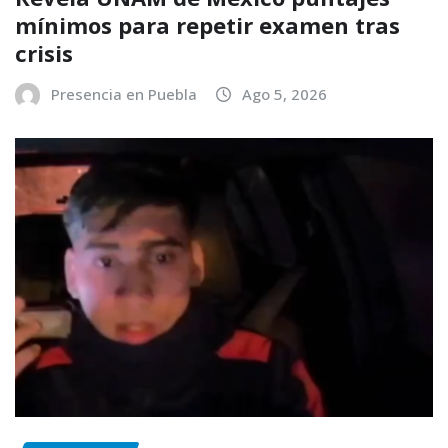
mínimos para repetir examen tras
crisis
Presencia en Puebla
Ago 5, 2026