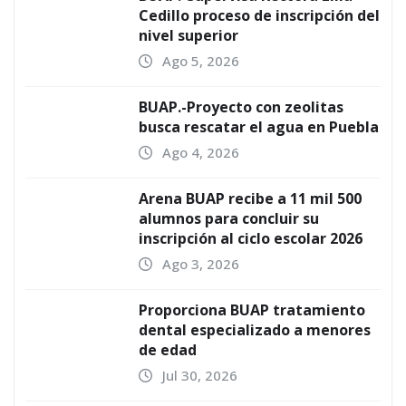
Cedillo proceso de inscripción del
nivel superior
Ago 5, 2026
BUAP.-Proyecto con zeolitas
busca rescatar el agua en Puebla
Ago 4, 2026
Arena BUAP recibe a 11 mil 500
alumnos para concluir su
inscripción al ciclo escolar 2026
Ago 3, 2026
Proporciona BUAP tratamiento
dental especializado a menores
de edad
Jul 30, 2026