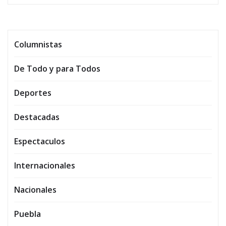
Columnistas
De Todo y para Todos
Deportes
Destacadas
Espectaculos
Internacionales
Nacionales
Puebla