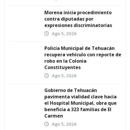
Morena inicia procedimiento
contra diputadas por
expresiones discriminatorias
Ago 5, 2026
Policía Municipal de Tehuacán
recupera vehículo con reporte de
robo en la Colonia
Constituyentes
Ago 5, 2026
Gobierno de Tehuacán
pavimenta vialidad clave hacia
el Hospital Municipal, obra que
beneficia a 323 familias de El
Carmen
Ago 5, 2026