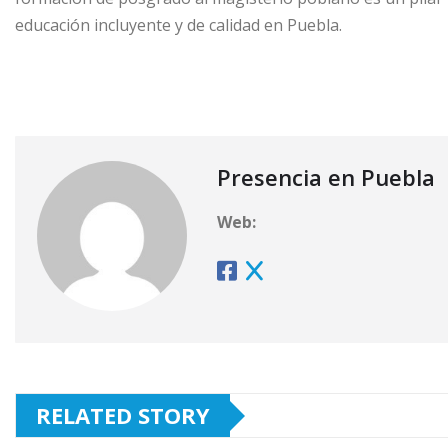
educación incluyente y de calidad en Puebla.
Presencia en Puebla
Web:
RELATED STORY