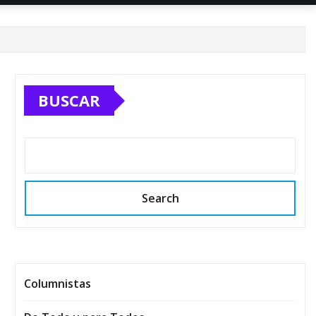
BUSCAR
Search
Columnistas