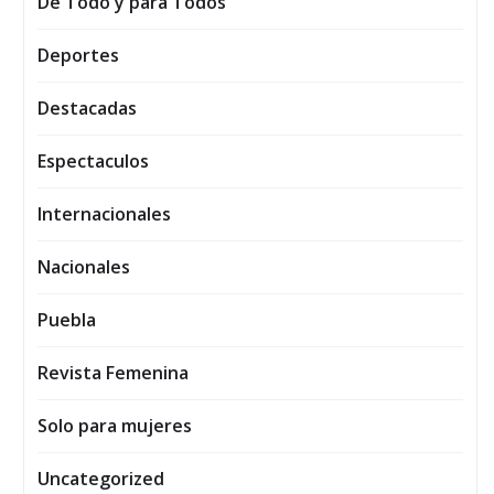
De Todo y para Todos
Deportes
Destacadas
Espectaculos
Internacionales
Nacionales
Puebla
Revista Femenina
Solo para mujeres
Uncategorized