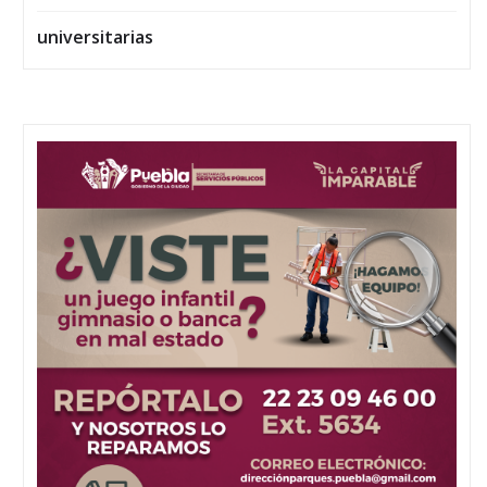
universitarias