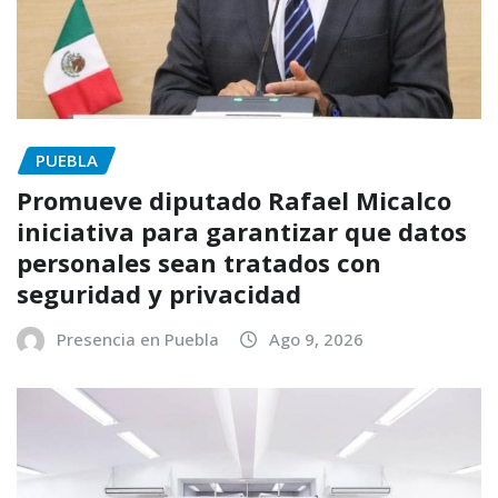
PUEBLA
Promueve diputado Rafael Micalco
iniciativa para garantizar que datos
personales sean tratados con
seguridad y privacidad
Presencia en Puebla
Ago 9, 2026