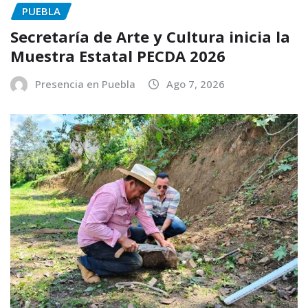
PUEBLA
Secretaría de Arte y Cultura inicia la
Muestra Estatal PECDA 2026
Presencia en Puebla
Ago 7, 2026