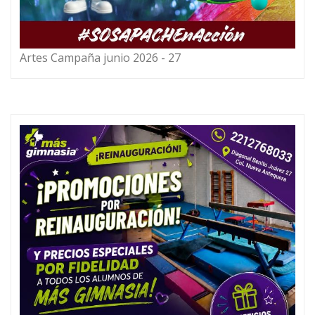
Artes Campaña junio 2026 - 27