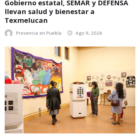
Gobierno estatal, SEMAR y DEFENSA
llevan salud y bienestar a
Texmelucan
Presencia en Puebla
Ago 9, 2026