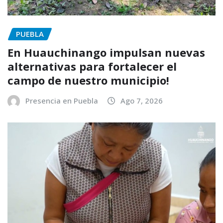
PUEBLA
En Huauchinango impulsan nuevas
alternativas para fortalecer el
campo de nuestro municipio!
Presencia en Puebla
Ago 7, 2026