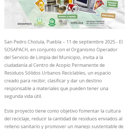
San Pedro Cholula, Puebla – 11 de septiembre 2025.- El
SOSAPACH, en conjunto con el Organismo Operador
del Servicio de Limpia del Municipio, invita a la
ciudadanía al Centro de Acopio Permanente de
Residuos Sólidos Urbanos Reciclables, un espacio
creado para recibir, clasificar y dar un destino
responsable a materiales que pueden tener una
segunda vida útil.
Este proyecto tiene como objetivo fomentar la cultura
del reciclaje, reducir la cantidad de residuos enviados al
relleno sanitario y promover un manejo sustentable de