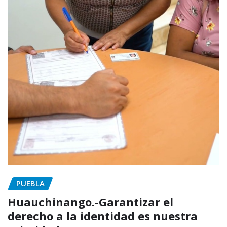
PUEBLA
Huauchinango.-Garantizar el
derecho a la identidad es nuestra