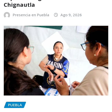
Chignautla
Presencia en Puebla
Ago 9, 2026
PUEBLA