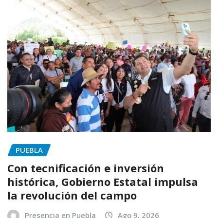
PUEBLA
Con tecnificación e inversión
histórica, Gobierno Estatal impulsa
la revolución del campo
Presencia en Puebla
Ago 9, 2026