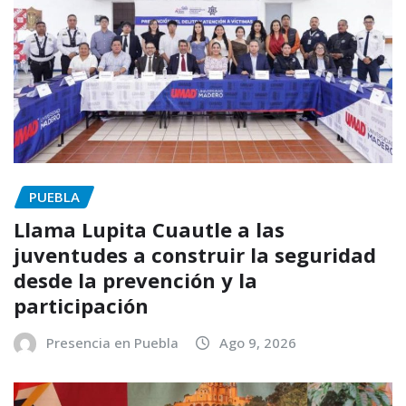
PUEBLA
Llama Lupita Cuautle a las
juventudes a construir la seguridad
desde la prevención y la
participación
Presencia en Puebla
Ago 9, 2026