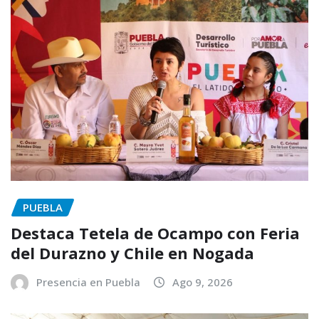
PUEBLA
Destaca Tetela de Ocampo con Feria
del Durazno y Chile en Nogada
Presencia en Puebla
Ago 9, 2026