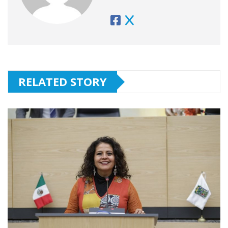
RELATED STORY