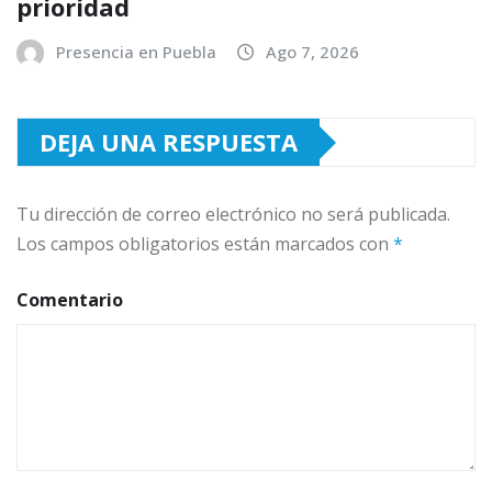
prioridad
Presencia en Puebla
Ago 7, 2026
DEJA UNA RESPUESTA
Tu dirección de correo electrónico no será publicada.
Los campos obligatorios están marcados con
*
Comentario