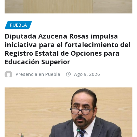
PUEBLA
Diputada Azucena Rosas impulsa
iniciativa para el fortalecimiento del
Registro Estatal de Opciones para
Educación Superior
Presencia en Puebla
Ago 9, 2026