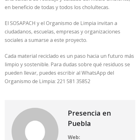
en beneficio de todas y todos los cholultecas.
El SOSAPACH y el Organismo de Limpia invitan a
ciudadanos, escuelas, empresas y organizaciones
sociales a sumarse a este proyecto.
Cada material reciclado es un paso hacia un futuro más
limpio y sostenible. Para dudas sobre qué residuos se
pueden llevar, puedes escribir al WhatsApp del
Organismo de Limpia: 221 581 35852
Presencia en
Puebla
Web: