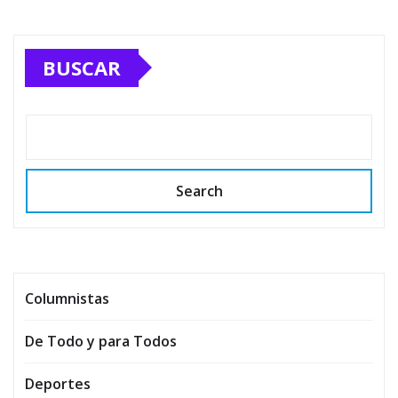
BUSCAR
Search
Columnistas
De Todo y para Todos
Deportes