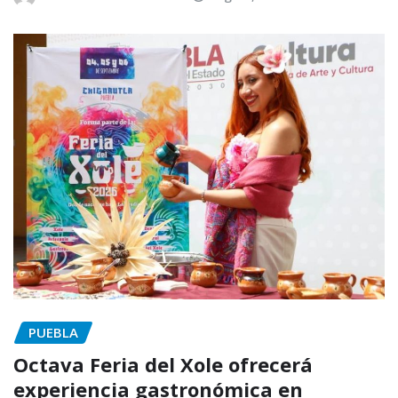
PUEBLA
Octava Feria del Xole ofrecerá
experiencia gastronómica en