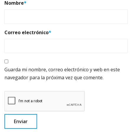
Nombre
*
Correo electrónico
*
Guarda mi nombre, correo electrónico y web en este
navegador para la próxima vez que comente.