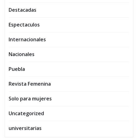
Destacadas
Espectaculos
Internacionales
Nacionales
Puebla
Revista Femenina
Solo para mujeres
Uncategorized
universitarias