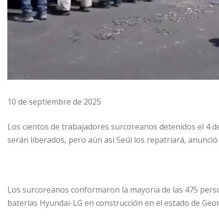
10 de septiembre de 2025
Los cientos de trabajadores surcoreanos detenidos el 4 
serán liberados, pero aún así Seúl los repatriará, anunció 
Los surcoreanos conformaron la mayoría de las 475 pers
baterías Hyundai-LG en construcción en el estado de Geo