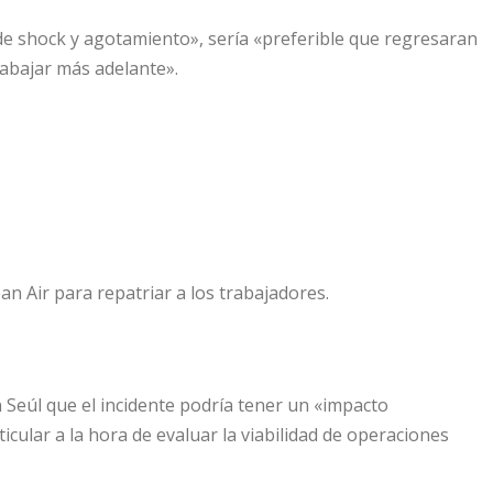
de shock y agotamiento», sería «preferible que regresaran
rabajar más adelante».
an Air para repatriar a los trabajadores.
Seúl que el incidente podría tener un «impacto
ticular a la hora de evaluar la viabilidad de operaciones