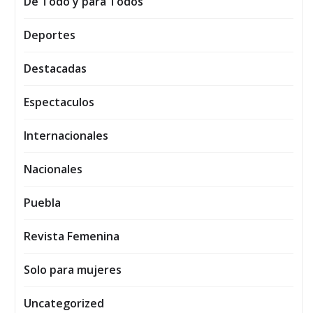
De Todo y para Todos
Deportes
Destacadas
Espectaculos
Internacionales
Nacionales
Puebla
Revista Femenina
Solo para mujeres
Uncategorized