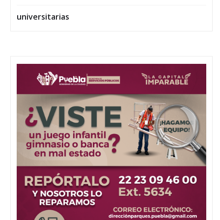
universitarias