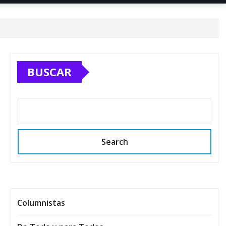
BUSCAR
Search
Columnistas