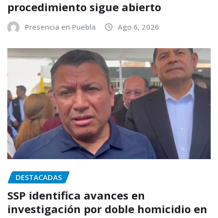
procedimiento sigue abierto
Presencia en Puebla
Ago 6, 2026
DESTACADAS
SSP identifica avances en
investigación por doble homicidio en