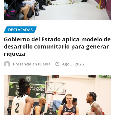
DESTACADAS
Gobierno del Estado aplica modelo de
desarrollo comunitario para generar
riqueza
Presencia en Puebla
Ago 6, 2026