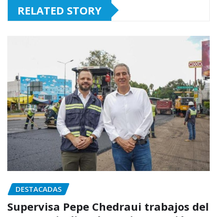
RELATED STORY
DESTACADAS
Supervisa Pepe Chedraui trabajos del