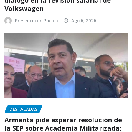
Volkswagen
Presencia en Puebla
Ago 6, 2026
DESTACADAS
Armenta pide esperar resolución de
la SEP sobre Academia Militarizada;