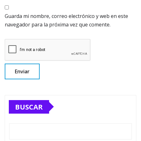
Guarda mi nombre, correo electrónico y web en este
navegador para la próxima vez que comente.
BUSCAR