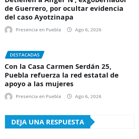
de Guerrero, por ocultar evidencia
del caso Ayotzinapa
Presencia en Puebla
Ago 6, 2026
DESTACADAS
Con la Casa Carmen Serdán 25,
Puebla refuerza la red estatal de
apoyo a las mujeres
Presencia en Puebla
Ago 6, 2026
DEJA UNA RESPUESTA