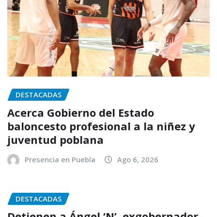
DESTACADAS
Acerca Gobierno del Estado
baloncesto profesional a la niñez y
juventud poblana
Presencia en Puebla
Ago 6, 2026
DESTACADAS
Detienen a Ángel ‘N’, exgobernador