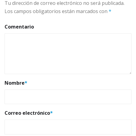
Tu dirección de correo electrónico no será publicada.
Los campos obligatorios están marcados con
*
Comentario
Nombre
*
Correo electrónico
*