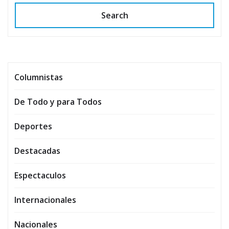
Search
Columnistas
De Todo y para Todos
Deportes
Destacadas
Espectaculos
Internacionales
Nacionales