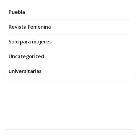
Puebla
Revista Femenina
Solo para mujeres
Uncategorized
universitarias