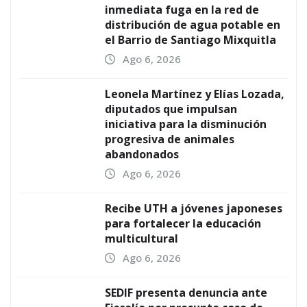
inmediata fuga en la red de
distribución de agua potable en
el Barrio de Santiago Mixquitla
Ago 6, 2026
Leonela Martínez y Elías Lozada,
diputados que impulsan
iniciativa para la disminución
progresiva de animales
abandonados
Ago 6, 2026
Recibe UTH a jóvenes japoneses
para fortalecer la educación
multicultural
Ago 6, 2026
SEDIF presenta denuncia ante