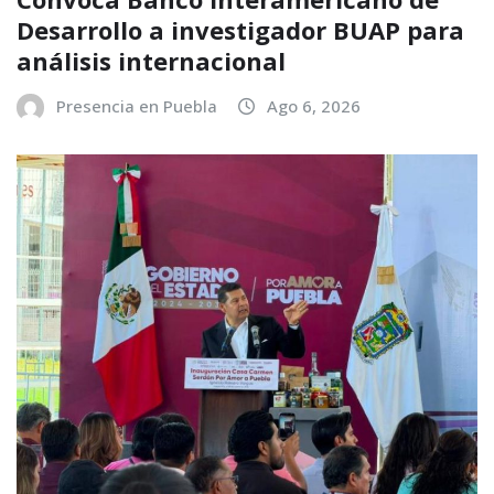
Desarrollo a investigador BUAP para
análisis internacional
Presencia en Puebla
Ago 6, 2026