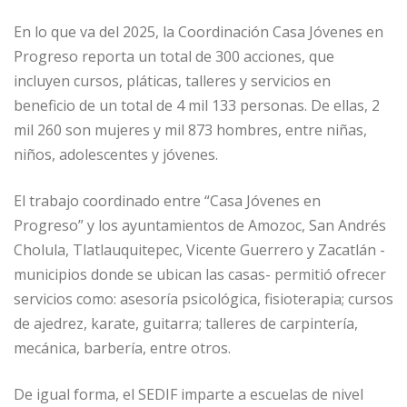
En lo que va del 2025, la Coordinación Casa Jóvenes en
Progreso reporta un total de 300 acciones, que
incluyen cursos, pláticas, talleres y servicios en
beneficio de un total de 4 mil 133 personas. De ellas, 2
mil 260 son mujeres y mil 873 hombres, entre niñas,
niños, adolescentes y jóvenes.
El trabajo coordinado entre “Casa Jóvenes en
Progreso” y los ayuntamientos de Amozoc, San Andrés
Cholula, Tlatlauquitepec, Vicente Guerrero y Zacatlán -
municipios donde se ubican las casas- permitió ofrecer
servicios como: asesoría psicológica, fisioterapia; cursos
de ajedrez, karate, guitarra; talleres de carpintería,
mecánica, barbería, entre otros.
De igual forma, el SEDIF imparte a escuelas de nivel