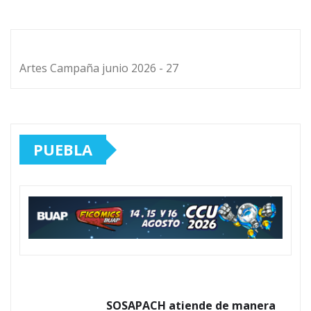
Artes Campaña junio 2026 - 27
PUEBLA
SOSAPACH atiende de manera