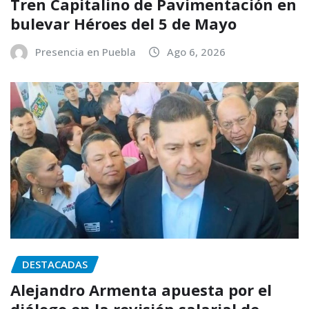
Tren Capitalino de Pavimentación en
bulevar Héroes del 5 de Mayo
Presencia en Puebla
Ago 6, 2026
DESTACADAS
Alejandro Armenta apuesta por el
diálogo en la revisión salarial de