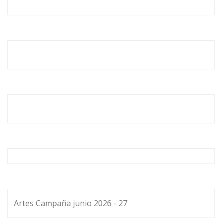
Artes Campaña junio 2026 - 27