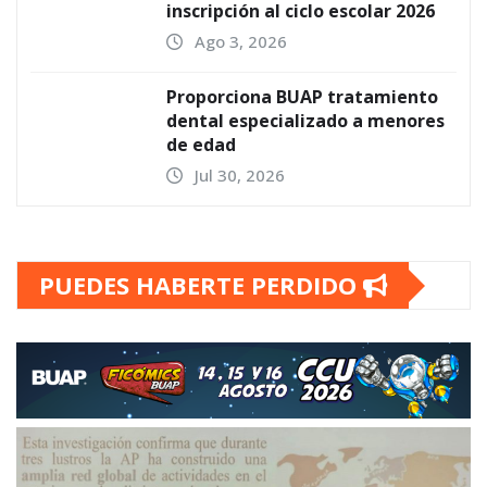
inscripción al ciclo escolar 2026
Ago 3, 2026
Proporciona BUAP tratamiento
dental especializado a menores
de edad
Jul 30, 2026
PUEDES HABERTE PERDIDO