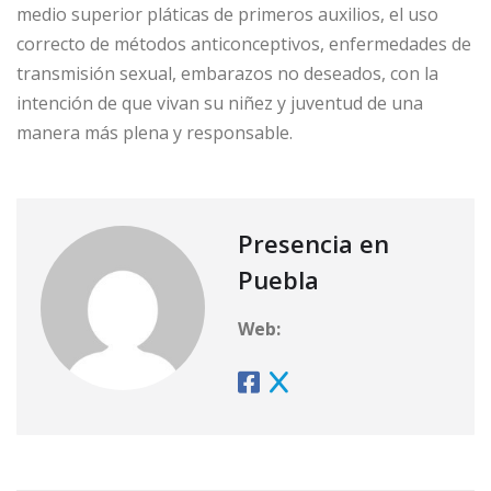
medio superior pláticas de primeros auxilios, el uso
correcto de métodos anticonceptivos, enfermedades de
transmisión sexual, embarazos no deseados, con la
intención de que vivan su niñez y juventud de una
manera más plena y responsable.
Presencia en
Puebla
Web: