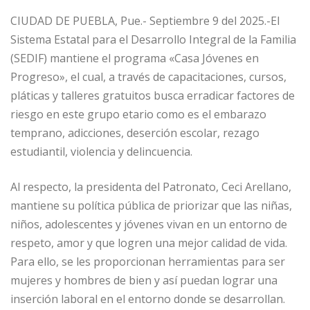
CIUDAD DE PUEBLA, Pue.- Septiembre 9 del 2025.-El
Sistema Estatal para el Desarrollo Integral de la Familia
(SEDIF) mantiene el programa «Casa Jóvenes en
Progreso», el cual, a través de capacitaciones, cursos,
pláticas y talleres gratuitos busca erradicar factores de
riesgo en este grupo etario como es el embarazo
temprano, adicciones, deserción escolar, rezago
estudiantil, violencia y delincuencia.
Al respecto, la presidenta del Patronato, Ceci Arellano,
mantiene su política pública de priorizar que las niñas,
niños, adolescentes y jóvenes vivan en un entorno de
respeto, amor y que logren una mejor calidad de vida.
Para ello, se les proporcionan herramientas para ser
mujeres y hombres de bien y así puedan lograr una
inserción laboral en el entorno donde se desarrollan.