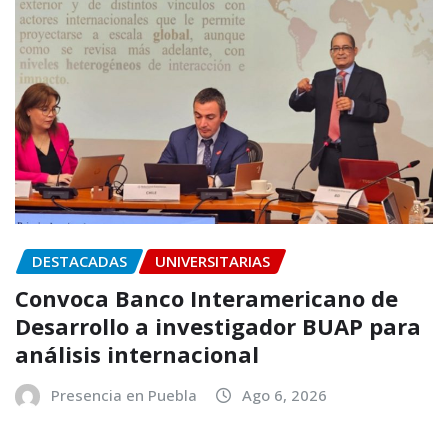
DESTACADAS
UNIVERSITARIAS
Convoca Banco Interamericano de
Desarrollo a investigador BUAP para
análisis internacional
Presencia en Puebla
Ago 6, 2026