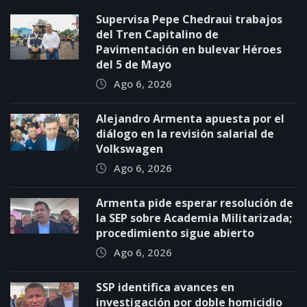
Supervisa Pepe Chedraui trabajos
del Tren Capitalino de
Pavimentación en bulevar Héroes
del 5 de Mayo
Ago 6, 2026
Alejandro Armenta apuesta por el
diálogo en la revisión salarial de
Volkswagen
Ago 6, 2026
Armenta pide esperar resolución de
la SEP sobre Academia Militarizada;
procedimiento sigue abierto
Ago 6, 2026
SSP identifica avances en
investigación por doble homicidio