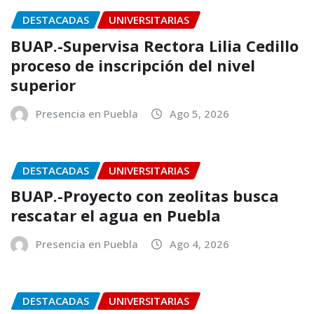
DESTACADAS
UNIVERSITARIAS
BUAP.-Supervisa Rectora Lilia Cedillo
proceso de inscripción del nivel
superior
Presencia en Puebla
Ago 5, 2026
DESTACADAS
UNIVERSITARIAS
BUAP.-Proyecto con zeolitas busca
rescatar el agua en Puebla
Presencia en Puebla
Ago 4, 2026
DESTACADAS
UNIVERSITARIAS