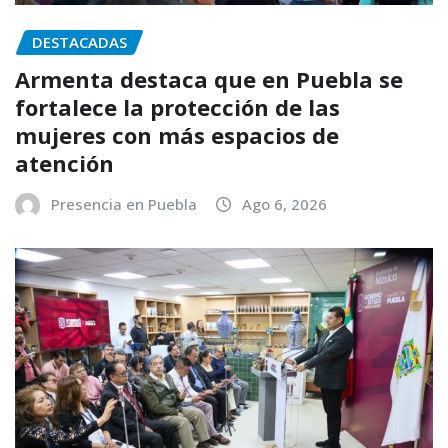
DESTACADAS
Armenta destaca que en Puebla se
fortalece la protección de las
mujeres con más espacios de
atención
Presencia en Puebla
Ago 6, 2026