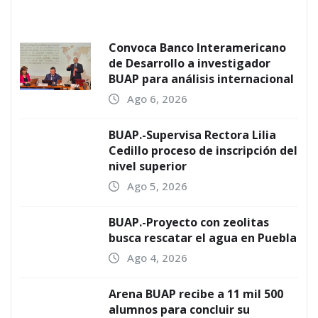
Convoca Banco Interamericano
de Desarrollo a investigador
BUAP para análisis internacional
Ago 6, 2026
BUAP.-Supervisa Rectora Lilia
Cedillo proceso de inscripción del
nivel superior
Ago 5, 2026
BUAP.-Proyecto con zeolitas
busca rescatar el agua en Puebla
Ago 4, 2026
Arena BUAP recibe a 11 mil 500
alumnos para concluir su