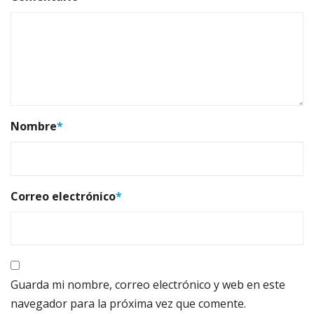
Nombre
*
Correo electrónico
*
Guarda mi nombre, correo electrónico y web en este
navegador para la próxima vez que comente.