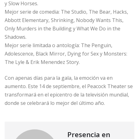
y Slow Horses.
Mejor serie de comedia: The Studio, The Bear, Hacks,
Abbott Elementary, Shrinking, Nobody Wants This,
Only Murders in the Building y What We Do in the
Shadows.
Mejor serie limitada o antología: The Penguin,
Adolescence, Black Mirror, Dying for Sex y Monsters:
The Lyle & Erik Menendez Story.
Con apenas días para la gala, la emoción va en
aumento. Este 14 de septiembre, el Peacock Theater se
transformará en el epicentro de la televisión mundial,
donde se celebrará lo mejor del último año.
Presencia en