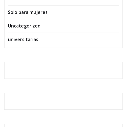
Solo para mujeres
Uncategorized
universitarias