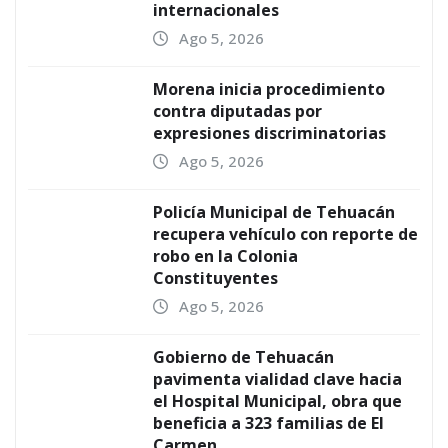
internacionales
Ago 5, 2026
Morena inicia procedimiento
contra diputadas por
expresiones discriminatorias
Ago 5, 2026
Policía Municipal de Tehuacán
recupera vehículo con reporte de
robo en la Colonia
Constituyentes
Ago 5, 2026
Gobierno de Tehuacán
pavimenta vialidad clave hacia
el Hospital Municipal, obra que
beneficia a 323 familias de El
Carmen