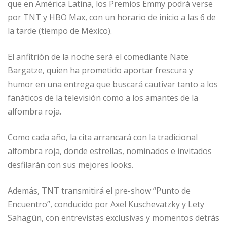
que en América Latina, los Premios Emmy podrá verse
por TNT y HBO Max, con un horario de inicio a las 6 de
la tarde (tiempo de México).
El anfitrión de la noche será el comediante Nate
Bargatze, quien ha prometido aportar frescura y
humor en una entrega que buscará cautivar tanto a los
fanáticos de la televisión como a los amantes de la
alfombra roja.
Como cada año, la cita arrancará con la tradicional
alfombra roja, donde estrellas, nominados e invitados
desfilarán con sus mejores looks.
Además, TNT transmitirá el pre-show “Punto de
Encuentro”, conducido por Axel Kuschevatzky y Lety
Sahagún, con entrevistas exclusivas y momentos detrás