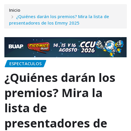
Inicio
¿Quiénes darán los premios? Mira la lista de
presentadores de los Emmy 2025
ESPECTACULOS
¿Quiénes darán los
premios? Mira la
lista de
presentadores de