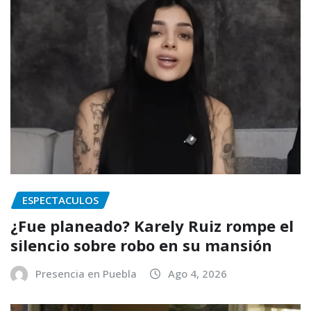
ESPECTACULOS
¿Fue planeado? Karely Ruiz rompe el
silencio sobre robo en su mansión
Presencia en Puebla
Ago 4, 2026