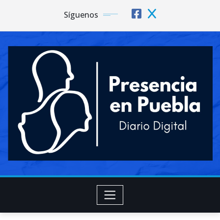
Síguenos