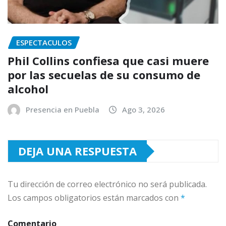
ESPECTACULOS
Phil Collins confiesa que casi muere
por las secuelas de su consumo de
alcohol
Presencia en Puebla
Ago 3, 2026
DEJA UNA RESPUESTA
Tu dirección de correo electrónico no será publicada.
Los campos obligatorios están marcados con
*
Comentario