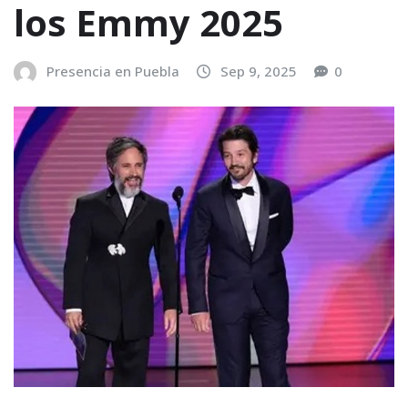
los Emmy 2025
Presencia en Puebla
Sep 9, 2025
0