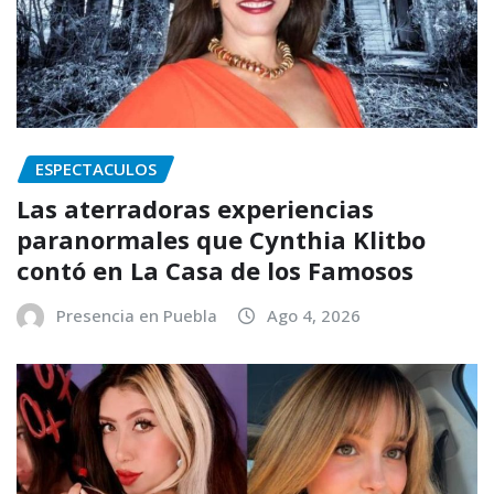
ESPECTACULOS
Las aterradoras experiencias
paranormales que Cynthia Klitbo
contó en La Casa de los Famosos
Presencia en Puebla
Ago 4, 2026