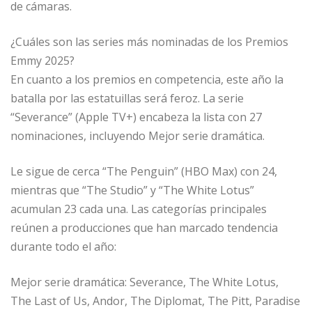
de cámaras.
¿Cuáles son las series más nominadas de los Premios
Emmy 2025?
En cuanto a los premios en competencia, este año la
batalla por las estatuillas será feroz. La serie
“Severance” (Apple TV+) encabeza la lista con 27
nominaciones, incluyendo Mejor serie dramática.
Le sigue de cerca “The Penguin” (HBO Max) con 24,
mientras que “The Studio” y “The White Lotus”
acumulan 23 cada una. Las categorías principales
reúnen a producciones que han marcado tendencia
durante todo el año:
Mejor serie dramática: Severance, The White Lotus,
The Last of Us, Andor, The Diplomat, The Pitt, Paradise