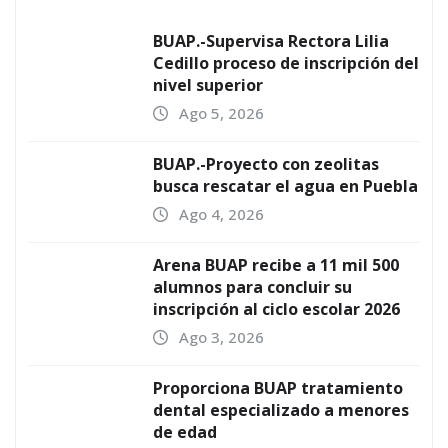
BUAP.-Supervisa Rectora Lilia
Cedillo proceso de inscripción del
nivel superior
Ago 5, 2026
BUAP.-Proyecto con zeolitas
busca rescatar el agua en Puebla
Ago 4, 2026
Arena BUAP recibe a 11 mil 500
alumnos para concluir su
inscripción al ciclo escolar 2026
Ago 3, 2026
Proporciona BUAP tratamiento
dental especializado a menores
de edad