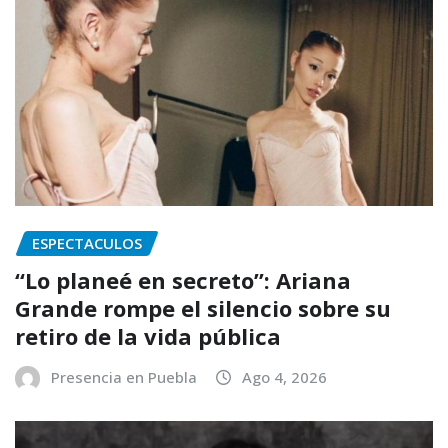
ESPECTACULOS
“Lo planeé en secreto”: Ariana
Grande rompe el silencio sobre su
retiro de la vida pública
Presencia en Puebla
Ago 4, 2026