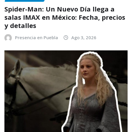
Spider-Man: Un Nuevo Día llega a
salas IMAX en México: Fecha, precios
y detalles
Presencia en Puebla
Ago 3, 2026