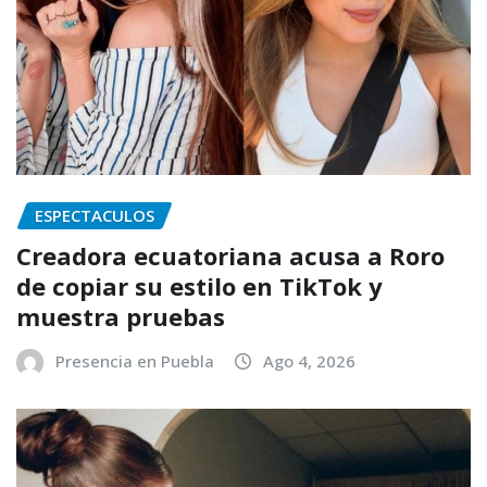
ESPECTACULOS
Creadora ecuatoriana acusa a Roro
de copiar su estilo en TikTok y
muestra pruebas
Presencia en Puebla
Ago 4, 2026