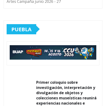
Artes Campaña junio 2026 - 27
PUEBLA
Primer coloquio sobre
investigación, interpretación y
divulgación de objetos y
colecciones museísticas reunirá
experiencias nacionales e