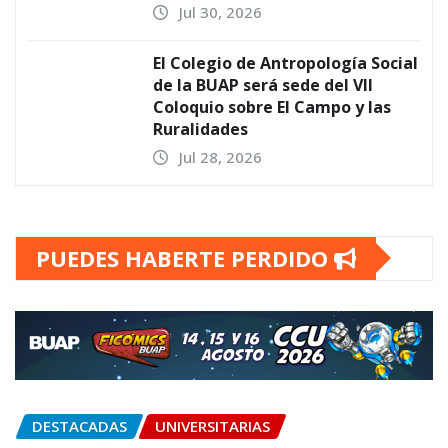
Jul 30, 2026
El Colegio de Antropología Social
de la BUAP será sede del VII
Coloquio sobre El Campo y las
Ruralidades
Jul 28, 2026
PUEDES HABERTE PERDIDO
DESTACADAS
UNIVERSITARIAS