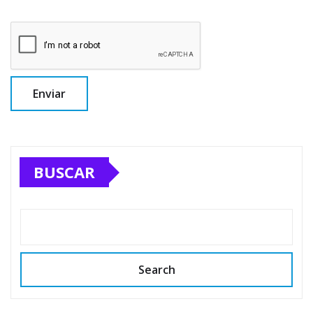
BUSCAR
Search