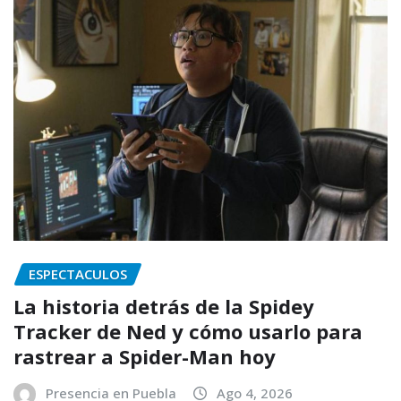
ESPECTACULOS
La historia detrás de la Spidey
Tracker de Ned y cómo usarlo para
rastrear a Spider-Man hoy
Presencia en Puebla
Ago 4, 2026