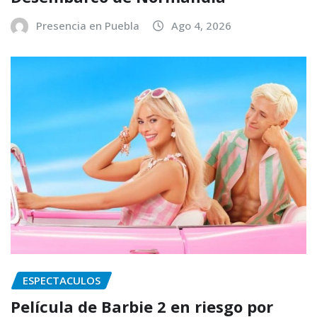
Presencia en Puebla
Ago 4, 2026
ESPECTACULOS
Película de Barbie 2 en riesgo por