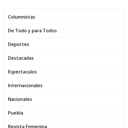
Columnistas
De Todo y para Todos
Deportes
Destacadas
Espectaculos
Internacionales
Nacionales
Puebla
Revista Femenina