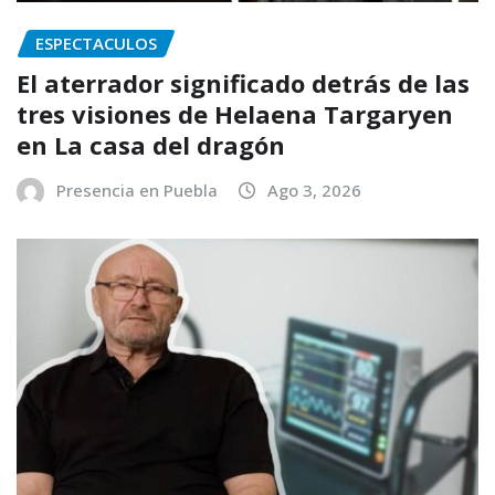
ESPECTACULOS
El aterrador significado detrás de las
tres visiones de Helaena Targaryen
en La casa del dragón
Presencia en Puebla
Ago 3, 2026