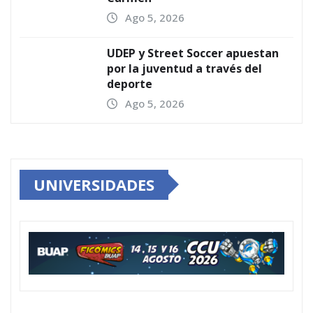
Ago 5, 2026
UDEP y Street Soccer apuestan
por la juventud a través del
deporte
Ago 5, 2026
UNIVERSIDADES