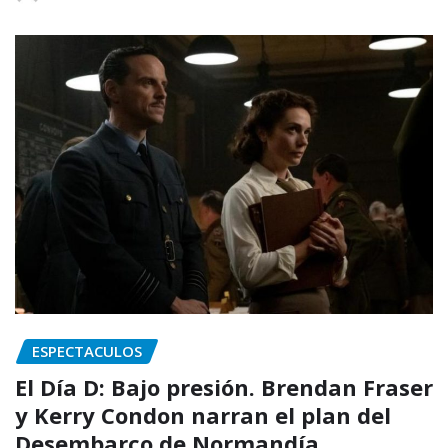
ESPECTACULOS
El Día D: Bajo presión. Brendan Fraser
y Kerry Condon narran el plan del
Desembarco de Normandía