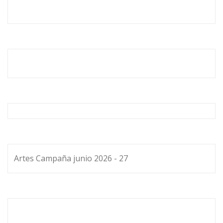
Artes Campaña junio 2026 - 27