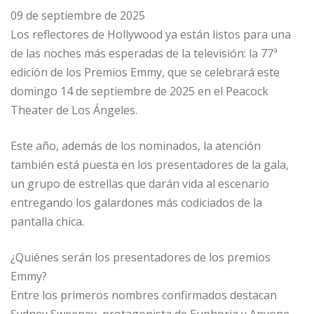
09 de septiembre de 2025
Los reflectores de Hollywood ya están listos para una
de las noches más esperadas de la televisión: la 77ª
edición de los Premios Emmy, que se celebrará este
domingo 14 de septiembre de 2025 en el Peacock
Theater de Los Ángeles.
Este año, además de los nominados, la atención
también está puesta en los presentadores de la gala,
un grupo de estrellas que darán vida al escenario
entregando los galardones más codiciados de la
pantalla chica.
¿Quiénes serán los presentadores de los premios
Emmy?
Entre los primeros nombres confirmados destacan