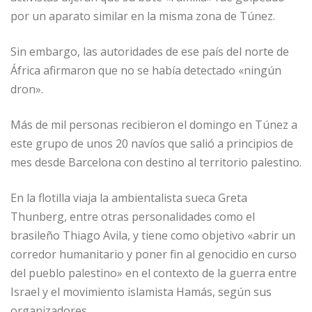
por un aparato similar en la misma zona de Túnez.
Sin embargo, las autoridades de ese país del norte de
África afirmaron que no se había detectado «ningún
dron».
Más de mil personas recibieron el domingo en Túnez a
este grupo de unos 20 navíos que salió a principios de
mes desde Barcelona con destino al territorio palestino.
En la flotilla viaja la ambientalista sueca Greta
Thunberg, entre otras personalidades como el
brasileño Thiago Avila, y tiene como objetivo «abrir un
corredor humanitario y poner fin al genocidio en curso
del pueblo palestino» en el contexto de la guerra entre
Israel y el movimiento islamista Hamás, según sus
organizadores.