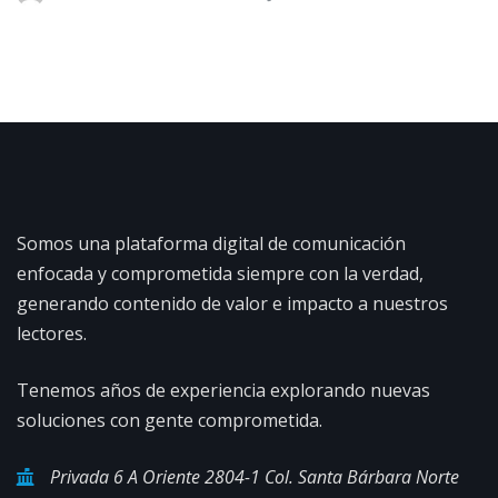
Somos una plataforma digital de comunicación
enfocada y comprometida siempre con la verdad,
generando contenido de valor e impacto a nuestros
lectores.
Tenemos años de experiencia explorando nuevas
soluciones con gente comprometida.
Privada 6 A Oriente 2804-1 Col. Santa Bárbara Norte