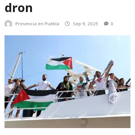
dron
Presencia en Puebla
Sep 9, 2025
0