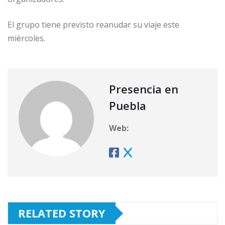
El grupo tiene previsto reanudar su viaje este
miércoles.
Presencia en
Puebla
Web:
RELATED STORY