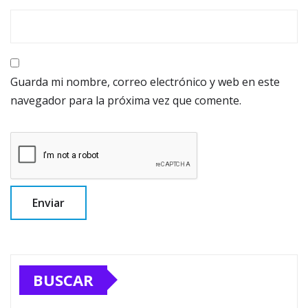
Guarda mi nombre, correo electrónico y web en este
navegador para la próxima vez que comente.
BUSCAR