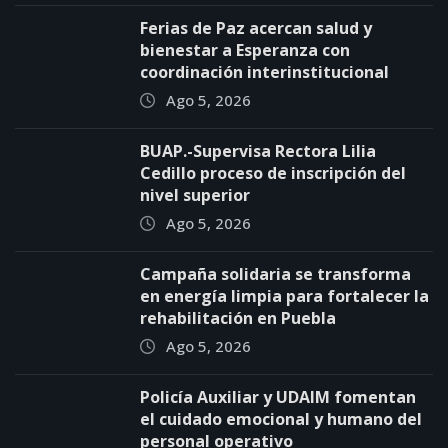
Ferias de Paz acercan salud y
bienestar a Esperanza con
coordinación interinstitucional
Ago 5, 2026
BUAP.-Supervisa Rectora Lilia
Cedillo proceso de inscripción del
nivel superior
Ago 5, 2026
Campaña solidaria se transforma
en energía limpia para fortalecer la
rehabilitación en Puebla
Ago 5, 2026
Policía Auxiliar y UDAIM fomentan
el cuidado emocional y humano del
personal operativo