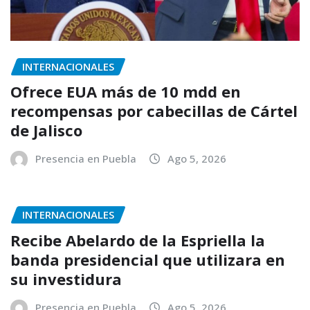
INTERNACIONALES
Ofrece EUA más de 10 mdd en
recompensas por cabecillas de Cártel
de Jalisco
Presencia en Puebla
Ago 5, 2026
INTERNACIONALES
Recibe Abelardo de la Espriella la
banda presidencial que utilizara en
su investidura
Presencia en Puebla
Ago 5, 2026