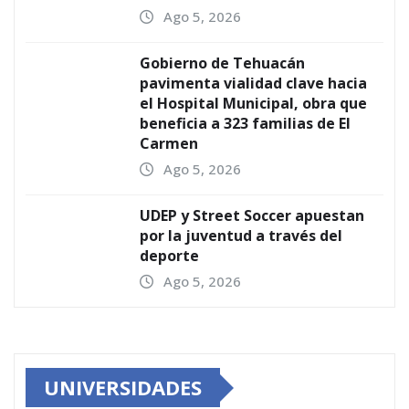
Ago 5, 2026
Gobierno de Tehuacán
pavimenta vialidad clave hacia
el Hospital Municipal, obra que
beneficia a 323 familias de El
Carmen
Ago 5, 2026
UDEP y Street Soccer apuestan
por la juventud a través del
deporte
Ago 5, 2026
UNIVERSIDADES