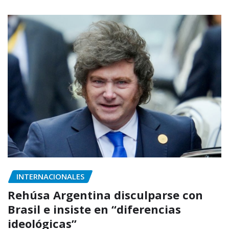
INTERNACIONALES
Rehúsa Argentina disculparse con
Brasil e insiste en “diferencias
ideológicas”