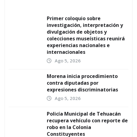
Primer coloquio sobre
investigación, interpretación y
divulgación de objetos y
colecciones museísticas reunirá
experiencias nacionales e
internacionales
Ago 5, 2026
Morena inicia procedimiento
contra diputadas por
expresiones discriminatorias
Ago 5, 2026
Policía Municipal de Tehuacán
recupera vehículo con reporte de
robo en la Colonia
Constituyentes