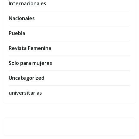
Internacionales
Nacionales
Puebla
Revista Femenina
Solo para mujeres
Uncategorized
universitarias