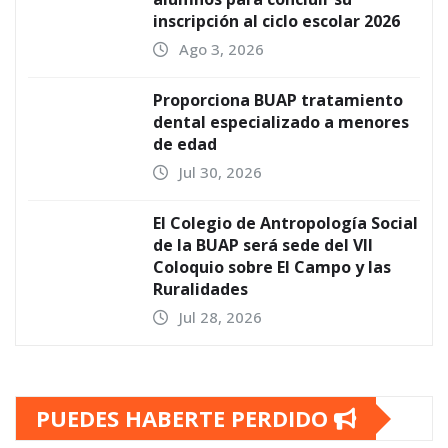
inscripción al ciclo escolar 2026
Ago 3, 2026
Proporciona BUAP tratamiento
dental especializado a menores
de edad
Jul 30, 2026
El Colegio de Antropología Social
de la BUAP será sede del VII
Coloquio sobre El Campo y las
Ruralidades
Jul 28, 2026
PUEDES HABERTE PERDIDO