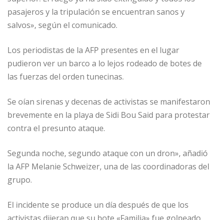
pasajeros y la tripulación se encuentran sanos y
salvos», según el comunicado.
Los periodistas de la AFP presentes en el lugar
pudieron ver un barco a lo lejos rodeado de botes de
las fuerzas del orden tunecinas.
Se oían sirenas y decenas de activistas se manifestaron
brevemente en la playa de Sidi Bou Said para protestar
contra el presunto ataque.
Segunda noche, segundo ataque con un dron», añadió
la AFP Melanie Schweizer, una de las coordinadoras del
grupo.
El incidente se produce un día después de que los
activistas dijeran que su bote «Familia» fue golpeado