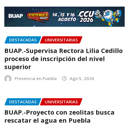
DESTACADAS
UNIVERSITARIAS
BUAP.-Supervisa Rectora Lilia Cedillo
proceso de inscripción del nivel
superior
Presencia en Puebla
Ago 5, 2026
DESTACADAS
UNIVERSITARIAS
BUAP.-Proyecto con zeolitas busca
rescatar el agua en Puebla