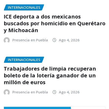
INTERNACIONALES
ICE deporta a dos mexicanos
buscados por homicidio en Querétaro
y Michoacán
Presencia en Puebla
Ago 4, 2026
INTERNACIONALES
Trabajadores de limpia recuperan
boleto de la lotería ganador de un
millón de euros
Presencia en Puebla
Ago 4, 2026