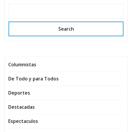
Search
Columnistas
De Todo y para Todos
Deportes
Destacadas
Espectaculos