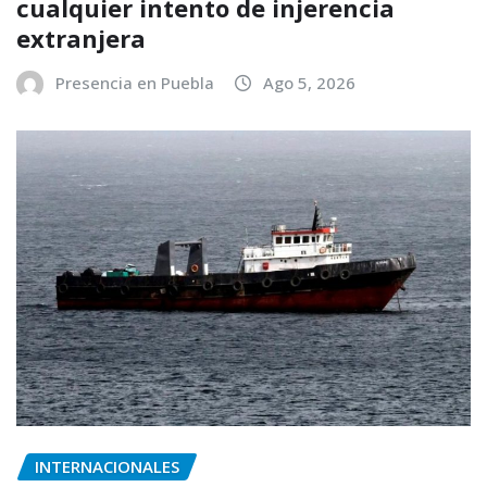
cualquier intento de injerencia
extranjera
Presencia en Puebla
Ago 5, 2026
INTERNACIONALES