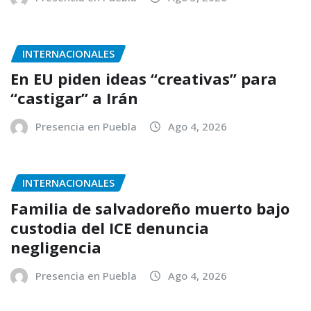
INTERNACIONALES
En EU piden ideas “creativas” para
“castigar” a Irán
Presencia en Puebla
Ago 4, 2026
INTERNACIONALES
Familia de salvadoreño muerto bajo
custodia del ICE denuncia
negligencia
Presencia en Puebla
Ago 4, 2026