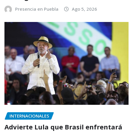
Presencia en Puebla
Ago 5, 2026
INTERNACIONALES
Advierte Lula que Brasil enfrentará