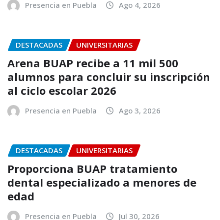
Presencia en Puebla
Ago 4, 2026
DESTACADAS
UNIVERSITARIAS
Arena BUAP recibe a 11 mil 500
alumnos para concluir su inscripción
al ciclo escolar 2026
Presencia en Puebla
Ago 3, 2026
DESTACADAS
UNIVERSITARIAS
Proporciona BUAP tratamiento
dental especializado a menores de
edad
Presencia en Puebla
Jul 30, 2026