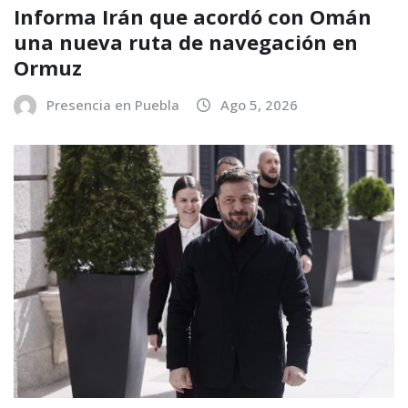
Informa Irán que acordó con Omán
una nueva ruta de navegación en
Ormuz
Presencia en Puebla
Ago 5, 2026