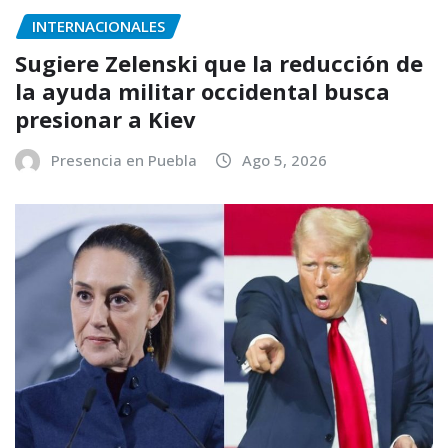
INTERNACIONALES
Sugiere Zelenski que la reducción de
la ayuda militar occidental busca
presionar a Kiev
Presencia en Puebla
Ago 5, 2026