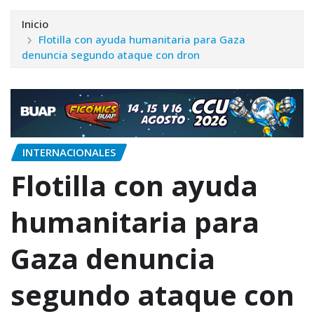
Inicio
Flotilla con ayuda humanitaria para Gaza
denuncia segundo ataque con dron
INTERNACIONALES
Flotilla con ayuda
humanitaria para
Gaza denuncia
segundo ataque con