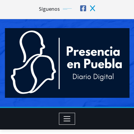
Síguenos