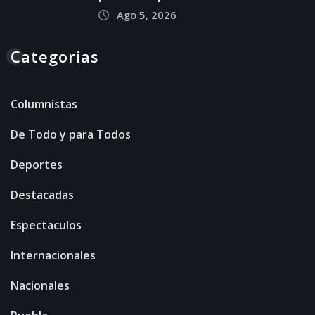
Ago 5, 2026
Categorias
Columnistas
De Todo y para Todos
Deportes
Destacadas
Espectaculos
Internacionales
Nacionales