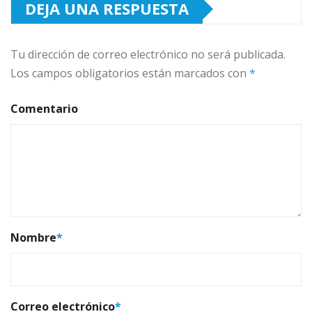
DEJA UNA RESPUESTA
Tu dirección de correo electrónico no será publicada.
Los campos obligatorios están marcados con
*
Comentario
Nombre
*
Correo electrónico
*