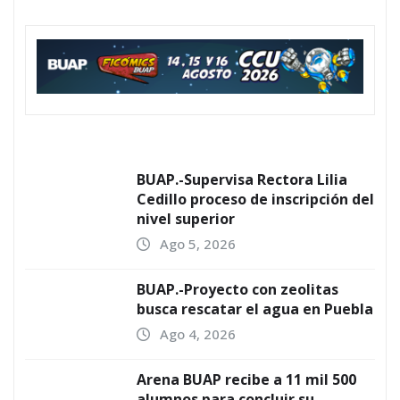
BUAP.-Supervisa Rectora Lilia
Cedillo proceso de inscripción del
nivel superior
Ago 5, 2026
BUAP.-Proyecto con zeolitas
busca rescatar el agua en Puebla
Ago 4, 2026
Arena BUAP recibe a 11 mil 500
alumnos para concluir su