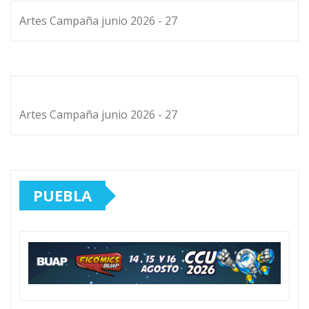
Artes Campaña junio 2026 - 27
Artes Campaña junio 2026 - 27
PUEBLA