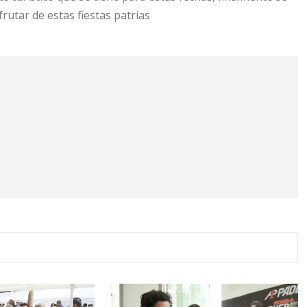
frutar de estas fiestas patrias