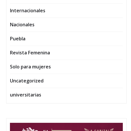
Internacionales
Nacionales
Puebla
Revista Femenina
Solo para mujeres
Uncategorized
universitarias