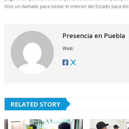
hizo un llamado para visitar el interior del Estado para dis
Presencia en Puebla
Web:
RELATED STORY