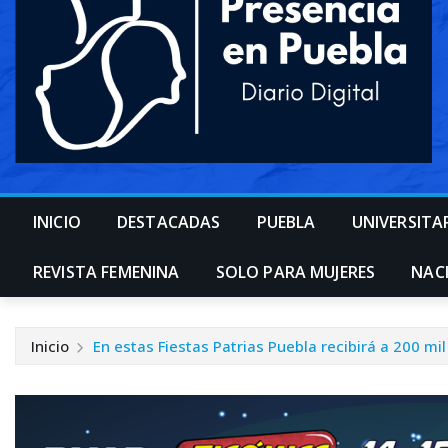
INICIO
DESTACADAS
PUEBLA
UNIVERSITA
REVISTA FEMENINA
SOLO PARA MUJERES
NAC
Inicio
En estas Fiestas Patrias Puebla recibirá a 200 