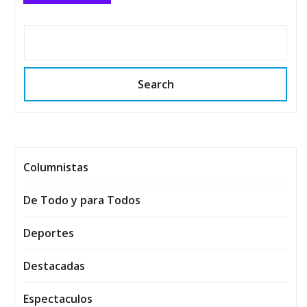
Search
Columnistas
De Todo y para Todos
Deportes
Destacadas
Espectaculos