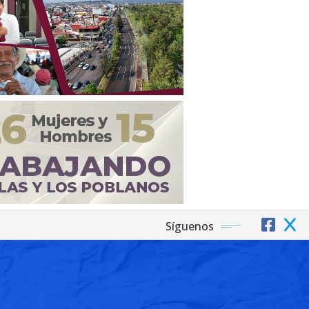
Síguenos