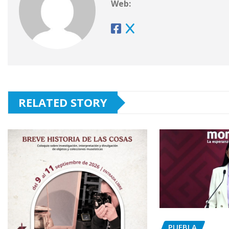
Web:
RELATED STORY
PUEBLA