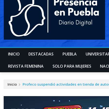
INICIO
DESTACADAS
PUEBLA
UNIVERSITA
REVISTA FEMENINA
SOLO PARA MUJERES
NAC
Inicio
Profeco suspendió actividades en tienda de auto