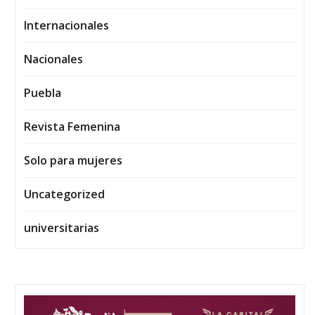
Internacionales
Nacionales
Puebla
Revista Femenina
Solo para mujeres
Uncategorized
universitarias