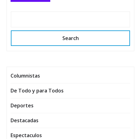
Search
Columnistas
De Todo y para Todos
Deportes
Destacadas
Espectaculos