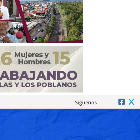
Síguenos