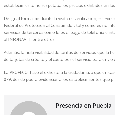
establecimiento no respetaba los precios exhibidos en lo
De igual forma, mediante la visita de verificación, se evide
Federal de Protección al Consumidor, tal y como es no info
servicios de terceros como lo es el pago de telefonía e in
al INFONAVIT, entre otros.
Además, la nula visibilidad de tarifas de servicios que la 
de tarjetas de crédito y el costo por el servicio para envío
La PROFECO, hace el exhorto a la ciudadanía, a que en cas
079, donde podrá evidenciar a los establecimientos que p
Presencia en Puebla