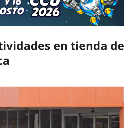
tividades en tienda de
ca