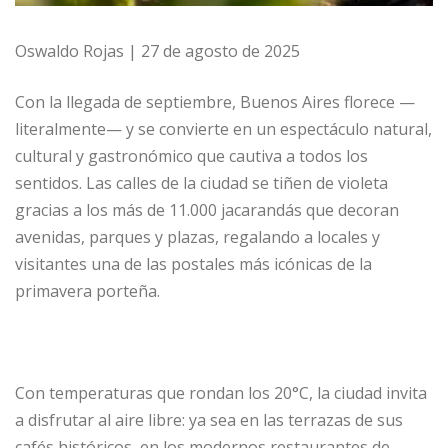
Oswaldo Rojas | 27 de agosto de 2025
Con la llegada de septiembre, Buenos Aires florece —
literalmente— y se convierte en un espectáculo natural,
cultural y gastronómico que cautiva a todos los
sentidos. Las calles de la ciudad se tiñen de violeta
gracias a los más de 11.000 jacarandás que decoran
avenidas, parques y plazas, regalando a locales y
visitantes una de las postales más icónicas de la
primavera porteña.
Con temperaturas que rondan los 20°C, la ciudad invita
a disfrutar al aire libre: ya sea en las terrazas de sus
cafés históricos, en los modernos restaurantes de