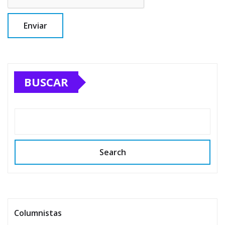
BUSCAR
Search
Columnistas