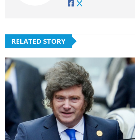
RELATED STORY