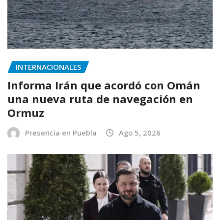
INTERNACIONALES
Informa Irán que acordó con Omán
una nueva ruta de navegación en
Ormuz
Presencia en Puebla
Ago 5, 2026