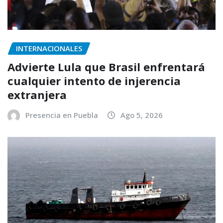
INTERNACIONALES
Advierte Lula que Brasil enfrentará
cualquier intento de injerencia
extranjera
Presencia en Puebla
Ago 5, 2026