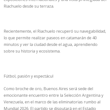
Riachuelo desde su terraza.
Recientemente, el Riachuelo recuperó su navegabilidad,
lo que permite realizar paseos en catamarán de 40
minutos y ver la ciudad desde el agua, aprendiendo
sobre su historia y ecosistema.
Fútbol, pasión y espectácul
Como broche de oro, Buenos Aires será sede del
emocionante encuentro entre la Selección Argentina y
Venezuela, en el marco de las eliminatorias rumbo al
Mundial 2026. El partido se disputará en el Estadio