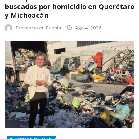
buscados por homicidio en Querétaro
y Michoacán
Presencia en Puebla
Ago 4, 2026