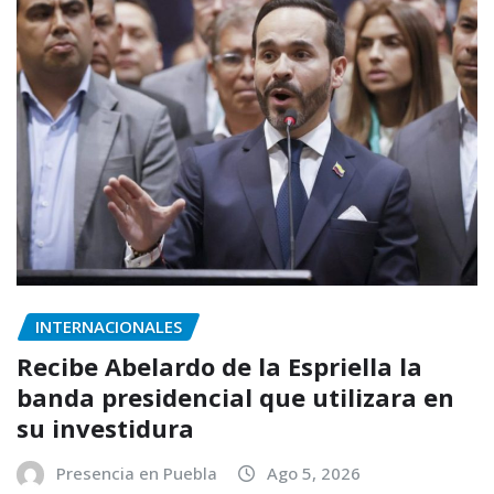
INTERNACIONALES
Recibe Abelardo de la Espriella la
banda presidencial que utilizara en
su investidura
Presencia en Puebla
Ago 5, 2026