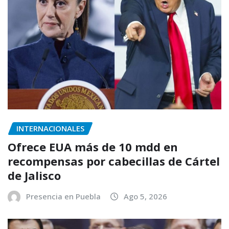
INTERNACIONALES
Ofrece EUA más de 10 mdd en
recompensas por cabecillas de Cártel
de Jalisco
Presencia en Puebla
Ago 5, 2026