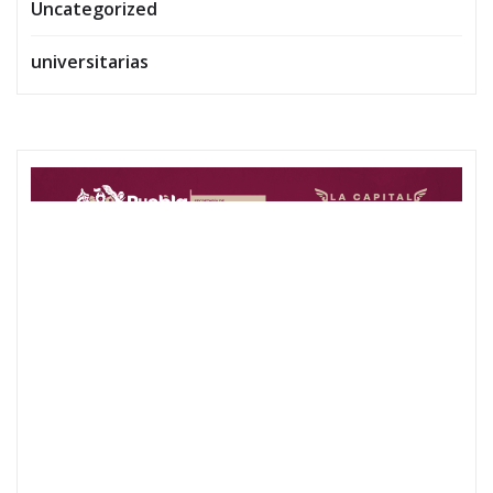
Uncategorized
universitarias