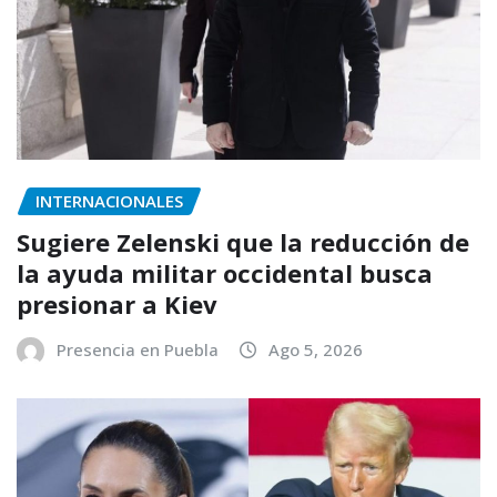
INTERNACIONALES
Sugiere Zelenski que la reducción de
la ayuda militar occidental busca
presionar a Kiev
Presencia en Puebla
Ago 5, 2026