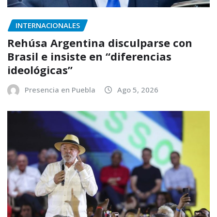
INTERNACIONALES
Rehúsa Argentina disculparse con
Brasil e insiste en “diferencias
ideológicas”
Presencia en Puebla
Ago 5, 2026