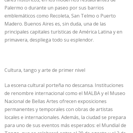
Palermo o durante un paseo por sus barrios
emblemáticos como Recoleta, San Telmo o Puerto
Madero. Buenos Aires es, sin duda, una de las
principales capitales turísticas de América Latina y en
primavera, despliega todo su esplendor.
Cultura, tango y arte de primer nivel
La escena cultural porteña no descansa. Instituciones
de renombre internacional como el MALBA y el Museo
Nacional de Bellas Artes ofrecen exposiciones
permanentes y temporales con obras de artistas
locales e internacionales. Además, la ciudad se prepara
para uno de sus eventos más esperados: el Mundial de