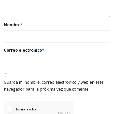
Nombre
*
Correo electrónico
*
Guarda mi nombre, correo electrónico y web en este
navegador para la próxima vez que comente.