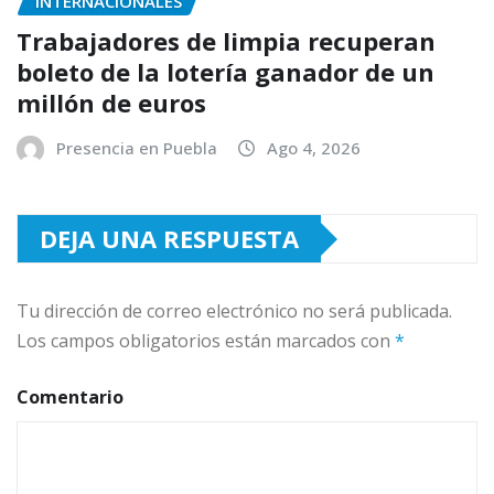
INTERNACIONALES
Trabajadores de limpia recuperan
boleto de la lotería ganador de un
millón de euros
Presencia en Puebla
Ago 4, 2026
DEJA UNA RESPUESTA
Tu dirección de correo electrónico no será publicada.
Los campos obligatorios están marcados con
*
Comentario