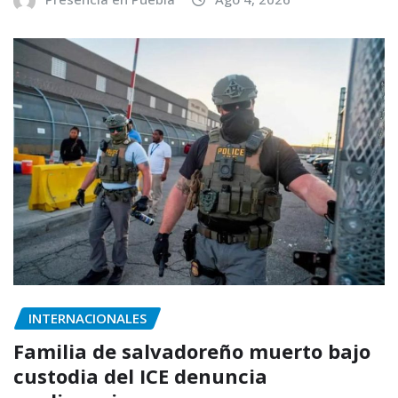
INTERNACIONALES
Familia de salvadoreño muerto bajo
custodia del ICE denuncia