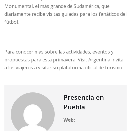
Monumental, el más grande de Sudamérica, que
diariamente recibe visitas guiadas para los fanáticos del
fútbol.
Para conocer más sobre las actividades, eventos y
propuestas para esta primavera, Visit Argentina invita
a los viajeros a visitar su plataforma oficial de turismo:
Presencia en
Puebla
Web: