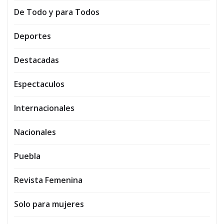
De Todo y para Todos
Deportes
Destacadas
Espectaculos
Internacionales
Nacionales
Puebla
Revista Femenina
Solo para mujeres