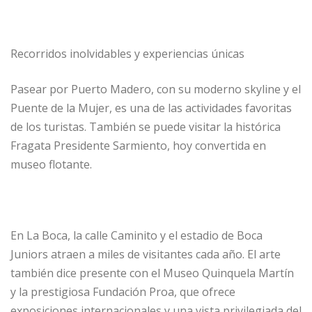
Recorridos inolvidables y experiencias únicas
Pasear por Puerto Madero, con su moderno skyline y el
Puente de la Mujer, es una de las actividades favoritas
de los turistas. También se puede visitar la histórica
Fragata Presidente Sarmiento, hoy convertida en
museo flotante.
En La Boca, la calle Caminito y el estadio de Boca
Juniors atraen a miles de visitantes cada año. El arte
también dice presente con el Museo Quinquela Martín
y la prestigiosa Fundación Proa, que ofrece
exposiciones internacionales y una vista privilegiada del