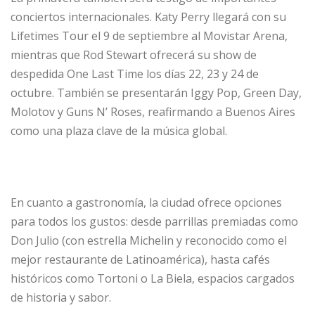
conciertos internacionales. Katy Perry llegará con su
Lifetimes Tour el 9 de septiembre al Movistar Arena,
mientras que Rod Stewart ofrecerá su show de
despedida One Last Time los días 22, 23 y 24 de
octubre. También se presentarán Iggy Pop, Green Day,
Molotov y Guns N’ Roses, reafirmando a Buenos Aires
como una plaza clave de la música global.
En cuanto a gastronomía, la ciudad ofrece opciones
para todos los gustos: desde parrillas premiadas como
Don Julio (con estrella Michelin y reconocido como el
mejor restaurante de Latinoamérica), hasta cafés
históricos como Tortoni o La Biela, espacios cargados
de historia y sabor.