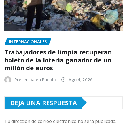
INTERNACIONALES
Trabajadores de limpia recuperan
boleto de la lotería ganador de un
millón de euros
Presencia en Puebla
Ago 4, 2026
DEJA UNA RESPUESTA
Tu dirección de correo electrónico no será publicada.