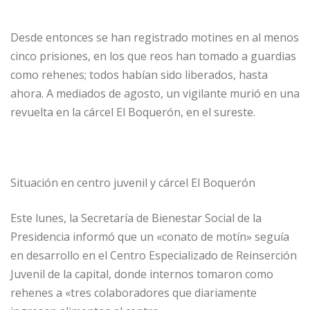
Desde entonces se han registrado motines en al menos
cinco prisiones, en los que reos han tomado a guardias
como rehenes; todos habían sido liberados, hasta
ahora. A mediados de agosto, un vigilante murió en una
revuelta en la cárcel El Boquerón, en el sureste.
Situación en centro juvenil y cárcel El Boquerón
Este lunes, la Secretaría de Bienestar Social de la
Presidencia informó que un «conato de motín» seguía
en desarrollo en el Centro Especializado de Reinserción
Juvenil de la capital, donde internos tomaron como
rehenes a «tres colaboradores que diariamente