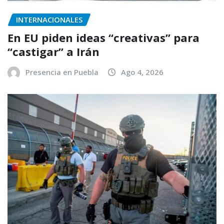
INTERNACIONALES
En EU piden ideas “creativas” para
“castigar” a Irán
Presencia en Puebla
Ago 4, 2026