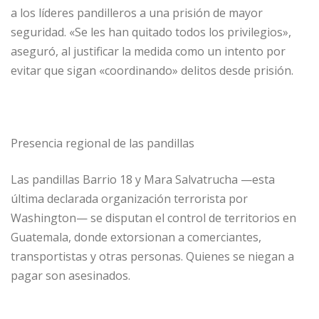
a los líderes pandilleros a una prisión de mayor
seguridad. «Se les han quitado todos los privilegios»,
aseguró, al justificar la medida como un intento por
evitar que sigan «coordinando» delitos desde prisión.
Presencia regional de las pandillas
Las pandillas Barrio 18 y Mara Salvatrucha —esta
última declarada organización terrorista por
Washington— se disputan el control de territorios en
Guatemala, donde extorsionan a comerciantes,
transportistas y otras personas. Quienes se niegan a
pagar son asesinados.