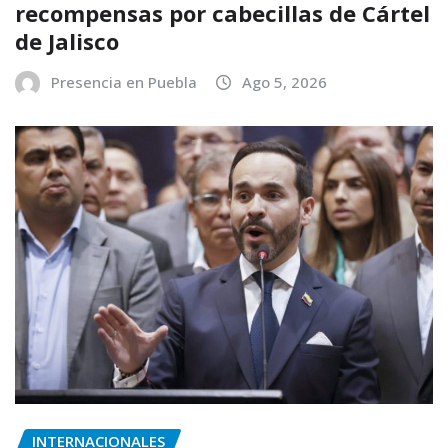
recompensas por cabecillas de Cártel
de Jalisco
Presencia en Puebla
Ago 5, 2026
INTERNACIONALES