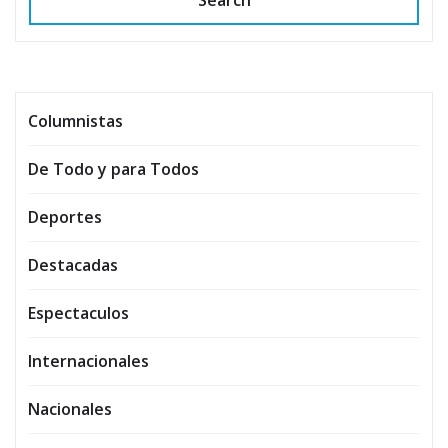
Search
Columnistas
De Todo y para Todos
Deportes
Destacadas
Espectaculos
Internacionales
Nacionales