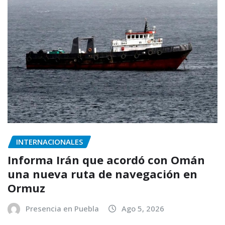
INTERNACIONALES
Informa Irán que acordó con Omán
una nueva ruta de navegación en
Ormuz
Presencia en Puebla
Ago 5, 2026