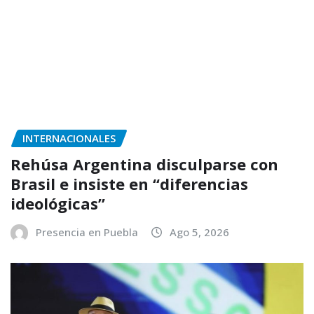
INTERNACIONALES
Rehúsa Argentina disculparse con
Brasil e insiste en “diferencias
ideológicas”
Presencia en Puebla
Ago 5, 2026