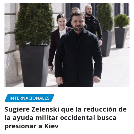
INTERNACIONALES
Sugiere Zelenski que la reducción de
la ayuda militar occidental busca
presionar a Kiev