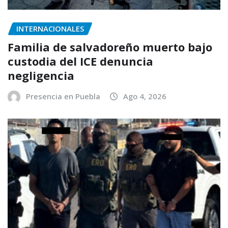
INTERNACIONALES
Familia de salvadoreño muerto bajo
custodia del ICE denuncia
negligencia
Presencia en Puebla
Ago 4, 2026