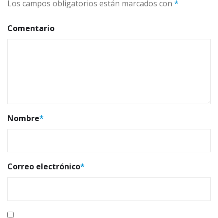
Los campos obligatorios están marcados con
*
Comentario
Nombre
*
Correo electrónico
*