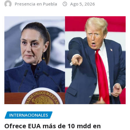
Presencia en Puebla
Ago 5, 2026
INTERNACIONALES
Ofrece EUA más de 10 mdd en