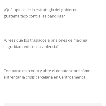
¿Qué opinas de la estrategia del gobierno
guatemalteco contra las pandillas?
¿Crees que los traslados a prisiones de máxima
seguridad reducen la violencia?
Comparte esta nota y abre el debate sobre cómo
enfrentar la crisis carcelaria en Centroamérica.