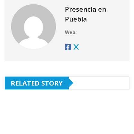
Presencia en
Puebla
Web:
RELATED STORY