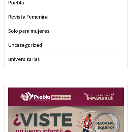
Puebla
Revista Femenina
Solo para mujeres
Uncategorized
universitarias