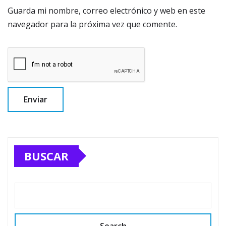
Guarda mi nombre, correo electrónico y web en este
navegador para la próxima vez que comente.
BUSCAR