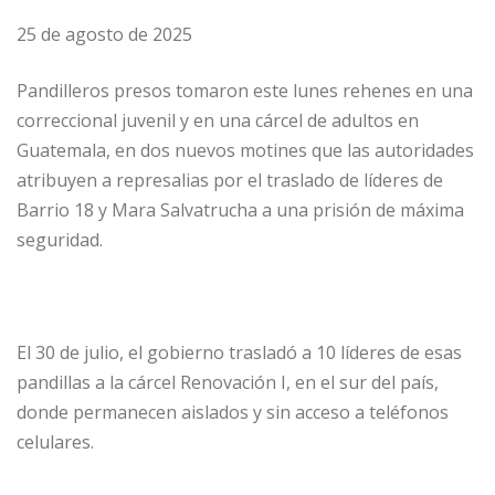
25 de agosto de 2025
Pandilleros presos tomaron este lunes rehenes en una
correccional juvenil y en una cárcel de adultos en
Guatemala, en dos nuevos motines que las autoridades
atribuyen a represalias por el traslado de líderes de
Barrio 18 y Mara Salvatrucha a una prisión de máxima
seguridad.
El 30 de julio, el gobierno trasladó a 10 líderes de esas
pandillas a la cárcel Renovación I, en el sur del país,
donde permanecen aislados y sin acceso a teléfonos
celulares.