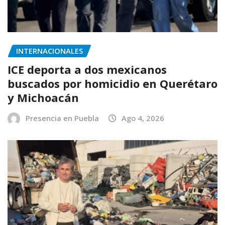
INTERNACIONALES
ICE deporta a dos mexicanos
buscados por homicidio en Querétaro
y Michoacán
Presencia en Puebla
Ago 4, 2026