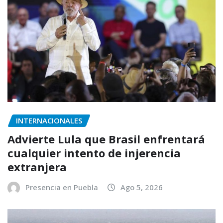
INTERNACIONALES
Advierte Lula que Brasil enfrentará
cualquier intento de injerencia
extranjera
Presencia en Puebla
Ago 5, 2026