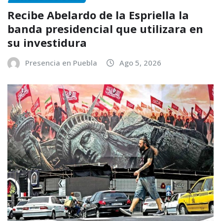
Recibe Abelardo de la Espriella la
banda presidencial que utilizara en
su investidura
Presencia en Puebla
Ago 5, 2026