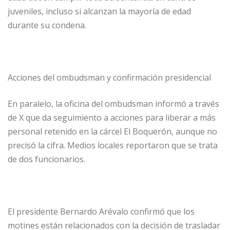
juveniles, incluso si alcanzan la mayoría de edad
durante su condena.
Acciones del ombudsman y confirmación presidencial
En paralelo, la oficina del ombudsman informó a través
de X que da seguimiento a acciones para liberar a más
personal retenido en la cárcel El Boquerón, aunque no
precisó la cifra. Medios locales reportaron que se trata
de dos funcionarios.
El presidente Bernardo Arévalo confirmó que los
motines están relacionados con la decisión de trasladar