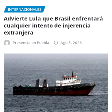
INTERNACIONALES
Advierte Lula que Brasil enfrentará
cualquier intento de injerencia
extranjera
Presencia en Puebla
Ago 5, 2026