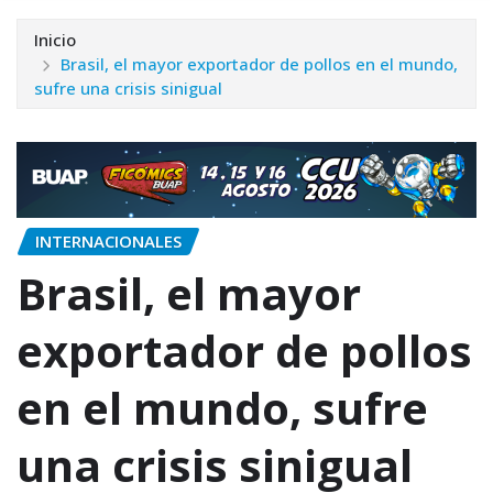
Inicio
Brasil, el mayor exportador de pollos en el mundo,
sufre una crisis sinigual
INTERNACIONALES
Brasil, el mayor
exportador de pollos
en el mundo, sufre
una crisis sinigual