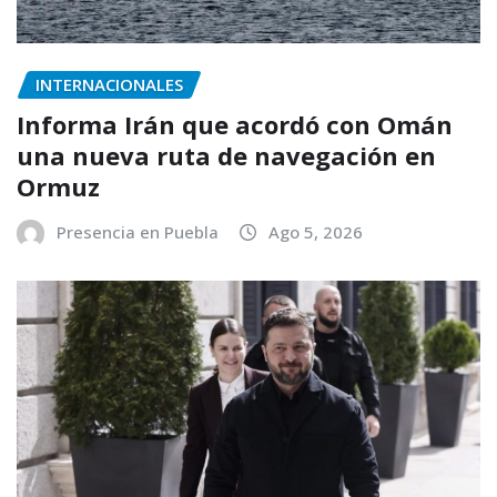
INTERNACIONALES
Informa Irán que acordó con Omán
una nueva ruta de navegación en
Ormuz
Presencia en Puebla
Ago 5, 2026