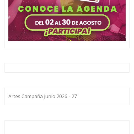
Artes Campaña junio 2026 - 27