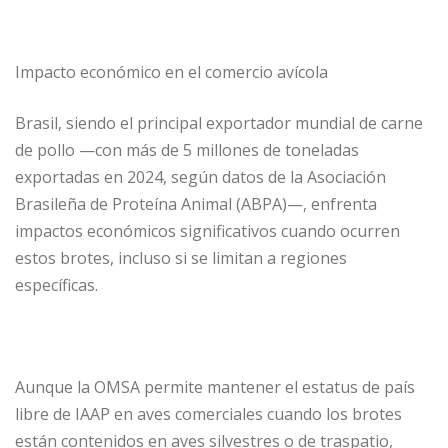
Impacto económico en el comercio avícola
Brasil, siendo el principal exportador mundial de carne
de pollo —con más de 5 millones de toneladas
exportadas en 2024, según datos de la Asociación
Brasileña de Proteína Animal (ABPA)—, enfrenta
impactos económicos significativos cuando ocurren
estos brotes, incluso si se limitan a regiones
específicas.
Aunque la OMSA permite mantener el estatus de país
libre de IAAP en aves comerciales cuando los brotes
están contenidos en aves silvestres o de traspatio,