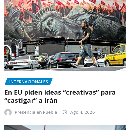
INTERNACIONALES
En EU piden ideas “creativas” para
“castigar” a Irán
Presencia en Puebla
Ago 4, 2026