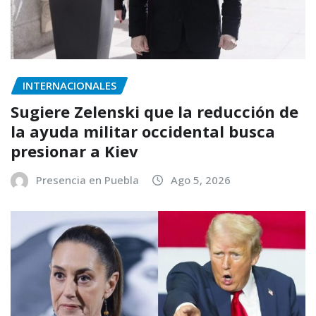
INTERNACIONALES
Sugiere Zelenski que la reducción de
la ayuda militar occidental busca
presionar a Kiev
Presencia en Puebla
Ago 5, 2026