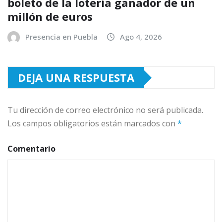
boleto de la lotería ganador de un
millón de euros
Presencia en Puebla
Ago 4, 2026
DEJA UNA RESPUESTA
Tu dirección de correo electrónico no será publicada.
Los campos obligatorios están marcados con
*
Comentario