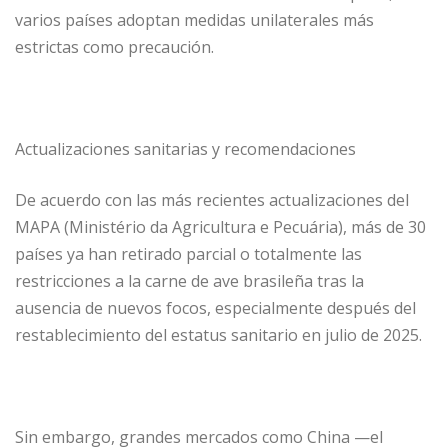
varios países adoptan medidas unilaterales más
estrictas como precaución.
Actualizaciones sanitarias y recomendaciones
De acuerdo con las más recientes actualizaciones del
MAPA (Ministério da Agricultura e Pecuária), más de 30
países ya han retirado parcial o totalmente las
restricciones a la carne de ave brasileña tras la
ausencia de nuevos focos, especialmente después del
restablecimiento del estatus sanitario en julio de 2025.
Sin embargo, grandes mercados como China —el