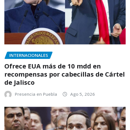
INTERNACIONALES
Ofrece EUA más de 10 mdd en
recompensas por cabecillas de Cártel
de Jalisco
Presencia en Puebla
Ago 5, 2026