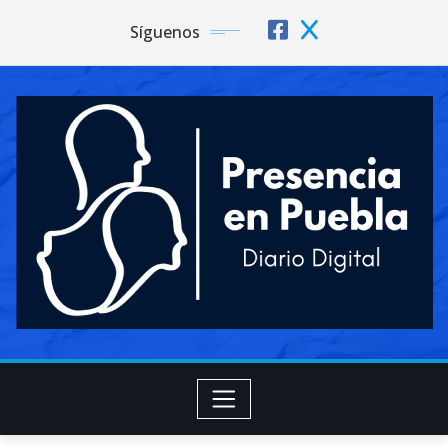
Síguenos