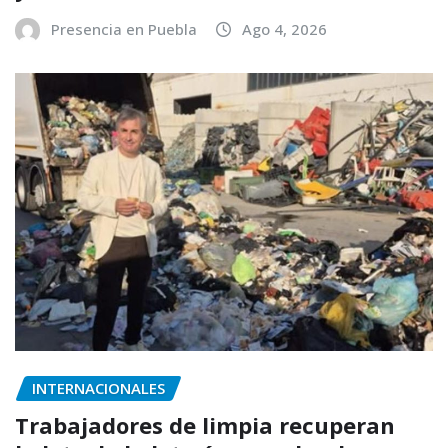
Presencia en Puebla
Ago 4, 2026
INTERNACIONALES
Trabajadores de limpia recuperan