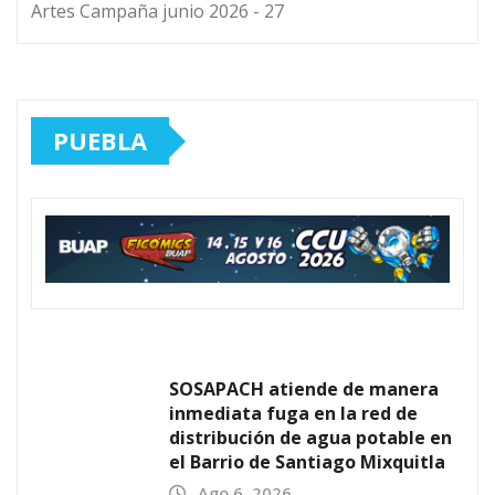
Artes Campaña junio 2026 - 27
PUEBLA
SOSAPACH atiende de manera
inmediata fuga en la red de
distribución de agua potable en
el Barrio de Santiago Mixquitla
Ago 6, 2026