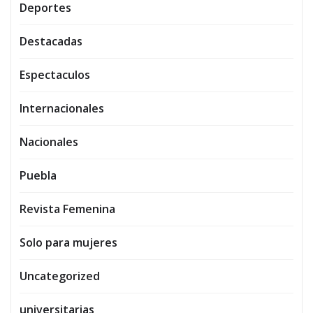
Deportes
Destacadas
Espectaculos
Internacionales
Nacionales
Puebla
Revista Femenina
Solo para mujeres
Uncategorized
universitarias