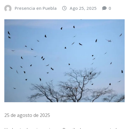
Presencia en Puebla
Ago 25, 2025
0
25 de agosto de 2025