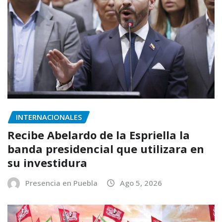
INTERNACIONALES
Recibe Abelardo de la Espriella la
banda presidencial que utilizara en
su investidura
Presencia en Puebla
Ago 5, 2026