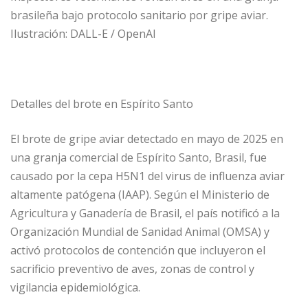
brasileña bajo protocolo sanitario por gripe aviar.
Ilustración: DALL-E / OpenAI
Detalles del brote en Espírito Santo
El brote de gripe aviar detectado en mayo de 2025 en
una granja comercial de Espírito Santo, Brasil, fue
causado por la cepa H5N1 del virus de influenza aviar
altamente patógena (IAAP). Según el Ministerio de
Agricultura y Ganadería de Brasil, el país notificó a la
Organización Mundial de Sanidad Animal (OMSA) y
activó protocolos de contención que incluyeron el
sacrificio preventivo de aves, zonas de control y
vigilancia epidemiológica.