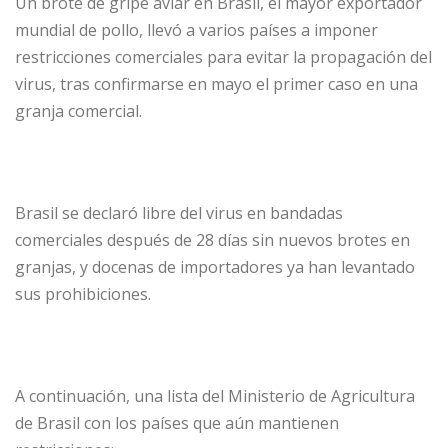
Un brote de gripe aviar en Brasil, el mayor exportador
mundial de pollo, llevó a varios países a imponer
restricciones comerciales para evitar la propagación del
virus, tras confirmarse en mayo el primer caso en una
granja comercial.
Brasil se declaró libre del virus en bandadas
comerciales después de 28 días sin nuevos brotes en
granjas, y docenas de importadores ya han levantado
sus prohibiciones.
A continuación, una lista del Ministerio de Agricultura
de Brasil con los países que aún mantienen