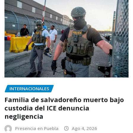
INTERNACIONALES
Familia de salvadoreño muerto bajo
custodia del ICE denuncia
negligencia
Presencia en Puebla
Ago 4, 2026