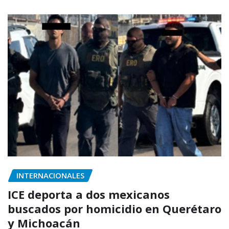
INTERNACIONALES
ICE deporta a dos mexicanos
buscados por homicidio en Querétaro
y Michoacán