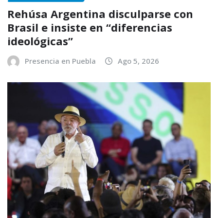
Rehúsa Argentina disculparse con
Brasil e insiste en “diferencias
ideológicas”
Presencia en Puebla
Ago 5, 2026