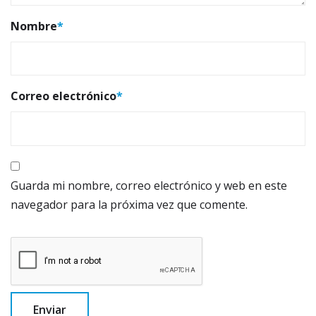
Nombre
*
Correo electrónico
*
Guarda mi nombre, correo electrónico y web en este
navegador para la próxima vez que comente.