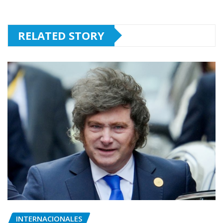
RELATED STORY
INTERNACIONALES