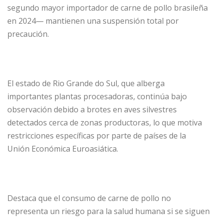
segundo mayor importador de carne de pollo brasileña
en 2024— mantienen una suspensión total por
precaución.
El estado de Rio Grande do Sul, que alberga
importantes plantas procesadoras, continúa bajo
observación debido a brotes en aves silvestres
detectados cerca de zonas productoras, lo que motiva
restricciones específicas por parte de países de la
Unión Económica Euroasiática.
Destaca que el consumo de carne de pollo no
representa un riesgo para la salud humana si se siguen