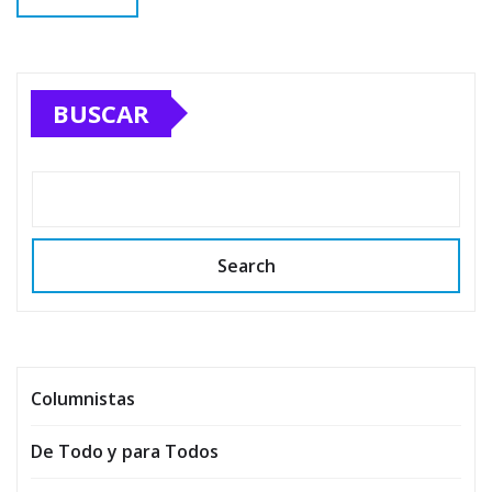
BUSCAR
Search
Columnistas
De Todo y para Todos