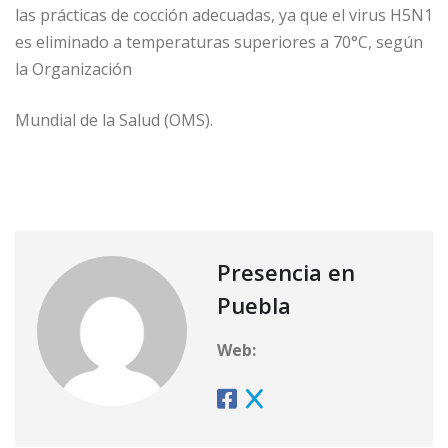
las prácticas de cocción adecuadas, ya que el virus H5N1
es eliminado a temperaturas superiores a 70°C, según
la Organización
Mundial de la Salud (OMS).
Presencia en
Puebla
Web: