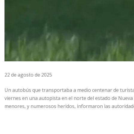
22 de agosto de 2025
Un autobús que transportaba a medio centenar de turistas
viernes en una autopista en el norte del estado de Nueva
menores, y numerosos heridos, informaron las autoridad