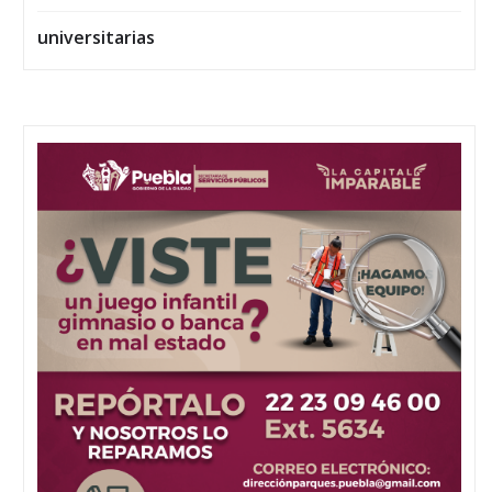
universitarias