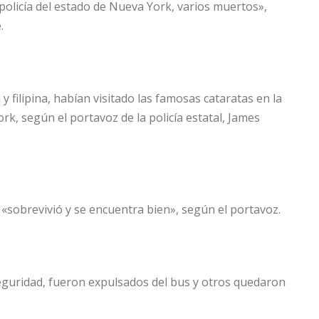
policía del estado de Nueva York, varios muertos»,
.
y filipina, habían visitado las famosas cataratas en la
k, según el portavoz de la policía estatal, James
 «sobrevivió y se encuentra bien», según el portavoz.
eguridad, fueron expulsados del bus y otros quedaron