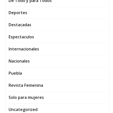
De Todo y para Todos
Deportes
Destacadas
Espectaculos
Internacionales
Nacionales
Puebla
Revista Femenina
Solo para mujeres
Uncategorized