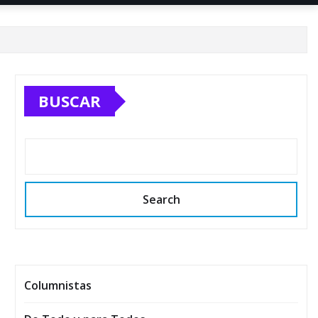
BUSCAR
Search
Columnistas