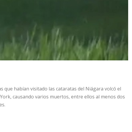
 que habían visitado las cataratas del Niágara volcó el
 York, causando varios muertos, entre ellos al menos dos
es.