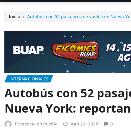
Inicio
Autobús con 52 pasajeros se vuelca en Nueva York
INTERNACIONALES
Autobús con 52 pasaj
Nueva York: reportan 
Presencia en Puebla
Ago 22, 2025
0