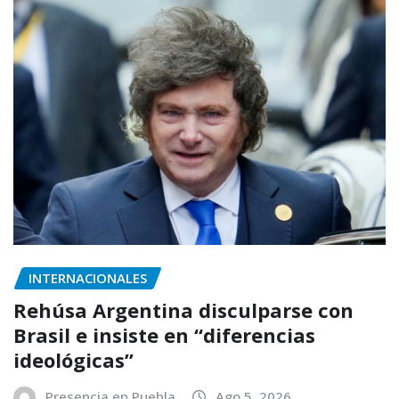
INTERNACIONALES
Rehúsa Argentina disculparse con
Brasil e insiste en “diferencias
ideológicas”
Presencia en Puebla
Ago 5, 2026