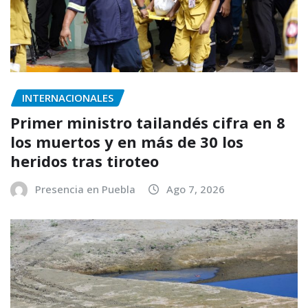
INTERNACIONALES
Primer ministro tailandés cifra en 8
los muertos y en más de 30 los
heridos tras tiroteo
Presencia en Puebla
Ago 7, 2026