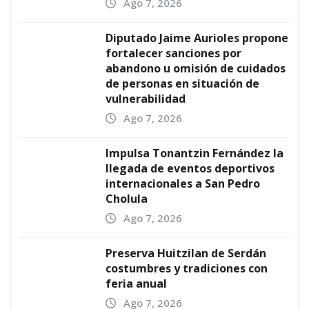
Ago 7, 2026
Diputado Jaime Aurioles propone
fortalecer sanciones por
abandono u omisión de cuidados
de personas en situación de
vulnerabilidad
Ago 7, 2026
Impulsa Tonantzin Fernández la
llegada de eventos deportivos
internacionales a San Pedro
Cholula
Ago 7, 2026
Preserva Huitzilan de Serdán
costumbres y tradiciones con
feria anual
Ago 7, 2026