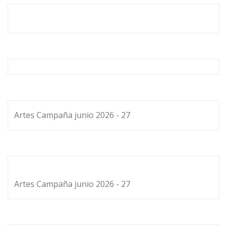
Artes Campaña junio 2026 - 27
Artes Campaña junio 2026 - 27