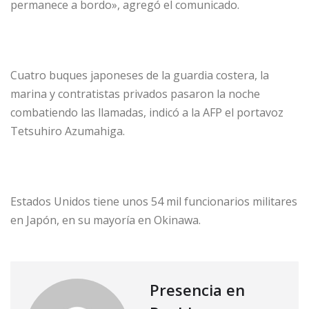
permanece a bordo», agregó el comunicado.
Cuatro buques japoneses de la guardia costera, la
marina y contratistas privados pasaron la noche
combatiendo las llamadas, indicó a la AFP el portavoz
Tetsuhiro Azumahiga.
Estados Unidos tiene unos 54 mil funcionarios militares
en Japón, en su mayoría en Okinawa.
Presencia en