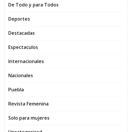
De Todo y para Todos
Deportes
Destacadas
Espectaculos
Internacionales
Nacionales
Puebla
Revista Femenina
Solo para mujeres