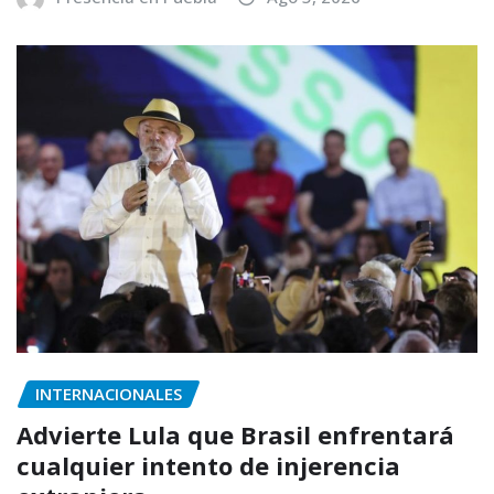
INTERNACIONALES
Advierte Lula que Brasil enfrentará
cualquier intento de injerencia