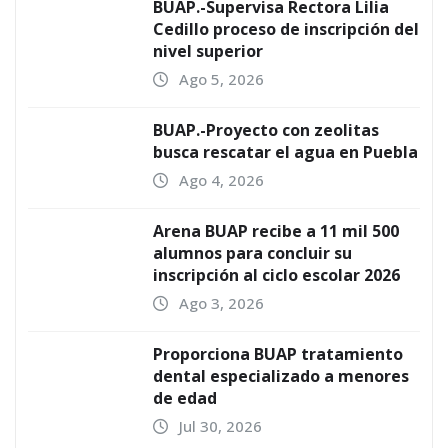
BUAP.-Supervisa Rectora Lilia
Cedillo proceso de inscripción del
nivel superior
Ago 5, 2026
BUAP.-Proyecto con zeolitas
busca rescatar el agua en Puebla
Ago 4, 2026
Arena BUAP recibe a 11 mil 500
alumnos para concluir su
inscripción al ciclo escolar 2026
Ago 3, 2026
Proporciona BUAP tratamiento
dental especializado a menores
de edad
Jul 30, 2026