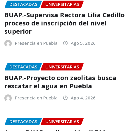
DESTACADAS
UNIVERSITARIAS
BUAP.-Supervisa Rectora Lilia Cedillo
proceso de inscripción del nivel
superior
Presencia en Puebla
Ago 5, 2026
DESTACADAS
UNIVERSITARIAS
BUAP.-Proyecto con zeolitas busca
rescatar el agua en Puebla
Presencia en Puebla
Ago 4, 2026
DESTACADAS
UNIVERSITARIAS