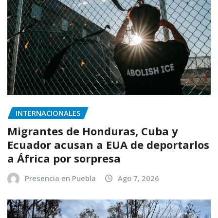
INTERNACIONALES
Migrantes de Honduras, Cuba y
Ecuador acusan a EUA de deportarlos
a África por sorpresa
Presencia en Puebla
Ago 7, 2026