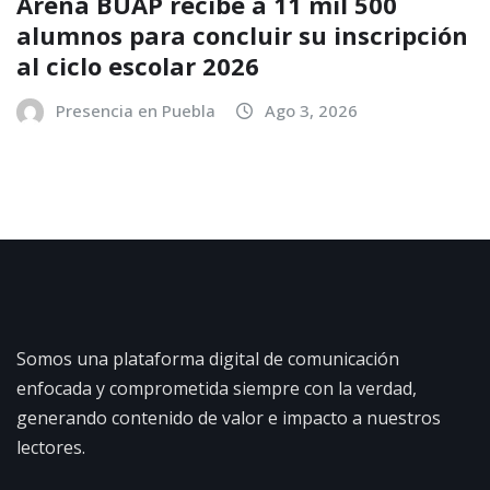
Arena BUAP recibe a 11 mil 500
alumnos para concluir su inscripción
al ciclo escolar 2026
Presencia en Puebla
Ago 3, 2026
Somos una plataforma digital de comunicación
enfocada y comprometida siempre con la verdad,
generando contenido de valor e impacto a nuestros
lectores.