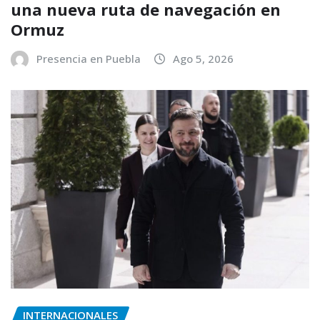
una nueva ruta de navegación en
Ormuz
Presencia en Puebla
Ago 5, 2026
INTERNACIONALES