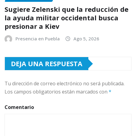
Sugiere Zelenski que la reducción de
la ayuda militar occidental busca
presionar a Kiev
Presencia en Puebla
Ago 5, 2026
DEJA UNA RESPUESTA
Tu dirección de correo electrónico no será publicada.
Los campos obligatorios están marcados con
*
Comentario