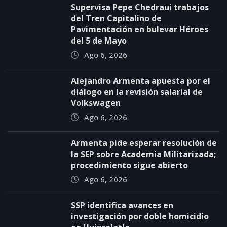
Supervisa Pepe Chedraui trabajos
del Tren Capitalino de
Pavimentación en bulevar Héroes
del 5 de Mayo
Ago 6, 2026
Alejandro Armenta apuesta por el
diálogo en la revisión salarial de
Volkswagen
Ago 6, 2026
Armenta pide esperar resolución de
la SEP sobre Academia Militarizada;
procedimiento sigue abierto
Ago 6, 2026
SSP identifica avances en
investigación por doble homicidio