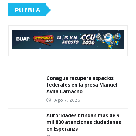
PUEBLA
Conagua recupera espacios
federales en la presa Manuel
Ávila Camacho
Ago 7, 2026
Autoridades brindan más de 9
mil 800 atenciones ciudadanas
en Esperanza