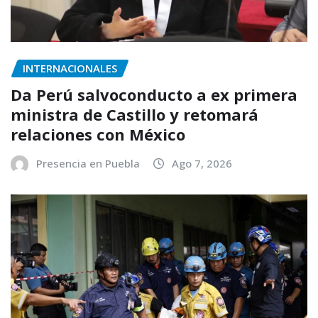
INTERNACIONALES
Da Perú salvoconducto a ex primera
ministra de Castillo y retomará
relaciones con México
Presencia en Puebla
Ago 7, 2026