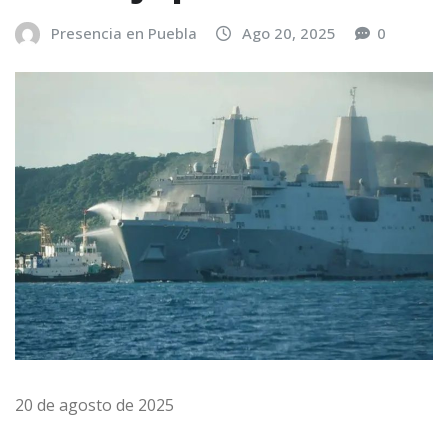
Presencia en Puebla
Ago 20, 2025
0
20 de agosto de 2025