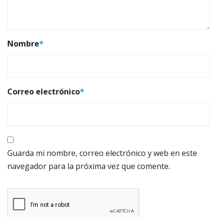
Nombre
*
Correo electrónico
*
Guarda mi nombre, correo electrónico y web en este
navegador para la próxima vez que comente.