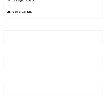
Uncategorized
universitarias