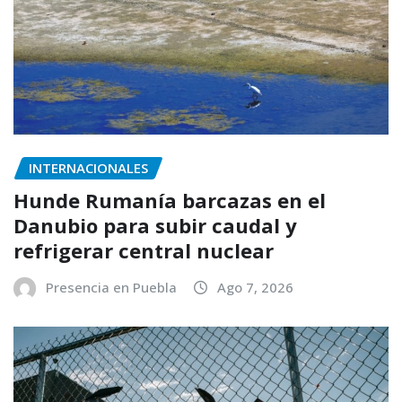
INTERNACIONALES
Hunde Rumanía barcazas en el
Danubio para subir caudal y
refrigerar central nuclear
Presencia en Puebla
Ago 7, 2026