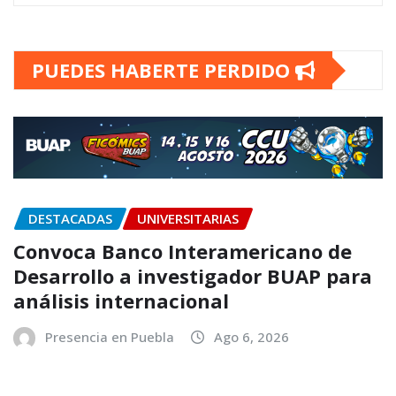
PUEDES HABERTE PERDIDO
DESTACADAS
UNIVERSITARIAS
Convoca Banco Interamericano de
Desarrollo a investigador BUAP para
análisis internacional
Presencia en Puebla
Ago 6, 2026