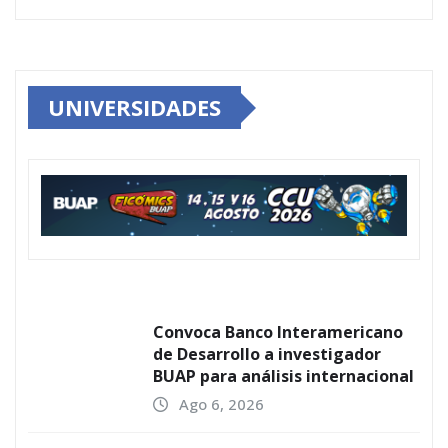
UNIVERSIDADES
Convoca Banco Interamericano
de Desarrollo a investigador
BUAP para análisis internacional
Ago 6, 2026