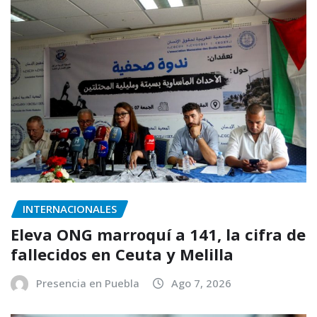
INTERNACIONALES
Eleva ONG marroquí a 141, la cifra de
fallecidos en Ceuta y Melilla
Presencia en Puebla
Ago 7, 2026