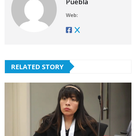
Puebla
Web:
RELATED STORY