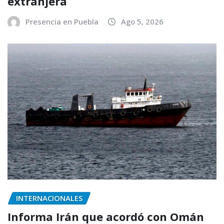
extranjera
Presencia en Puebla
Ago 5, 2026
INTERNACIONALES
Informa Irán que acordó con Omán