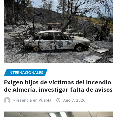
INTERNACIONALES
Exigen hijos de víctimas del incendio
de Almería, investigar falta de avisos
Presencia en Puebla
Ago 7, 2026