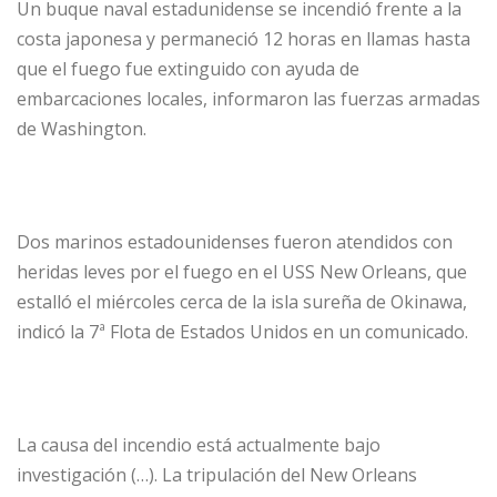
Un buque naval estadunidense se incendió frente a la
costa japonesa y permaneció 12 horas en llamas hasta
que el fuego fue extinguido con ayuda de
embarcaciones locales, informaron las fuerzas armadas
de Washington.
Dos marinos estadounidenses fueron atendidos con
heridas leves por el fuego en el USS New Orleans, que
estalló el miércoles cerca de la isla sureña de Okinawa,
indicó la 7ª Flota de Estados Unidos en un comunicado.
La causa del incendio está actualmente bajo
investigación (…). La tripulación del New Orleans