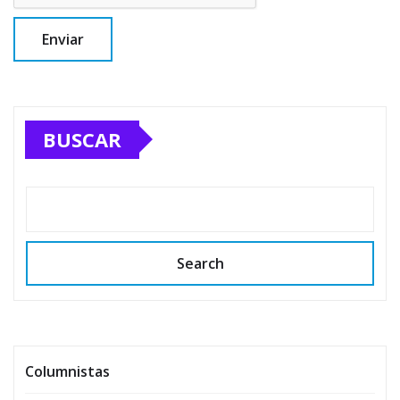
BUSCAR
Search
Columnistas