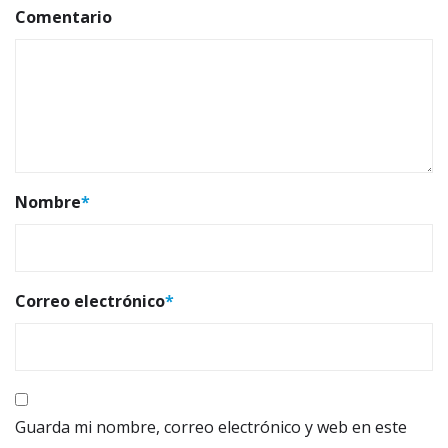
Comentario
Nombre
*
Correo electrónico
*
Guarda mi nombre, correo electrónico y web en este