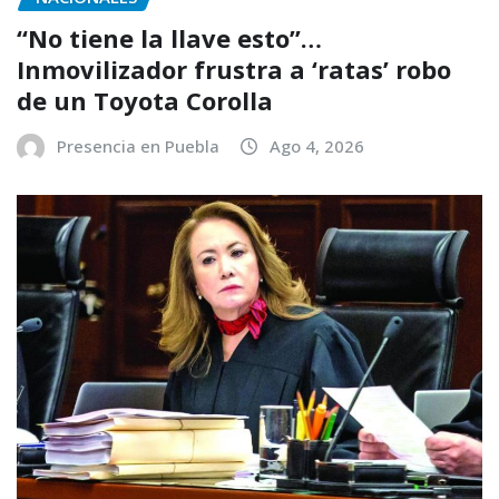
“No tiene la llave esto”…
Inmovilizador frustra a ‘ratas’ robo
de un Toyota Corolla
Presencia en Puebla
Ago 4, 2026