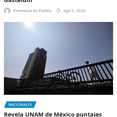
Presencia en Puebla
Ago 5, 2026
NACIONALES
Revela UNAM de México puntajes