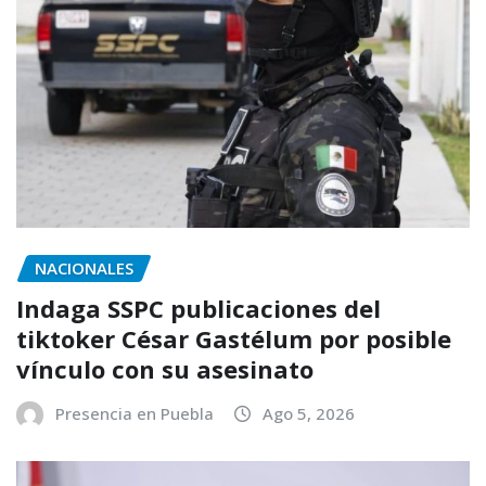
NACIONALES
Indaga SSPC publicaciones del
tiktoker César Gastélum por posible
vínculo con su asesinato
Presencia en Puebla
Ago 5, 2026