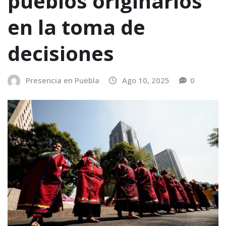
pueblos originarios
en la toma de
decisiones
Presencia en Puebla
Ago 10, 2025
0