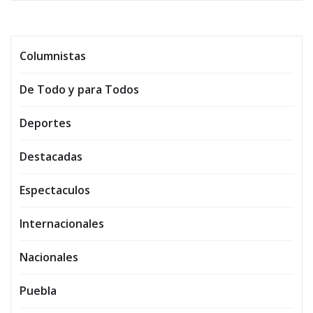
Columnistas
De Todo y para Todos
Deportes
Destacadas
Espectaculos
Internacionales
Nacionales
Puebla