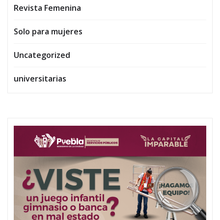
Revista Femenina
Solo para mujeres
Uncategorized
universitarias