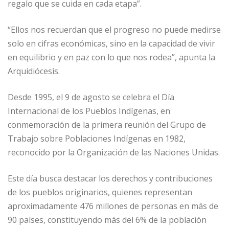
regalo que se cuida en cada etapa”.
“Ellos nos recuerdan que el progreso no puede medirse
solo en cifras económicas, sino en la capacidad de vivir
en equilibrio y en paz con lo que nos rodea”, apunta la
Arquidiócesis.
Desde 1995, el 9 de agosto se celebra el Día
Internacional de los Pueblos Indígenas, en
conmemoración de la primera reunión del Grupo de
Trabajo sobre Poblaciones Indígenas en 1982,
reconocido por la Organización de las Naciones Unidas.
Este día busca destacar los derechos y contribuciones
de los pueblos originarios, quienes representan
aproximadamente 476 millones de personas en más de
90 países, constituyendo más del 6% de la población