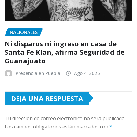
NACIONALES
Ni disparos ni ingreso en casa de
Santa Fe Klan, afirma Seguridad de
Guanajuato
Presencia en Puebla
Ago 4, 2026
DEJA UNA RESPUESTA
Tu dirección de correo electrónico no será publicada.
Los campos obligatorios están marcados con
*