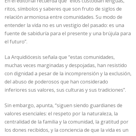
En el editorial recuerda que “ellos custodian lenguas,
ritos, símbolos y saberes que son fruto de siglos de
relación armoniosa entre comunidades. Su modo de
entender la vida no es un vestigio del pasado: es una
fuente de sabiduría para el presente y una brújula para
el futuro”.
La Arquidiócesis señala que “estas comunidades,
muchas veces marginadas y despojadas, han resistido
con dignidad a pesar de la incomprensión y la exclusión,
del abuso de poderosos que han considerado
inferiores sus valores, sus culturas y sus tradiciones”.
Sin embargo, apunta, “siguen siendo guardianes de
valores esenciales: el respeto por la naturaleza, la
centralidad de la familia y la comunidad, la gratitud por
los dones recibidos, y la conciencia de que la vida es un