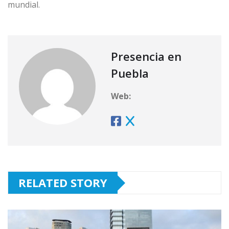
mundial.
Presencia en
Puebla
Web:
RELATED STORY