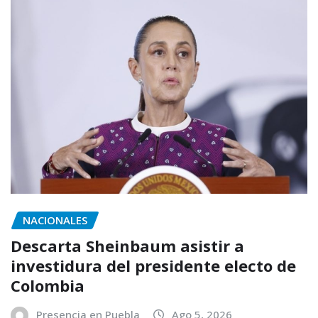
NACIONALES
Descarta Sheinbaum asistir a
investidura del presidente electo de
Colombia
Presencia en Puebla
Ago 5, 2026