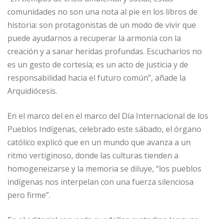
comunidades no son una nota al pie en los libros de
historia: son protagonistas de un modo de vivir que
puede ayudarnos a recuperar la armonía con la
creación y a sanar heridas profundas. Escucharlos no
es un gesto de cortesía; es un acto de justicia y de
responsabilidad hacia el futuro común”, añade la
Arquidiócesis.
En el marco del en el marco del Día Internacional de los
Pueblos Indígenas, celebrado este sábado, el órgano
católico explicó que en un mundo que avanza a un
ritmo vertiginoso, donde las culturas tienden a
homogeneizarse y la memoria se diluye, “los pueblos
indígenas nos interpelan con una fuerza silenciosa
pero firme”.