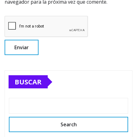
navegador para la próxima vez que comente.
BUSCAR
Search