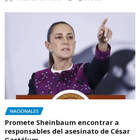
NACIONALES
Promete Sheinbaum encontrar a
responsables del asesinato de César
Gastélum