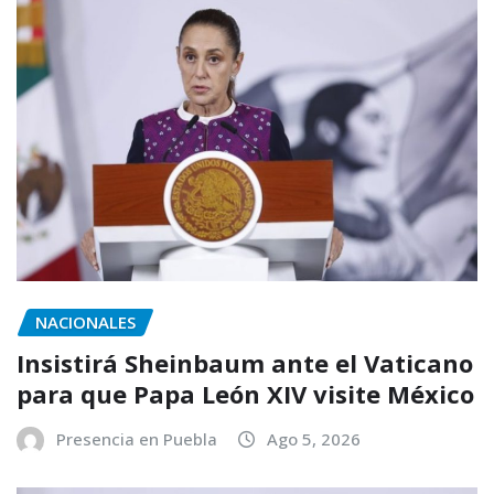
NACIONALES
Insistirá Sheinbaum ante el Vaticano
para que Papa León XIV visite México
Presencia en Puebla
Ago 5, 2026