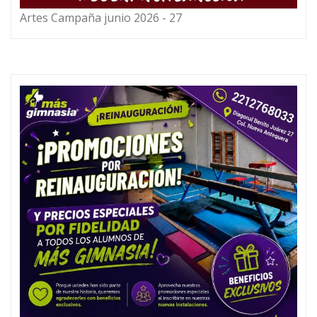
Artes Campaña junio 2026 - 27