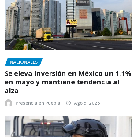
NACIONALES
Se eleva inversión en México un 1.1%
en mayo y mantiene tendencia al
alza
Presencia en Puebla
Ago 5, 2026