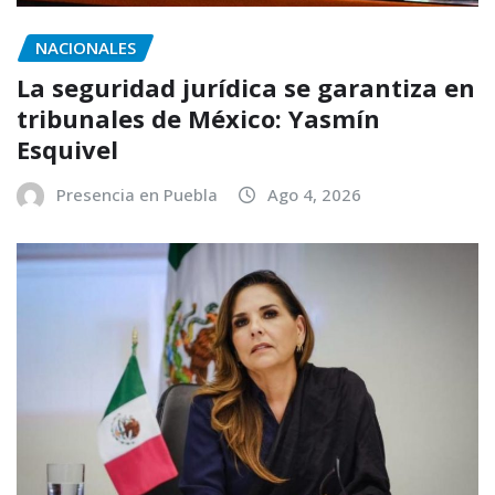
NACIONALES
La seguridad jurídica se garantiza en
tribunales de México: Yasmín
Esquivel
Presencia en Puebla
Ago 4, 2026