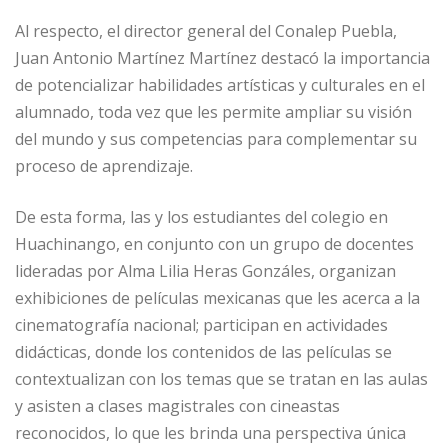
Al respecto, el director general del Conalep Puebla,
Juan Antonio Martínez Martínez destacó la importancia
de potencializar habilidades artísticas y culturales en el
alumnado, toda vez que les permite ampliar su visión
del mundo y sus competencias para complementar su
proceso de aprendizaje.
De esta forma, las y los estudiantes del colegio en
Huachinango, en conjunto con un grupo de docentes
lideradas por Alma Lilia Heras Gonzáles, organizan
exhibiciones de películas mexicanas que les acerca a la
cinematografía nacional; participan en actividades
didácticas, donde los contenidos de las películas se
contextualizan con los temas que se tratan en las aulas
y asisten a clases magistrales con cineastas
reconocidos, lo que les brinda una perspectiva única