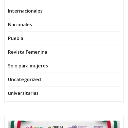
Internacionales
Nacionales
Puebla
Revista Femenina
Solo para mujeres
Uncategorized
universitarias