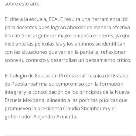
sobre este arte.
El cine a la escuela, ECALE resulta una herramienta útil
para docentes pues logran abordar de manera efectiva
las cátedras al generar mayor empatía e interés, ya que
mediante las películas las y los alumnos se identifican
con las situaciones que ven en la pantalla, reflexionan
sobre su contexto y desarrollan un pensamiento crítico.
El Colegio de Educación Profesional Técnica del Estado
de Puebla reafirma su compromiso con la formación
integral y la consolidación de los principios de la Nueva
Escuela Mexicana, alineado a las políticas públicas que
promueven la presidenta Claudia Sheinbaum y el
gobernador Alejandro Armenta.