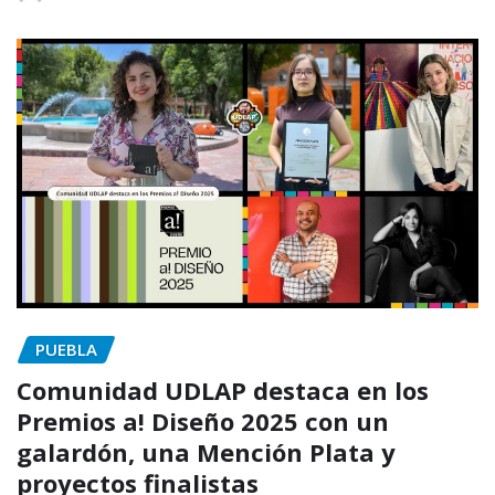
PUEBLA
Comunidad UDLAP destaca en los
Premios a! Diseño 2025 con un
galardón, una Mención Plata y
proyectos finalistas