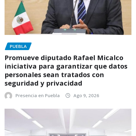
PUEBLA
Promueve diputado Rafael Micalco
iniciativa para garantizar que datos
personales sean tratados con
seguridad y privacidad
Presencia en Puebla
Ago 9, 2026