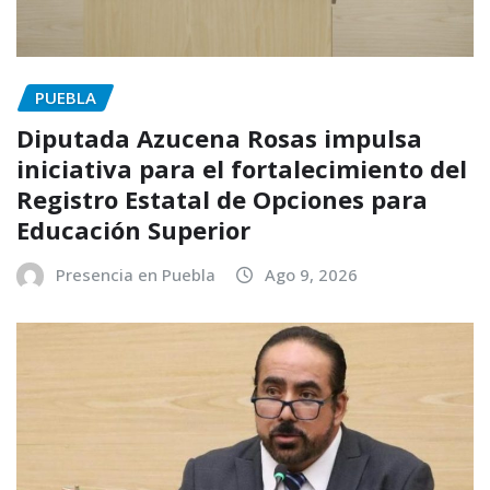
PUEBLA
Diputada Azucena Rosas impulsa
iniciativa para el fortalecimiento del
Registro Estatal de Opciones para
Educación Superior
Presencia en Puebla
Ago 9, 2026