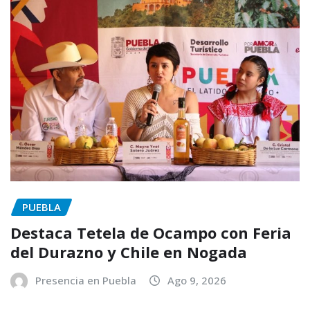
PUEBLA
Destaca Tetela de Ocampo con Feria
del Durazno y Chile en Nogada
Presencia en Puebla
Ago 9, 2026