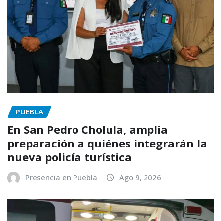
PUEBLA
En San Pedro Cholula, amplia
preparación a quiénes integrarán la
nueva policía turística
Presencia en Puebla
Ago 9, 2026