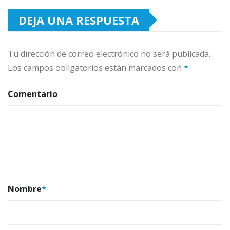
DEJA UNA RESPUESTA
Tu dirección de correo electrónico no será publicada.
Los campos obligatorios están marcados con
*
Comentario
Nombre
*