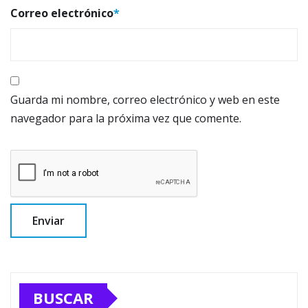
Correo electrónico
*
Guarda mi nombre, correo electrónico y web en este
navegador para la próxima vez que comente.
BUSCAR