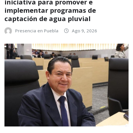
iniciativa para promover e
implementar programas de
captación de agua pluvial
Presencia en Puebla
Ago 9, 2026