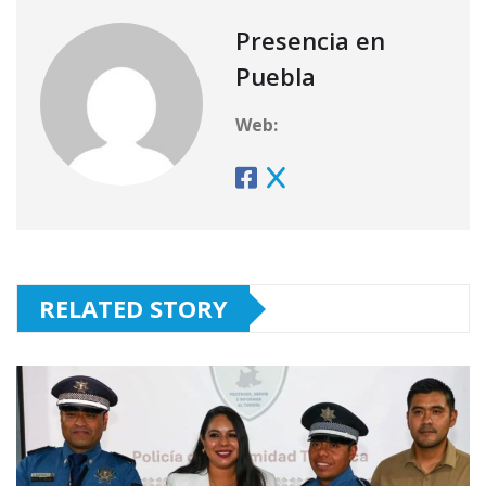
Presencia en
Puebla
Web:
RELATED STORY