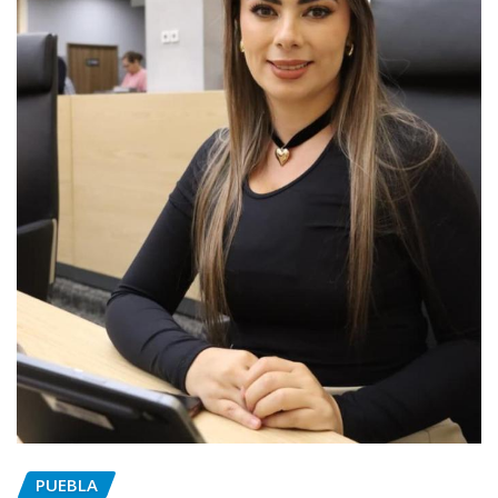
PUEBLA