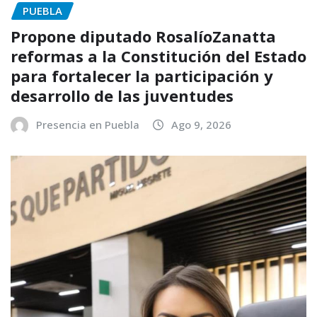
PUEBLA
Propone diputado RosalíoZanatta
reformas a la Constitución del Estado
para fortalecer la participación y
desarrollo de las juventudes
Presencia en Puebla
Ago 9, 2026