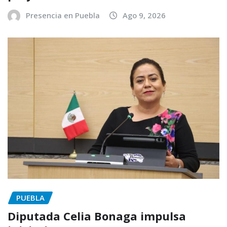
Presencia en Puebla
Ago 9, 2026
PUEBLA
Diputada Celia Bonaga impulsa