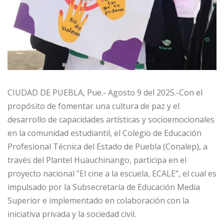
CIUDAD DE PUEBLA, Pue.- Agosto 9 del 2025.-Con el
propósito de fomentar una cultura de paz y el
desarrollo de capacidades artísticas y socioemocionales
en la comunidad estudiantil, el Colegio de Educación
Profesional Técnica del Estado de Puebla (Conalep), a
través del Plantel Huauchinango, participa en el
proyecto nacional ”El cine a la escuela, ECALE”, el cual es
impulsado por la Subsecretaría de Educación Media
Superior e implementado en colaboración con la
iniciativa privada y la sociedad civil.