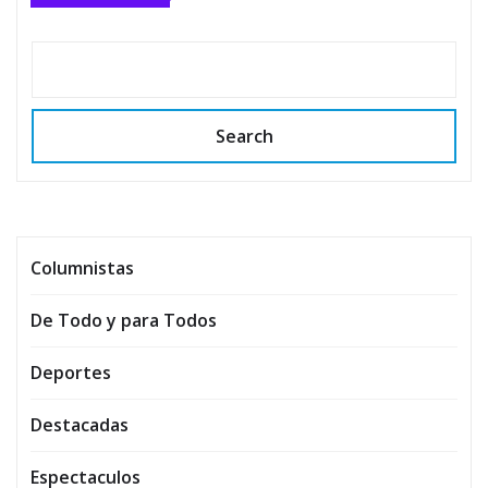
Search
Columnistas
De Todo y para Todos
Deportes
Destacadas
Espectaculos