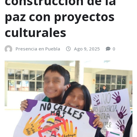
construcción de la
paz con proyectos
culturales
Presencia en Puebla
Ago 9, 2025
0