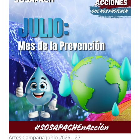
Artes Campaña junio 2026 - 27