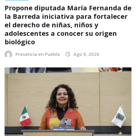
Propone diputada María Fernanda de
la Barreda iniciativa para fortalecer
el derecho de niñas, niños y
adolescentes a conocer su origen
biológico
Presencia en Puebla
Ago 9, 2026