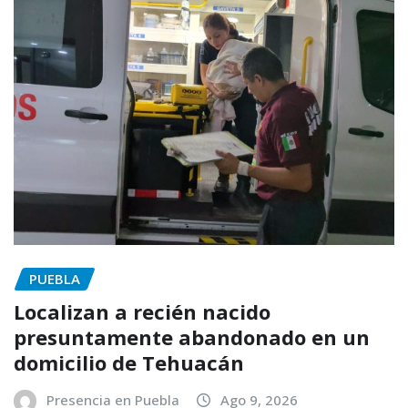
PUEBLA
Localizan a recién nacido
presuntamente abandonado en un
domicilio de Tehuacán
Presencia en Puebla
Ago 9, 2026