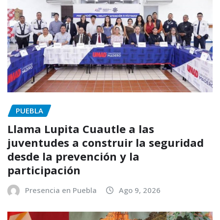
PUEBLA
Llama Lupita Cuautle a las
juventudes a construir la seguridad
desde la prevención y la
participación
Presencia en Puebla
Ago 9, 2026