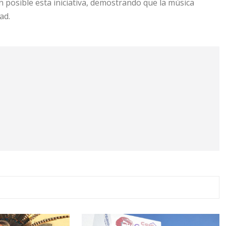
 posible esta iniciativa, demostrando que la música
ad.