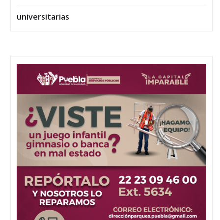
universitarias