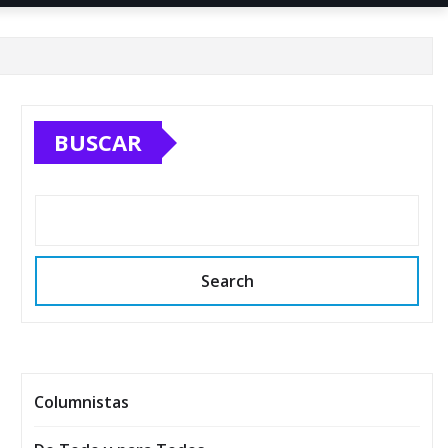
BUSCAR
Search
Columnistas