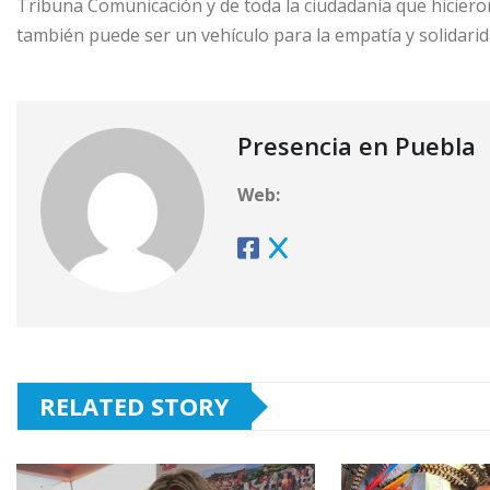
Tribuna Comunicación y de toda la ciudadanía que hicieron
también puede ser un vehículo para la empatía y solidarid
Presencia en Puebla
Web:
RELATED STORY