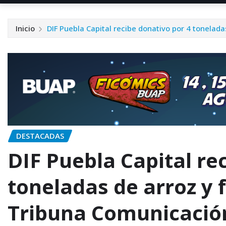
Inicio
DIF Puebla Capital recibe donativo por 4 tonelada
DESTACADAS
DIF Puebla Capital re
toneladas de arroz y f
Tribuna Comunicació