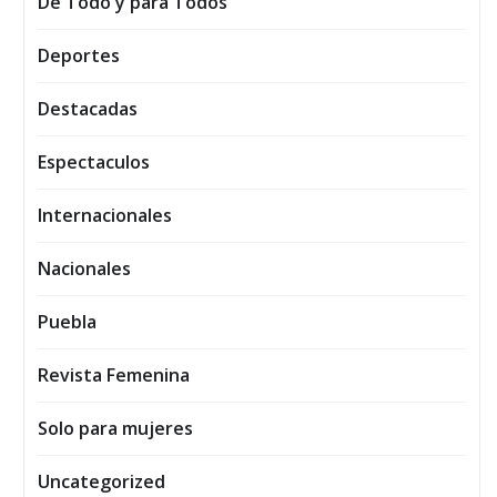
De Todo y para Todos
Deportes
Destacadas
Espectaculos
Internacionales
Nacionales
Puebla
Revista Femenina
Solo para mujeres
Uncategorized