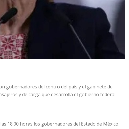
n gobernadores del centro del país y el gabinete de
asajeros y de carga que desarrolla el gobierno federal.
 las 18:00 horas los gobernadores del Estado de México,