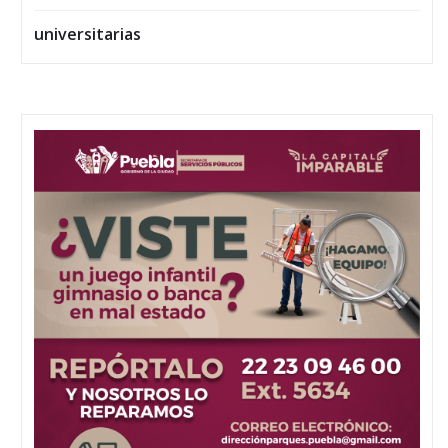
universitarias