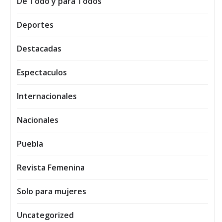
De Todo y para Todos
Deportes
Destacadas
Espectaculos
Internacionales
Nacionales
Puebla
Revista Femenina
Solo para mujeres
Uncategorized