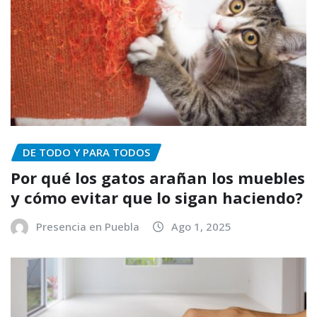
DE TODO Y PARA TODOS
Por qué los gatos arañan los muebles
y cómo evitar que lo sigan haciendo?
Presencia en Puebla
Ago 1, 2025