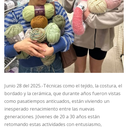
Junio 28 del 2025.-Técnicas como el tejido, la costura, el
bordado y la cerámica, que durante años fueron vistas
como pasatiempos anticuados, están viviendo un
inesperado renacimiento entre las nuevas
generaciones. Jóvenes de 20 a 30 años están
retomando estas actividades con entusiasmo,