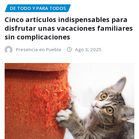
DE TODO Y PARA TODOS
Cinco artículos indispensables para
disfrutar unas vacaciones familiares
sin complicaciones
Presencia en Puebla
Ago 3, 2025