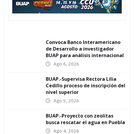
Convoca Banco Interamericano
de Desarrollo a investigador
BUAP para análisis internacional
Ago 6, 2026
BUAP.-Supervisa Rectora Lilia
Cedillo proceso de inscripción del
nivel superior
Ago 5, 2026
BUAP.-Proyecto con zeolitas
busca rescatar el agua en Puebla
Ago 4, 2026