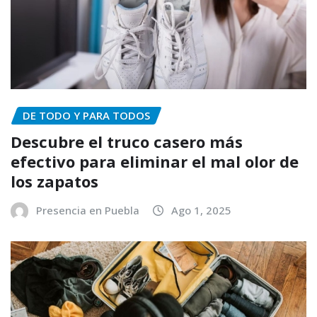
DE TODO Y PARA TODOS
Descubre el truco casero más
efectivo para eliminar el mal olor de
los zapatos
Presencia en Puebla
Ago 1, 2025