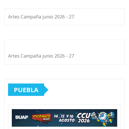
Artes Campaña junio 2026 - 27
Artes Campaña junio 2026 - 27
PUEBLA