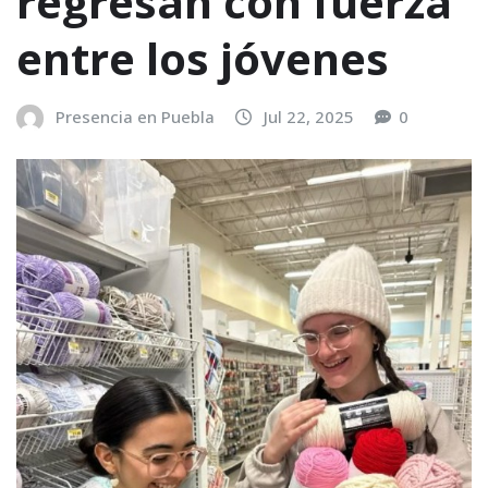
regresan con fuerza
entre los jóvenes
Presencia en Puebla
Jul 22, 2025
0