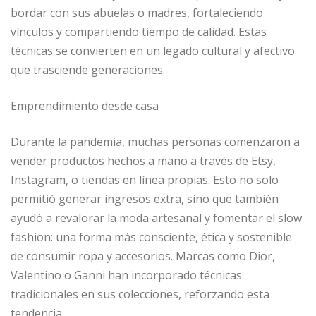
bordar con sus abuelas o madres, fortaleciendo
vínculos y compartiendo tiempo de calidad. Estas
técnicas se convierten en un legado cultural y afectivo
que trasciende generaciones.
Emprendimiento desde casa
Durante la pandemia, muchas personas comenzaron a
vender productos hechos a mano a través de Etsy,
Instagram, o tiendas en línea propias. Esto no solo
permitió generar ingresos extra, sino que también
ayudó a revalorar la moda artesanal y fomentar el slow
fashion: una forma más consciente, ética y sostenible
de consumir ropa y accesorios. Marcas como Dior,
Valentino o Ganni han incorporado técnicas
tradicionales en sus colecciones, reforzando esta
tendencia.