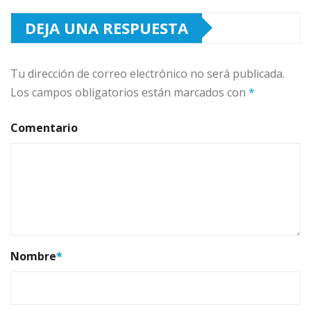
DEJA UNA RESPUESTA
Tu dirección de correo electrónico no será publicada.
Los campos obligatorios están marcados con
*
Comentario
Nombre
*