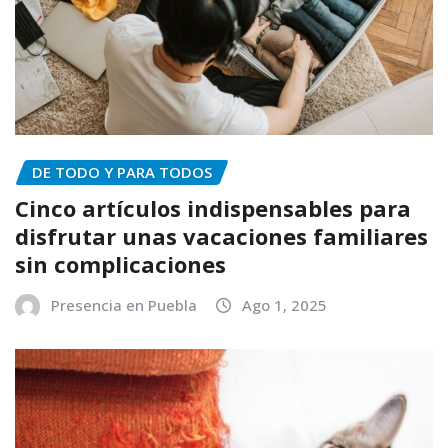
DE TODO Y PARA TODOS
Cinco artículos indispensables para
disfrutar unas vacaciones familiares
sin complicaciones
Presencia en Puebla
Ago 1, 2025