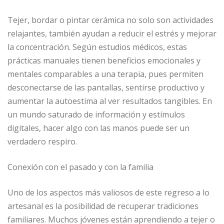
Tejer, bordar o pintar cerámica no solo son actividades
relajantes, también ayudan a reducir el estrés y mejorar
la concentración. Según estudios médicos, estas
prácticas manuales tienen beneficios emocionales y
mentales comparables a una terapia, pues permiten
desconectarse de las pantallas, sentirse productivo y
aumentar la autoestima al ver resultados tangibles. En
un mundo saturado de información y estímulos
digitales, hacer algo con las manos puede ser un
verdadero respiro.
Conexión con el pasado y con la familia
Uno de los aspectos más valiosos de este regreso a lo
artesanal es la posibilidad de recuperar tradiciones
familiares. Muchos jóvenes están aprendiendo a tejer o