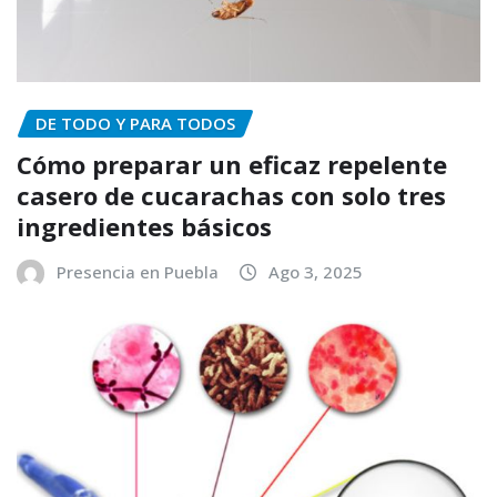
DE TODO Y PARA TODOS
Cómo preparar un eficaz repelente
casero de cucarachas con solo tres
ingredientes básicos
Presencia en Puebla
Ago 3, 2025