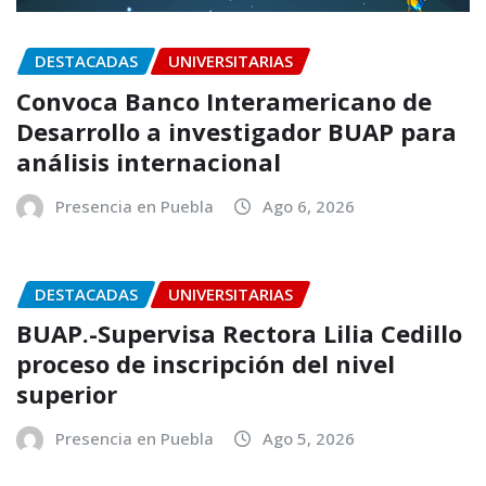
DESTACADAS
UNIVERSITARIAS
Convoca Banco Interamericano de
Desarrollo a investigador BUAP para
análisis internacional
Presencia en Puebla
Ago 6, 2026
DESTACADAS
UNIVERSITARIAS
BUAP.-Supervisa Rectora Lilia Cedillo
proceso de inscripción del nivel
superior
Presencia en Puebla
Ago 5, 2026