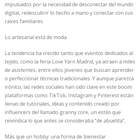
impulsados por la necesidad de desconectar del mundo
digital, redescubrir lo hecho a mano y conectar con sus
raíces familiares.
Lo artesanal está de moda
La tendencia ha crecido tanto que eventos dedicados al
tejido, como la feria Love Yarn Madrid, ya atraen a miles
de asistentes, entre ellos jóvenes que buscan aprender
o perfeccionar técnicas tradicionales. Y aunque parezca
irónico, las redes sociales han sido clave en este boom:
plataformas como TikTok, Instagram y Pinterest están
llenas de tutoriales, ideas y contenido creado por
influencers del llamado granny core, un estilo que
reivindica lo que antes se consideraba “de abuelita”.
Más que un hobby: una forma de bienestar