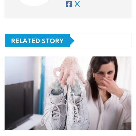
RELATED STORY