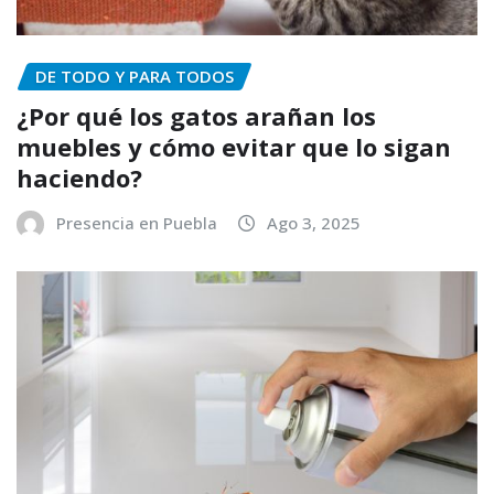
DE TODO Y PARA TODOS
¿Por qué los gatos arañan los
muebles y cómo evitar que lo sigan
haciendo?
Presencia en Puebla
Ago 3, 2025