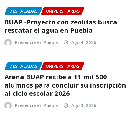
DESTACADAS
UNIVERSITARIAS
BUAP.-Proyecto con zeolitas busca
rescatar el agua en Puebla
Presencia en Puebla
Ago 4, 2026
DESTACADAS
UNIVERSITARIAS
Arena BUAP recibe a 11 mil 500
alumnos para concluir su inscripción
al ciclo escolar 2026
Presencia en Puebla
Ago 3, 2026