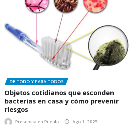
DE TODO Y PARA TODOS
Objetos cotidianos que esconden
bacterias en casa y cómo prevenir
riesgos
Presencia en Puebla
Ago 1, 2025