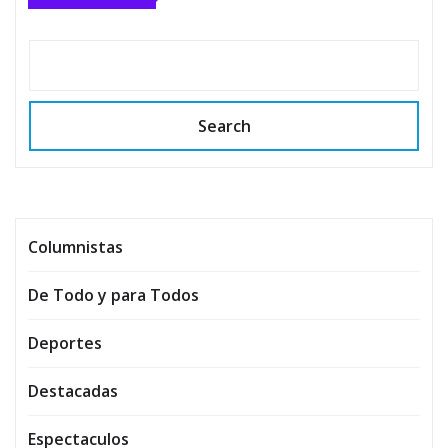
Search
Columnistas
De Todo y para Todos
Deportes
Destacadas
Espectaculos