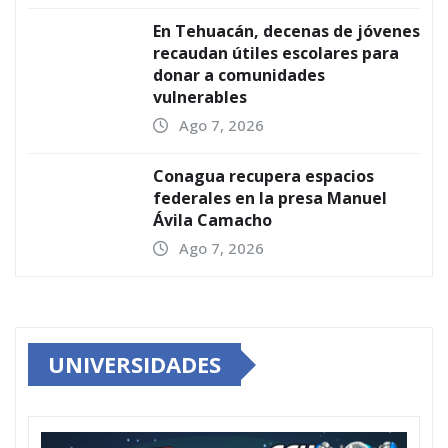
En Tehuacán, decenas de jóvenes
recaudan útiles escolares para
donar a comunidades
vulnerables
Ago 7, 2026
Conagua recupera espacios
federales en la presa Manuel
Ávila Camacho
Ago 7, 2026
UNIVERSIDADES