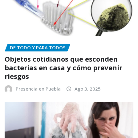
DE TODO Y PARA TODOS
Objetos cotidianos que esconden
bacterias en casa y cómo prevenir
riesgos
Presencia en Puebla
Ago 3, 2025