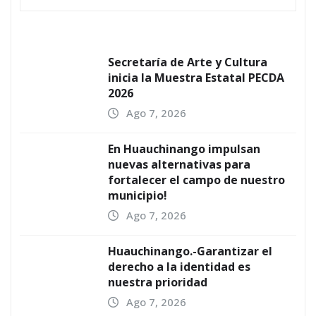
Secretaría de Arte y Cultura
inicia la Muestra Estatal PECDA
2026
Ago 7, 2026
En Huauchinango impulsan
nuevas alternativas para
fortalecer el campo de nuestro
municipio!
Ago 7, 2026
Huauchinango.-Garantizar el
derecho a la identidad es
nuestra prioridad
Ago 7, 2026