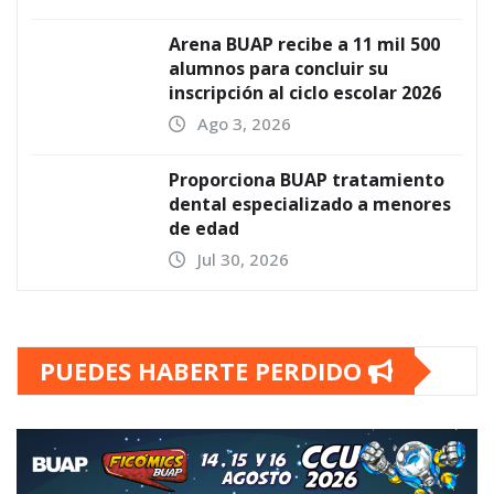
Arena BUAP recibe a 11 mil 500
alumnos para concluir su
inscripción al ciclo escolar 2026
Ago 3, 2026
Proporciona BUAP tratamiento
dental especializado a menores
de edad
Jul 30, 2026
PUEDES HABERTE PERDIDO