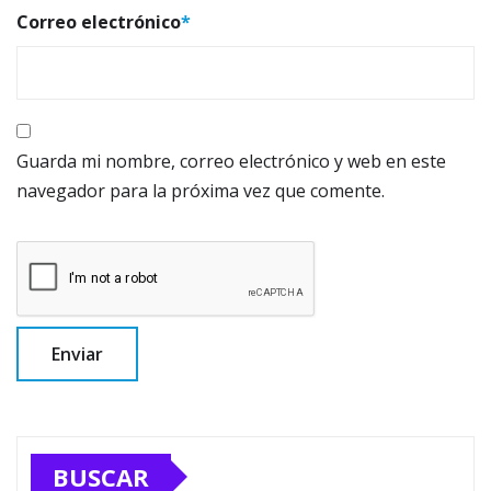
Correo electrónico
*
Guarda mi nombre, correo electrónico y web en este
navegador para la próxima vez que comente.
BUSCAR