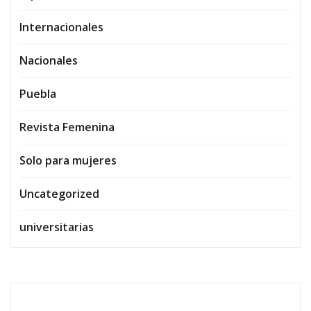
Internacionales
Nacionales
Puebla
Revista Femenina
Solo para mujeres
Uncategorized
universitarias