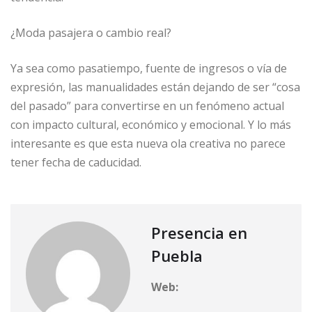
¿Moda pasajera o cambio real?
Ya sea como pasatiempo, fuente de ingresos o vía de
expresión, las manualidades están dejando de ser “cosa
del pasado” para convertirse en un fenómeno actual
con impacto cultural, económico y emocional. Y lo más
interesante es que esta nueva ola creativa no parece
tener fecha de caducidad.
Presencia en
Puebla
Web: