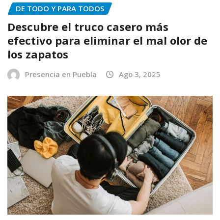
DE TODO Y PARA TODOS
Descubre el truco casero más
efectivo para eliminar el mal olor de
los zapatos
Presencia en Puebla
Ago 3, 2025