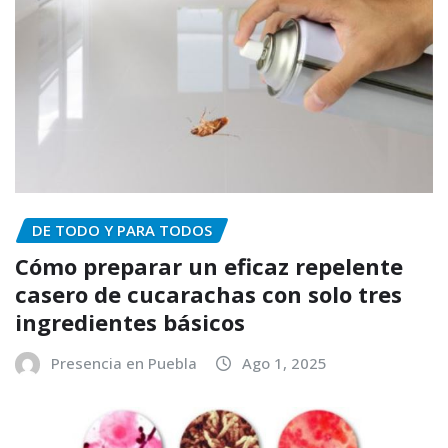
DE TODO Y PARA TODOS
Cómo preparar un eficaz repelente
casero de cucarachas con solo tres
ingredientes básicos
Presencia en Puebla
Ago 1, 2025