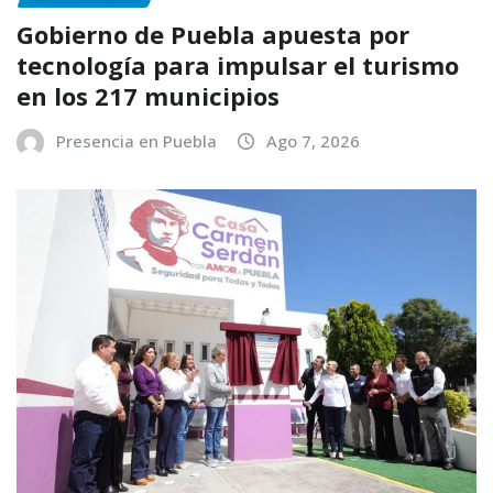
Gobierno de Puebla apuesta por
tecnología para impulsar el turismo
en los 217 municipios
Presencia en Puebla
Ago 7, 2026