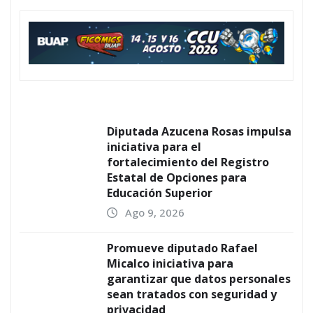
Diputada Azucena Rosas impulsa
iniciativa para el
fortalecimiento del Registro
Estatal de Opciones para
Educación Superior
Ago 9, 2026
Promueve diputado Rafael
Micalco iniciativa para
garantizar que datos personales
sean tratados con seguridad y
privacidad