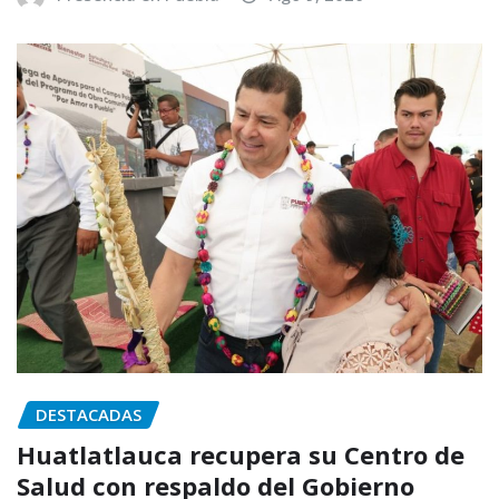
DESTACADAS
Huatlatlauca recupera su Centro de
Salud con respaldo del Gobierno