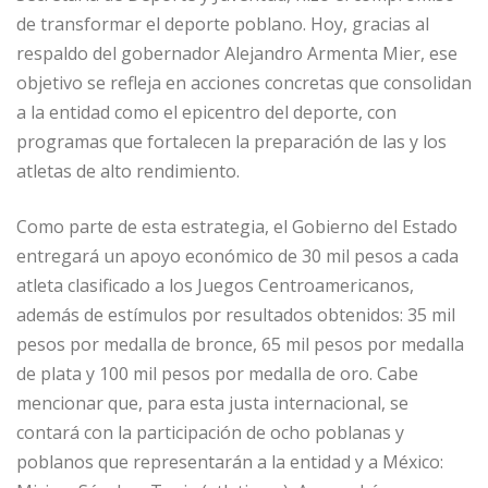
de transformar el deporte poblano. Hoy, gracias al
respaldo del gobernador Alejandro Armenta Mier, ese
objetivo se refleja en acciones concretas que consolidan
a la entidad como el epicentro del deporte, con
programas que fortalecen la preparación de las y los
atletas de alto rendimiento.
Como parte de esta estrategia, el Gobierno del Estado
entregará un apoyo económico de 30 mil pesos a cada
atleta clasificado a los Juegos Centroamericanos,
además de estímulos por resultados obtenidos: 35 mil
pesos por medalla de bronce, 65 mil pesos por medalla
de plata y 100 mil pesos por medalla de oro. Cabe
mencionar que, para esta justa internacional, se
contará con la participación de ocho poblanas y
poblanos que representarán a la entidad y a México: