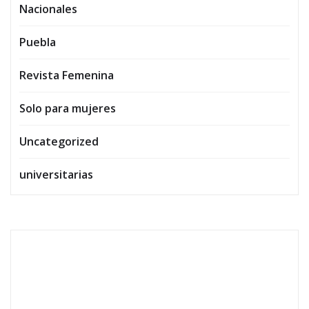
Nacionales
Puebla
Revista Femenina
Solo para mujeres
Uncategorized
universitarias