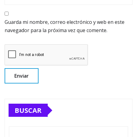
Guarda mi nombre, correo electrónico y web en este
navegador para la próxima vez que comente.
BUSCAR