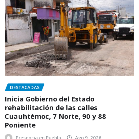
DESTACADAS
Inicia Gobierno del Estado
rehabilitación de las calles
Cuauhtémoc, 7 Norte, 90 y 88
Poniente
Presencia en Puebla
Ago 9, 2026