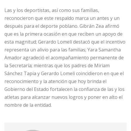
Las y los deportistas, así como sus familias,
reconocieron que este respaldo marca un antes y un
después para el deporte poblano. Gibrán Zea afirmó
que es la primera ocasión en que reciben un apoyo de
esta magnitud; Gerardo Lomelí destacó que el incentivo
representa un alivio para las familias; Yara Samantha
Amador agradeció el acompañamiento permanente de
la Secretaría; mientras que los padres de Miriam
Sánchez Tapia y Gerardo Lomelí coincidieron en que el
reconocimiento y la atención que hoy brinda el
Gobierno del Estado fortalecen la confianza de las y los
atletas para alcanzar nuevos logros y poner en alto el
nombre de la entidad.