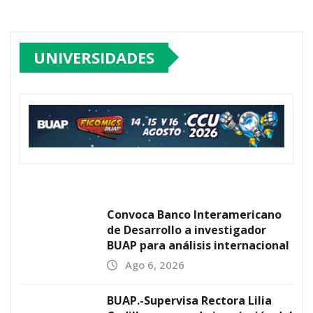
UNIVERSIDADES
Convoca Banco Interamericano
de Desarrollo a investigador
BUAP para análisis internacional
Ago 6, 2026
BUAP.-Supervisa Rectora Lilia