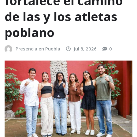
fortalece el camino
de las y los atletas
poblano
Presencia en Puebla
Jul 8, 2026
0