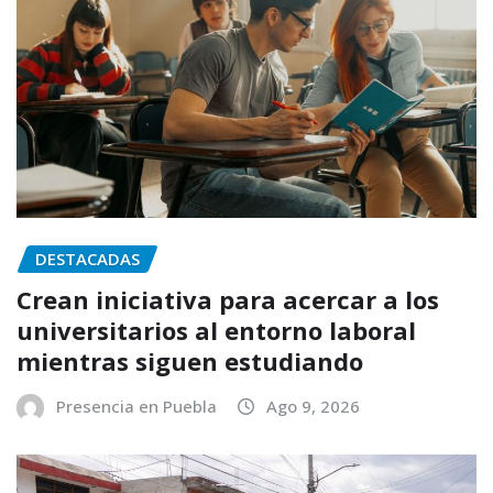
DESTACADAS
Crean iniciativa para acercar a los
universitarios al entorno laboral
mientras siguen estudiando
Presencia en Puebla
Ago 9, 2026