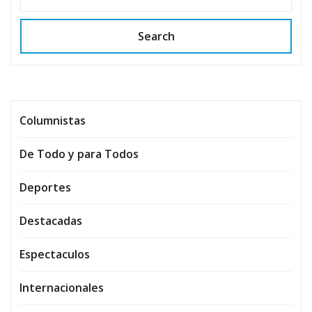
Search
Columnistas
De Todo y para Todos
Deportes
Destacadas
Espectaculos
Internacionales