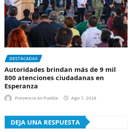
DESTACADAS
Autoridades brindan más de 9 mil
800 atenciones ciudadanas en
Esperanza
Presencia en Puebla
Ago 7, 2026
DEJA UNA RESPUESTA