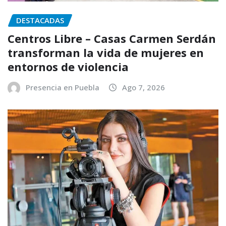
DESTACADAS
Centros Libre – Casas Carmen Serdán
transforman la vida de mujeres en
entornos de violencia
Presencia en Puebla
Ago 7, 2026