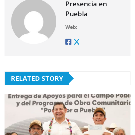
Presencia en
Puebla
Web:
RELATED STORY