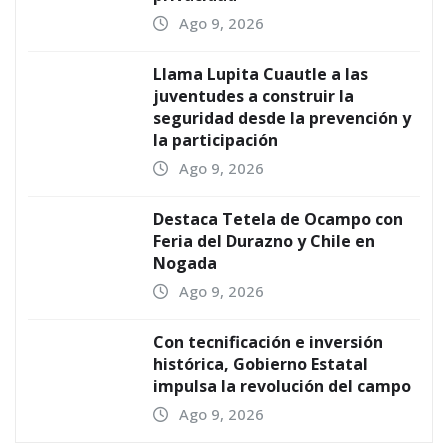
Ago 9, 2026
Llama Lupita Cuautle a las
juventudes a construir la
seguridad desde la prevención y
la participación
Ago 9, 2026
Destaca Tetela de Ocampo con
Feria del Durazno y Chile en
Nogada
Ago 9, 2026
Con tecnificación e inversión
histórica, Gobierno Estatal
impulsa la revolución del campo
Ago 9, 2026