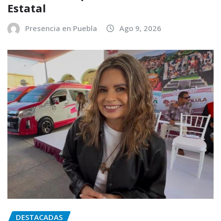
Estatal
Presencia en Puebla
Ago 9, 2026
DESTACADAS