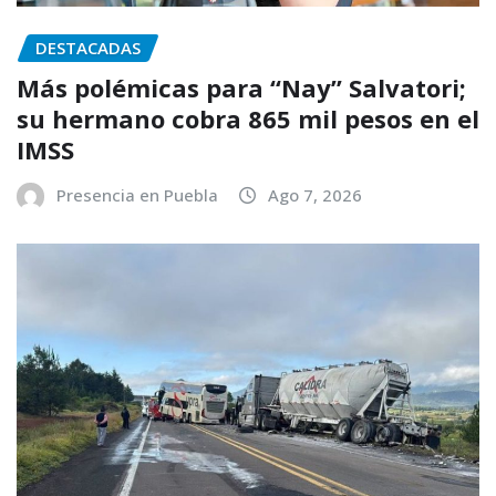
DESTACADAS
Más polémicas para “Nay” Salvatori;
su hermano cobra 865 mil pesos en el
IMSS
Presencia en Puebla
Ago 7, 2026