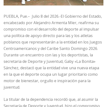
PUEBLA, Pue.– Julio 8 del 2026.-El Gobierno del Estado,
encabezado por Alejandro Armenta Mier, reafirma su
compromiso con el desarrollo del deporte al impulsar
una política de apoyo directo para las y los atletas
poblanos que representarán a la entidad en los Juegos
Centroamericanos y del Caribe Santo Domingo 2026.
Durante un encuentro con las y los deportistas, la
secretaria de Deporte y Juventud, Gaby «La Bonita»
Sánchez, destacó que la entidad vive una nueva etapa
en la que el deporte ocupa un lugar prioritario como
motor de bienestar, orgullo e inspiración para la
juventud.
La titular de la dependencia recordó que, al asumir la
Secretaría de Deporte y Juventud, hizo el compromiso