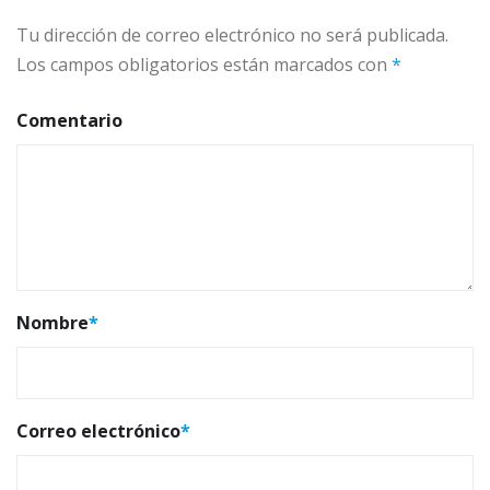
Tu dirección de correo electrónico no será publicada.
Los campos obligatorios están marcados con
*
Comentario
Nombre
*
Correo electrónico
*