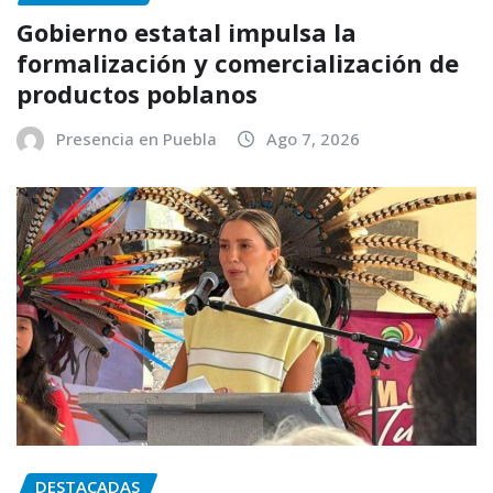
Gobierno estatal impulsa la
formalización y comercialización de
productos poblanos
Presencia en Puebla
Ago 7, 2026
DESTACADAS