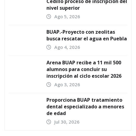
Cedillo proceso de inscripción del
nivel superior
Ago 5, 2026
BUAP.-Proyecto con zeolitas
busca rescatar el agua en Puebla
Ago 4, 2026
Arena BUAP recibe a 11 mil 500
alumnos para concluir su
inscripción al ciclo escolar 2026
Ago 3, 2026
Proporciona BUAP tratamiento
dental especializado a menores
de edad
Jul 30, 2026