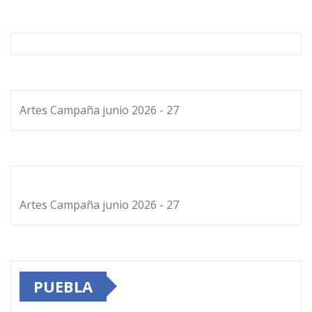
Artes Campaña junio 2026 - 27
Artes Campaña junio 2026 - 27
PUEBLA