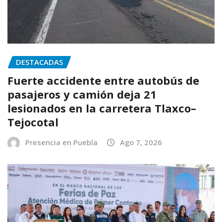
DESTACADAS
Fuerte accidente entre autobús de
pasajeros y camión deja 21
lesionados en la carretera Tlaxco–
Tejocotal
Presencia en Puebla
Ago 7, 2026