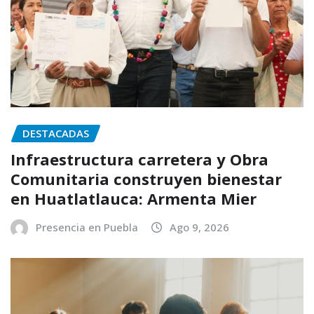
DESTACADAS
Infraestructura carretera y Obra
Comunitaria construyen bienestar
en Huatlatlauca: Armenta Mier
Presencia en Puebla
Ago 9, 2026